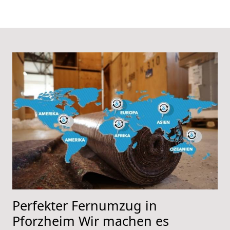
Perfekter Fernumzug in
Pforzheim Wir machen es