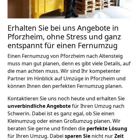
Erhalten Sie bei uns Angebote in
Pforzheim, ohne Stress und ganz
entspannt für einen Fernumzug
Einen Fernumzug von Pforzheim nach Altensteig
muss man gut planen, denn es gibt viele Details, auf
die man achten muss. Wir sind Ihr kompetenter
Partner im Hinblick auf Umzüge in Pforzheim und
können Ihnen den perfekten Fernumzug planen.
Kontaktieren Sie uns noch heute und erhalten Sie
unverbindliche Angebote
für Ihren Umzug nach
Schwerin. Dabei ist es ganz egal, ob Sie einen
Kleinumzug oder einen Großumzug planen. Wir
beraten Sie gerne und finden die
perfekte Lösung
für Ihren Umzug. Dabei
sparen Sie
nicht nur
Zeit