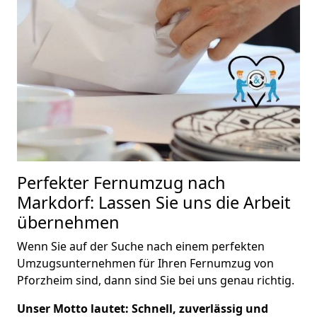
Perfekter Fernumzug nach
Markdorf: Lassen Sie uns die Arbeit
übernehmen
Wenn Sie auf der Suche nach einem perfekten
Umzugsunternehmen für Ihren Fernumzug von
Pforzheim sind, dann sind Sie bei uns genau richtig.
Unser Motto lautet: Schnell, zuverlässig und