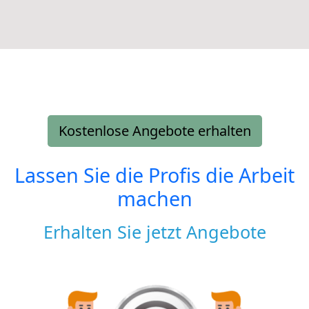
Kostenlose Angebote erhalten
Lassen Sie die Profis die Arbeit
machen
Erhalten Sie jetzt Angebote