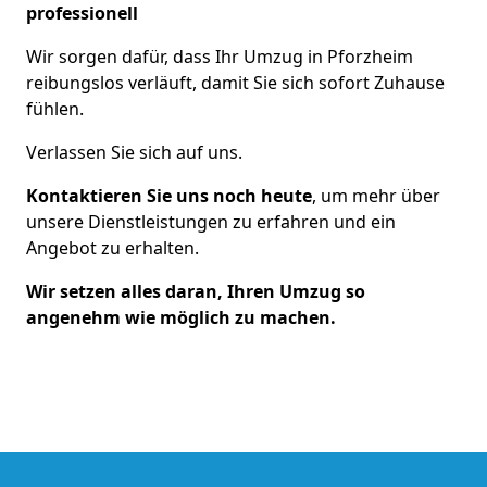
professionell
Wir sorgen dafür, dass Ihr Umzug in Pforzheim
reibungslos verläuft, damit Sie sich sofort Zuhause
fühlen.
Verlassen Sie sich auf uns.
Kontaktieren Sie uns noch heute
, um mehr über
unsere Dienstleistungen zu erfahren und ein
Angebot zu erhalten.
Wir setzen alles daran, Ihren Umzug so
angenehm wie möglich zu machen.