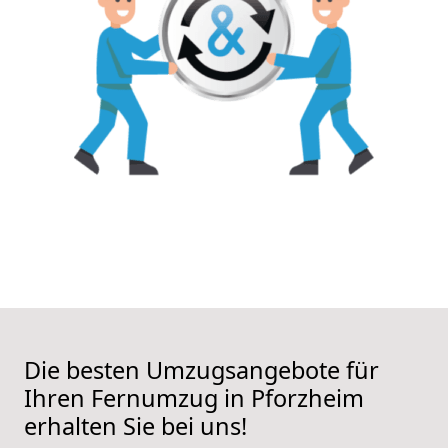
Die besten Umzugsangebote für
Ihren Fernumzug in Pforzheim
erhalten Sie bei uns!