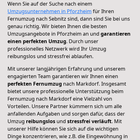
Wenn Sie auf der Suche nach einem
Umzugsunternehmen in Pforzheim
für Ihren
Fernumzug nach Sebnitz sind, dann sind Sie bei uns
genau richtig. Wir bieten Ihnen die besten
Umzugsangebote in Pforzheim an und
garantieren
einen perfekten Umzug
. Durch unser
professionelles Netzwerk wird Ihr Umzug
reibungslos und stressfrei ablaufen.
Mit unserer langjährigen Erfahrung und unserem
engagierten Team garantieren wir Ihnen einen
perfekten
Fernumzug
nach Markdorf. Insgesamt
bietet unsere professionelle Unterstützung beim
Fernumzug nach Markdorf eine Vielzahl von
Vorteilen. Unsere Partner kümmern sich um alle
anfallenden Aufgaben und sorgen dafür, dass der
Umzug
reibungslos
und
stressfrei
verläuft
. Mit
unserer Hilfe können Sie sich auf die wichtigen
Dinge konzentrieren, wie z.B. die Eingewöhnung in