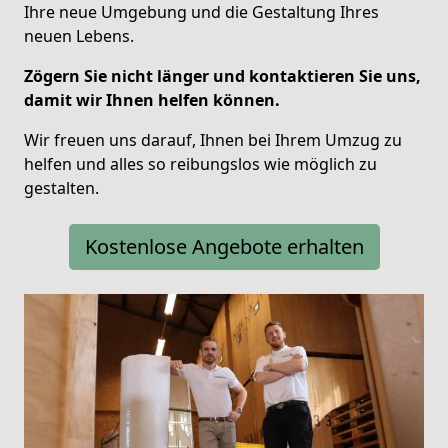
Ihre neue Umgebung und die Gestaltung Ihres
neuen Lebens.
Zögern Sie nicht länger und kontaktieren Sie uns,
damit wir Ihnen helfen können.
Wir freuen uns darauf, Ihnen bei Ihrem Umzug zu
helfen und alles so reibungslos wie möglich zu
gestalten.
Kostenlose Angebote erhalten