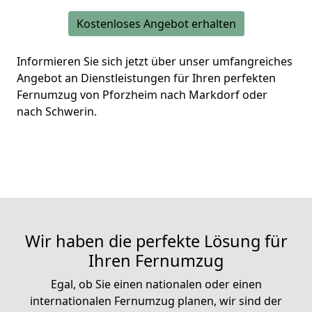
Kostenloses Angebot erhalten
Informieren Sie sich jetzt über unser umfangreiches
Angebot an Dienstleistungen für Ihren perfekten
Fernumzug von Pforzheim nach Markdorf oder
nach Schwerin.
Wir haben die perfekte Lösung für
Ihren Fernumzug
Egal, ob Sie einen nationalen oder einen
internationalen Fernumzug planen, wir sind der