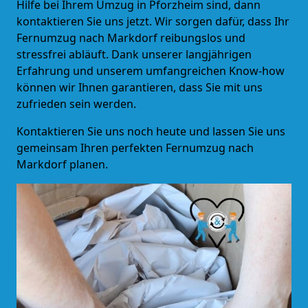
Hilfe bei Ihrem Umzug in Pforzheim sind, dann
kontaktieren Sie uns jetzt. Wir sorgen dafür, dass Ihr
Fernumzug nach Markdorf reibungslos und
stressfrei abläuft. Dank unserer langjährigen
Erfahrung und unserem umfangreichen Know-how
können wir Ihnen garantieren, dass Sie mit uns
zufrieden sein werden.
Kontaktieren Sie uns noch heute und lassen Sie uns
gemeinsam Ihren perfekten Fernumzug nach
Markdorf planen.