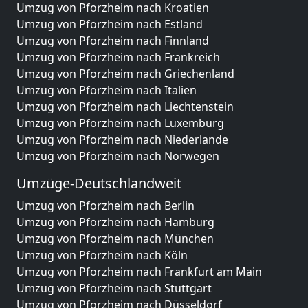
Umzug von Pforzheim nach Kroatien
Umzug von Pforzheim nach Estland
Umzug von Pforzheim nach Finnland
Umzug von Pforzheim nach Frankreich
Umzug von Pforzheim nach Griechenland
Umzug von Pforzheim nach Italien
Umzug von Pforzheim nach Liechtenstein
Umzug von Pforzheim nach Luxemburg
Umzug von Pforzheim nach Niederlande
Umzug von Pforzheim nach Norwegen
Umzüge-Deutschlandweit
Umzug von Pforzheim nach Berlin
Umzug von Pforzheim nach Hamburg
Umzug von Pforzheim nach München
Umzug von Pforzheim nach Köln
Umzug von Pforzheim nach Frankfurt am Main
Umzug von Pforzheim nach Stuttgart
Umzug von Pforzheim nach Düsseldorf