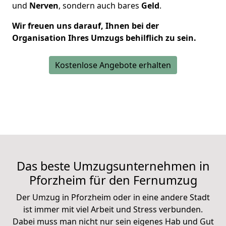
und
Nerven
, sondern auch bares
Geld
.
Wir freuen uns darauf, Ihnen bei der
Organisation Ihres Umzugs behilflich zu sein.
Kostenlose Angebote erhalten
Das beste Umzugsunternehmen in
Pforzheim für den
Fernumzug
Der Umzug in Pforzheim oder in eine andere Stadt
ist immer mit viel Arbeit und Stress verbunden.
Dabei muss man nicht nur sein eigenes Hab und Gut