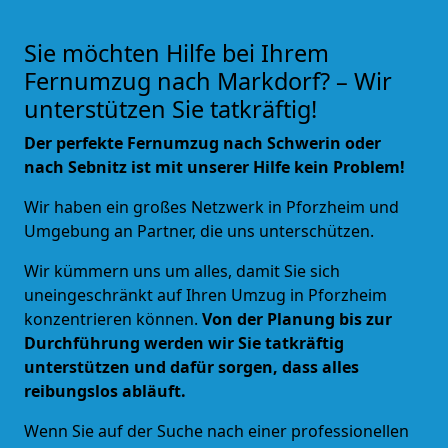
Sie möchten Hilfe bei Ihrem
Fernumzug nach Markdorf? – Wir
unterstützen Sie tatkräftig!
Der perfekte Fernumzug nach Schwerin oder
nach Sebnitz ist mit unserer Hilfe kein Problem!
Wir haben ein großes Netzwerk in
Pforzheim und
Umgebung
an Partner, die uns unterschützen.
Wir kümmern uns um alles, damit Sie sich
uneingeschränkt auf Ihren Umzug in Pforzheim
konzentrieren können.
Von der Planung bis zur
Durchführung werden wir Sie tatkräftig
unterstützen und dafür sorgen, dass alles
reibungslos abläuft.
Wenn Sie auf der Suche nach einer professionellen