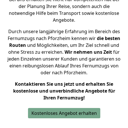
der Planung Ihrer Reise, sondern auch die
notwendige Hilfe beim Transport sowie kostenlose
Angebote.
Durch unsere langjährige Erfahrung im Bereich des
Fernumzugs nach Pforzheim kennen wir
die besten
Routen
und Möglichkeiten, um Ihr Ziel schnell und
ohne Stress zu erreichen.
Wir nehmen uns Zeit
für
jeden Einzelnen unserer Kunden und garantieren so
einen reibungslosen Ablauf Ihres Fernumzugs von
oder nach Pforzheim.
Kontaktieren Sie uns jetzt und erhalten Sie
kostenlose und unverbindliche Angebote für
Ihren Fernumzug!
Kostenloses Angebot erhalten