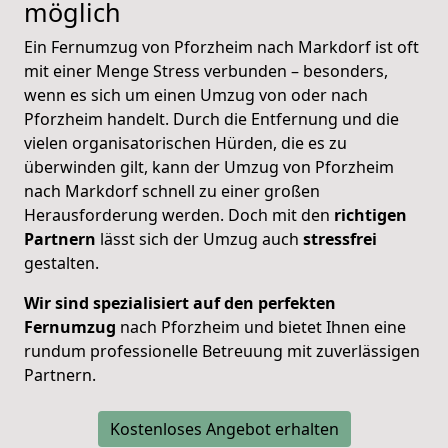
möglich
Ein Fernumzug von Pforzheim nach Markdorf ist oft
mit einer Menge Stress verbunden – besonders,
wenn es sich um einen Umzug von oder nach
Pforzheim handelt. Durch die Entfernung und die
vielen organisatorischen Hürden, die es zu
überwinden gilt, kann der Umzug von Pforzheim
nach Markdorf schnell zu einer großen
Herausforderung werden. Doch mit den
richtigen
Partnern
lässt sich der Umzug auch
stressfrei
gestalten.
Wir sind spezialisiert auf den perfekten
Fernumzug
nach Pforzheim und bietet Ihnen eine
rundum professionelle Betreuung mit zuverlässigen
Partnern.
Kostenloses Angebot erhalten