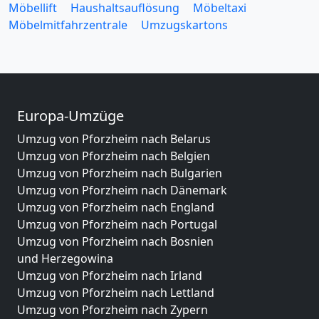
Möbellift
Haushaltsauflösung
Möbeltaxi
Möbelmitfahrzentrale
Umzugskartons
Europa-Umzüge
Umzug von Pforzheim nach Belarus
Umzug von Pforzheim nach Belgien
Umzug von Pforzheim nach Bulgarien
Umzug von Pforzheim nach Dänemark
Umzug von Pforzheim nach England
Umzug von Pforzheim nach Portugal
Umzug von Pforzheim nach Bosnien
und Herzegowina
Umzug von Pforzheim nach Irland
Umzug von Pforzheim nach Lettland
Umzug von Pforzheim nach Zypern