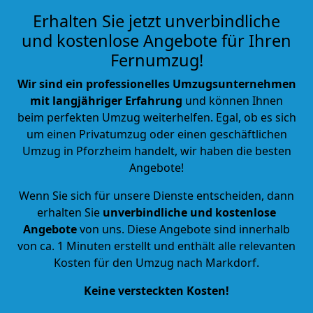
Erhalten Sie jetzt unverbindliche
und kostenlose Angebote für Ihren
Fernumzug!
Wir sind ein professionelles Umzugsunternehmen
mit langjähriger Erfahrung
und können Ihnen
beim perfekten Umzug weiterhelfen. Egal, ob es sich
um einen Privatumzug oder einen geschäftlichen
Umzug in Pforzheim handelt, wir haben die besten
Angebote!
Wenn Sie sich für unsere Dienste entscheiden, dann
erhalten Sie
unverbindliche und kostenlose
Angebote
von uns. Diese Angebote sind innerhalb
von ca. 1 Minuten erstellt und enthält alle relevanten
Kosten für den Umzug nach Markdorf.
Keine versteckten Kosten!