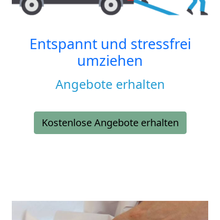
Entspannt und stressfrei
umziehen
Angebote erhalten
Kostenlose Angebote erhalten