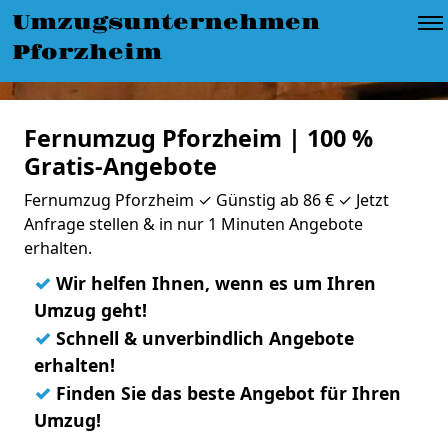
Umzugsunternehmen
Pforzheim
Fernumzug Pforzheim | 100 %
Gratis-Angebote
Fernumzug Pforzheim ✓ Günstig ab 86 € ✓ Jetzt
Anfrage stellen & in nur 1 Minuten Angebote
erhalten.
✓
Wir helfen Ihnen, wenn es um Ihren
Umzug geht!
✓
Schnell & unverbindlich Angebote
erhalten!
✓
Finden Sie das beste Angebot für Ihren
Umzug!