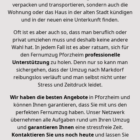
verpacken und transportieren, sondern auch die
Wohnung oder das Haus in der alten Stadt kündigen
und in der neuen eine Unterkunft finden.
Oft ist es aber auch so, dass man beruflich oder
privat umziehen muss und deshalb keine andere
Wahl hat. In jedem Fall ist es aber ratsam, sich für
den Fernumzug Pforzheim
professionelle
Unterstützung
zu holen. Denn nur so kann man
sichergehen, dass der Umzug nach Markdorf
reibungslos verläuft und man selbst nicht unter
Stress und Zeitdruck leidet.
Wir haben die besten Angebote
in Pforzheim und
können Ihnen garantieren, dass Sie mit uns den
perfekten Fernumzug haben. Unser Netzwerk
übernehmen alle Aufgaben rund um Ihren Umzug
und
garantieren
Ihnen
eine stressfreie Zeit.
Kontaktieren
Sie
uns noch
heute
und lassen Sie