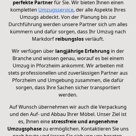
perfekte Partner
für Sie. Wir bieten Ihnen einen
kompletten
Umzugsservice
, der alle Aspekte Ihres
Umzugs abdeckt. Von der Planung bis zur
Durchführung werden unsere Partner sich um alles
kümmern und dafür sorgen, dass Ihr Umzug nach
Markdorf
reibungslos
verläuft.
Wir verfügen über
langjährige Erfahrung
in der
Branche und wissen genau, worauf es bei einem
Umzug in Pforzheim ankommt. Wir arbeiten mit
stets professionellen und zuverlässigen Partner aus
Pforzheim und Umgebung zusammen, die dafür
sorgen, dass Ihre Sachen sicher transportiert
werden.
Auf Wunsch übernehmen wir auch die Verpackung
und den Auf- und Abbau Ihrer Möbel. Unser Ziel ist
es, Ihnen eine
stressfreie und angenehme
Umzugsphase
zu ermöglichen. Kontaktieren Sie uns