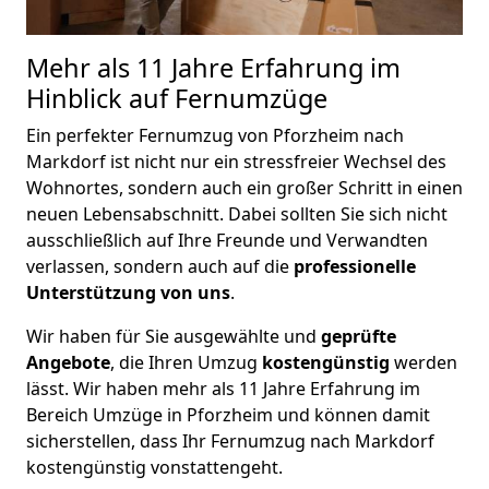
Mehr als 11 Jahre Erfahrung im
Hinblick auf Fernumzüge
Ein perfekter Fernumzug von Pforzheim nach
Markdorf ist nicht nur ein stressfreier Wechsel des
Wohnortes, sondern auch ein großer Schritt in einen
neuen Lebensabschnitt. Dabei sollten Sie sich nicht
ausschließlich auf Ihre Freunde und Verwandten
verlassen, sondern auch auf die
professionelle
Unterstützung von uns
.
Wir haben für Sie ausgewählte und
geprüfte
Angebote
, die Ihren Umzug
kostengünstig
werden
lässt. Wir haben
mehr als 11 Jahre Erfahrung
im
Bereich Umzüge in Pforzheim und können damit
sicherstellen, dass Ihr Fernumzug nach Markdorf
kostengünstig vonstattengeht.