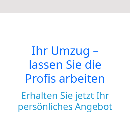
Ihr Umzug –
lassen Sie die
Profis arbeiten
Erhalten Sie jetzt Ihr
persönliches Angebot