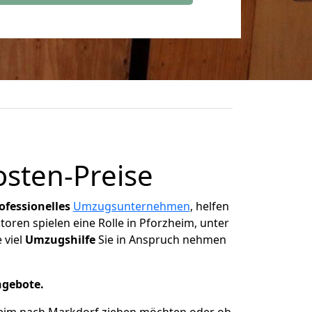
sten-Preise
ofessionelles
Umzugsunternehmen
, helfen
ktoren spielen eine Rolle in Pforzheim, unter
 viel
Umzugshilfe
Sie in Anspruch nehmen
ngebote.