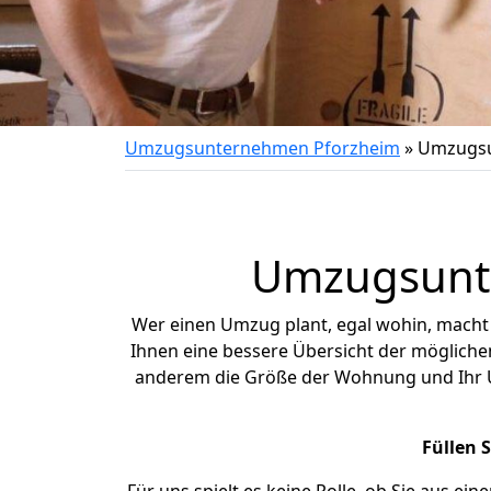
Umzugsunternehmen Pforzheim
»
Umzugsu
Umzugsunte
Wer einen Umzug plant, egal wohin, macht
Ihnen eine bessere Übersicht der möglich
anderem die Größe der Wohnung und Ihr 
Füllen 