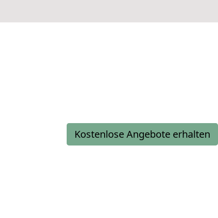
Kostenlose Angebote erhalten