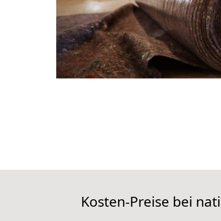
Kosten-Preise bei n