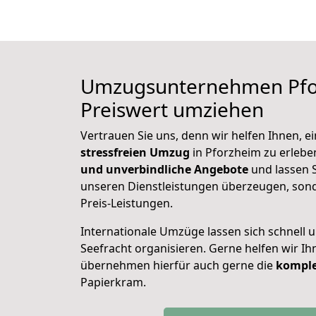
Umzugsunternehmen
Pf
Preiswert umziehen
Vertrauen Sie uns, denn wir helfen Ihnen, e
stressfreien Umzug
in Pforzheim zu erleben
und unverbindliche Angebote
und lassen S
unseren Dienstleistungen überzeugen, son
Preis-Leistungen.
Internationale Umzüge lassen sich schnell u
Seefracht organisieren. Gerne helfen wir I
übernehmen hierfür auch gerne die
komple
Papierkram.