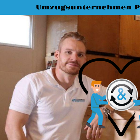
Umzugsunternehmen P