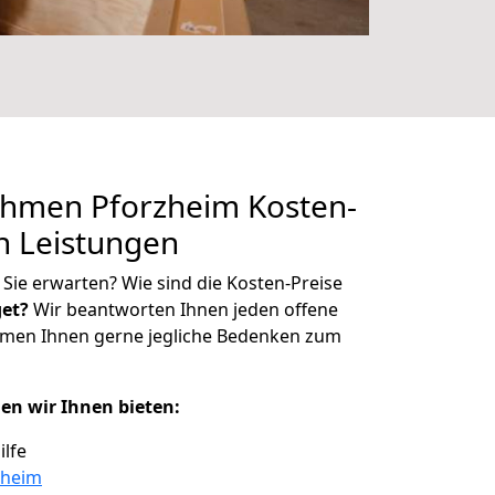
hmen Pforzheim Kosten-
n Leistungen
Sie erwarten? Wie sind die Kosten-Preise
et?
Wir beantworten Ihnen jeden offene
hmen Ihnen gerne jegliche Bedenken zum
en wir Ihnen bieten:
ilfe
zheim