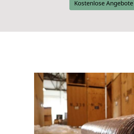
Kostenlose Angebote 