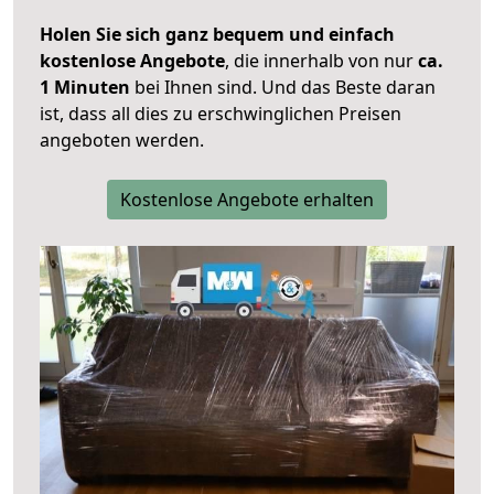
Holen Sie sich ganz bequem und einfach
kostenlose Angebote
, die innerhalb von nur
ca.
1 Minuten
bei Ihnen sind. Und das Beste daran
ist, dass all dies zu erschwinglichen Preisen
angeboten werden.
Kostenlose Angebote erhalten