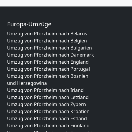
Europa-Umzüge
Umzug von Pforzheim nach Belarus
Umzug von Pforzheim nach Belgien
Umzug von Pforzheim nach Bulgarien
Umzug von Pforzheim nach Dänemark
Umzug von Pforzheim nach England
Umzug von Pforzheim nach Portugal
Umzug von Pforzheim nach Bosnien
und Herzegowina
Umzug von Pforzheim nach Irland
Umzug von Pforzheim nach Lettland
Umzug von Pforzheim nach Zypern
Umzug von Pforzheim nach Kroatien
Umzug von Pforzheim nach Estland
Umzug von Pforzheim nach Finnland