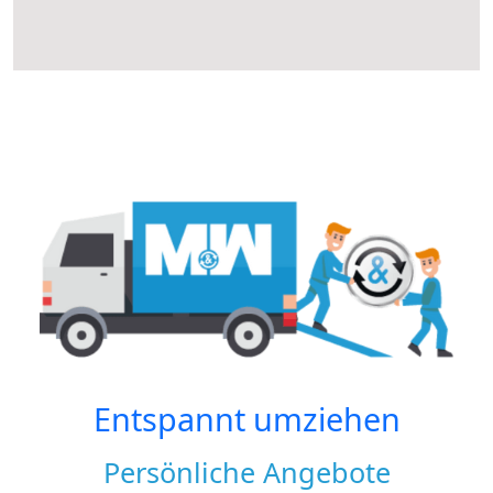
Entspannt umziehen
Persönliche Angebote