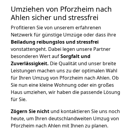
Umziehen von
Pforzheim nach
Ahlen
sicher und stressfrei
Profitieren Sie von unserem erfahrenen
Netzwerk für günstige Umzüge oder dass ihre
Beiladung reibungslos und stressfrei
vonstattengeht. Dabei legen unsere Partner
besonderen Wert auf
Sorgfalt und
Zuverlässigkeit.
Die Qualität und unser breite
Leistungen machen uns zu der optimalen Wahl
für Ihren Umzug von Pforzheim nach Ahlen. Ob
Sie nun eine kleine Wohnung oder ein großes
Haus umziehen, wir haben die passende Lösung
für Sie.
Zögern Sie nicht
und kontaktieren Sie uns noch
heute, um Ihren deutschlandweiten Umzug von
Pforzheim nach Ahlen mit Ihnen zu planen.