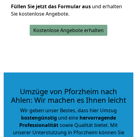
Füllen Sie jetzt das Formular aus
und erhalten
Sie kostenlose Angebote.
Kostenlose Angebote erhalten
Umzüge von Pforzheim nach
Ahlen: Wir machen es Ihnen leicht
Wir geben unser Bestes, dass hier Umzug
kostengünstig
und eine
hervorragende
Professionalität
sowie Qualität bietet. Mit
unserer Unterstützung in Pforzheim können Sie