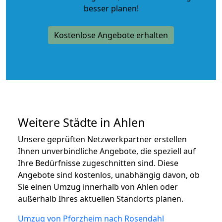
besser planen!
Kostenlose Angebote erhalten
Weitere Städte in Ahlen
Unsere geprüften Netzwerkpartner erstellen
Ihnen unverbindliche Angebote, die speziell auf
Ihre Bedürfnisse zugeschnitten sind. Diese
Angebote sind kostenlos, unabhängig davon, ob
Sie einen Umzug innerhalb von Ahlen oder
außerhalb Ihres aktuellen Standorts planen.
Umzug von Pforzheim nach Rosendahl