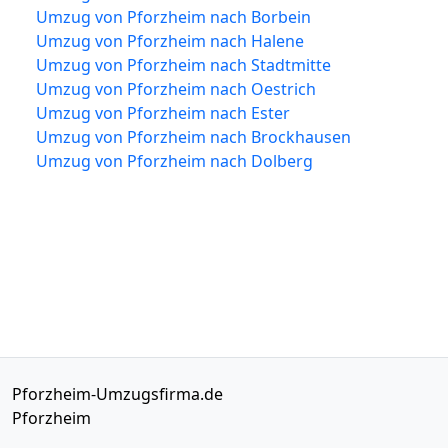
Umzug von Pforzheim nach Borbein
Umzug von Pforzheim nach Halene
Umzug von Pforzheim nach Stadtmitte
Umzug von Pforzheim nach Oestrich
Umzug von Pforzheim nach Ester
Umzug von Pforzheim nach Brockhausen
Umzug von Pforzheim nach Dolberg
Pforzheim-Umzugsfirma.de
Pforzheim