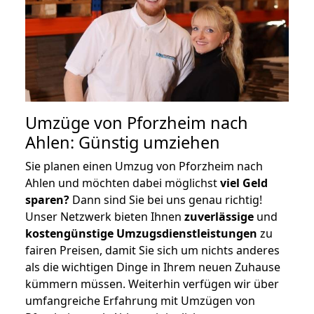
Umzüge von Pforzheim nach
Ahlen: Günstig umziehen
Sie planen einen Umzug von Pforzheim nach
Ahlen und möchten dabei möglichst
viel Geld
sparen?
Dann sind Sie bei uns genau richtig!
Unser Netzwerk bieten Ihnen
zuverlässige
und
kostengünstige Umzugsdienstleistungen
zu
fairen Preisen, damit Sie sich um nichts anderes
als die wichtigen Dinge in Ihrem neuen Zuhause
kümmern müssen. Weiterhin verfügen wir über
umfangreiche Erfahrung mit Umzügen von