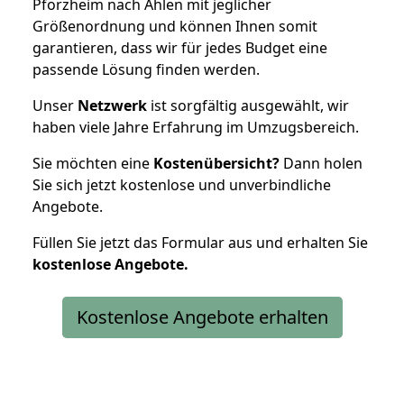
Pforzheim nach Ahlen mit jeglicher
Größenordnung und können Ihnen somit
garantieren, dass wir für jedes Budget eine
passende Lösung finden werden.
Unser
Netzwerk
ist sorgfältig ausgewählt, wir
haben viele Jahre Erfahrung im Umzugsbereich.
Sie möchten eine
Kostenübersicht?
Dann holen
Sie sich jetzt kostenlose und unverbindliche
Angebote.
Füllen Sie jetzt das Formular aus und erhalten Sie
kostenlose
Angebote.
Kostenlose Angebote erhalten