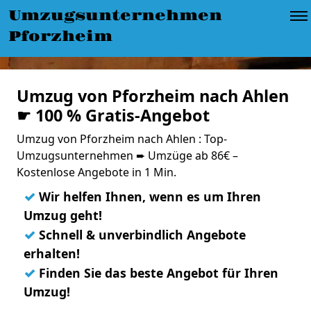
Umzugsunternehmen
Pforzheim
Umzug von Pforzheim nach Ahlen
☛ 100 % Gratis-Angebot
Umzug von Pforzheim nach Ahlen : Top-
Umzugsunternehmen ➨ Umzüge ab 86€ –
Kostenlose Angebote in 1 Min.
✓
Wir helfen Ihnen, wenn es um Ihren
Umzug geht!
✓
Schnell & unverbindlich Angebote
erhalten!
✓
Finden Sie das beste Angebot für Ihren
Umzug!