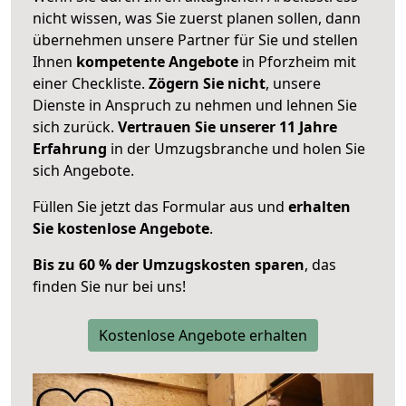
nicht wissen, was Sie zuerst planen sollen, dann
übernehmen unsere Partner für Sie und stellen
Ihnen
kompetente Angebote
in Pforzheim mit
einer Checkliste.
Zögern Sie nicht
, unsere
Dienste in Anspruch zu nehmen und lehnen Sie
sich zurück.
Vertrauen Sie unserer 11 Jahre
Erfahrung
in der Umzugsbranche und holen Sie
sich Angebote.
Füllen Sie jetzt das Formular aus und
erhalten
Sie kostenlose Angebote
.
Bis zu 60 % der Umzugskosten sparen
, das
finden Sie nur bei uns!
Kostenlose Angebote erhalten