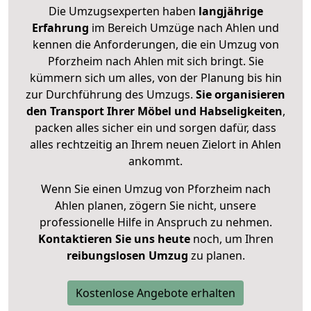
Die Umzugsexperten haben
langjährige
Erfahrung
im Bereich Umzüge nach Ahlen und
kennen die Anforderungen, die ein Umzug von
Pforzheim nach Ahlen mit sich bringt. Sie
kümmern sich um alles, von der Planung bis hin
zur Durchführung des Umzugs.
Sie organisieren
den Transport Ihrer Möbel und Habseligkeiten
,
packen alles sicher ein und sorgen dafür, dass
alles rechtzeitig an Ihrem neuen Zielort in Ahlen
ankommt.
Wenn Sie einen Umzug von Pforzheim nach
Ahlen planen, zögern Sie nicht, unsere
professionelle Hilfe in Anspruch zu nehmen.
Kontaktieren Sie uns heute
noch, um Ihren
reibungslosen Umzug
zu planen.
Kostenlose Angebote erhalten