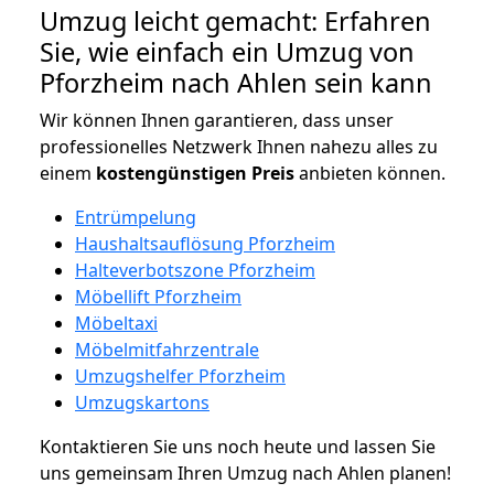
Umzug leicht gemacht: Erfahren
Sie, wie einfach ein Umzug von
Pforzheim nach Ahlen sein kann
Wir können Ihnen garantieren, dass unser
professionelles Netzwerk Ihnen nahezu alles zu
einem
kostengünstigen
Preis
anbieten können.
Entrümpelung
Haushaltsauflösung Pforzheim
Halteverbotszone Pforzheim
Möbellift Pforzheim
Möbeltaxi
Möbelmitfahrzentrale
Umzugshelfer Pforzheim
Umzugskartons
Kontaktieren Sie uns noch heute und lassen Sie
uns gemeinsam Ihren Umzug nach Ahlen planen!