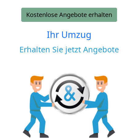
Kostenlose Angebote erhalten
Ihr Umzug
Erhalten Sie jetzt Angebote