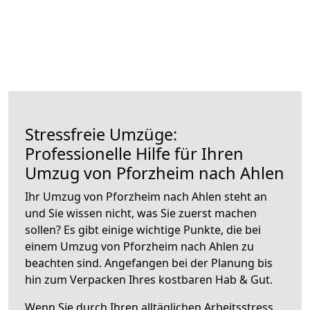
Stressfreie Umzüge:
Professionelle Hilfe für Ihren
Umzug von Pforzheim nach Ahlen
Ihr Umzug von Pforzheim nach Ahlen steht an
und Sie wissen nicht, was Sie zuerst machen
sollen? Es gibt einige wichtige Punkte, die bei
einem Umzug von Pforzheim nach Ahlen zu
beachten sind.
Angefangen bei der Planung bis
hin zum Verpacken Ihres kostbaren Hab & Gut.
Wenn Sie durch Ihren alltäglichen Arbeitsstress