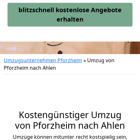
blitzschnell kostenlose Angebote
erhalten
Umzugsunternehmen Pforzheim
»
Umzug von
Pforzheim nach Ahlen
Kostengünstiger Umzug
von Pforzheim nach Ahlen
Umzüge können mitunter recht kostspielig sein,