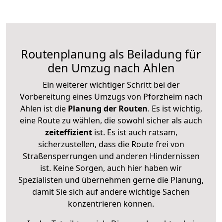
Routenplanung als Beiladung für
den Umzug nach Ahlen
Ein weiterer wichtiger Schritt bei der
Vorbereitung eines Umzugs von Pforzheim nach
Ahlen ist die
Planung der Routen
. Es ist wichtig,
eine Route zu wählen, die sowohl sicher als auch
zeiteffizient
ist. Es ist auch ratsam,
sicherzustellen, dass die Route frei von
Straßensperrungen und anderen Hindernissen
ist. Keine Sorgen, auch hier haben wir
Spezialisten und übernehmen gerne die Planung,
damit Sie sich auf andere wichtige Sachen
konzentrieren können.