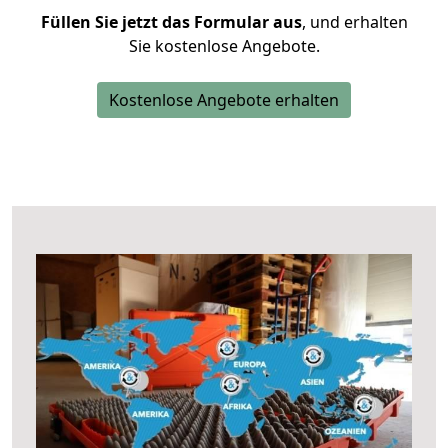
Füllen Sie jetzt das Formular aus
, und erhalten
Sie kostenlose Angebote.
Kostenlose Angebote erhalten