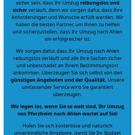
sicher sein, dass Ihr Umzug
reibungslos und
sicher
verläuft, denn wir sorgen dafür, dass Ihre
Anforderungen und Wünsche erfüllt werden. Wir
haben die besten Partner, um Ihnen zu helfen
und sicherzustellen, dass Ihr Umzug nach Ahlen
ein erfolgreicher ist.
Wir sorgen dafür, dass Ihr Umzug nach Ahlen
reibungslos verläuft und alle Ihre Sachen sicher
und unbeschadet an Ihrem Bestimmungsort
ankommen. Überzeugen Sie sich selbst von den
günstigen Angeboten und der Qualität
.
Unsere
umfassender Service wird Sie garantiert
überzeugen.
Wir legen los, wenn Sie so weit sind, Ihr Umzug
von Pforzheim nach Ahlen wartet auf Sie!
Holen Sie sich kostenlose und natürlich
unverbindliche Angebote
, damit Sie Ihr Budget