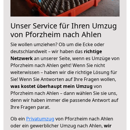
Unser Service für Ihren Umzug
von Pforzheim nach Ahlen
Sie wollen umziehen? Ob um die Ecke oder
deutschlandweit – wir haben das
richtige
Netzwerk
an unserer Seite, wenn es Umzüge von
Pforzheim nach Ahlen geht! Wenn Sie nicht
weiterwissen – haben wir die richtige Lösung für
Sie! Wenn Sie Antworten auf Ihre Fragen wollen,
was kostet überhaupt mein Umzug
von
Pforzheim nach Ahlen – dann wählen Sie sie uns,
denn wir haben immer die passende Antwort auf
Ihre Fragen parat.
Ob ein
Privatumzug
von Pforzheim nach Ahlen
oder ein gewerblicher Umzug nach Ahlen,
wir