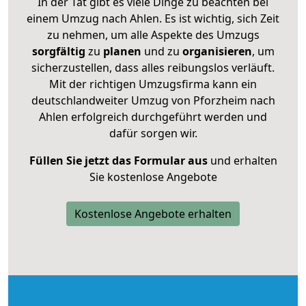
In der Tat gibt es viele Dinge zu beachten bei
einem Umzug nach Ahlen. Es ist wichtig, sich Zeit
zu nehmen, um alle Aspekte des Umzugs
sorgfältig
zu
planen
und zu
organisieren
, um
sicherzustellen, dass alles reibungslos verläuft.
Mit der richtigen Umzugsfirma kann ein
deutschlandweiter Umzug von Pforzheim nach
Ahlen erfolgreich durchgeführt werden und
dafür sorgen wir.
Füllen Sie jetzt das Formular aus
und erhalten
Sie kostenlose Angebote
Kostenlose Angebote erhalten