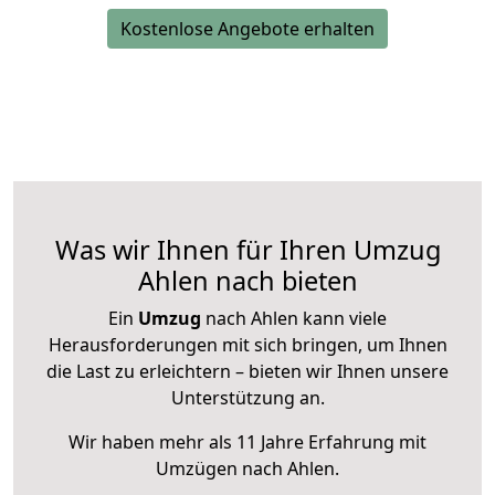
Kostenlose Angebote erhalten
Was wir Ihnen für Ihren Umzug
Ahlen nach bieten
Ein
Umzug
nach Ahlen kann viele
Herausforderungen mit sich bringen, um Ihnen
die Last zu erleichtern – bieten wir Ihnen unsere
Unterstützung an.
Wir haben mehr als 11 Jahre Erfahrung mit
Umzügen nach
Ahlen
.