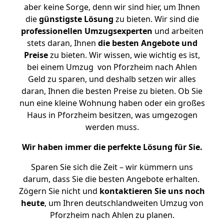
aber keine Sorge, denn wir sind hier, um Ihnen
die
günstigste
Lösung
zu bieten. Wir sind die
professionellen Umzugsexperten
und arbeiten
stets daran, Ihnen
die besten Angebote und
Preise
zu bieten. Wir wissen, wie wichtig es ist,
bei einem Umzug von Pforzheim nach Ahlen
Geld zu sparen, und deshalb setzen wir alles
daran, Ihnen die besten Preise zu bieten. Ob Sie
nun eine kleine Wohnung haben oder ein großes
Haus in Pforzheim besitzen, was umgezogen
werden muss.
Wir haben immer die perfekte Lösung für Sie.
Sparen Sie sich die Zeit – wir kümmern uns
darum, dass Sie die besten Angebote erhalten.
Zögern Sie nicht und
kontaktieren Sie uns noch
heute
, um Ihren deutschlandweiten Umzug von
Pforzheim nach Ahlen zu planen.