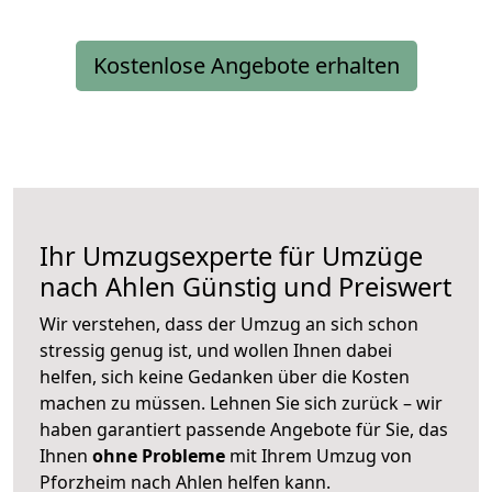
Kostenlose Angebote erhalten
Ihr Umzugsexperte für Umzüge
nach
Ahlen
Günstig und Preiswert
Wir verstehen, dass der Umzug an sich schon
stressig genug ist, und wollen Ihnen dabei
helfen, sich keine Gedanken über die Kosten
machen zu müssen. Lehnen Sie sich zurück – wir
haben garantiert passende Angebote für Sie, das
Ihnen
ohne Probleme
mit Ihrem Umzug von
Pforzheim nach Ahlen helfen kann.