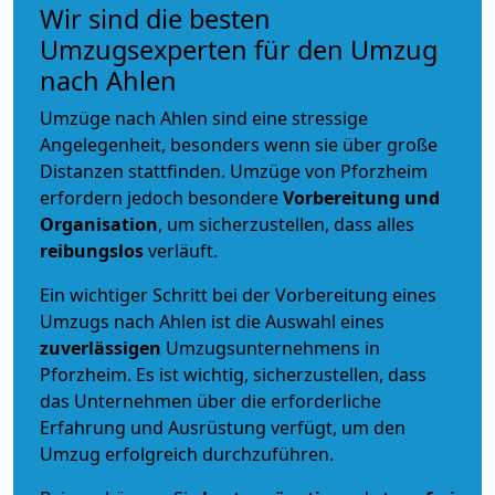
Wir sind die besten
Umzugsexperten für den Umzug
nach Ahlen
Umzüge nach Ahlen sind eine stressige
Angelegenheit, besonders wenn sie über große
Distanzen stattfinden. Umzüge von Pforzheim
erfordern jedoch besondere
Vorbereitung und
Organisation
, um sicherzustellen, dass alles
reibungslos
verläuft.
Ein wichtiger Schritt bei der Vorbereitung eines
Umzugs nach Ahlen ist die Auswahl eines
zuverlässigen
Umzugsunternehmens in
Pforzheim. Es ist wichtig, sicherzustellen, dass
das Unternehmen über die erforderliche
Erfahrung und Ausrüstung verfügt, um den
Umzug erfolgreich durchzuführen.