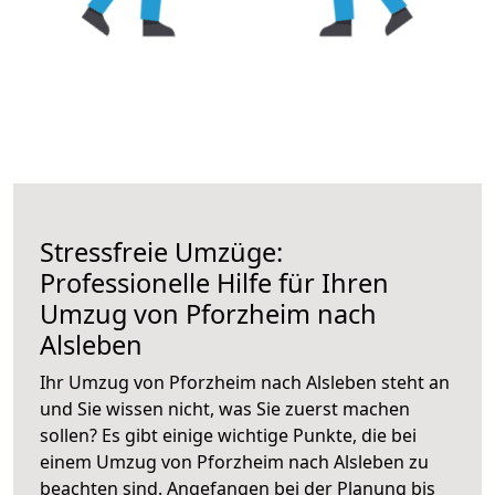
Stressfreie Umzüge:
Professionelle Hilfe für Ihren
Umzug von Pforzheim nach
Alsleben
Ihr Umzug von Pforzheim nach Alsleben steht an
und Sie wissen nicht, was Sie zuerst machen
sollen? Es gibt einige wichtige Punkte, die bei
einem Umzug von Pforzheim nach Alsleben zu
beachten sind.
Angefangen bei der Planung bis