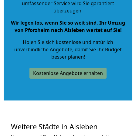
umfassender Service wird Sie garantiert
überzeugen.
Wir legen los, wenn Sie so weit sind, Ihr Umzug
von Pforzheim nach Alsleben wartet auf Sie!
Holen Sie sich kostenlose und natürlich
unverbindliche Angebote
, damit Sie Ihr Budget
besser planen!
Kostenlose Angebote erhalten
Weitere Städte in Alsleben