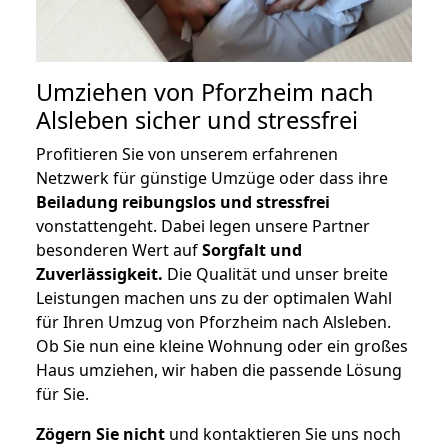
Umziehen von
Pforzheim nach
Alsleben
sicher und stressfrei
Profitieren Sie von unserem erfahrenen
Netzwerk für günstige Umzüge oder dass ihre
Beiladung reibungslos und stressfrei
vonstattengeht. Dabei legen unsere Partner
besonderen Wert auf
Sorgfalt und
Zuverlässigkeit.
Die Qualität und unser breite
Leistungen machen uns zu der optimalen Wahl
für Ihren Umzug von Pforzheim nach Alsleben.
Ob Sie nun eine kleine Wohnung oder ein großes
Haus umziehen, wir haben die passende Lösung
für Sie.
Zögern Sie nicht
und kontaktieren Sie uns noch