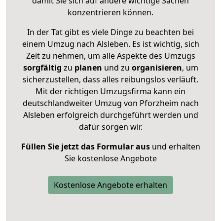
damit Sie sich auf andere wichtige Sachen
konzentrieren können.
In der Tat gibt es viele Dinge zu beachten bei
einem Umzug nach Alsleben. Es ist wichtig, sich
Zeit zu nehmen, um alle Aspekte des Umzugs
sorgfältig
zu
planen
und zu
organisieren
, um
sicherzustellen, dass alles reibungslos verläuft.
Mit der richtigen Umzugsfirma kann ein
deutschlandweiter Umzug von Pforzheim nach
Alsleben erfolgreich durchgeführt werden und
dafür sorgen wir.
Füllen Sie jetzt das Formular aus
und erhalten
Sie kostenlose Angebote
Kostenlose Angebote erhalten