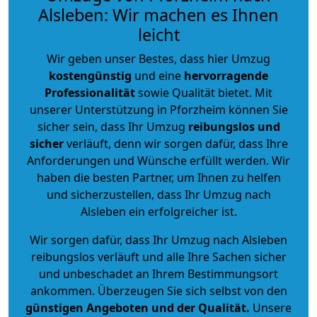
Alsleben: Wir machen es Ihnen
leicht
Wir geben unser Bestes, dass hier Umzug
kostengünstig
und eine
hervorragende
Professionalität
sowie Qualität bietet. Mit
unserer Unterstützung in Pforzheim können Sie
sicher sein, dass Ihr Umzug
reibungslos und
sicher
verläuft, denn wir sorgen dafür, dass Ihre
Anforderungen und Wünsche erfüllt werden. Wir
haben die besten Partner, um Ihnen zu helfen
und sicherzustellen, dass Ihr Umzug nach
Alsleben ein erfolgreicher ist.
Wir sorgen dafür, dass Ihr Umzug nach Alsleben
reibungslos verläuft und alle Ihre Sachen sicher
und unbeschadet an Ihrem Bestimmungsort
ankommen. Überzeugen Sie sich selbst von den
günstigen Angeboten und der Qualität
.
Unsere