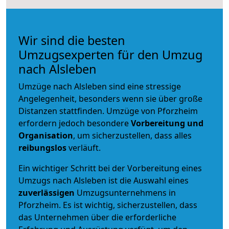
Wir sind die besten
Umzugsexperten für den Umzug
nach Alsleben
Umzüge nach Alsleben sind eine stressige
Angelegenheit, besonders wenn sie über große
Distanzen stattfinden. Umzüge von Pforzheim
erfordern jedoch besondere
Vorbereitung und
Organisation
, um sicherzustellen, dass alles
reibungslos
verläuft.
Ein wichtiger Schritt bei der Vorbereitung eines
Umzugs nach Alsleben ist die Auswahl eines
zuverlässigen
Umzugsunternehmens in
Pforzheim. Es ist wichtig, sicherzustellen, dass
das Unternehmen über die erforderliche