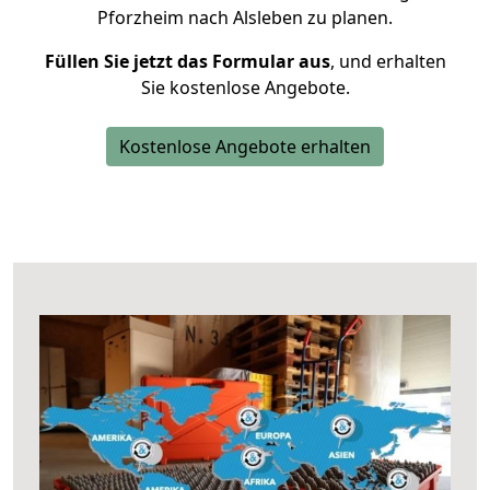
Pforzheim nach Alsleben zu planen.
Füllen Sie jetzt das Formular aus
, und erhalten
Sie kostenlose Angebote.
Kostenlose Angebote erhalten