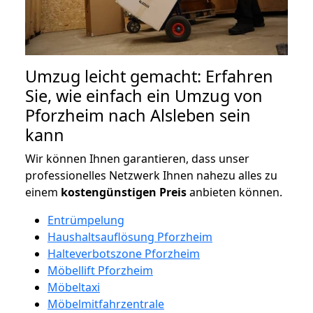
Umzug leicht gemacht: Erfahren
Sie, wie einfach ein Umzug von
Pforzheim nach Alsleben sein
kann
Wir können Ihnen garantieren, dass unser
professionelles Netzwerk Ihnen nahezu alles zu
einem
kostengünstigen
Preis
anbieten können.
Entrümpelung
Haushaltsauflösung Pforzheim
Halteverbotszone Pforzheim
Möbellift Pforzheim
Möbeltaxi
Möbelmitfahrzentrale