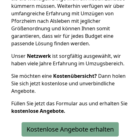
kümmern müssen. Weiterhin verfügen wir über
umfangreiche Erfahrung mit Umzügen von
Pforzheim nach Alsleben mit jeglicher
Größenordnung und können Ihnen somit
garantieren, dass wir für jedes Budget eine
passende Lösung finden werden.
Unser
Netzwerk
ist sorgfältig ausgewählt, wir
haben viele Jahre Erfahrung im Umzugsbereich.
Sie möchten eine
Kostenübersicht?
Dann holen
Sie sich jetzt kostenlose und unverbindliche
Angebote.
Füllen Sie jetzt das Formular aus und erhalten Sie
kostenlose
Angebote.
Kostenlose Angebote erhalten