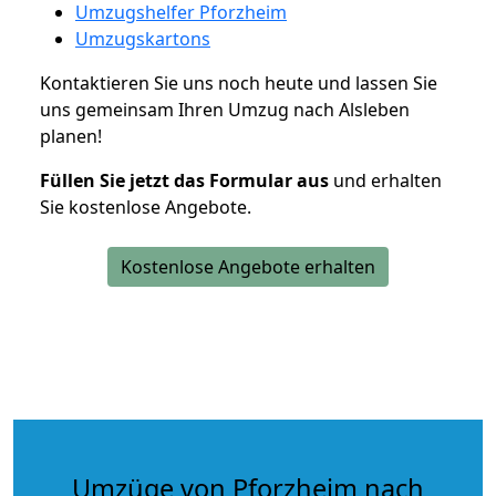
Umzugshelfer Pforzheim
Umzugskartons
Kontaktieren Sie uns noch heute und lassen Sie
uns gemeinsam Ihren Umzug nach Alsleben
planen!
Füllen Sie jetzt das Formular aus
und erhalten
Sie kostenlose Angebote.
Kostenlose Angebote erhalten
Umzüge von Pforzheim nach