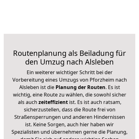
Routenplanung als Beiladung für
den Umzug nach Alsleben
Ein weiterer wichtiger Schritt bei der
Vorbereitung eines Umzugs von Pforzheim nach
Alsleben ist die
Planung der Routen
. Es ist
wichtig, eine Route zu wählen, die sowohl sicher
als auch
zeiteffizient
ist. Es ist auch ratsam,
sicherzustellen, dass die Route frei von
Straßensperrungen und anderen Hindernissen
ist. Keine Sorgen, auch hier haben wir
Spezialisten und übernehmen gerne die Planung,