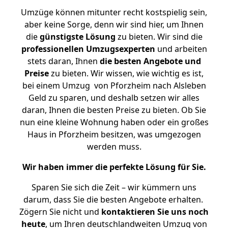
Umzüge können mitunter recht kostspielig sein,
aber keine Sorge, denn wir sind hier, um Ihnen
die
günstigste
Lösung
zu bieten. Wir sind die
professionellen Umzugsexperten
und arbeiten
stets daran, Ihnen
die besten Angebote und
Preise
zu bieten. Wir wissen, wie wichtig es ist,
bei einem Umzug von Pforzheim nach Alsleben
Geld zu sparen, und deshalb setzen wir alles
daran, Ihnen die besten Preise zu bieten. Ob Sie
nun eine kleine Wohnung haben oder ein großes
Haus in Pforzheim besitzen, was umgezogen
werden muss.
Wir haben immer die perfekte Lösung für Sie.
Sparen Sie sich die Zeit – wir kümmern uns
darum, dass Sie die besten Angebote erhalten.
Zögern Sie nicht und
kontaktieren Sie uns noch
heute
, um Ihren deutschlandweiten Umzug von