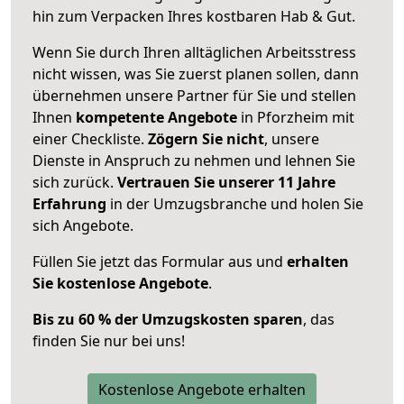
hin zum Verpacken Ihres kostbaren Hab & Gut.
Wenn Sie durch Ihren alltäglichen Arbeitsstress
nicht wissen, was Sie zuerst planen sollen, dann
übernehmen unsere Partner für Sie und stellen
Ihnen
kompetente Angebote
in Pforzheim mit
einer Checkliste.
Zögern Sie nicht
, unsere
Dienste in Anspruch zu nehmen und lehnen Sie
sich zurück.
Vertrauen Sie unserer 11 Jahre
Erfahrung
in der Umzugsbranche und holen Sie
sich Angebote.
Füllen Sie jetzt das Formular aus und
erhalten
Sie kostenlose Angebote
.
Bis zu 60 % der Umzugskosten sparen
, das
finden Sie nur bei uns!
Kostenlose Angebote erhalten