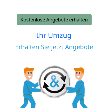
Kostenlose Angebote erhalten
Ihr Umzug
Erhalten Sie jetzt Angebote