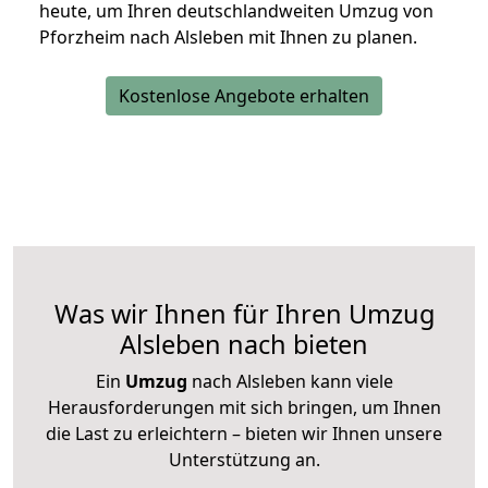
heute, um Ihren deutschlandweiten Umzug von
Pforzheim nach Alsleben mit Ihnen zu planen.
Kostenlose Angebote erhalten
Was wir Ihnen für Ihren Umzug
Alsleben nach bieten
Ein
Umzug
nach Alsleben kann viele
Herausforderungen mit sich bringen, um Ihnen
die Last zu erleichtern – bieten wir Ihnen unsere
Unterstützung an.