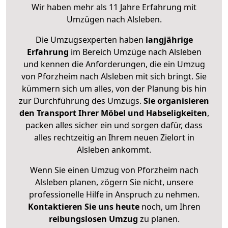
Wir haben mehr als 11 Jahre Erfahrung mit
Umzügen nach
Alsleben
.
Die Umzugsexperten haben
langjährige
Erfahrung
im Bereich Umzüge nach Alsleben
und kennen die Anforderungen, die ein Umzug
von Pforzheim nach Alsleben mit sich bringt. Sie
kümmern sich um alles, von der Planung bis hin
zur Durchführung des Umzugs.
Sie organisieren
den Transport Ihrer Möbel und Habseligkeiten
,
packen alles sicher ein und sorgen dafür, dass
alles rechtzeitig an Ihrem neuen Zielort in
Alsleben ankommt.
Wenn Sie einen Umzug von Pforzheim nach
Alsleben planen, zögern Sie nicht, unsere
professionelle Hilfe in Anspruch zu nehmen.
Kontaktieren Sie uns heute
noch, um Ihren
reibungslosen Umzug
zu planen.