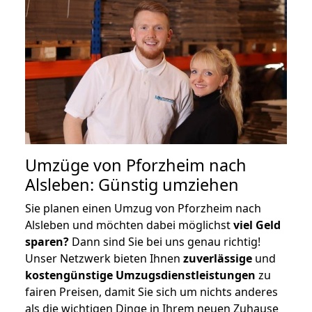
Umzüge von Pforzheim nach
Alsleben: Günstig umziehen
Sie planen einen Umzug von Pforzheim nach
Alsleben und möchten dabei möglichst
viel Geld
sparen?
Dann sind Sie bei uns genau richtig!
Unser Netzwerk bieten Ihnen
zuverlässige
und
kostengünstige Umzugsdienstleistungen
zu
fairen Preisen, damit Sie sich um nichts anderes
als die wichtigen Dinge in Ihrem neuen Zuhause