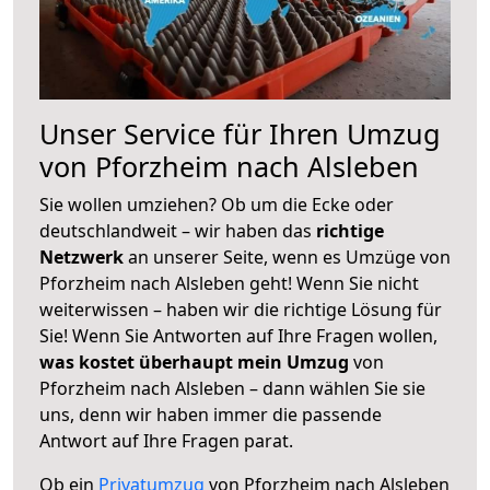
Unser Service für Ihren Umzug
von Pforzheim nach Alsleben
Sie wollen umziehen? Ob um die Ecke oder
deutschlandweit – wir haben das
richtige
Netzwerk
an unserer Seite, wenn es Umzüge von
Pforzheim nach Alsleben geht! Wenn Sie nicht
weiterwissen – haben wir die richtige Lösung für
Sie! Wenn Sie Antworten auf Ihre Fragen wollen,
was kostet überhaupt mein Umzug
von
Pforzheim nach Alsleben – dann wählen Sie sie
uns, denn wir haben immer die passende
Antwort auf Ihre Fragen parat.
Ob ein
Privatumzug
von Pforzheim nach Alsleben