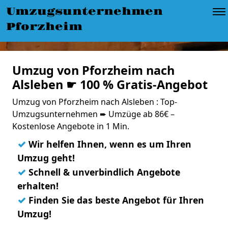
Umzugsunternehmen
Pforzheim
Umzug von Pforzheim nach
Alsleben ☛ 100 % Gratis-Angebot
Umzug von Pforzheim nach Alsleben : Top-
Umzugsunternehmen ➨ Umzüge ab 86€ –
Kostenlose Angebote in 1 Min.
✓
Wir helfen Ihnen, wenn es um Ihren
Umzug geht!
✓
Schnell & unverbindlich Angebote
erhalten!
✓
Finden Sie das beste Angebot für Ihren
Umzug!