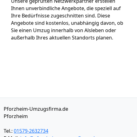
Unsere geprüften Netzwerkpartner erstellen
Ihnen unverbindliche Angebote, die speziell auf
Ihre Bedürfnisse zugeschnitten sind. Diese
Angebote sind kostenlos, unabhängig davon, ob
Sie einen Umzug innerhalb von Alsleben oder
außerhalb Ihres aktuellen Standorts planen.
Pforzheim-Umzugsfirma.de
Pforzheim
Tel.:
01579-2632734