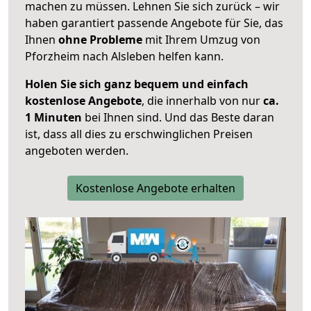
machen zu müssen. Lehnen Sie sich zurück – wir
haben garantiert passende Angebote für Sie, das
Ihnen
ohne Probleme
mit Ihrem Umzug von
Pforzheim nach Alsleben helfen kann.
Holen Sie sich ganz bequem und einfach
kostenlose Angebote
, die innerhalb von nur
ca.
1 Minuten
bei Ihnen sind. Und das Beste daran
ist, dass all dies zu erschwinglichen Preisen
angeboten werden.
Kostenlose Angebote erhalten