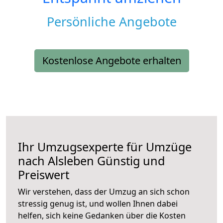
Persönliche Angebote
Kostenlose Angebote erhalten
Ihr Umzugsexperte für Umzüge
nach
Alsleben
Günstig und
Preiswert
Wir verstehen, dass der Umzug an sich schon
stressig genug ist, und wollen Ihnen dabei
helfen, sich keine Gedanken über die Kosten