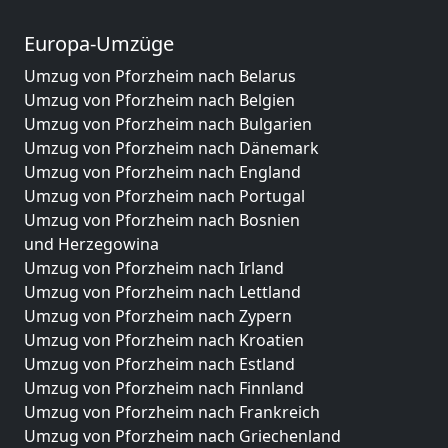
Europa-Umzüge
Umzug von Pforzheim nach Belarus
Umzug von Pforzheim nach Belgien
Umzug von Pforzheim nach Bulgarien
Umzug von Pforzheim nach Dänemark
Umzug von Pforzheim nach England
Umzug von Pforzheim nach Portugal
Umzug von Pforzheim nach Bosnien
und Herzegowina
Umzug von Pforzheim nach Irland
Umzug von Pforzheim nach Lettland
Umzug von Pforzheim nach Zypern
Umzug von Pforzheim nach Kroatien
Umzug von Pforzheim nach Estland
Umzug von Pforzheim nach Finnland
Umzug von Pforzheim nach Frankreich
Umzug von Pforzheim nach Griechenland