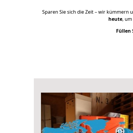
Sparen Sie sich die Zeit – wir kümmern 
heute
, um
Füllen 