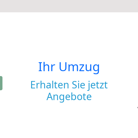
Ihr Umzug
Erhalten Sie jetzt
Angebote