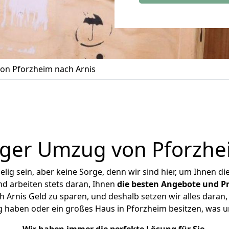
on Pforzheim nach Arnis
ger Umzug von Pforzhe
ig sein, aber keine Sorge, denn wir sind hier, um Ihnen di
d arbeiten stets daran, Ihnen
die besten Angebote und Pr
Arnis Geld zu sparen, und deshalb setzen wir alles daran, 
g haben oder ein großes Haus in Pforzheim besitzen, was