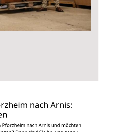
rzheim nach Arnis:
en
n Pforzheim nach Arnis und möchten