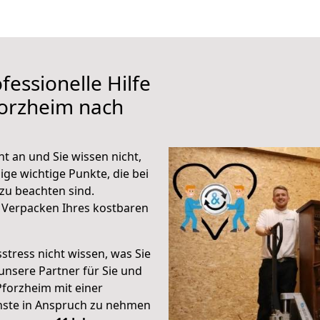
fessionelle Hilfe
forzheim nach
t an und Sie wissen nicht,
ige wichtige Punkte, die bei
zu beachten sind.
 Verpacken Ihres kostbaren
stress nicht wissen, was Sie
unsere Partner für Sie und
Pforzheim mit einer
enste in Anspruch zu nehmen