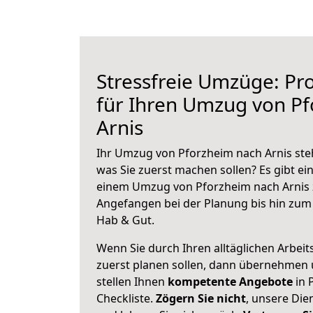
Stressfreie Umzüge: Pro
für Ihren Umzug von P
Arnis
Ihr Umzug von Pforzheim nach Arnis steh
was Sie zuerst machen sollen? Es gibt ein
einem Umzug von Pforzheim nach Arnis 
Angefangen bei der Planung bis hin zum
Hab & Gut.
Wenn Sie durch Ihren alltäglichen Arbeits
zuerst planen sollen, dann übernehmen 
stellen Ihnen
kompetente Angebote
in 
Checkliste.
Zögern Sie nicht
, unsere Di