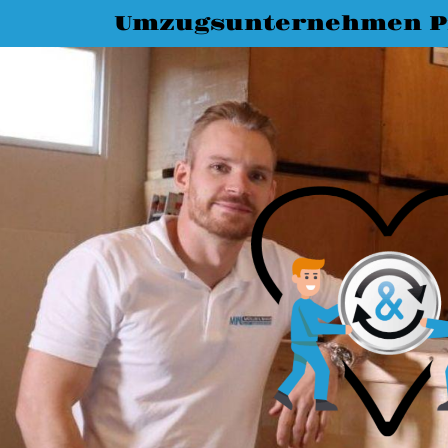
Umzugsunternehmen P