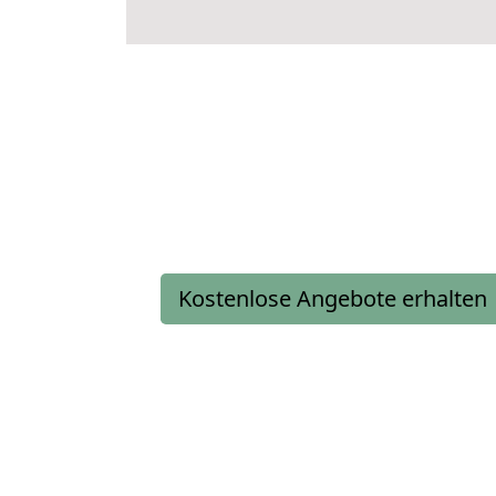
Kostenlose Angebote erhalten