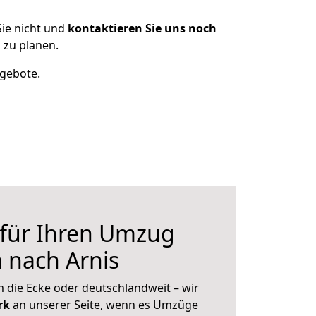
ie nicht und
kontaktieren Sie uns noch
 zu planen.
ngebote.
 für Ihren Umzug
 nach Arnis
 die Ecke oder deutschlandweit – wir
erk
an unserer Seite, wenn es Umzüge