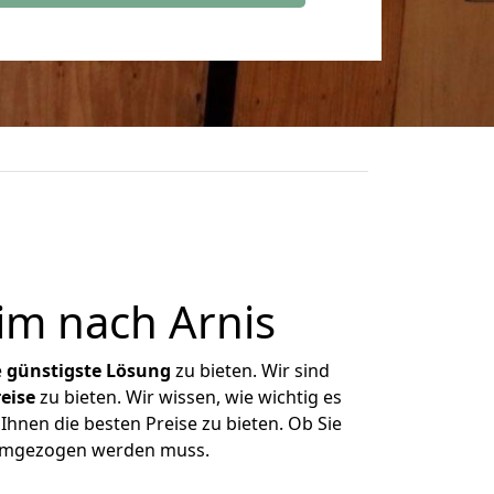
im nach Arnis
e
günstigste
Lösung
zu bieten. Wir sind
eise
zu bieten. Wir wissen, wie wichtig es
Ihnen die besten Preise zu bieten. Ob Sie
 umgezogen werden muss.