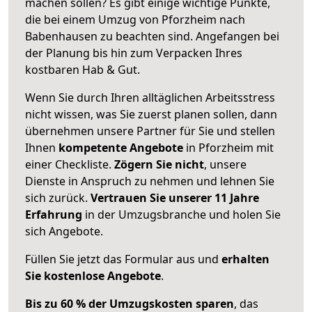
machen sollen? Es gibt einige wichtige Punkte,
die bei einem Umzug von Pforzheim nach
Babenhausen zu beachten sind.
Angefangen bei
der Planung bis hin zum Verpacken Ihres
kostbaren Hab & Gut.
Wenn Sie durch Ihren alltäglichen Arbeitsstress
nicht wissen, was Sie zuerst planen sollen, dann
übernehmen unsere Partner für Sie und stellen
Ihnen
kompetente Angebote
in Pforzheim mit
einer Checkliste.
Zögern Sie nicht
, unsere
Dienste in Anspruch zu nehmen und lehnen Sie
sich zurück.
Vertrauen Sie unserer 11 Jahre
Erfahrung
in der Umzugsbranche und holen Sie
sich Angebote.
Füllen Sie jetzt das Formular aus und
erhalten
Sie kostenlose Angebote
.
Bis zu 60 % der Umzugskosten sparen
, das