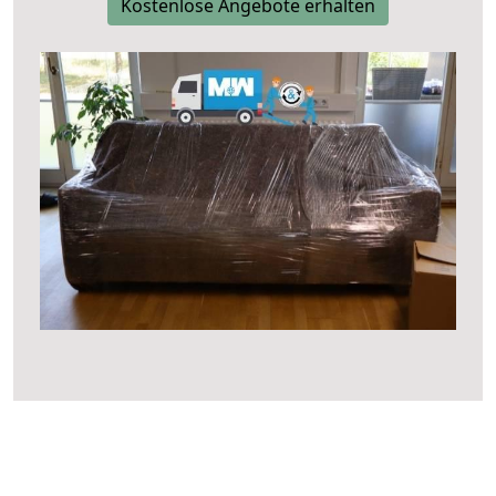
Kostenlose Angebote erhalten