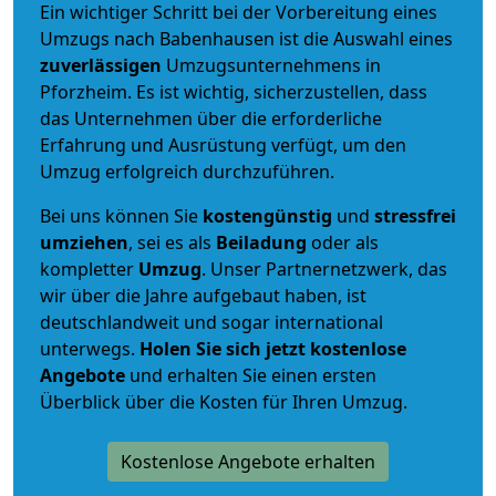
Ein wichtiger Schritt bei der Vorbereitung eines
Umzugs nach Babenhausen ist die Auswahl eines
zuverlässigen
Umzugsunternehmens in
Pforzheim. Es ist wichtig, sicherzustellen, dass
das Unternehmen über die erforderliche
Erfahrung und Ausrüstung verfügt, um den
Umzug erfolgreich durchzuführen.
Bei uns können Sie
kostengünstig
und
stressfrei
umziehen
, sei es als
Beiladung
oder als
kompletter
Umzug
. Unser Partnernetzwerk, das
wir über die Jahre aufgebaut haben, ist
deutschlandweit und sogar international
unterwegs.
Holen Sie sich jetzt kostenlose
Angebote
und erhalten Sie einen ersten
Überblick über die Kosten für Ihren Umzug.
Kostenlose Angebote erhalten