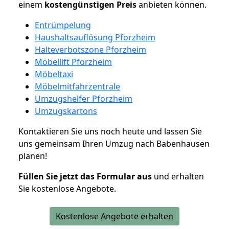
einem
kostengünstigen
Preis
anbieten können.
Entrümpelung
Haushaltsauflösung Pforzheim
Halteverbotszone Pforzheim
Möbellift Pforzheim
Möbeltaxi
Möbelmitfahrzentrale
Umzugshelfer Pforzheim
Umzugskartons
Kontaktieren Sie uns noch heute und lassen Sie
uns gemeinsam Ihren Umzug nach Babenhausen
planen!
Füllen Sie jetzt das Formular aus
und erhalten
Sie kostenlose Angebote.
Kostenlose Angebote erhalten