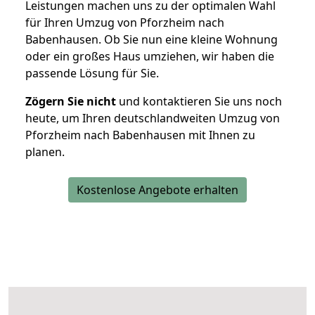
Leistungen machen uns zu der optimalen Wahl
für Ihren Umzug von Pforzheim nach
Babenhausen. Ob Sie nun eine kleine Wohnung
oder ein großes Haus umziehen, wir haben die
passende Lösung für Sie.
Zögern Sie nicht
und kontaktieren Sie uns noch
heute, um Ihren deutschlandweiten Umzug von
Pforzheim nach Babenhausen mit Ihnen zu
planen.
Kostenlose Angebote erhalten