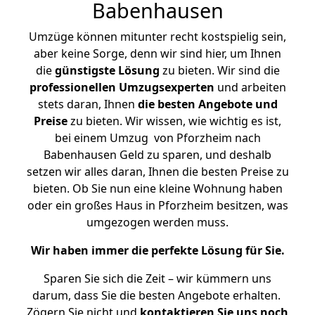
Babenhausen
Umzüge können mitunter recht kostspielig sein,
aber keine Sorge, denn wir sind hier, um Ihnen
die
günstigste
Lösung
zu bieten. Wir sind die
professionellen Umzugsexperten
und arbeiten
stets daran, Ihnen
die besten Angebote und
Preise
zu bieten. Wir wissen, wie wichtig es ist,
bei einem Umzug von Pforzheim nach
Babenhausen Geld zu sparen, und deshalb
setzen wir alles daran, Ihnen die besten Preise zu
bieten. Ob Sie nun eine kleine Wohnung haben
oder ein großes Haus in Pforzheim besitzen, was
umgezogen werden muss.
Wir haben immer die perfekte Lösung für Sie.
Sparen Sie sich die Zeit – wir kümmern uns
darum, dass Sie die besten Angebote erhalten.
Zögern Sie nicht und
kontaktieren Sie uns noch