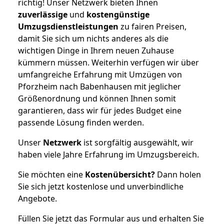
richtig! Unser Netzwerk bieten Ihnen
zuverlässige
und
kostengünstige
Umzugsdienstleistungen
zu fairen Preisen,
damit Sie sich um nichts anderes als die
wichtigen Dinge in Ihrem neuen Zuhause
kümmern müssen. Weiterhin verfügen wir über
umfangreiche Erfahrung mit Umzügen von
Pforzheim nach Babenhausen mit jeglicher
Größenordnung und können Ihnen somit
garantieren, dass wir für jedes Budget eine
passende Lösung finden werden.
Unser
Netzwerk
ist sorgfältig ausgewählt, wir
haben viele Jahre Erfahrung im Umzugsbereich.
Sie möchten eine
Kostenübersicht?
Dann holen
Sie sich jetzt kostenlose und unverbindliche
Angebote.
Füllen Sie jetzt das Formular aus und erhalten Sie