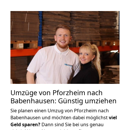
Umzüge von Pforzheim nach
Babenhausen: Günstig umziehen
Sie planen einen Umzug von Pforzheim nach
Babenhausen und möchten dabei möglichst
viel
Geld sparen?
Dann sind Sie bei uns genau