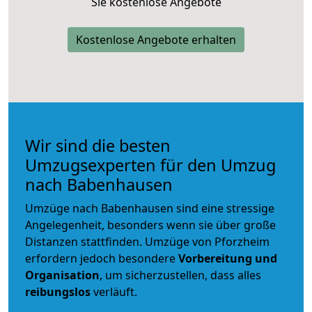
Sie kostenlose Angebote
Kostenlose Angebote erhalten
Wir sind die besten
Umzugsexperten für den Umzug
nach Babenhausen
Umzüge nach Babenhausen sind eine stressige
Angelegenheit, besonders wenn sie über große
Distanzen stattfinden. Umzüge von Pforzheim
erfordern jedoch besondere
Vorbereitung und
Organisation
, um sicherzustellen, dass alles
reibungslos
verläuft.