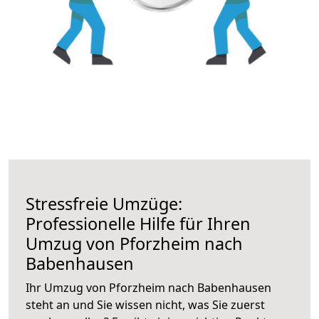
Stressfreie Umzüge:
Professionelle Hilfe für Ihren
Umzug von Pforzheim nach
Babenhausen
Ihr Umzug von Pforzheim nach Babenhausen
steht an und Sie wissen nicht, was Sie zuerst