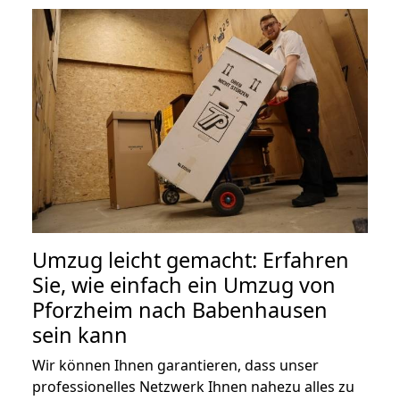
Umzug leicht gemacht: Erfahren
Sie, wie einfach ein Umzug von
Pforzheim nach Babenhausen
sein kann
Wir können Ihnen garantieren, dass unser
professionelles Netzwerk Ihnen nahezu alles zu