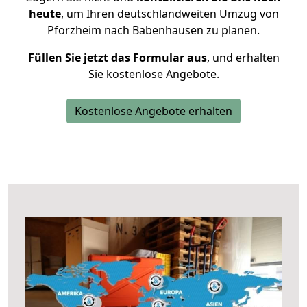
heute
, um Ihren deutschlandweiten Umzug von
Pforzheim nach Babenhausen zu planen.
Füllen Sie jetzt das Formular aus
, und erhalten
Sie kostenlose Angebote.
Kostenlose Angebote erhalten