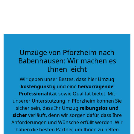
Umzüge von Pforzheim nach
Babenhausen: Wir machen es
Ihnen leicht
Wir geben unser Bestes, dass hier Umzug
kostengünstig
und eine
hervorragende
Professionalität
sowie Qualität bietet. Mit
unserer Unterstützung in Pforzheim können Sie
sicher sein, dass Ihr Umzug
reibungslos und
sicher
verläuft, denn wir sorgen dafür, dass Ihre
Anforderungen und Wünsche erfüllt werden. Wir
haben die besten Partner, um Ihnen zu helfen