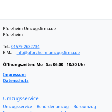
Pforzheim-Umzugsfirma.de
Pforzheim
Tel.:
01579-2632734
E-Mail:
info@pforzheim-umzugsfirma.de
Öffnungszeiten:
Mo - Sa: 06:00 - 18:30 Uhr
Impressum
Datenschutz
Umzugsservice
Umzugsservice
Behördenumzug
Büroumzug