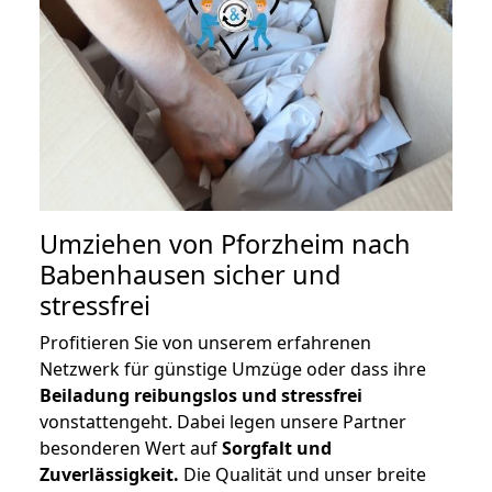
Umziehen von
Pforzheim nach
Babenhausen
sicher und
stressfrei
Profitieren Sie von unserem erfahrenen
Netzwerk für günstige Umzüge oder dass ihre
Beiladung reibungslos und stressfrei
vonstattengeht. Dabei legen unsere Partner
besonderen Wert auf
Sorgfalt und
Zuverlässigkeit.
Die Qualität und unser breite