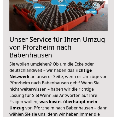
Unser Service für Ihren Umzug
von Pforzheim nach
Babenhausen
Sie wollen umziehen? Ob um die Ecke oder
deutschlandweit – wir haben das
richtige
Netzwerk
an unserer Seite, wenn es Umzüge von
Pforzheim nach Babenhausen geht! Wenn Sie
nicht weiterwissen – haben wir die richtige
Lösung für Sie! Wenn Sie Antworten auf Ihre
Fragen wollen,
was kostet überhaupt mein
Umzug
von Pforzheim nach Babenhausen – dann
wählen Sie sie uns, denn wir haben immer die