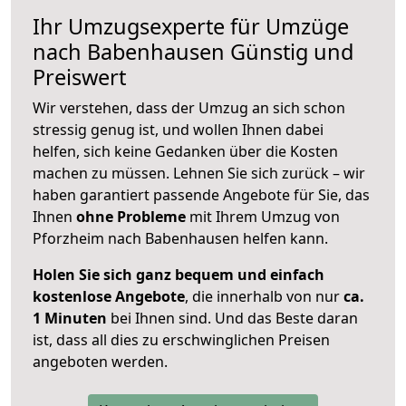
Ihr Umzugsexperte für Umzüge
nach
Babenhausen
Günstig und
Preiswert
Wir verstehen, dass der Umzug an sich schon
stressig genug ist, und wollen Ihnen dabei
helfen, sich keine Gedanken über die Kosten
machen zu müssen. Lehnen Sie sich zurück – wir
haben garantiert passende Angebote für Sie, das
Ihnen
ohne Probleme
mit Ihrem Umzug von
Pforzheim nach Babenhausen helfen kann.
Holen Sie sich ganz bequem und einfach
kostenlose Angebote
, die innerhalb von nur
ca.
1 Minuten
bei Ihnen sind. Und das Beste daran
ist, dass all dies zu erschwinglichen Preisen
angeboten werden.