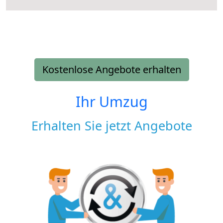
Kostenlose Angebote erhalten
Ihr Umzug
Erhalten Sie jetzt Angebote