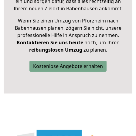
ein und sorgen dafür, dass alles rechtzeitig an
Ihrem neuen Zielort in Babenhausen ankommt.
Wenn Sie einen Umzug von Pforzheim nach
Babenhausen planen, zögern Sie nicht, unsere
professionelle Hilfe in Anspruch zu nehmen.
Kontaktieren Sie uns heute
noch, um Ihren
reibungslosen Umzug
zu planen.
Kostenlose Angebote erhalten