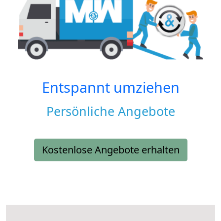
Entspannt umziehen
Persönliche Angebote
Kostenlose Angebote erhalten