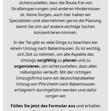
sicherzustellen, dass die Route frei von
Straßensperrungen und anderen Hindernissen
ist. Keine Sorgen, auch hier haben wir
Spezialisten und übernehmen gerne die Planung,
damit Sie sich auf andere wichtige Sachen
konzentrieren können.
In der Tat gibt es viele Dinge zu beachten bei
einem Umzug nach Babenhausen. Es ist wichtig,
sich Zeit zu nehmen, um alle Aspekte des
Umzugs
sorgfältig
zu
planen
und zu
organisieren
, um sicherzustellen, dass alles
reibungslos verläuft. Mit der richtigen
Umzugsfirma kann ein deutschlandweiter
Umzug von Pforzheim nach Babenhausen
erfolgreich durchgeführt werden und dafür
sorgen wir.
Füllen Sie jetzt das Formular aus
und erhalten