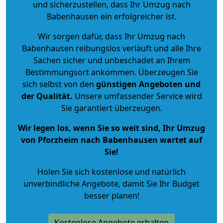
und sicherzustellen, dass Ihr Umzug nach
Babenhausen ein erfolgreicher ist.
Wir sorgen dafür, dass Ihr Umzug nach
Babenhausen reibungslos verläuft und alle Ihre
Sachen sicher und unbeschadet an Ihrem
Bestimmungsort ankommen. Überzeugen Sie
sich selbst von den
günstigen Angeboten und
der Qualität
.
Unsere umfassender Service wird
Sie garantiert überzeugen.
Wir legen los, wenn Sie so weit sind, Ihr Umzug
von Pforzheim nach Babenhausen wartet auf
Sie!
Holen Sie sich kostenlose und natürlich
unverbindliche Angebote
, damit Sie Ihr Budget
besser planen!
Kostenlose Angebote erhalten