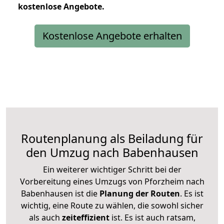
kostenlose
Angebote.
Kostenlose Angebote erhalten
Routenplanung als Beiladung für
den Umzug nach Babenhausen
Ein weiterer wichtiger Schritt bei der
Vorbereitung eines Umzugs von Pforzheim nach
Babenhausen ist die
Planung der Routen
. Es ist
wichtig, eine Route zu wählen, die sowohl sicher
als auch
zeiteffizient
ist. Es ist auch ratsam,