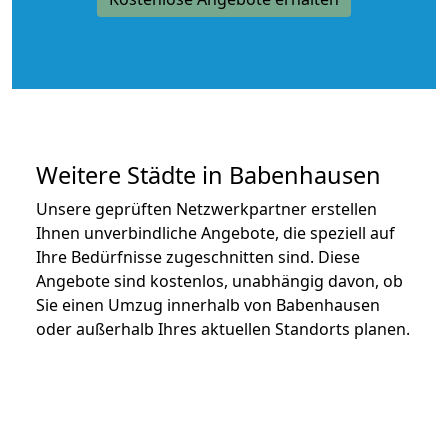
Weitere Städte in Babenhausen
Unsere geprüften Netzwerkpartner erstellen
Ihnen unverbindliche Angebote, die speziell auf
Ihre Bedürfnisse zugeschnitten sind. Diese
Angebote sind kostenlos, unabhängig davon, ob
Sie einen Umzug innerhalb von Babenhausen
oder außerhalb Ihres aktuellen Standorts planen.