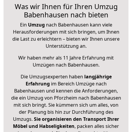
Was wir Ihnen für Ihren Umzug
Babenhausen nach bieten
Ein
Umzug
nach Babenhausen kann viele
Herausforderungen mit sich bringen, um Ihnen
die Last zu erleichtern – bieten wir Ihnen unsere
Unterstützung an.
Wir haben mehr als 11 Jahre Erfahrung mit
Umzügen nach
Babenhausen
.
Die Umzugsexperten haben
langjährige
Erfahrung
im Bereich Umzüge nach
Babenhausen und kennen die Anforderungen,
die ein Umzug von Pforzheim nach Babenhausen
mit sich bringt. Sie kümmern sich um alles, von
der Planung bis hin zur Durchführung des
Umzugs.
Sie organisieren den Transport Ihrer
Möbel und Habseligkeiten
, packen alles sicher