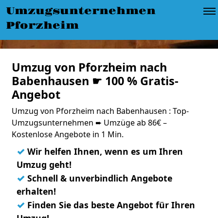
Umzugsunternehmen
Pforzheim
Umzug von Pforzheim nach
Babenhausen ☛ 100 % Gratis-
Angebot
Umzug von Pforzheim nach Babenhausen : Top-
Umzugsunternehmen ➨ Umzüge ab 86€ –
Kostenlose Angebote in 1 Min.
✓
Wir helfen Ihnen, wenn es um Ihren
Umzug geht!
✓
Schnell & unverbindlich Angebote
erhalten!
✓
Finden Sie das beste Angebot für Ihren