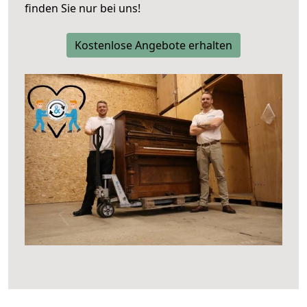
finden Sie nur bei uns!
Kostenlose Angebote erhalten