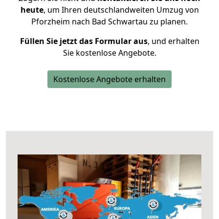
heute
, um Ihren deutschlandweiten Umzug von
Pforzheim nach Bad Schwartau zu planen.
Füllen Sie jetzt das Formular aus
, und erhalten
Sie kostenlose Angebote.
Kostenlose Angebote erhalten