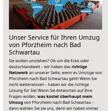
Unser Service für Ihren Umzug
von Pforzheim nach Bad
Schwartau
Sie wollen umziehen? Ob um die Ecke oder
deutschlandweit – wir haben das
richtige
Netzwerk
an unserer Seite, wenn es Umzüge von
Pforzheim nach Bad Schwartau geht! Wenn Sie
nicht weiterwissen – haben wir die richtige
Lösung für Sie! Wenn Sie Antworten auf Ihre
Fragen wollen,
was kostet überhaupt mein
Umzug
von Pforzheim nach Bad Schwartau –
dann wählen Sie sie uns, denn wir haben immer