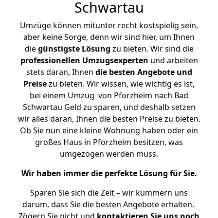
Schwartau
Umzüge können mitunter recht kostspielig sein,
aber keine Sorge, denn wir sind hier, um Ihnen
die
günstigste
Lösung
zu bieten. Wir sind die
professionellen Umzugsexperten
und arbeiten
stets daran, Ihnen
die besten Angebote und
Preise
zu bieten. Wir wissen, wie wichtig es ist,
bei einem Umzug von Pforzheim nach Bad
Schwartau Geld zu sparen, und deshalb setzen
wir alles daran, Ihnen die besten Preise zu bieten.
Ob Sie nun eine kleine Wohnung haben oder ein
großes Haus in Pforzheim besitzen, was
umgezogen werden muss.
Wir haben immer die perfekte Lösung für Sie.
Sparen Sie sich die Zeit – wir kümmern uns
darum, dass Sie die besten Angebote erhalten.
Zögern Sie nicht und
kontaktieren Sie uns noch