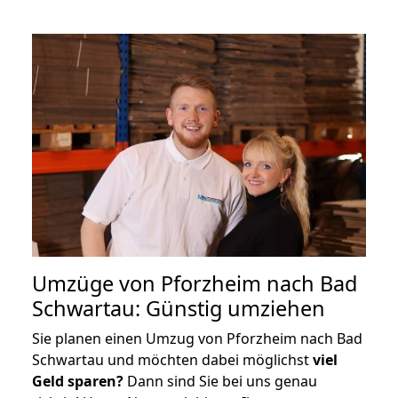
Umzüge von Pforzheim nach Bad
Schwartau: Günstig umziehen
Sie planen einen Umzug von Pforzheim nach Bad
Schwartau und möchten dabei möglichst
viel
Geld sparen?
Dann sind Sie bei uns genau