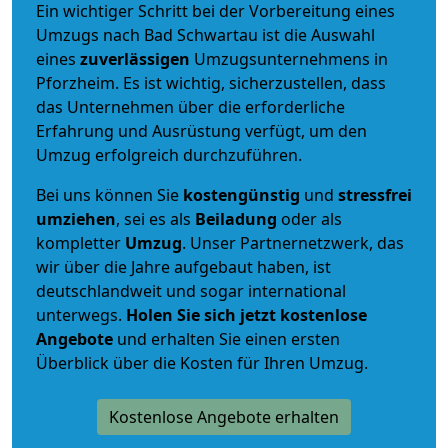
Ein wichtiger Schritt bei der Vorbereitung eines
Umzugs nach Bad Schwartau ist die Auswahl
eines
zuverlässigen
Umzugsunternehmens in
Pforzheim. Es ist wichtig, sicherzustellen, dass
das Unternehmen über die erforderliche
Erfahrung und Ausrüstung verfügt, um den
Umzug erfolgreich durchzuführen.
Bei uns können Sie
kostengünstig
und
stressfrei
umziehen
, sei es als
Beiladung
oder als
kompletter
Umzug
. Unser Partnernetzwerk, das
wir über die Jahre aufgebaut haben, ist
deutschlandweit und sogar international
unterwegs.
Holen Sie sich jetzt kostenlose
Angebote
und erhalten Sie einen ersten
Überblick über die Kosten für Ihren Umzug.
Kostenlose Angebote erhalten