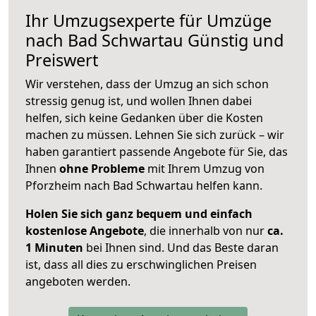
Ihr Umzugsexperte für Umzüge
nach
Bad Schwartau
Günstig und
Preiswert
Wir verstehen, dass der Umzug an sich schon
stressig genug ist, und wollen Ihnen dabei
helfen, sich keine Gedanken über die Kosten
machen zu müssen. Lehnen Sie sich zurück – wir
haben garantiert passende Angebote für Sie, das
Ihnen
ohne Probleme
mit Ihrem Umzug von
Pforzheim nach Bad Schwartau helfen kann.
Holen Sie sich ganz bequem und einfach
kostenlose Angebote
, die innerhalb von nur
ca.
1 Minuten
bei Ihnen sind. Und das Beste daran
ist, dass all dies zu erschwinglichen Preisen
angeboten werden.