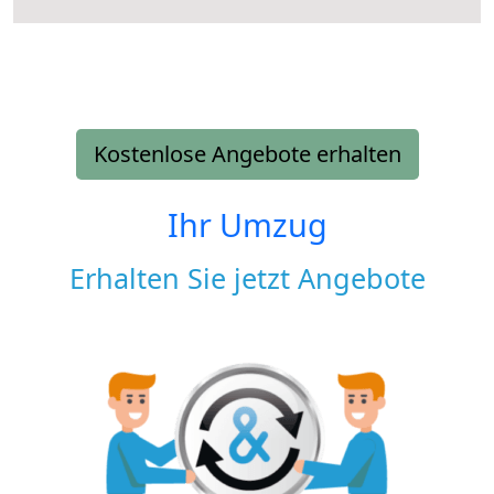
Kostenlose Angebote erhalten
Ihr Umzug
Erhalten Sie jetzt Angebote