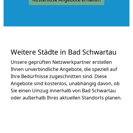
Weitere Städte in Bad Schwartau
Unsere geprüften Netzwerkpartner erstellen
Ihnen unverbindliche Angebote, die speziell auf
Ihre Bedürfnisse zugeschnitten sind. Diese
Angebote sind kostenlos, unabhängig davon, ob
Sie einen Umzug innerhalb von Bad Schwartau
oder außerhalb Ihres aktuellen Standorts planen.