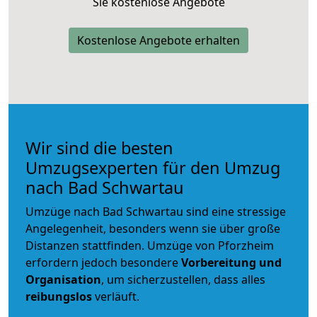
Sie kostenlose Angebote
Kostenlose Angebote erhalten
Wir sind die besten
Umzugsexperten für den Umzug
nach Bad Schwartau
Umzüge nach Bad Schwartau sind eine stressige
Angelegenheit, besonders wenn sie über große
Distanzen stattfinden. Umzüge von Pforzheim
erfordern jedoch besondere
Vorbereitung und
Organisation
, um sicherzustellen, dass alles
reibungslos
verläuft.