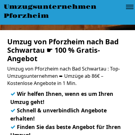
Umzugsunternehmen
Pforzheim
Umzug von Pforzheim nach Bad
Schwartau ☛ 100 % Gratis-
Angebot
Umzug von Pforzheim nach Bad Schwartau : Top-
Umzugsunternehmen ➨ Umzüge ab 86€ –
Kostenlose Angebote in 1 Min.
✓
Wir helfen Ihnen, wenn es um Ihren
Umzug geht!
✓
Schnell & unverbindlich Angebote
erhalten!
✓
Finden Sie das beste Angebot für Ihren