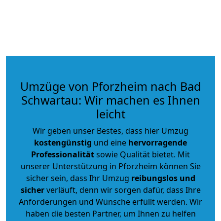
Umzüge von Pforzheim nach Bad
Schwartau: Wir machen es Ihnen
leicht
Wir geben unser Bestes, dass hier Umzug
kostengünstig
und eine
hervorragende
Professionalität
sowie Qualität bietet. Mit
unserer Unterstützung in Pforzheim können Sie
sicher sein, dass Ihr Umzug
reibungslos und
sicher
verläuft, denn wir sorgen dafür, dass Ihre
Anforderungen und Wünsche erfüllt werden. Wir
haben die besten Partner, um Ihnen zu helfen