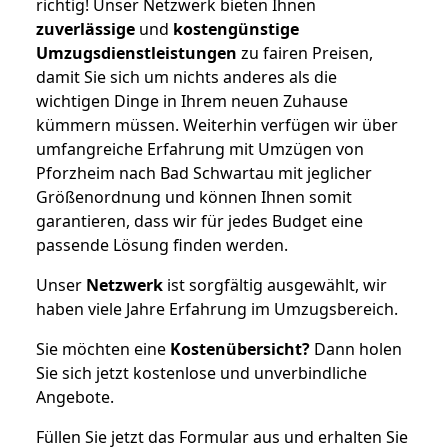
richtig! Unser Netzwerk bieten Ihnen
zuverlässige
und
kostengünstige
Umzugsdienstleistungen
zu fairen Preisen,
damit Sie sich um nichts anderes als die
wichtigen Dinge in Ihrem neuen Zuhause
kümmern müssen. Weiterhin verfügen wir über
umfangreiche Erfahrung mit Umzügen von
Pforzheim nach Bad Schwartau mit jeglicher
Größenordnung und können Ihnen somit
garantieren, dass wir für jedes Budget eine
passende Lösung finden werden.
Unser
Netzwerk
ist sorgfältig ausgewählt, wir
haben viele Jahre Erfahrung im Umzugsbereich.
Sie möchten eine
Kostenübersicht?
Dann holen
Sie sich jetzt kostenlose und unverbindliche
Angebote.
Füllen Sie jetzt das Formular aus und erhalten Sie