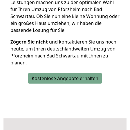
Leistungen machen uns zu der optimalen Wahl
für Ihren Umzug von Pforzheim nach Bad
Schwartau. Ob Sie nun eine kleine Wohnung oder
ein großes Haus umziehen, wir haben die
passende Lösung für Sie.
Zögern Sie nicht
und kontaktieren Sie uns noch
heute, um Ihren deutschlandweiten Umzug von
Pforzheim nach Bad Schwartau mit Ihnen zu
planen.
Kostenlose Angebote erhalten