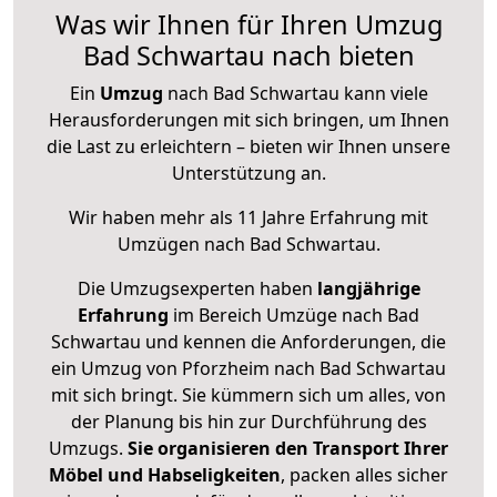
Was wir Ihnen für Ihren Umzug
Bad Schwartau nach bieten
Ein
Umzug
nach Bad Schwartau kann viele
Herausforderungen mit sich bringen, um Ihnen
die Last zu erleichtern – bieten wir Ihnen unsere
Unterstützung an.
Wir haben mehr als 11 Jahre Erfahrung mit
Umzügen nach
Bad Schwartau
.
Die Umzugsexperten haben
langjährige
Erfahrung
im Bereich Umzüge nach Bad
Schwartau und kennen die Anforderungen, die
ein Umzug von Pforzheim nach Bad Schwartau
mit sich bringt. Sie kümmern sich um alles, von
der Planung bis hin zur Durchführung des
Umzugs.
Sie organisieren den Transport Ihrer
Möbel und Habseligkeiten
, packen alles sicher