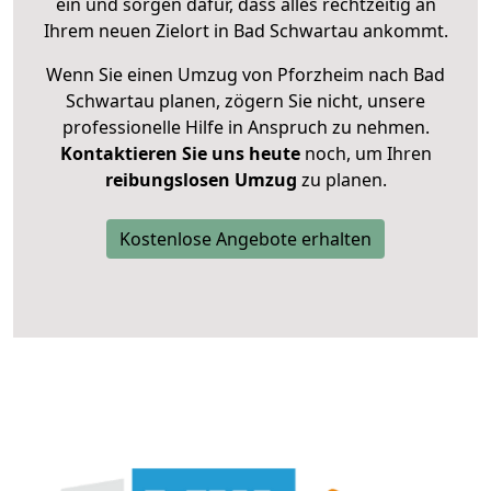
ein und sorgen dafür, dass alles rechtzeitig an
Ihrem neuen Zielort in Bad Schwartau ankommt.
Wenn Sie einen Umzug von Pforzheim nach Bad
Schwartau planen, zögern Sie nicht, unsere
professionelle Hilfe in Anspruch zu nehmen.
Kontaktieren Sie uns heute
noch, um Ihren
reibungslosen Umzug
zu planen.
Kostenlose Angebote erhalten