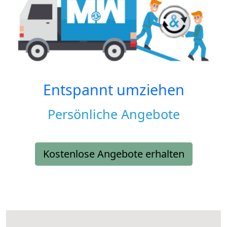
Entspannt umziehen
Persönliche Angebote
Kostenlose Angebote erhalten