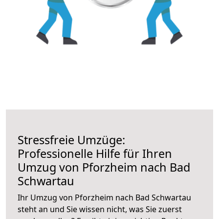
Stressfreie Umzüge:
Professionelle Hilfe für Ihren
Umzug von Pforzheim nach Bad
Schwartau
Ihr Umzug von Pforzheim nach Bad Schwartau
steht an und Sie wissen nicht, was Sie zuerst