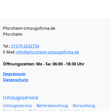
Pforzheim-Umzugsfirma.de
Pforzheim
Tel.:
01579-2632734
E-Mail:
info@pforzheim-umzugsfirma.de
Öffnungszeiten:
Mo - Sa: 06:00 - 18:30 Uhr
Impressum
Datenschutz
Umzugsservice
Umzugsservice
Behördenumzug
Büroumzug