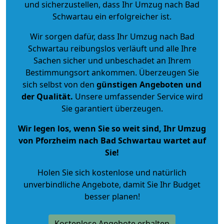
und sicherzustellen, dass Ihr Umzug nach Bad
Schwartau ein erfolgreicher ist.
Wir sorgen dafür, dass Ihr Umzug nach Bad
Schwartau reibungslos verläuft und alle Ihre
Sachen sicher und unbeschadet an Ihrem
Bestimmungsort ankommen. Überzeugen Sie
sich selbst von den
günstigen Angeboten und
der Qualität
.
Unsere umfassender Service wird
Sie garantiert überzeugen.
Wir legen los, wenn Sie so weit sind, Ihr Umzug
von Pforzheim nach Bad Schwartau wartet auf
Sie!
Holen Sie sich kostenlose und natürlich
unverbindliche Angebote
, damit Sie Ihr Budget
besser planen!
Kostenlose Angebote erhalten