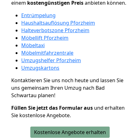
einem
kostengünstigen
Preis
anbieten können.
Entrümpelung
Haushaltsauflösung Pforzheim
Halteverbotszone Pforzheim
Möbellift Pforzheim
Möbeltaxi
Möbelmitfahrzentrale
Umzugshelfer Pforzheim
Umzugskartons
Kontaktieren Sie uns noch heute und lassen Sie
uns gemeinsam Ihren Umzug nach Bad
Schwartau planen!
Füllen Sie jetzt das Formular aus
und erhalten
Sie kostenlose Angebote.
Kostenlose Angebote erhalten