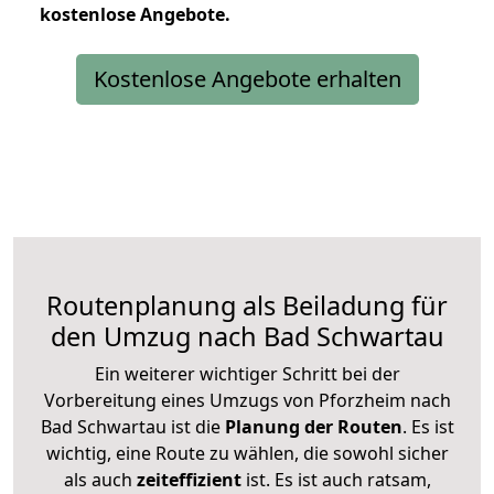
kostenlose
Angebote.
Kostenlose Angebote erhalten
Routenplanung als Beiladung für
den Umzug nach Bad Schwartau
Ein weiterer wichtiger Schritt bei der
Vorbereitung eines Umzugs von Pforzheim nach
Bad Schwartau ist die
Planung der Routen
. Es ist
wichtig, eine Route zu wählen, die sowohl sicher
als auch
zeiteffizient
ist. Es ist auch ratsam,