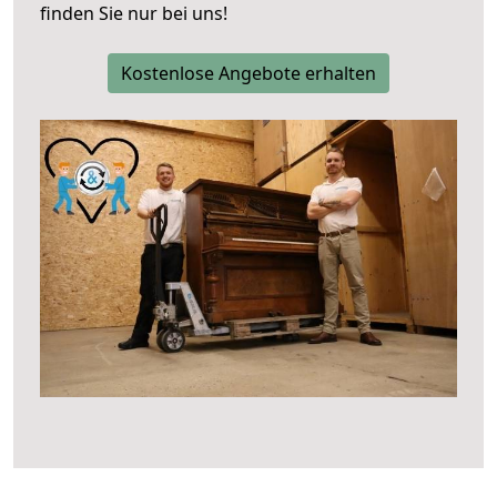
finden Sie nur bei uns!
Kostenlose Angebote erhalten