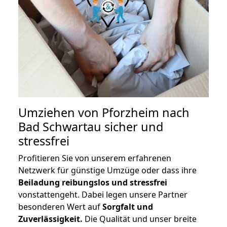
Umziehen von
Pforzheim nach
Bad Schwartau
sicher und
stressfrei
Profitieren Sie von unserem erfahrenen
Netzwerk für günstige Umzüge oder dass ihre
Beiladung reibungslos und stressfrei
vonstattengeht. Dabei legen unsere Partner
besonderen Wert auf
Sorgfalt und
Zuverlässigkeit.
Die Qualität und unser breite