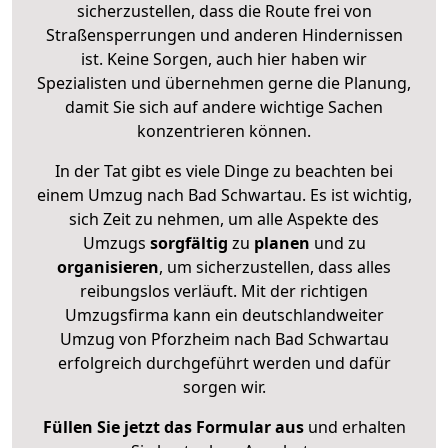
sicherzustellen, dass die Route frei von
Straßensperrungen und anderen Hindernissen
ist. Keine Sorgen, auch hier haben wir
Spezialisten und übernehmen gerne die Planung,
damit Sie sich auf andere wichtige Sachen
konzentrieren können.
In der Tat gibt es viele Dinge zu beachten bei
einem Umzug nach Bad Schwartau. Es ist wichtig,
sich Zeit zu nehmen, um alle Aspekte des
Umzugs
sorgfältig
zu
planen
und zu
organisieren
, um sicherzustellen, dass alles
reibungslos verläuft. Mit der richtigen
Umzugsfirma kann ein deutschlandweiter
Umzug von Pforzheim nach Bad Schwartau
erfolgreich durchgeführt werden und dafür
sorgen wir.
Füllen Sie jetzt das Formular aus
und erhalten