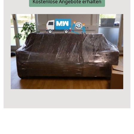
Kostenlose Angebote erhalten