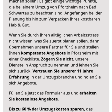
machen sollen? Es gibt einige wichtige Punkte,
die bei einem Umzug von Pforzheim nach Bad
Schwartau zu beachten sind.
Angefangen bei der
Planung bis hin zum Verpacken Ihres kostbaren
Hab & Gut.
Wenn Sie durch Ihren alltäglichen Arbeitsstress
nicht wissen, was Sie zuerst planen sollen, dann
übernehmen unsere Partner für Sie und stellen
Ihnen
kompetente Angebote
in Pforzheim mit
einer Checkliste.
Zögern Sie nicht
, unsere
Dienste in Anspruch zu nehmen und lehnen Sie
sich zurück.
Vertrauen Sie unserer 11 Jahre
Erfahrung
in der Umzugsbranche und holen Sie
sich Angebote.
Füllen Sie jetzt das Formular aus und
erhalten
Sie kostenlose Angebote
.
Bis zu 60 % der Umzugskosten sparen
, das