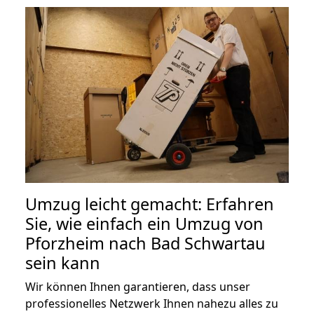
Umzug leicht gemacht: Erfahren
Sie, wie einfach ein Umzug von
Pforzheim nach Bad Schwartau
sein kann
Wir können Ihnen garantieren, dass unser
professionelles Netzwerk Ihnen nahezu alles zu