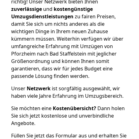
richtig! Unser Netzwerk bieten Ihnen
zuverlässige
und
kostengünstige
Umzugsdienstleistungen
zu fairen Preisen,
damit Sie sich um nichts anderes als die
wichtigen Dinge in Ihrem neuen Zuhause
kümmern müssen. Weiterhin verfügen wir über
umfangreiche Erfahrung mit Umzügen von
Pforzheim nach Bad Staffelstein mit jeglicher
Größenordnung und können Ihnen somit
garantieren, dass wir für jedes Budget eine
passende Lösung finden werden.
Unser
Netzwerk
ist sorgfältig ausgewählt, wir
haben viele Jahre Erfahrung im Umzugsbereich.
Sie möchten eine
Kostenübersicht?
Dann holen
Sie sich jetzt kostenlose und unverbindliche
Angebote.
Füllen Sie jetzt das Formular aus und erhalten Sie