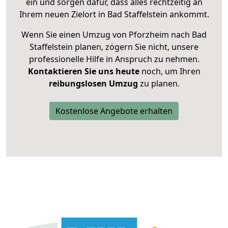
ein und sorgen dafür, dass alles rechtzeitig an
Ihrem neuen Zielort in Bad Staffelstein ankommt.
Wenn Sie einen Umzug von Pforzheim nach Bad
Staffelstein planen, zögern Sie nicht, unsere
professionelle Hilfe in Anspruch zu nehmen.
Kontaktieren Sie uns heute
noch, um Ihren
reibungslosen Umzug
zu planen.
Kostenlose Angebote erhalten