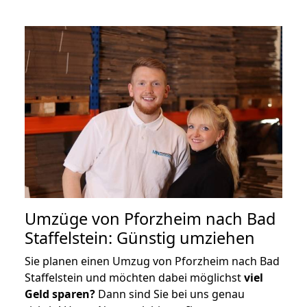
Umzüge von Pforzheim nach Bad
Staffelstein: Günstig umziehen
Sie planen einen Umzug von Pforzheim nach Bad
Staffelstein und möchten dabei möglichst
viel
Geld sparen?
Dann sind Sie bei uns genau