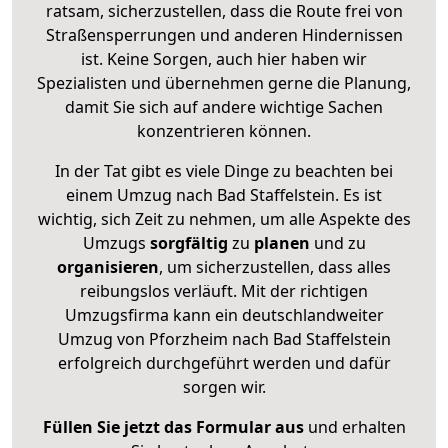
ratsam, sicherzustellen, dass die Route frei von
Straßensperrungen und anderen Hindernissen
ist. Keine Sorgen, auch hier haben wir
Spezialisten und übernehmen gerne die Planung,
damit Sie sich auf andere wichtige Sachen
konzentrieren können.
In der Tat gibt es viele Dinge zu beachten bei
einem Umzug nach Bad Staffelstein. Es ist
wichtig, sich Zeit zu nehmen, um alle Aspekte des
Umzugs
sorgfältig
zu
planen
und zu
organisieren
, um sicherzustellen, dass alles
reibungslos verläuft. Mit der richtigen
Umzugsfirma kann ein deutschlandweiter
Umzug von Pforzheim nach Bad Staffelstein
erfolgreich durchgeführt werden und dafür
sorgen wir.
Füllen Sie jetzt das Formular aus
und erhalten