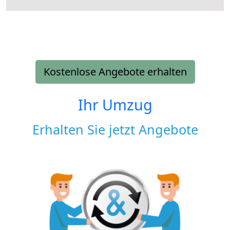
Kostenlose Angebote erhalten
Ihr Umzug
Erhalten Sie jetzt Angebote