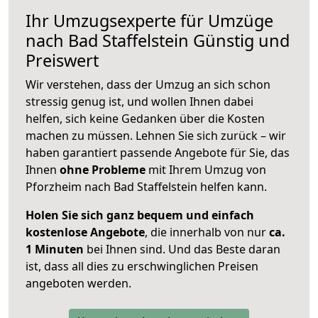
Ihr Umzugsexperte für Umzüge
nach
Bad Staffelstein
Günstig und
Preiswert
Wir verstehen, dass der Umzug an sich schon
stressig genug ist, und wollen Ihnen dabei
helfen, sich keine Gedanken über die Kosten
machen zu müssen. Lehnen Sie sich zurück – wir
haben garantiert passende Angebote für Sie, das
Ihnen
ohne Probleme
mit Ihrem Umzug von
Pforzheim nach Bad Staffelstein helfen kann.
Holen Sie sich ganz bequem und einfach
kostenlose Angebote
, die innerhalb von nur
ca.
1 Minuten
bei Ihnen sind. Und das Beste daran
ist, dass all dies zu erschwinglichen Preisen
angeboten werden.