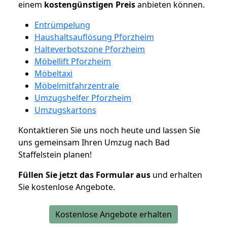
einem
kostengünstigen
Preis
anbieten können.
Entrümpelung
Haushaltsauflösung Pforzheim
Halteverbotszone Pforzheim
Möbellift Pforzheim
Möbeltaxi
Möbelmitfahrzentrale
Umzugshelfer Pforzheim
Umzugskartons
Kontaktieren Sie uns noch heute und lassen Sie
uns gemeinsam Ihren Umzug nach Bad
Staffelstein planen!
Füllen Sie jetzt das Formular aus
und erhalten
Sie kostenlose Angebote.
Kostenlose Angebote erhalten