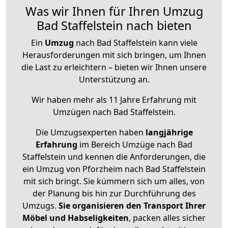
Was wir Ihnen für Ihren Umzug
Bad Staffelstein nach bieten
Ein
Umzug
nach Bad Staffelstein kann viele
Herausforderungen mit sich bringen, um Ihnen
die Last zu erleichtern – bieten wir Ihnen unsere
Unterstützung an.
Wir haben mehr als 11 Jahre Erfahrung mit
Umzügen nach
Bad Staffelstein
.
Die Umzugsexperten haben
langjährige
Erfahrung
im Bereich Umzüge nach Bad
Staffelstein und kennen die Anforderungen, die
ein Umzug von Pforzheim nach Bad Staffelstein
mit sich bringt. Sie kümmern sich um alles, von
der Planung bis hin zur Durchführung des
Umzugs.
Sie organisieren den Transport Ihrer
Möbel und Habseligkeiten
, packen alles sicher