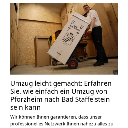
Umzug leicht gemacht: Erfahren
Sie, wie einfach ein Umzug von
Pforzheim nach Bad Staffelstein
sein kann
Wir können Ihnen garantieren, dass unser
professionelles Netzwerk Ihnen nahezu alles zu