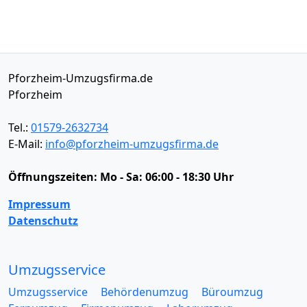
Pforzheim-Umzugsfirma.de
Pforzheim
Tel.:
01579-2632734
E-Mail:
info@pforzheim-umzugsfirma.de
Öffnungszeiten:
Mo - Sa: 06:00 - 18:30 Uhr
Impressum
Datenschutz
Umzugsservice
Umzugsservice
Behördenumzug
Büroumzug