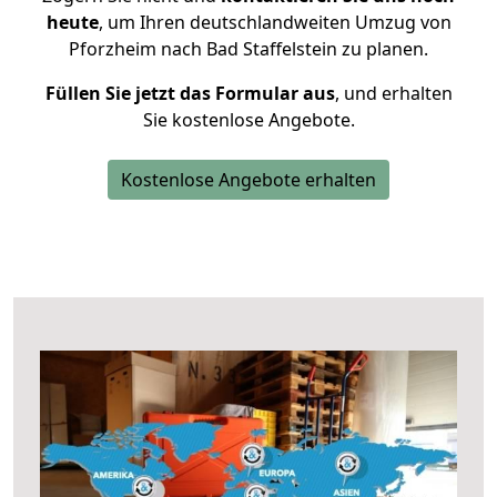
heute
, um Ihren deutschlandweiten Umzug von
Pforzheim nach Bad Staffelstein zu planen.
Füllen Sie jetzt das Formular aus
, und erhalten
Sie kostenlose Angebote.
Kostenlose Angebote erhalten