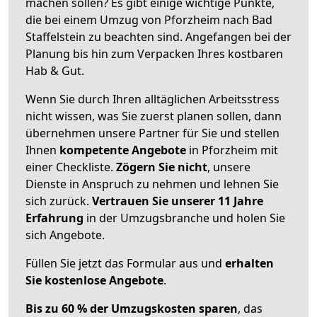
machen sollen? Es gibt einige wichtige Punkte,
die bei einem Umzug von Pforzheim nach Bad
Staffelstein zu beachten sind.
Angefangen bei der
Planung bis hin zum Verpacken Ihres kostbaren
Hab & Gut.
Wenn Sie durch Ihren alltäglichen Arbeitsstress
nicht wissen, was Sie zuerst planen sollen, dann
übernehmen unsere Partner für Sie und stellen
Ihnen
kompetente Angebote
in Pforzheim mit
einer Checkliste.
Zögern Sie nicht
, unsere
Dienste in Anspruch zu nehmen und lehnen Sie
sich zurück.
Vertrauen Sie unserer 11 Jahre
Erfahrung
in der Umzugsbranche und holen Sie
sich Angebote.
Füllen Sie jetzt das Formular aus und
erhalten
Sie kostenlose Angebote
.
Bis zu 60 % der Umzugskosten sparen
, das