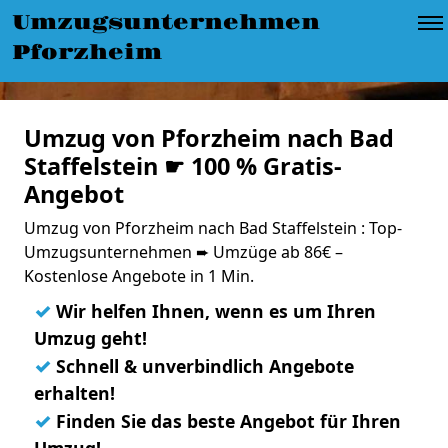
Umzugsunternehmen
Pforzheim
Umzug von Pforzheim nach Bad
Staffelstein ☛ 100 % Gratis-
Angebot
Umzug von Pforzheim nach Bad Staffelstein : Top-
Umzugsunternehmen ➨ Umzüge ab 86€ –
Kostenlose Angebote in 1 Min.
✓
Wir helfen Ihnen, wenn es um Ihren
Umzug geht!
✓
Schnell & unverbindlich Angebote
erhalten!
✓
Finden Sie das beste Angebot für Ihren