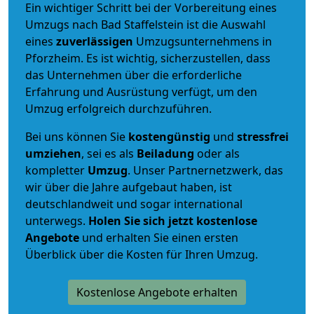
Ein wichtiger Schritt bei der Vorbereitung eines
Umzugs nach Bad Staffelstein ist die Auswahl
eines
zuverlässigen
Umzugsunternehmens in
Pforzheim. Es ist wichtig, sicherzustellen, dass
das Unternehmen über die erforderliche
Erfahrung und Ausrüstung verfügt, um den
Umzug erfolgreich durchzuführen.
Bei uns können Sie
kostengünstig
und
stressfrei
umziehen
, sei es als
Beiladung
oder als
kompletter
Umzug
. Unser Partnernetzwerk, das
wir über die Jahre aufgebaut haben, ist
deutschlandweit und sogar international
unterwegs.
Holen Sie sich jetzt kostenlose
Angebote
und erhalten Sie einen ersten
Überblick über die Kosten für Ihren Umzug.
Kostenlose Angebote erhalten