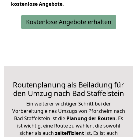
kostenlose
Angebote.
Kostenlose Angebote erhalten
Routenplanung als Beiladung für
den Umzug nach Bad Staffelstein
Ein weiterer wichtiger Schritt bei der
Vorbereitung eines Umzugs von Pforzheim nach
Bad Staffelstein ist die
Planung der Routen
. Es
ist wichtig, eine Route zu wählen, die sowohl
sicher als auch
zeiteffizient
ist. Es ist auch