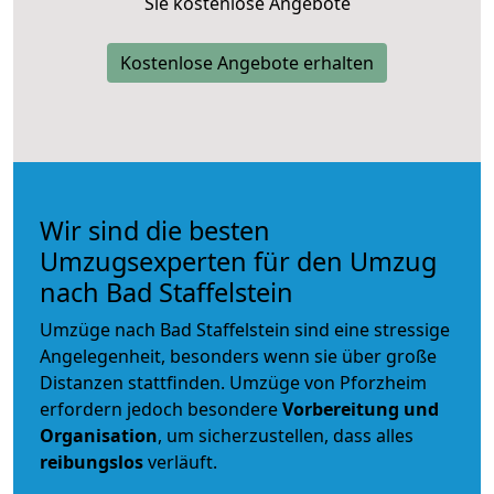
Sie kostenlose Angebote
Kostenlose Angebote erhalten
Wir sind die besten
Umzugsexperten für den Umzug
nach Bad Staffelstein
Umzüge nach Bad Staffelstein sind eine stressige
Angelegenheit, besonders wenn sie über große
Distanzen stattfinden. Umzüge von Pforzheim
erfordern jedoch besondere
Vorbereitung und
Organisation
, um sicherzustellen, dass alles
reibungslos
verläuft.