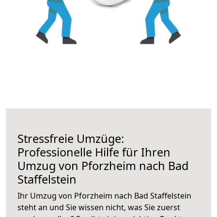
Stressfreie Umzüge:
Professionelle Hilfe für Ihren
Umzug von Pforzheim nach Bad
Staffelstein
Ihr Umzug von Pforzheim nach Bad Staffelstein
steht an und Sie wissen nicht, was Sie zuerst