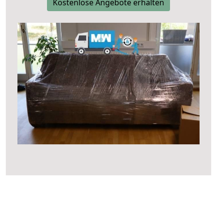
Kostenlose Angebote erhalten