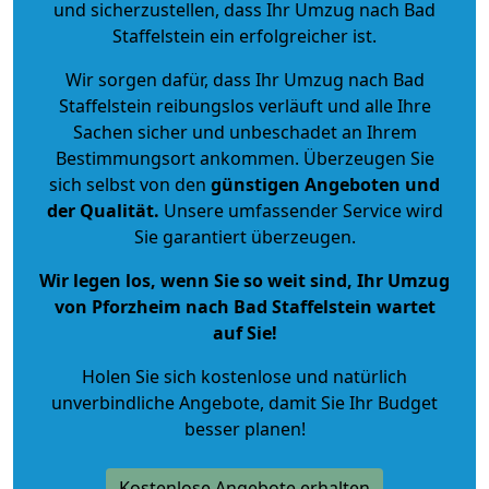
und sicherzustellen, dass Ihr Umzug nach Bad
Staffelstein ein erfolgreicher ist.
Wir sorgen dafür, dass Ihr Umzug nach Bad
Staffelstein reibungslos verläuft und alle Ihre
Sachen sicher und unbeschadet an Ihrem
Bestimmungsort ankommen. Überzeugen Sie
sich selbst von den
günstigen Angeboten und
der Qualität
.
Unsere umfassender Service wird
Sie garantiert überzeugen.
Wir legen los, wenn Sie so weit sind, Ihr Umzug
von Pforzheim nach Bad Staffelstein wartet
auf Sie!
Holen Sie sich kostenlose und natürlich
unverbindliche Angebote
, damit Sie Ihr Budget
besser planen!
Kostenlose Angebote erhalten