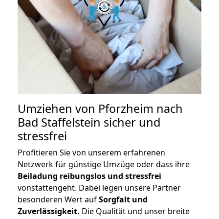
Umziehen von
Pforzheim nach
Bad Staffelstein
sicher und
stressfrei
Profitieren Sie von unserem erfahrenen
Netzwerk für günstige Umzüge oder dass ihre
Beiladung reibungslos und stressfrei
vonstattengeht. Dabei legen unsere Partner
besonderen Wert auf
Sorgfalt und
Zuverlässigkeit.
Die Qualität und unser breite