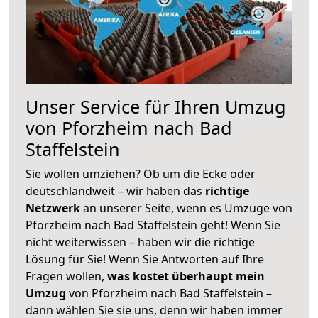
Unser Service für Ihren Umzug
von Pforzheim nach Bad
Staffelstein
Sie wollen umziehen? Ob um die Ecke oder
deutschlandweit – wir haben das
richtige
Netzwerk
an unserer Seite, wenn es Umzüge von
Pforzheim nach Bad Staffelstein geht! Wenn Sie
nicht weiterwissen – haben wir die richtige
Lösung für Sie! Wenn Sie Antworten auf Ihre
Fragen wollen,
was kostet überhaupt mein
Umzug
von Pforzheim nach Bad Staffelstein –
dann wählen Sie sie uns, denn wir haben immer