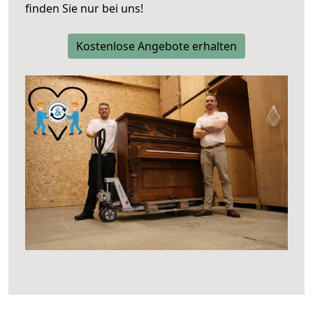
finden Sie nur bei uns!
Kostenlose Angebote erhalten