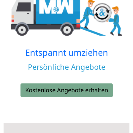
Entspannt umziehen
Persönliche Angebote
Kostenlose Angebote erhalten