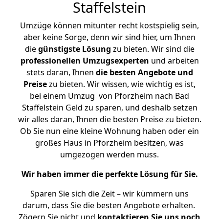
Staffelstein
Umzüge können mitunter recht kostspielig sein,
aber keine Sorge, denn wir sind hier, um Ihnen
die
günstigste
Lösung
zu bieten. Wir sind die
professionellen Umzugsexperten
und arbeiten
stets daran, Ihnen
die besten Angebote und
Preise
zu bieten. Wir wissen, wie wichtig es ist,
bei einem Umzug von Pforzheim nach Bad
Staffelstein Geld zu sparen, und deshalb setzen
wir alles daran, Ihnen die besten Preise zu bieten.
Ob Sie nun eine kleine Wohnung haben oder ein
großes Haus in Pforzheim besitzen, was
umgezogen werden muss.
Wir haben immer die perfekte Lösung für Sie.
Sparen Sie sich die Zeit – wir kümmern uns
darum, dass Sie die besten Angebote erhalten.
Zögern Sie nicht und
kontaktieren Sie uns noch