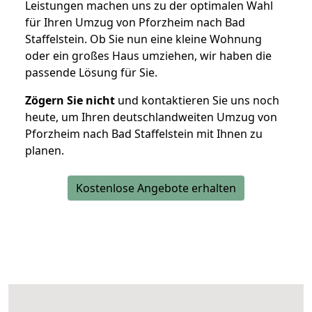
Leistungen machen uns zu der optimalen Wahl
für Ihren Umzug von Pforzheim nach Bad
Staffelstein. Ob Sie nun eine kleine Wohnung
oder ein großes Haus umziehen, wir haben die
passende Lösung für Sie.
Zögern Sie nicht
und kontaktieren Sie uns noch
heute, um Ihren deutschlandweiten Umzug von
Pforzheim nach Bad Staffelstein mit Ihnen zu
planen.
Kostenlose Angebote erhalten