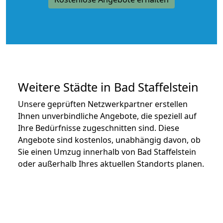
Weitere Städte in Bad Staffelstein
Unsere geprüften Netzwerkpartner erstellen
Ihnen unverbindliche Angebote, die speziell auf
Ihre Bedürfnisse zugeschnitten sind. Diese
Angebote sind kostenlos, unabhängig davon, ob
Sie einen Umzug innerhalb von Bad Staffelstein
oder außerhalb Ihres aktuellen Standorts planen.