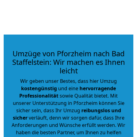
Umzüge von Pforzheim nach Bad
Staffelstein: Wir machen es Ihnen
leicht
Wir geben unser Bestes, dass hier Umzug
kostengünstig
und eine
hervorragende
Professionalität
sowie Qualität bietet. Mit
unserer Unterstützung in Pforzheim können Sie
sicher sein, dass Ihr Umzug
reibungslos und
sicher
verläuft, denn wir sorgen dafür, dass Ihre
Anforderungen und Wünsche erfüllt werden. Wir
haben die besten Partner, um Ihnen zu helfen