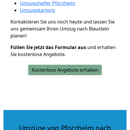
Umzugshelfer Pforzheim
Umzugskartons
Kontaktieren Sie uns noch heute und lassen Sie
uns gemeinsam Ihren Umzug nach Blaustein
planen!
Füllen Sie jetzt das Formular aus
und erhalten
Sie kostenlose Angebote.
Kostenlose Angebote erhalten
Umzüge von Pforzheim nach