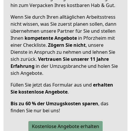
hin zum Verpacken Ihres kostbaren Hab & Gut.
Wenn Sie durch Ihren alltäglichen Arbeitsstress
nicht wissen, was Sie zuerst planen sollen, dann
übernehmen unsere Partner für Sie und stellen
Ihnen
kompetente Angebote
in Pforzheim mit
einer Checkliste.
Zögern Sie nicht
, unsere
Dienste in Anspruch zu nehmen und lehnen Sie
sich zurück.
Vertrauen Sie unserer 11 Jahre
Erfahrung
in der Umzugsbranche und holen Sie
sich Angebote.
Füllen Sie jetzt das Formular aus und
erhalten
Sie kostenlose Angebote
.
Bis zu 60 % der Umzugskosten sparen
, das
finden Sie nur bei uns!
Kostenlose Angebote erhalten