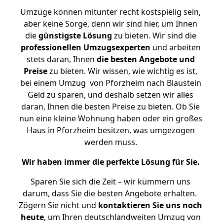
Umzüge können mitunter recht kostspielig sein,
aber keine Sorge, denn wir sind hier, um Ihnen
die
günstigste
Lösung
zu bieten. Wir sind die
professionellen Umzugsexperten
und arbeiten
stets daran, Ihnen
die besten Angebote und
Preise
zu bieten. Wir wissen, wie wichtig es ist,
bei einem Umzug von Pforzheim nach Blaustein
Geld zu sparen, und deshalb setzen wir alles
daran, Ihnen die besten Preise zu bieten. Ob Sie
nun eine kleine Wohnung haben oder ein großes
Haus in Pforzheim besitzen, was umgezogen
werden muss.
Wir haben immer die perfekte Lösung für Sie.
Sparen Sie sich die Zeit – wir kümmern uns
darum, dass Sie die besten Angebote erhalten.
Zögern Sie nicht und
kontaktieren Sie uns noch
heute
, um Ihren deutschlandweiten Umzug von