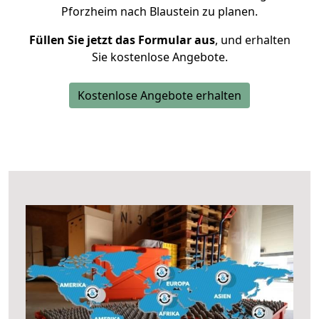
Pforzheim nach Blaustein zu planen.
Füllen Sie jetzt das Formular aus
, und erhalten
Sie kostenlose Angebote.
Kostenlose Angebote erhalten