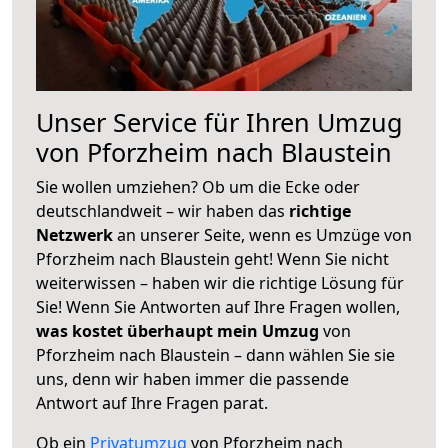
Unser Service für Ihren Umzug
von Pforzheim nach Blaustein
Sie wollen umziehen? Ob um die Ecke oder
deutschlandweit – wir haben das
richtige
Netzwerk
an unserer Seite, wenn es Umzüge von
Pforzheim nach Blaustein geht! Wenn Sie nicht
weiterwissen – haben wir die richtige Lösung für
Sie! Wenn Sie Antworten auf Ihre Fragen wollen,
was kostet überhaupt mein Umzug
von
Pforzheim nach Blaustein – dann wählen Sie sie
uns, denn wir haben immer die passende
Antwort auf Ihre Fragen parat.
Ob ein
Privatumzug
von Pforzheim nach