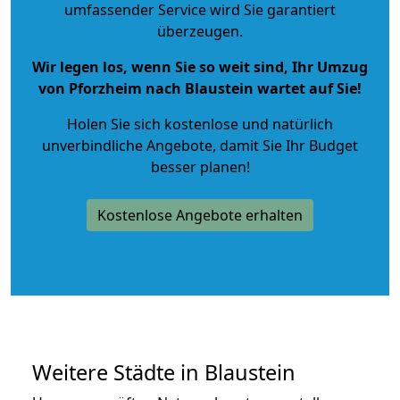
umfassender Service wird Sie garantiert
überzeugen.
Wir legen los, wenn Sie so weit sind, Ihr Umzug
von Pforzheim nach Blaustein wartet auf Sie!
Holen Sie sich kostenlose und natürlich
unverbindliche Angebote
, damit Sie Ihr Budget
besser planen!
Kostenlose Angebote erhalten
Weitere Städte in Blaustein