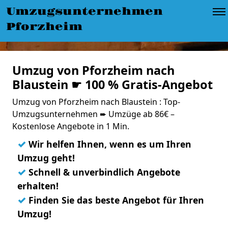
Umzugsunternehmen
Pforzheim
Umzug von Pforzheim nach
Blaustein ☛ 100 % Gratis-Angebot
Umzug von Pforzheim nach Blaustein : Top-
Umzugsunternehmen ➨ Umzüge ab 86€ –
Kostenlose Angebote in 1 Min.
✓
Wir helfen Ihnen, wenn es um Ihren
Umzug geht!
✓
Schnell & unverbindlich Angebote
erhalten!
✓
Finden Sie das beste Angebot für Ihren
Umzug!