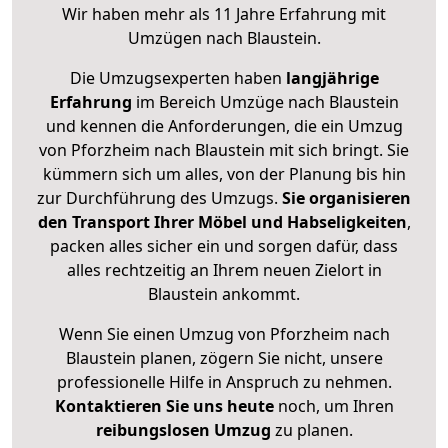
Wir haben mehr als 11 Jahre Erfahrung mit
Umzügen nach
Blaustein
.
Die Umzugsexperten haben
langjährige
Erfahrung
im Bereich Umzüge nach Blaustein
und kennen die Anforderungen, die ein Umzug
von Pforzheim nach Blaustein mit sich bringt. Sie
kümmern sich um alles, von der Planung bis hin
zur Durchführung des Umzugs.
Sie organisieren
den Transport Ihrer Möbel und Habseligkeiten
,
packen alles sicher ein und sorgen dafür, dass
alles rechtzeitig an Ihrem neuen Zielort in
Blaustein ankommt.
Wenn Sie einen Umzug von Pforzheim nach
Blaustein planen, zögern Sie nicht, unsere
professionelle Hilfe in Anspruch zu nehmen.
Kontaktieren Sie uns heute
noch, um Ihren
reibungslosen Umzug
zu planen.