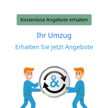
Kostenlose Angebote erhalten
Ihr Umzug
Erhalten Sie jetzt Angebote