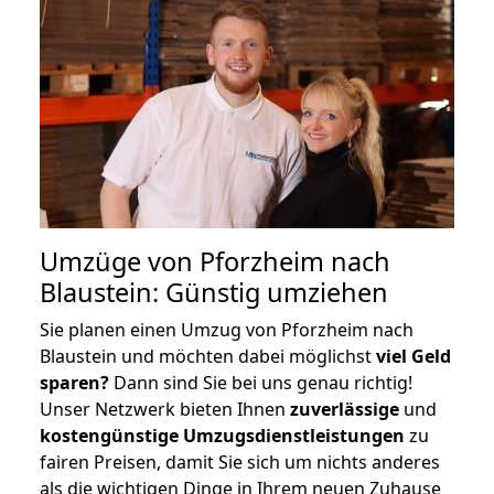
Umzüge von Pforzheim nach
Blaustein: Günstig umziehen
Sie planen einen Umzug von Pforzheim nach
Blaustein und möchten dabei möglichst
viel Geld
sparen?
Dann sind Sie bei uns genau richtig!
Unser Netzwerk bieten Ihnen
zuverlässige
und
kostengünstige Umzugsdienstleistungen
zu
fairen Preisen, damit Sie sich um nichts anderes
als die wichtigen Dinge in Ihrem neuen Zuhause