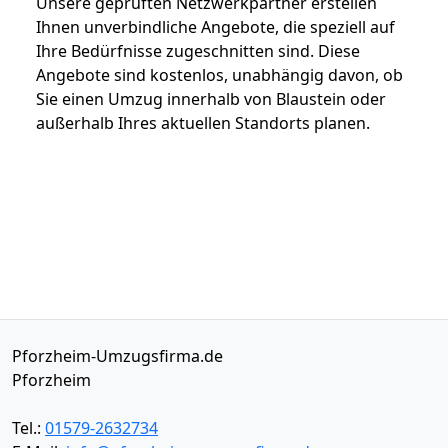
Unsere geprüften Netzwerkpartner erstellen
Ihnen unverbindliche Angebote, die speziell auf
Ihre Bedürfnisse zugeschnitten sind. Diese
Angebote sind kostenlos, unabhängig davon, ob
Sie einen Umzug innerhalb von Blaustein oder
außerhalb Ihres aktuellen Standorts planen.
Pforzheim-Umzugsfirma.de
Pforzheim
Tel.:
01579-2632734