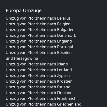
Europa-Umzüge
Umzug von Pforzheim nach Belarus
Umzug von Pforzheim nach Belgien
Umzug von Pforzheim nach Bulgarien
Umzug von Pforzheim nach Dänemark
Umzug von Pforzheim nach England
Umzug von Pforzheim nach Portugal
Umzug von Pforzheim nach Bosnien
und Herzegowina
Umzug von Pforzheim nach Irland
Umzug von Pforzheim nach Lettland
Umzug von Pforzheim nach Zypern
Umzug von Pforzheim nach Kroatien
Umzug von Pforzheim nach Estland
Umzug von Pforzheim nach Finnland
Umzug von Pforzheim nach Frankreich
Umzug von Pforzheim nach Griechenland