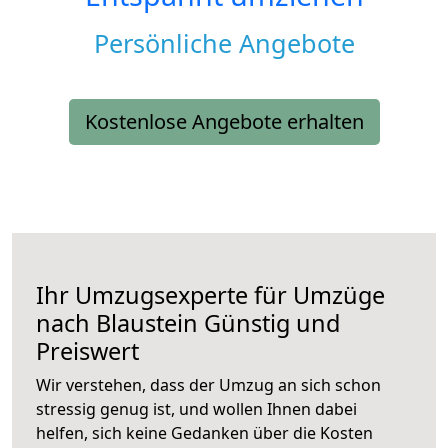
Persönliche Angebote
Kostenlose Angebote erhalten
Ihr Umzugsexperte für Umzüge
nach
Blaustein
Günstig und
Preiswert
Wir verstehen, dass der Umzug an sich schon
stressig genug ist, und wollen Ihnen dabei
helfen, sich keine Gedanken über die Kosten