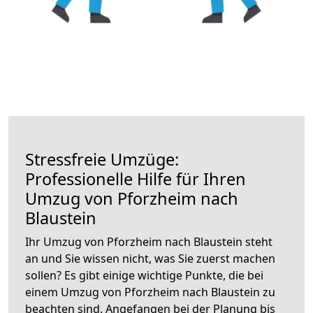
Stressfreie Umzüge:
Professionelle Hilfe für Ihren
Umzug von Pforzheim nach
Blaustein
Ihr Umzug von Pforzheim nach Blaustein steht
an und Sie wissen nicht, was Sie zuerst machen
sollen? Es gibt einige wichtige Punkte, die bei
einem Umzug von Pforzheim nach Blaustein zu
beachten sind.
Angefangen bei der Planung bis