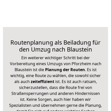
Routenplanung als Beiladung für
den Umzug nach Blaustein
Ein weiterer wichtiger Schritt bei der
Vorbereitung eines Umzugs von Pforzheim nach
Blaustein ist die
Planung der Routen
. Es ist
wichtig, eine Route zu wählen, die sowohl sicher
als auch
zeiteffizient
ist. Es ist auch ratsam,
sicherzustellen, dass die Route frei von
Straßensperrungen und anderen Hindernissen
ist. Keine Sorgen, auch hier haben wir
Spezialisten und übernehmen gerne die Planung,