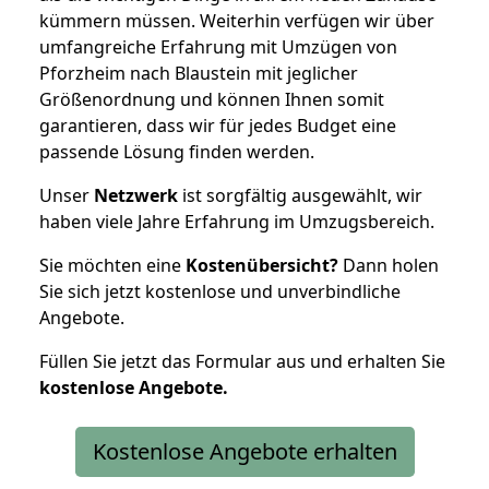
kümmern müssen. Weiterhin verfügen wir über
umfangreiche Erfahrung mit Umzügen von
Pforzheim nach Blaustein mit jeglicher
Größenordnung und können Ihnen somit
garantieren, dass wir für jedes Budget eine
passende Lösung finden werden.
Unser
Netzwerk
ist sorgfältig ausgewählt, wir
haben viele Jahre Erfahrung im Umzugsbereich.
Sie möchten eine
Kostenübersicht?
Dann holen
Sie sich jetzt kostenlose und unverbindliche
Angebote.
Füllen Sie jetzt das Formular aus und erhalten Sie
kostenlose
Angebote.
Kostenlose Angebote erhalten