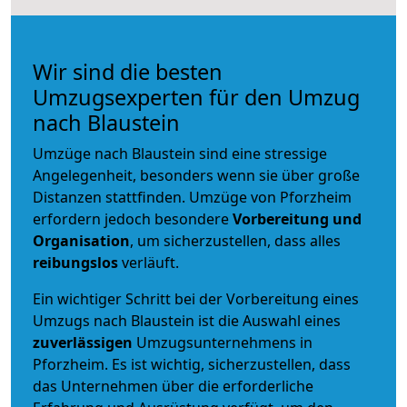
Wir sind die besten
Umzugsexperten für den Umzug
nach Blaustein
Umzüge nach Blaustein sind eine stressige
Angelegenheit, besonders wenn sie über große
Distanzen stattfinden. Umzüge von Pforzheim
erfordern jedoch besondere
Vorbereitung und
Organisation
, um sicherzustellen, dass alles
reibungslos
verläuft.
Ein wichtiger Schritt bei der Vorbereitung eines
Umzugs nach Blaustein ist die Auswahl eines
zuverlässigen
Umzugsunternehmens in
Pforzheim. Es ist wichtig, sicherzustellen, dass
das Unternehmen über die erforderliche