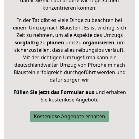
damit Sie sich auf andere wichtige Sachen
konzentrieren können.
In der Tat gibt es viele Dinge zu beachten bei
einem Umzug nach Blaustein. Es ist wichtig, sich
Zeit zu nehmen, um alle Aspekte des Umzugs
sorgfältig
zu
planen
und zu
organisieren
, um
sicherzustellen, dass alles reibungslos verläuft.
Mit der richtigen Umzugsfirma kann ein
deutschlandweiter Umzug von Pforzheim nach
Blaustein erfolgreich durchgeführt werden und
dafür sorgen wir.
Füllen Sie jetzt das Formular aus
und erhalten
Sie kostenlose Angebote
Kostenlose Angebote erhalten