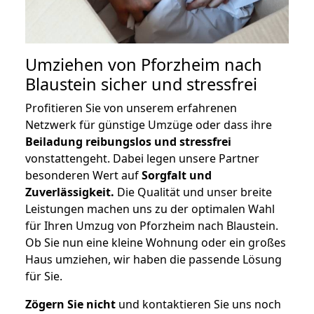
Umziehen von
Pforzheim nach
Blaustein
sicher und stressfrei
Profitieren Sie von unserem erfahrenen
Netzwerk für günstige Umzüge oder dass ihre
Beiladung reibungslos und stressfrei
vonstattengeht. Dabei legen unsere Partner
besonderen Wert auf
Sorgfalt und
Zuverlässigkeit.
Die Qualität und unser breite
Leistungen machen uns zu der optimalen Wahl
für Ihren Umzug von Pforzheim nach Blaustein.
Ob Sie nun eine kleine Wohnung oder ein großes
Haus umziehen, wir haben die passende Lösung
für Sie.
Zögern Sie nicht
und kontaktieren Sie uns noch