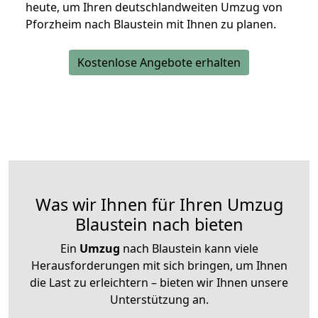
heute, um Ihren deutschlandweiten Umzug von
Pforzheim nach Blaustein mit Ihnen zu planen.
Kostenlose Angebote erhalten
Was wir Ihnen für Ihren Umzug
Blaustein nach bieten
Ein
Umzug
nach Blaustein kann viele
Herausforderungen mit sich bringen, um Ihnen
die Last zu erleichtern – bieten wir Ihnen unsere
Unterstützung an.