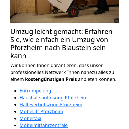
Umzug leicht gemacht: Erfahren
Sie, wie einfach ein Umzug von
Pforzheim nach Blaustein sein
kann
Wir können Ihnen garantieren, dass unser
professionelles Netzwerk Ihnen nahezu alles zu
einem
kostengünstigen
Preis
anbieten können.
Entrümpelung
Haushaltsauflösung Pforzheim
Halteverbotszone Pforzheim
Möbellift Pforzheim
Möbeltaxi
Möbelmitfahrzentrale