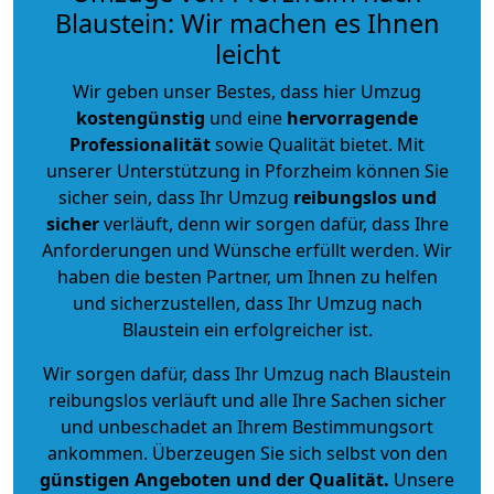
Blaustein: Wir machen es Ihnen
leicht
Wir geben unser Bestes, dass hier Umzug
kostengünstig
und eine
hervorragende
Professionalität
sowie Qualität bietet. Mit
unserer Unterstützung in Pforzheim können Sie
sicher sein, dass Ihr Umzug
reibungslos und
sicher
verläuft, denn wir sorgen dafür, dass Ihre
Anforderungen und Wünsche erfüllt werden. Wir
haben die besten Partner, um Ihnen zu helfen
und sicherzustellen, dass Ihr Umzug nach
Blaustein ein erfolgreicher ist.
Wir sorgen dafür, dass Ihr Umzug nach Blaustein
reibungslos verläuft und alle Ihre Sachen sicher
und unbeschadet an Ihrem Bestimmungsort
ankommen. Überzeugen Sie sich selbst von den
günstigen Angeboten und der Qualität
.
Unsere