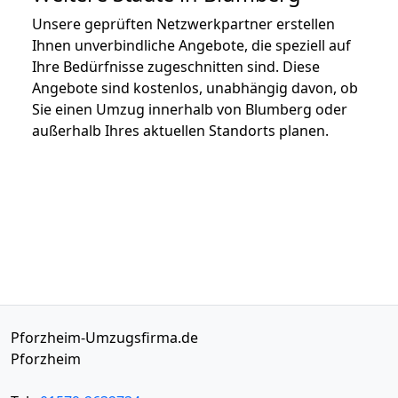
Unsere geprüften Netzwerkpartner erstellen
Ihnen unverbindliche Angebote, die speziell auf
Ihre Bedürfnisse zugeschnitten sind. Diese
Angebote sind kostenlos, unabhängig davon, ob
Sie einen Umzug innerhalb von Blumberg oder
außerhalb Ihres aktuellen Standorts planen.
Pforzheim-Umzugsfirma.de
Pforzheim