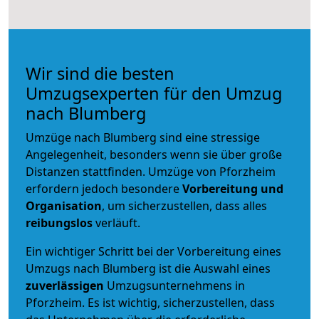
Wir sind die besten
Umzugsexperten für den Umzug
nach Blumberg
Umzüge nach Blumberg sind eine stressige
Angelegenheit, besonders wenn sie über große
Distanzen stattfinden. Umzüge von Pforzheim
erfordern jedoch besondere
Vorbereitung und
Organisation
, um sicherzustellen, dass alles
reibungslos
verläuft.
Ein wichtiger Schritt bei der Vorbereitung eines
Umzugs nach Blumberg ist die Auswahl eines
zuverlässigen
Umzugsunternehmens in
Pforzheim. Es ist wichtig, sicherzustellen, dass