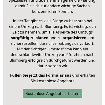
Spezialisten und übernehmen gerne die Planung,
damit Sie sich auf andere wichtige Sachen
konzentrieren können.
In der Tat gibt es viele Dinge zu beachten bei
einem Umzug nach Blumberg. Es ist wichtig, sich
Zeit zu nehmen, um alle Aspekte des Umzugs
sorgfältig
zu
planen
und zu
organisieren
, um
sicherzustellen, dass alles reibungslos verläuft.
Mit der richtigen Umzugsfirma kann ein
deutschlandweiter Umzug von Pforzheim nach
Blumberg erfolgreich durchgeführt werden und
dafür sorgen wir.
Füllen Sie jetzt das Formular aus
und erhalten
Sie kostenlose Angebote
Kostenlose Angebote erhalten