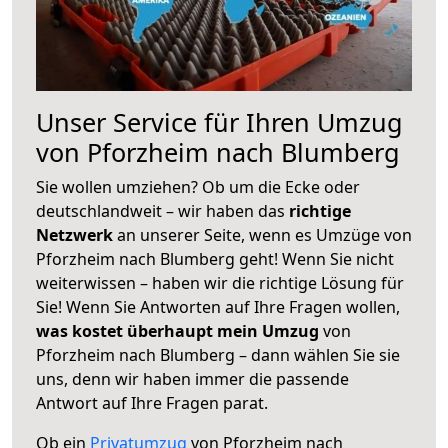
Unser Service für Ihren Umzug
von Pforzheim nach Blumberg
Sie wollen umziehen? Ob um die Ecke oder
deutschlandweit – wir haben das
richtige
Netzwerk
an unserer Seite, wenn es Umzüge von
Pforzheim nach Blumberg geht! Wenn Sie nicht
weiterwissen – haben wir die richtige Lösung für
Sie! Wenn Sie Antworten auf Ihre Fragen wollen,
was kostet überhaupt mein Umzug
von
Pforzheim nach Blumberg – dann wählen Sie sie
uns, denn wir haben immer die passende
Antwort auf Ihre Fragen parat.
Ob ein
Privatumzug
von Pforzheim nach