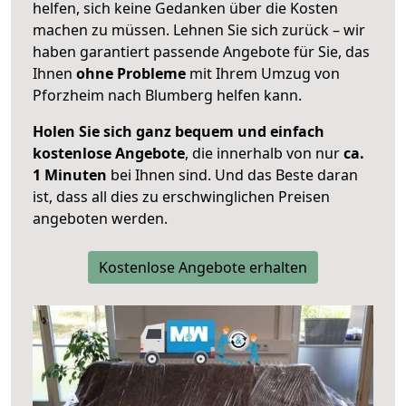
helfen, sich keine Gedanken über die Kosten
machen zu müssen. Lehnen Sie sich zurück – wir
haben garantiert passende Angebote für Sie, das
Ihnen
ohne Probleme
mit Ihrem Umzug von
Pforzheim nach Blumberg helfen kann.
Holen Sie sich ganz bequem und einfach
kostenlose Angebote
, die innerhalb von nur
ca.
1 Minuten
bei Ihnen sind. Und das Beste daran
ist, dass all dies zu erschwinglichen Preisen
angeboten werden.
Kostenlose Angebote erhalten