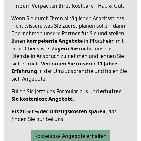
hin zum Verpacken Ihres kostbaren Hab & Gut.
Wenn Sie durch Ihren alltäglichen Arbeitsstress
nicht wissen, was Sie zuerst planen sollen, dann
übernehmen unsere Partner für Sie und stellen
Ihnen
kompetente Angebote
in Pforzheim mit
einer Checkliste.
Zögern Sie nicht
, unsere
Dienste in Anspruch zu nehmen und lehnen Sie
sich zurück.
Vertrauen Sie unserer 11 Jahre
Erfahrung
in der Umzugsbranche und holen Sie
sich Angebote.
Füllen Sie jetzt das Formular aus und
erhalten
Sie kostenlose Angebote
.
Bis zu 60 % der Umzugskosten sparen
, das
finden Sie nur bei uns!
Kostenlose Angebote erhalten