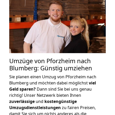
Umzüge von Pforzheim nach
Blumberg: Günstig umziehen
Sie planen einen Umzug von Pforzheim nach
Blumberg und möchten dabei möglichst
viel
Geld sparen?
Dann sind Sie bei uns genau
richtig! Unser Netzwerk bieten Ihnen
zuverlässige
und
kostengünstige
Umzugsdienstleistungen
zu fairen Preisen,
damit Sie sich um nichts anderes als die