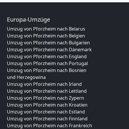
Europa-Umzüge
Umzug von Pforzheim nach Belarus
Umzug von Pforzheim nach Belgien
Umzug von Pforzheim nach Bulgarien
Umzug von Pforzheim nach Dänemark
Umzug von Pforzheim nach England
Umzug von Pforzheim nach Portugal
Umzug von Pforzheim nach Bosnien
und Herzegowina
Umzug von Pforzheim nach Irland
Umzug von Pforzheim nach Lettland
Umzug von Pforzheim nach Zypern
Umzug von Pforzheim nach Kroatien
Umzug von Pforzheim nach Estland
Umzug von Pforzheim nach Finnland
Umzug von Pforzheim nach Frankreich