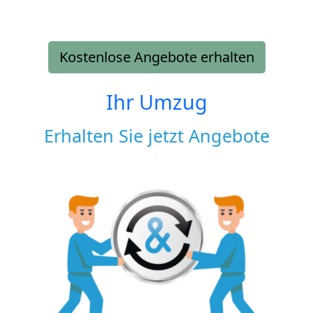
Kostenlose Angebote erhalten
Ihr Umzug
Erhalten Sie jetzt Angebote