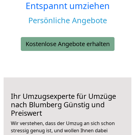
Entspannt umziehen
Persönliche Angebote
Kostenlose Angebote erhalten
Ihr Umzugsexperte für Umzüge
nach
Blumberg
Günstig und
Preiswert
Wir verstehen, dass der Umzug an sich schon
stressig genug ist, und wollen Ihnen dabei