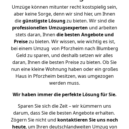
Umzüge können mitunter recht kostspielig sein,
aber keine Sorge, denn wir sind hier, um Ihnen
die
günstigste
Lösung
zu bieten. Wir sind die
professionellen Umzugsexperten
und arbeiten
stets daran, Ihnen
die besten Angebote und
Preise
zu bieten. Wir wissen, wie wichtig es ist,
bei einem Umzug von Pforzheim nach Blumberg
Geld zu sparen, und deshalb setzen wir alles
daran, Ihnen die besten Preise zu bieten. Ob Sie
nun eine kleine Wohnung haben oder ein großes
Haus in Pforzheim besitzen, was umgezogen
werden muss.
Wir haben immer die perfekte Lösung für Sie.
Sparen Sie sich die Zeit – wir kümmern uns
darum, dass Sie die besten Angebote erhalten.
Zögern Sie nicht und
kontaktieren Sie uns noch
heute
, um Ihren deutschlandweiten Umzug von