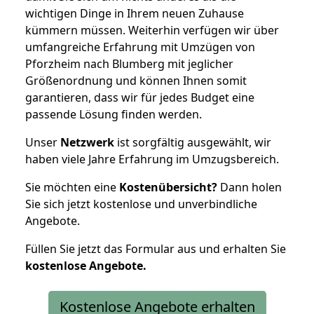
wichtigen Dinge in Ihrem neuen Zuhause
kümmern müssen. Weiterhin verfügen wir über
umfangreiche Erfahrung mit Umzügen von
Pforzheim nach Blumberg mit jeglicher
Größenordnung und können Ihnen somit
garantieren, dass wir für jedes Budget eine
passende Lösung finden werden.
Unser
Netzwerk
ist sorgfältig ausgewählt, wir
haben viele Jahre Erfahrung im Umzugsbereich.
Sie möchten eine
Kostenübersicht?
Dann holen
Sie sich jetzt kostenlose und unverbindliche
Angebote.
Füllen Sie jetzt das Formular aus und erhalten Sie
kostenlose
Angebote.
Kostenlose Angebote erhalten