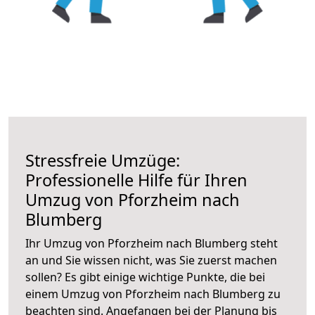
Stressfreie Umzüge:
Professionelle Hilfe für Ihren
Umzug von Pforzheim nach
Blumberg
Ihr Umzug von Pforzheim nach Blumberg steht
an und Sie wissen nicht, was Sie zuerst machen
sollen? Es gibt einige wichtige Punkte, die bei
einem Umzug von Pforzheim nach Blumberg zu
beachten sind.
Angefangen bei der Planung bis