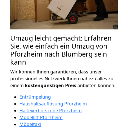
Umzug leicht gemacht: Erfahren
Sie, wie einfach ein Umzug von
Pforzheim nach Blumberg sein
kann
Wir können Ihnen garantieren, dass unser
professionelles Netzwerk Ihnen nahezu alles zu
einem
kostengünstigen
Preis
anbieten können.
Entrümpelung
Haushaltsauflösung Pforzheim
Halteverbotszone Pforzheim
Möbellift Pforzheim
Möbeltaxi