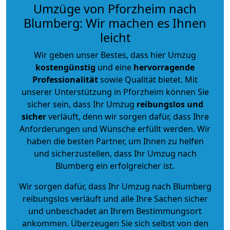
Umzüge von Pforzheim nach
Blumberg: Wir machen es Ihnen
leicht
Wir geben unser Bestes, dass hier Umzug
kostengünstig
und eine
hervorragende
Professionalität
sowie Qualität bietet. Mit
unserer Unterstützung in Pforzheim können Sie
sicher sein, dass Ihr Umzug
reibungslos und
sicher
verläuft, denn wir sorgen dafür, dass Ihre
Anforderungen und Wünsche erfüllt werden. Wir
haben die besten Partner, um Ihnen zu helfen
und sicherzustellen, dass Ihr Umzug nach
Blumberg ein erfolgreicher ist.
Wir sorgen dafür, dass Ihr Umzug nach Blumberg
reibungslos verläuft und alle Ihre Sachen sicher
und unbeschadet an Ihrem Bestimmungsort
ankommen. Überzeugen Sie sich selbst von den