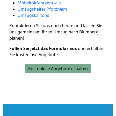
Möbelmitfahrzentrale
Umzugshelfer Pforzheim
Umzugskartons
Kontaktieren Sie uns noch heute und lassen Sie
uns gemeinsam Ihren Umzug nach Blumberg
planen!
Füllen Sie jetzt das Formular aus
und erhalten
Sie kostenlose Angebote.
Kostenlose Angebote erhalten