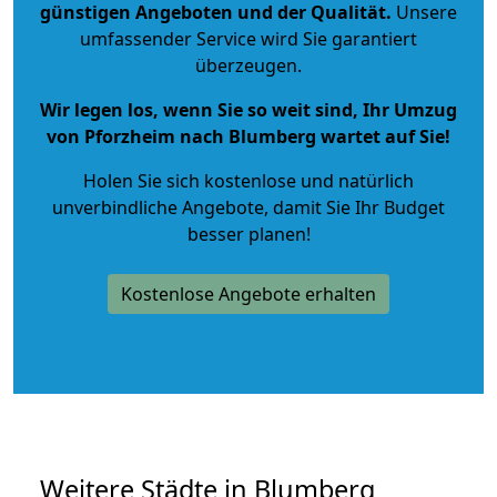
günstigen Angeboten und der Qualität
.
Unsere
umfassender Service wird Sie garantiert
überzeugen.
Wir legen los, wenn Sie so weit sind, Ihr Umzug
von Pforzheim nach Blumberg wartet auf Sie!
Holen Sie sich kostenlose und natürlich
unverbindliche Angebote
, damit Sie Ihr Budget
besser planen!
Kostenlose Angebote erhalten
Weitere Städte in Blumberg