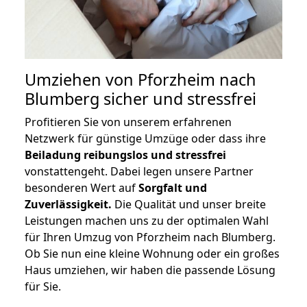
Umziehen von
Pforzheim nach
Blumberg
sicher und stressfrei
Profitieren Sie von unserem erfahrenen
Netzwerk für günstige Umzüge oder dass ihre
Beiladung reibungslos und stressfrei
vonstattengeht. Dabei legen unsere Partner
besonderen Wert auf
Sorgfalt und
Zuverlässigkeit.
Die Qualität und unser breite
Leistungen machen uns zu der optimalen Wahl
für Ihren Umzug von Pforzheim nach Blumberg.
Ob Sie nun eine kleine Wohnung oder ein großes
Haus umziehen, wir haben die passende Lösung
für Sie.