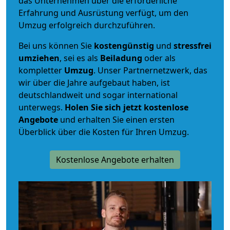
das Unternehmen über die erforderliche
Erfahrung und Ausrüstung verfügt, um den
Umzug erfolgreich durchzuführen.
Bei uns können Sie
kostengünstig
und
stressfrei
umziehen
, sei es als
Beiladung
oder als
kompletter
Umzug
. Unser Partnernetzwerk, das
wir über die Jahre aufgebaut haben, ist
deutschlandweit und sogar international
unterwegs.
Holen Sie sich jetzt kostenlose
Angebote
und erhalten Sie einen ersten
Überblick über die Kosten für Ihren Umzug.
Kostenlose Angebote erhalten