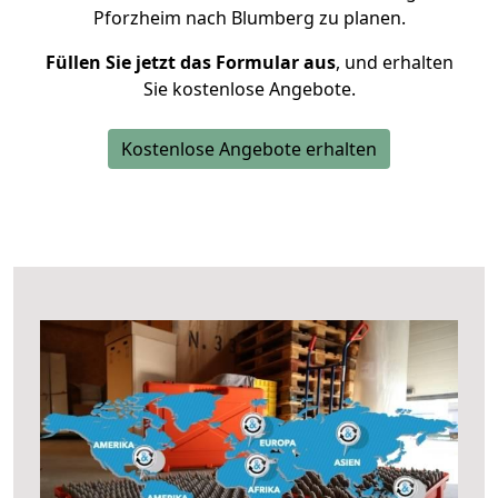
Pforzheim nach Blumberg zu planen.
Füllen Sie jetzt das Formular aus
, und erhalten
Sie kostenlose Angebote.
Kostenlose Angebote erhalten