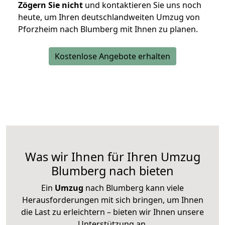
Zögern Sie nicht
und kontaktieren Sie uns noch
heute, um Ihren deutschlandweiten Umzug von
Pforzheim nach Blumberg mit Ihnen zu planen.
Kostenlose Angebote erhalten
Was wir Ihnen für Ihren Umzug
Blumberg nach bieten
Ein
Umzug
nach Blumberg kann viele
Herausforderungen mit sich bringen, um Ihnen
die Last zu erleichtern – bieten wir Ihnen unsere
Unterstützung an.