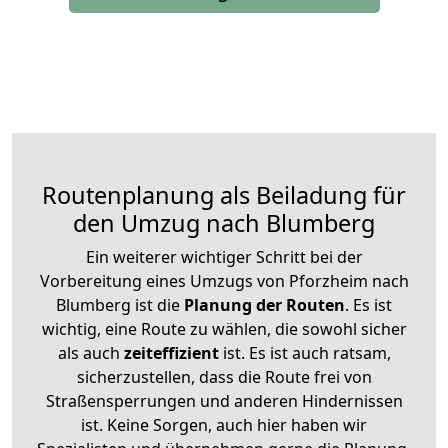
Routenplanung als Beiladung für
den Umzug nach Blumberg
Ein weiterer wichtiger Schritt bei der
Vorbereitung eines Umzugs von Pforzheim nach
Blumberg ist die
Planung der Routen
. Es ist
wichtig, eine Route zu wählen, die sowohl sicher
als auch
zeiteffizient
ist. Es ist auch ratsam,
sicherzustellen, dass die Route frei von
Straßensperrungen und anderen Hindernissen
ist. Keine Sorgen, auch hier haben wir