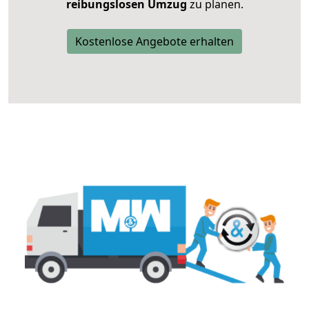
reibungslosen Umzug
zu planen.
Kostenlose Angebote erhalten