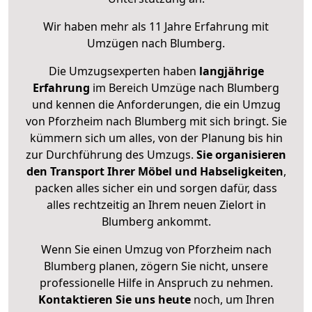
Wir haben mehr als 11 Jahre Erfahrung mit
Umzügen nach
Blumberg
.
Die Umzugsexperten haben
langjährige
Erfahrung
im Bereich Umzüge nach Blumberg
und kennen die Anforderungen, die ein Umzug
von Pforzheim nach Blumberg mit sich bringt. Sie
kümmern sich um alles, von der Planung bis hin
zur Durchführung des Umzugs.
Sie organisieren
den Transport Ihrer Möbel und Habseligkeiten
,
packen alles sicher ein und sorgen dafür, dass
alles rechtzeitig an Ihrem neuen Zielort in
Blumberg ankommt.
Wenn Sie einen Umzug von Pforzheim nach
Blumberg planen, zögern Sie nicht, unsere
professionelle Hilfe in Anspruch zu nehmen.
Kontaktieren Sie uns heute
noch, um Ihren