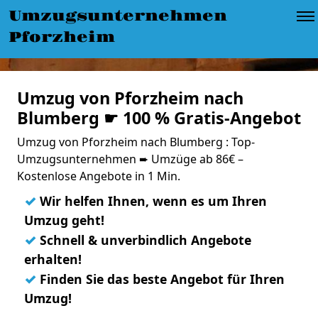
Umzugsunternehmen
Pforzheim
Umzug von Pforzheim nach
Blumberg ☛ 100 % Gratis-Angebot
Umzug von Pforzheim nach Blumberg : Top-
Umzugsunternehmen ➨ Umzüge ab 86€ –
Kostenlose Angebote in 1 Min.
✓
Wir helfen Ihnen, wenn es um Ihren
Umzug geht!
✓
Schnell & unverbindlich Angebote
erhalten!
✓
Finden Sie das beste Angebot für Ihren
Umzug!