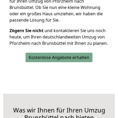
für Ihren Umzug von Pforzheim nach
Brunsbüttel. Ob Sie nun eine kleine Wohnung
oder ein großes Haus umziehen, wir haben die
passende Lösung für Sie.
Zögern Sie nicht
und kontaktieren Sie uns noch
heute, um Ihren deutschlandweiten Umzug von
Pforzheim nach Brunsbüttel mit Ihnen zu planen.
Kostenlose Angebote erhalten
Was wir Ihnen für Ihren Umzug
Brunsbüttel nach bieten