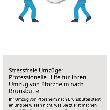
Stressfreie Umzüge:
Professionelle Hilfe für Ihren
Umzug von Pforzheim nach
Brunsbüttel
Ihr Umzug von Pforzheim nach Brunsbüttel steht
an und Sie wissen nicht, was Sie zuerst machen