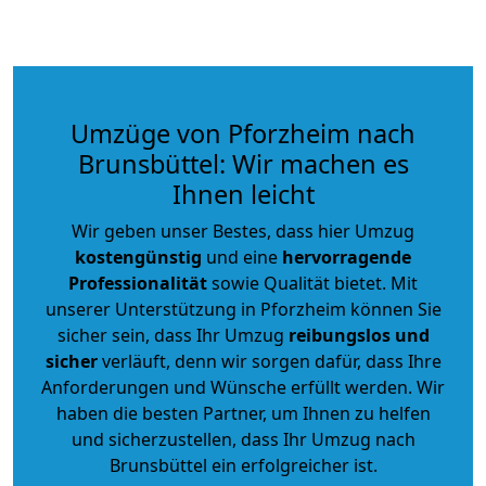
Umzüge von Pforzheim nach
Brunsbüttel: Wir machen es
Ihnen leicht
Wir geben unser Bestes, dass hier Umzug
kostengünstig
und eine
hervorragende
Professionalität
sowie Qualität bietet. Mit
unserer Unterstützung in Pforzheim können Sie
sicher sein, dass Ihr Umzug
reibungslos und
sicher
verläuft, denn wir sorgen dafür, dass Ihre
Anforderungen und Wünsche erfüllt werden. Wir
haben die besten Partner, um Ihnen zu helfen
und sicherzustellen, dass Ihr Umzug nach
Brunsbüttel ein erfolgreicher ist.