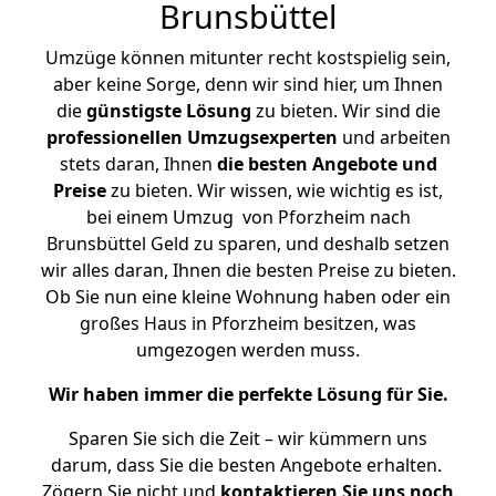
Brunsbüttel
Umzüge können mitunter recht kostspielig sein,
aber keine Sorge, denn wir sind hier, um Ihnen
die
günstigste
Lösung
zu bieten. Wir sind die
professionellen Umzugsexperten
und arbeiten
stets daran, Ihnen
die besten Angebote und
Preise
zu bieten. Wir wissen, wie wichtig es ist,
bei einem Umzug von Pforzheim nach
Brunsbüttel Geld zu sparen, und deshalb setzen
wir alles daran, Ihnen die besten Preise zu bieten.
Ob Sie nun eine kleine Wohnung haben oder ein
großes Haus in Pforzheim besitzen, was
umgezogen werden muss.
Wir haben immer die perfekte Lösung für Sie.
Sparen Sie sich die Zeit – wir kümmern uns
darum, dass Sie die besten Angebote erhalten.
Zögern Sie nicht und
kontaktieren Sie uns noch