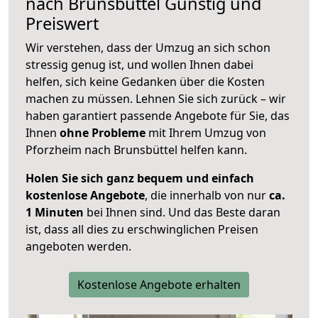
nach
Brunsbüttel
Günstig und
Preiswert
Wir verstehen, dass der Umzug an sich schon
stressig genug ist, und wollen Ihnen dabei
helfen, sich keine Gedanken über die Kosten
machen zu müssen. Lehnen Sie sich zurück – wir
haben garantiert passende Angebote für Sie, das
Ihnen
ohne Probleme
mit Ihrem Umzug von
Pforzheim nach Brunsbüttel helfen kann.
Holen Sie sich ganz bequem und einfach
kostenlose Angebote
, die innerhalb von nur
ca.
1 Minuten
bei Ihnen sind. Und das Beste daran
ist, dass all dies zu erschwinglichen Preisen
angeboten werden.
Kostenlose Angebote erhalten