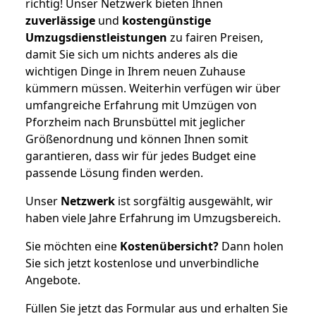
richtig! Unser Netzwerk bieten Ihnen
zuverlässige
und
kostengünstige
Umzugsdienstleistungen
zu fairen Preisen,
damit Sie sich um nichts anderes als die
wichtigen Dinge in Ihrem neuen Zuhause
kümmern müssen. Weiterhin verfügen wir über
umfangreiche Erfahrung mit Umzügen von
Pforzheim nach Brunsbüttel mit jeglicher
Größenordnung und können Ihnen somit
garantieren, dass wir für jedes Budget eine
passende Lösung finden werden.
Unser
Netzwerk
ist sorgfältig ausgewählt, wir
haben viele Jahre Erfahrung im Umzugsbereich.
Sie möchten eine
Kostenübersicht?
Dann holen
Sie sich jetzt kostenlose und unverbindliche
Angebote.
Füllen Sie jetzt das Formular aus und erhalten Sie