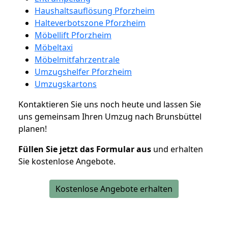
Haushaltsauflösung Pforzheim
Halteverbotszone Pforzheim
Möbellift Pforzheim
Möbeltaxi
Möbelmitfahrzentrale
Umzugshelfer Pforzheim
Umzugskartons
Kontaktieren Sie uns noch heute und lassen Sie
uns gemeinsam Ihren Umzug nach Brunsbüttel
planen!
Füllen Sie jetzt das Formular aus
und erhalten
Sie kostenlose Angebote.
Kostenlose Angebote erhalten