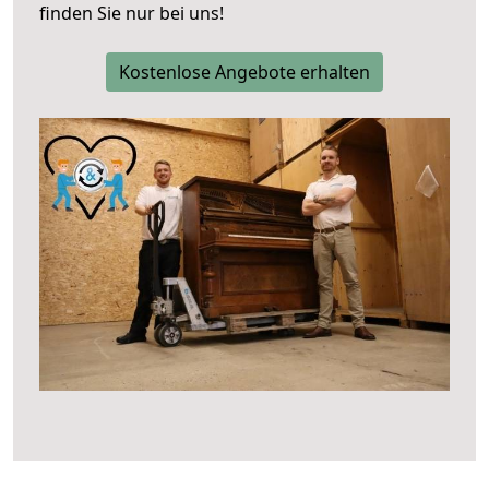
finden Sie nur bei uns!
Kostenlose Angebote erhalten