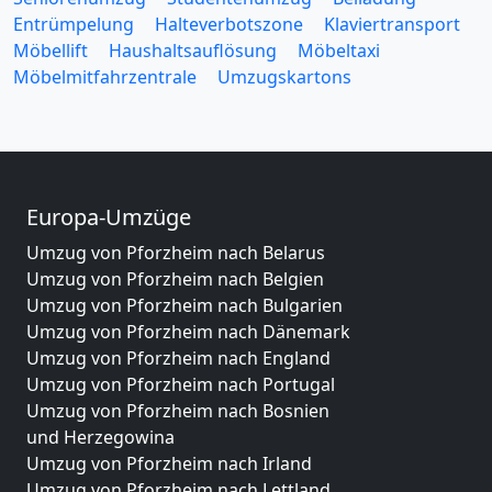
Entrümpelung
Halteverbotszone
Klaviertransport
Möbellift
Haushaltsauflösung
Möbeltaxi
Möbelmitfahrzentrale
Umzugskartons
Europa-Umzüge
Umzug von Pforzheim nach Belarus
Umzug von Pforzheim nach Belgien
Umzug von Pforzheim nach Bulgarien
Umzug von Pforzheim nach Dänemark
Umzug von Pforzheim nach England
Umzug von Pforzheim nach Portugal
Umzug von Pforzheim nach Bosnien
und Herzegowina
Umzug von Pforzheim nach Irland
Umzug von Pforzheim nach Lettland