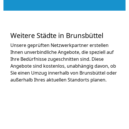
Weitere Städte in Brunsbüttel
Unsere geprüften Netzwerkpartner erstellen
Ihnen unverbindliche Angebote, die speziell auf
Ihre Bedürfnisse zugeschnitten sind. Diese
Angebote sind kostenlos, unabhängig davon, ob
Sie einen Umzug innerhalb von Brunsbüttel oder
außerhalb Ihres aktuellen Standorts planen.