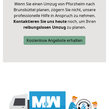
Wenn Sie einen Umzug von Pforzheim nach
Brunsbüttel planen, zögern Sie nicht, unsere
professionelle Hilfe in Anspruch zu nehmen.
Kontaktieren Sie uns heute
noch, um Ihren
reibungslosen Umzug
zu planen.
Kostenlose Angebote erhalten