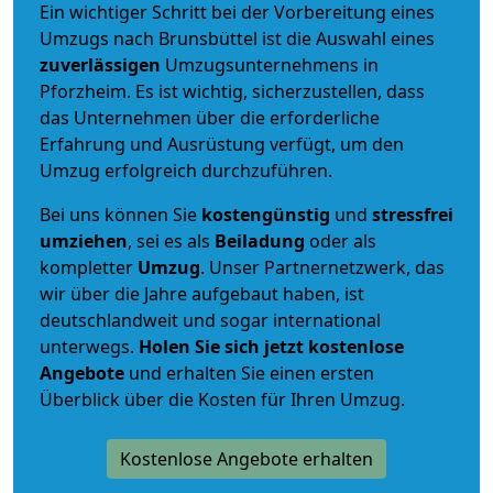
Ein wichtiger Schritt bei der Vorbereitung eines
Umzugs nach Brunsbüttel ist die Auswahl eines
zuverlässigen
Umzugsunternehmens in
Pforzheim. Es ist wichtig, sicherzustellen, dass
das Unternehmen über die erforderliche
Erfahrung und Ausrüstung verfügt, um den
Umzug erfolgreich durchzuführen.
Bei uns können Sie
kostengünstig
und
stressfrei
umziehen
, sei es als
Beiladung
oder als
kompletter
Umzug
. Unser Partnernetzwerk, das
wir über die Jahre aufgebaut haben, ist
deutschlandweit und sogar international
unterwegs.
Holen Sie sich jetzt kostenlose
Angebote
und erhalten Sie einen ersten
Überblick über die Kosten für Ihren Umzug.
Kostenlose Angebote erhalten