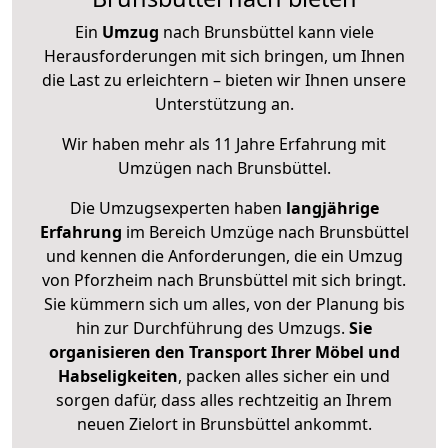
Ein
Umzug
nach Brunsbüttel kann viele
Herausforderungen mit sich bringen, um Ihnen
die Last zu erleichtern – bieten wir Ihnen unsere
Unterstützung an.
Wir haben mehr als 11 Jahre Erfahrung mit
Umzügen nach
Brunsbüttel
.
Die Umzugsexperten haben
langjährige
Erfahrung
im Bereich Umzüge nach Brunsbüttel
und kennen die Anforderungen, die ein Umzug
von Pforzheim nach Brunsbüttel mit sich bringt.
Sie kümmern sich um alles, von der Planung bis
hin zur Durchführung des Umzugs.
Sie
organisieren den Transport Ihrer Möbel und
Habseligkeiten
, packen alles sicher ein und
sorgen dafür, dass alles rechtzeitig an Ihrem
neuen Zielort in Brunsbüttel ankommt.