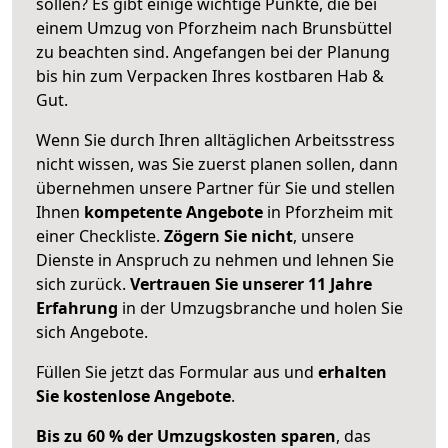
sollen? Es gibt einige wichtige Punkte, die bei
einem Umzug von Pforzheim nach Brunsbüttel
zu beachten sind.
Angefangen bei der Planung
bis hin zum Verpacken Ihres kostbaren Hab &
Gut.
Wenn Sie durch Ihren alltäglichen Arbeitsstress
nicht wissen, was Sie zuerst planen sollen, dann
übernehmen unsere Partner für Sie und stellen
Ihnen
kompetente Angebote
in Pforzheim mit
einer Checkliste.
Zögern Sie nicht
, unsere
Dienste in Anspruch zu nehmen und lehnen Sie
sich zurück.
Vertrauen Sie unserer 11 Jahre
Erfahrung
in der Umzugsbranche und holen Sie
sich Angebote.
Füllen Sie jetzt das Formular aus und
erhalten
Sie kostenlose Angebote
.
Bis zu 60 % der Umzugskosten sparen
, das