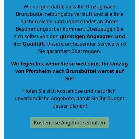
Wir sorgen dafür, dass Ihr Umzug nach
Brunsbüttel reibungslos verläuft und alle Ihre
Sachen sicher und unbeschadet an Ihrem
Bestimmungsort ankommen. Überzeugen Sie
sich selbst von den
günstigen Angeboten und
der Qualität
.
Unsere umfassender Service wird
Sie garantiert überzeugen.
Wir legen los, wenn Sie so weit sind, Ihr Umzug
von Pforzheim nach Brunsbüttel wartet auf
Sie!
Holen Sie sich kostenlose und natürlich
unverbindliche Angebote
, damit Sie Ihr Budget
besser planen!
Kostenlose Angebote erhalten