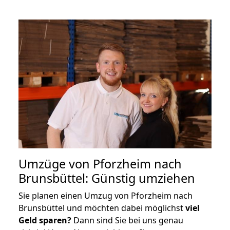
Umzüge von Pforzheim nach
Brunsbüttel: Günstig umziehen
Sie planen einen Umzug von Pforzheim nach
Brunsbüttel und möchten dabei möglichst
viel
Geld sparen?
Dann sind Sie bei uns genau