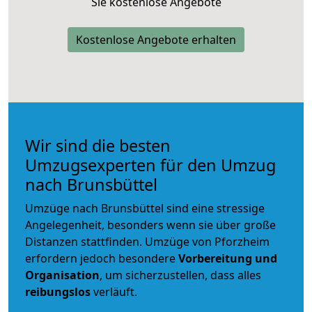
Sie kostenlose Angebote
Kostenlose Angebote erhalten
Wir sind die besten
Umzugsexperten für den Umzug
nach Brunsbüttel
Umzüge nach Brunsbüttel sind eine stressige
Angelegenheit, besonders wenn sie über große
Distanzen stattfinden. Umzüge von Pforzheim
erfordern jedoch besondere
Vorbereitung und
Organisation
, um sicherzustellen, dass alles
reibungslos
verläuft.