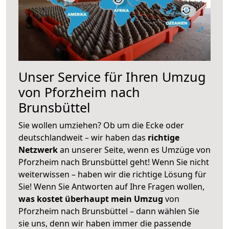
Unser Service für Ihren Umzug
von Pforzheim nach
Brunsbüttel
Sie wollen umziehen? Ob um die Ecke oder
deutschlandweit – wir haben das
richtige
Netzwerk
an unserer Seite, wenn es Umzüge von
Pforzheim nach Brunsbüttel geht! Wenn Sie nicht
weiterwissen – haben wir die richtige Lösung für
Sie! Wenn Sie Antworten auf Ihre Fragen wollen,
was kostet überhaupt mein Umzug
von
Pforzheim nach Brunsbüttel – dann wählen Sie
sie uns, denn wir haben immer die passende