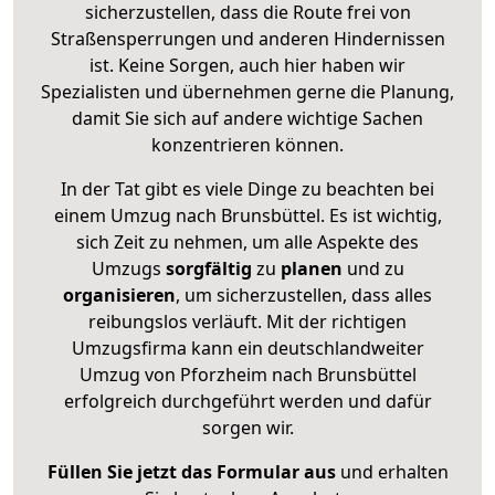
sicherzustellen, dass die Route frei von
Straßensperrungen und anderen Hindernissen
ist. Keine Sorgen, auch hier haben wir
Spezialisten und übernehmen gerne die Planung,
damit Sie sich auf andere wichtige Sachen
konzentrieren können.
In der Tat gibt es viele Dinge zu beachten bei
einem Umzug nach Brunsbüttel. Es ist wichtig,
sich Zeit zu nehmen, um alle Aspekte des
Umzugs
sorgfältig
zu
planen
und zu
organisieren
, um sicherzustellen, dass alles
reibungslos verläuft. Mit der richtigen
Umzugsfirma kann ein deutschlandweiter
Umzug von Pforzheim nach Brunsbüttel
erfolgreich durchgeführt werden und dafür
sorgen wir.
Füllen Sie jetzt das Formular aus
und erhalten