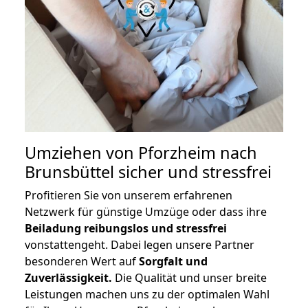
Umziehen von
Pforzheim nach
Brunsbüttel
sicher und stressfrei
Profitieren Sie von unserem erfahrenen
Netzwerk für günstige Umzüge oder dass ihre
Beiladung reibungslos und stressfrei
vonstattengeht. Dabei legen unsere Partner
besonderen Wert auf
Sorgfalt und
Zuverlässigkeit.
Die Qualität und unser breite
Leistungen machen uns zu der optimalen Wahl