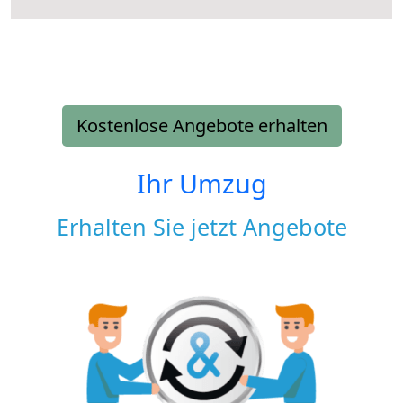
Kostenlose Angebote erhalten
Ihr Umzug
Erhalten Sie jetzt Angebote