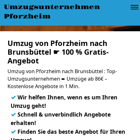
Umzugsunternehmen
Pforzheim
Umzug von Pforzheim nach
Brunsbüttel ☛ 100 % Gratis-
Angebot
Umzug von Pforzheim nach Brunsbüttel : Top-
Umzugsunternehmen ➨ Umzüge ab 86€ –
Kostenlose Angebote in 1 Min.
✓
Wir helfen Ihnen, wenn es um Ihren
Umzug geht!
✓
Schnell & unverbindlich Angebote
erhalten!
✓
Finden Sie das beste Angebot für Ihren