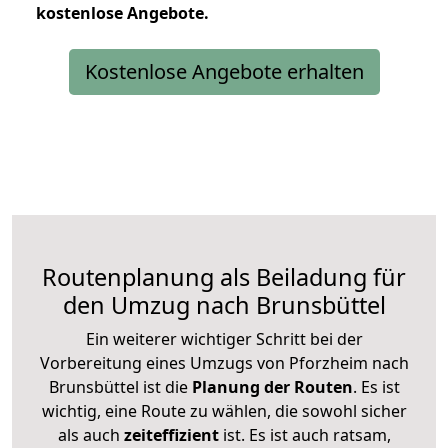
kostenlose
Angebote.
Kostenlose Angebote erhalten
Routenplanung als Beiladung für
den Umzug nach Brunsbüttel
Ein weiterer wichtiger Schritt bei der
Vorbereitung eines Umzugs von Pforzheim nach
Brunsbüttel ist die
Planung der Routen
. Es ist
wichtig, eine Route zu wählen, die sowohl sicher
als auch
zeiteffizient
ist. Es ist auch ratsam,