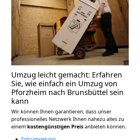
Umzug leicht gemacht: Erfahren
Sie, wie einfach ein Umzug von
Pforzheim nach Brunsbüttel sein
kann
Wir können Ihnen garantieren, dass unser
professionelles Netzwerk Ihnen nahezu alles zu
einem
kostengünstigen
Preis
anbieten können.
Entrümpelung