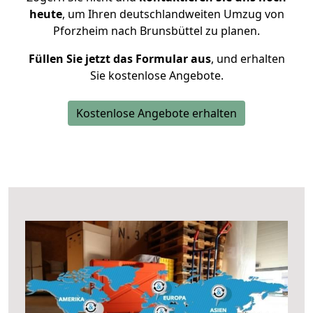
heute
, um Ihren deutschlandweiten Umzug von
Pforzheim nach Brunsbüttel zu planen.
Füllen Sie jetzt das Formular aus
, und erhalten
Sie kostenlose Angebote.
Kostenlose Angebote erhalten