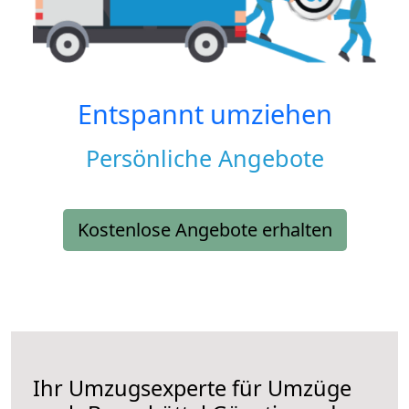
Entspannt umziehen
Persönliche Angebote
Kostenlose Angebote erhalten
Ihr Umzugsexperte für Umzüge