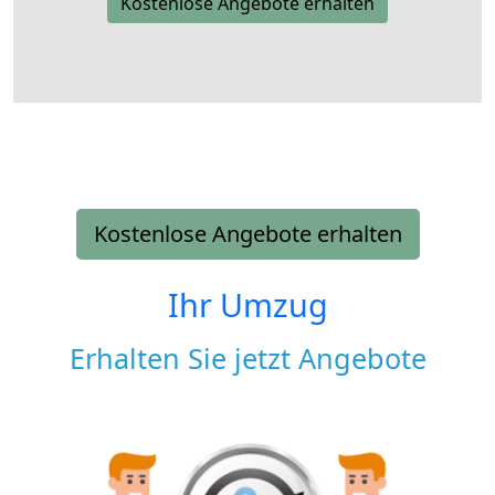
Kostenlose Angebote erhalten
Kostenlose Angebote erhalten
Ihr Umzug
Erhalten Sie jetzt Angebote