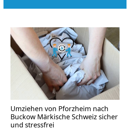
Umziehen von
Pforzheim nach
Buckow Märkische Schweiz
sicher
und stressfrei