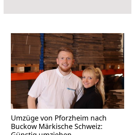
Umzüge von Pforzheim nach
Buckow Märkische Schweiz:
Günstig umziehen