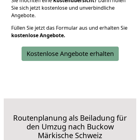
Sie möchten eine
Kostenübersicht?
Dann holen
Sie sich jetzt kostenlose und unverbindliche
Angebote.
Füllen Sie jetzt das Formular aus und erhalten Sie
kostenlose
Angebote.
Kostenlose Angebote erhalten
Routenplanung als Beiladung für
den Umzug nach Buckow
Märkische Schweiz