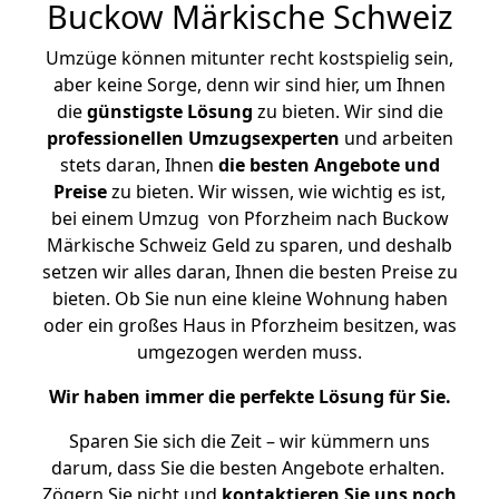
Buckow Märkische Schweiz
Umzüge können mitunter recht kostspielig sein,
aber keine Sorge, denn wir sind hier, um Ihnen
die
günstigste
Lösung
zu bieten. Wir sind die
professionellen Umzugsexperten
und arbeiten
stets daran, Ihnen
die besten Angebote und
Preise
zu bieten. Wir wissen, wie wichtig es ist,
bei einem Umzug von Pforzheim nach Buckow
Märkische Schweiz Geld zu sparen, und deshalb
setzen wir alles daran, Ihnen die besten Preise zu
bieten. Ob Sie nun eine kleine Wohnung haben
oder ein großes Haus in Pforzheim besitzen, was
umgezogen werden muss.
Wir haben immer die perfekte Lösung für Sie.
Sparen Sie sich die Zeit – wir kümmern uns
darum, dass Sie die besten Angebote erhalten.
Zögern Sie nicht und
kontaktieren Sie uns noch