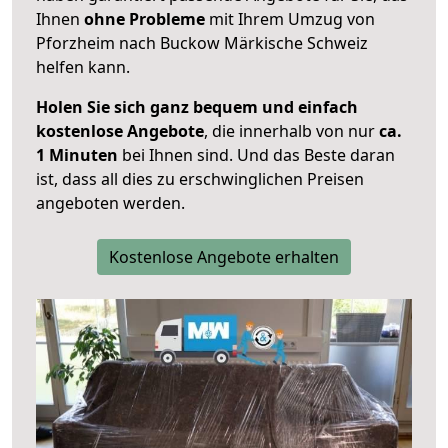
Ihnen
ohne Probleme
mit Ihrem Umzug von
Pforzheim nach Buckow Märkische Schweiz
helfen kann.
Holen Sie sich ganz bequem und einfach
kostenlose Angebote
, die innerhalb von nur
ca.
1 Minuten
bei Ihnen sind. Und das Beste daran
ist, dass all dies zu erschwinglichen Preisen
angeboten werden.
Kostenlose Angebote erhalten