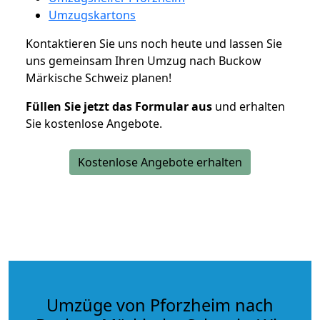
Umzugskartons
Kontaktieren Sie uns noch heute und lassen Sie
uns gemeinsam Ihren Umzug nach Buckow
Märkische Schweiz planen!
Füllen Sie jetzt das Formular aus
und erhalten
Sie kostenlose Angebote.
Kostenlose Angebote erhalten
Umzüge von Pforzheim nach