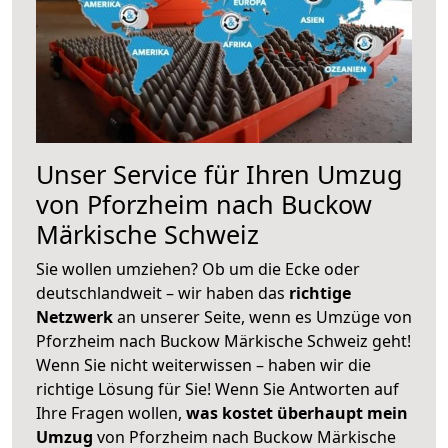
Unser Service für Ihren Umzug
von Pforzheim nach Buckow
Märkische Schweiz
Sie wollen umziehen? Ob um die Ecke oder
deutschlandweit – wir haben das
richtige
Netzwerk
an unserer Seite, wenn es Umzüge von
Pforzheim nach Buckow Märkische Schweiz geht!
Wenn Sie nicht weiterwissen – haben wir die
richtige Lösung für Sie! Wenn Sie Antworten auf
Ihre Fragen wollen,
was kostet überhaupt mein
Umzug
von Pforzheim nach Buckow Märkische