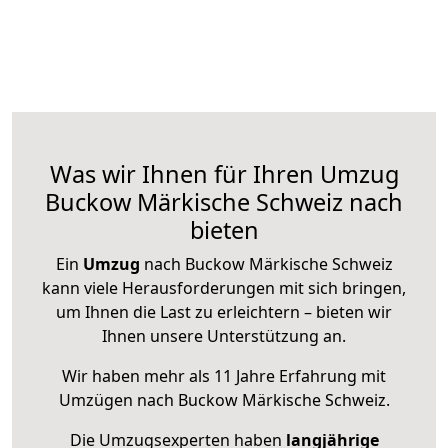
Was wir Ihnen für Ihren Umzug
Buckow Märkische Schweiz nach
bieten
Ein
Umzug
nach Buckow Märkische Schweiz
kann viele Herausforderungen mit sich bringen,
um Ihnen die Last zu erleichtern – bieten wir
Ihnen unsere Unterstützung an.
Wir haben mehr als 11 Jahre Erfahrung mit
Umzügen nach
Buckow Märkische Schweiz
.
Die Umzugsexperten haben
langjährige