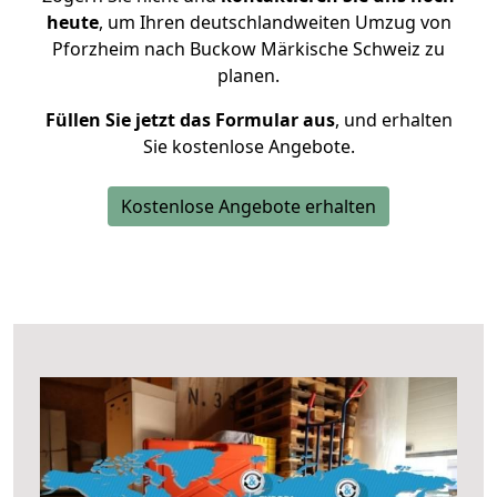
heute
, um Ihren deutschlandweiten Umzug von
Pforzheim nach Buckow Märkische Schweiz zu
planen.
Füllen Sie jetzt das Formular aus
, und erhalten
Sie kostenlose Angebote.
Kostenlose Angebote erhalten