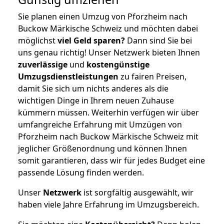
Sie planen einen Umzug von Pforzheim nach
Buckow Märkische Schweiz und möchten dabei
möglichst
viel Geld sparen?
Dann sind Sie bei
uns genau richtig! Unser Netzwerk bieten Ihnen
zuverlässige
und
kostengünstige
Umzugsdienstleistungen
zu fairen Preisen,
damit Sie sich um nichts anderes als die
wichtigen Dinge in Ihrem neuen Zuhause
kümmern müssen. Weiterhin verfügen wir über
umfangreiche Erfahrung mit Umzügen von
Pforzheim nach Buckow Märkische Schweiz mit
jeglicher Größenordnung und können Ihnen
somit garantieren, dass wir für jedes Budget eine
passende Lösung finden werden.
Unser
Netzwerk
ist sorgfältig ausgewählt, wir
haben viele Jahre Erfahrung im Umzugsbereich.