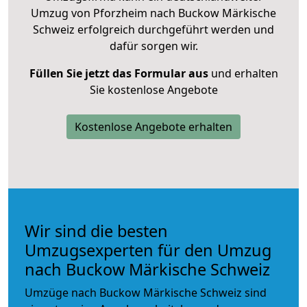
Umzug von Pforzheim nach Buckow Märkische
Schweiz erfolgreich durchgeführt werden und
dafür sorgen wir.
Füllen Sie jetzt das Formular aus
und erhalten
Sie kostenlose Angebote
Kostenlose Angebote erhalten
Wir sind die besten
Umzugsexperten für den Umzug
nach Buckow Märkische Schweiz
Umzüge nach Buckow Märkische Schweiz sind