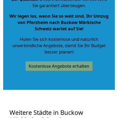
Sie garantiert überzeugen.
Wir legen los, wenn Sie so weit sind, Ihr Umzug
von Pforzheim nach Buckow Märkische
Schweiz wartet auf Sie!
Holen Sie sich kostenlose und natürlich
unverbindliche Angebote
, damit Sie Ihr Budget
besser planen!
Kostenlose Angebote erhalten
Weitere Städte in Buckow