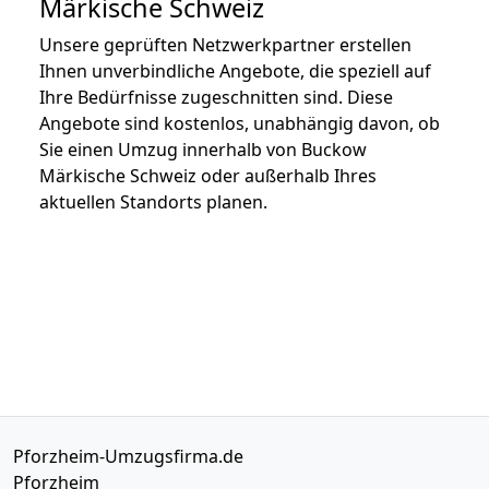
Märkische Schweiz
Unsere geprüften Netzwerkpartner erstellen
Ihnen unverbindliche Angebote, die speziell auf
Ihre Bedürfnisse zugeschnitten sind. Diese
Angebote sind kostenlos, unabhängig davon, ob
Sie einen Umzug innerhalb von Buckow
Märkische Schweiz oder außerhalb Ihres
aktuellen Standorts planen.
Pforzheim-Umzugsfirma.de
Pforzheim