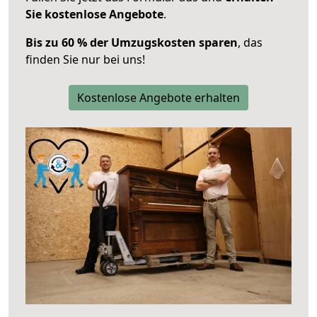
Sie kostenlose Angebote
.
Bis zu 60 % der Umzugskosten sparen
, das
finden Sie nur bei uns!
Kostenlose Angebote erhalten