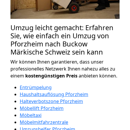
Umzug leicht gemacht: Erfahren
Sie, wie einfach ein Umzug von
Pforzheim nach Buckow
Märkische Schweiz sein kann
Wir können Ihnen garantieren, dass unser
professionelles Netzwerk Ihnen nahezu alles zu
einem
kostengünstigen
Preis
anbieten können.
Entrümpelung
Haushaltsauflösung Pforzheim
Halteverbotszone Pforzheim
Möbellift Pforzheim
Möbeltaxi
Möbelmitfahrzentrale
Umzugshelfer Pforzheim