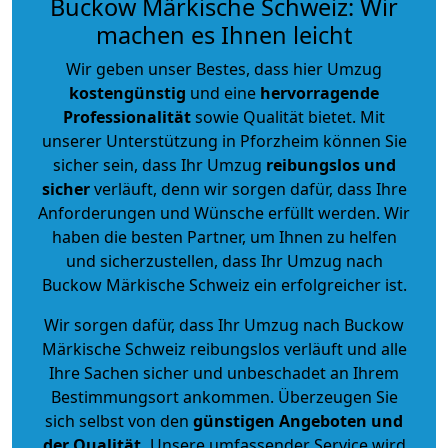
Buckow Märkische Schweiz: Wir
machen es Ihnen leicht
Wir geben unser Bestes, dass hier Umzug
kostengünstig
und eine
hervorragende
Professionalität
sowie Qualität bietet. Mit
unserer Unterstützung in Pforzheim können Sie
sicher sein, dass Ihr Umzug
reibungslos und
sicher
verläuft, denn wir sorgen dafür, dass Ihre
Anforderungen und Wünsche erfüllt werden. Wir
haben die besten Partner, um Ihnen zu helfen
und sicherzustellen, dass Ihr Umzug nach
Buckow Märkische Schweiz ein erfolgreicher ist.
Wir sorgen dafür, dass Ihr Umzug nach Buckow
Märkische Schweiz reibungslos verläuft und alle
Ihre Sachen sicher und unbeschadet an Ihrem
Bestimmungsort ankommen. Überzeugen Sie
sich selbst von den
günstigen Angeboten und
der Qualität
.
Unsere umfassender Service wird