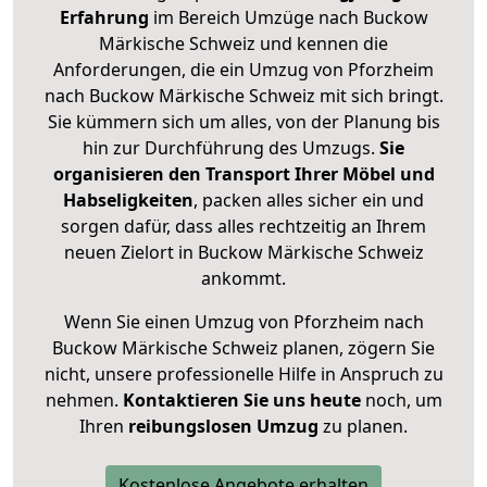
Erfahrung
im Bereich Umzüge nach Buckow
Märkische Schweiz und kennen die
Anforderungen, die ein Umzug von Pforzheim
nach Buckow Märkische Schweiz mit sich bringt.
Sie kümmern sich um alles, von der Planung bis
hin zur Durchführung des Umzugs.
Sie
organisieren den Transport Ihrer Möbel und
Habseligkeiten
, packen alles sicher ein und
sorgen dafür, dass alles rechtzeitig an Ihrem
neuen Zielort in Buckow Märkische Schweiz
ankommt.
Wenn Sie einen Umzug von Pforzheim nach
Buckow Märkische Schweiz planen, zögern Sie
nicht, unsere professionelle Hilfe in Anspruch zu
nehmen.
Kontaktieren Sie uns heute
noch, um
Ihren
reibungslosen Umzug
zu planen.
Kostenlose Angebote erhalten