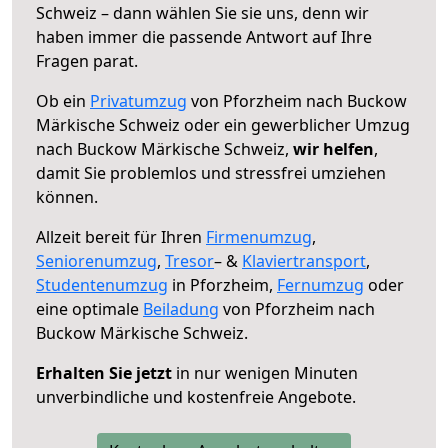
Schweiz – dann wählen Sie sie uns, denn wir
haben immer die passende Antwort auf Ihre
Fragen parat.
Ob ein
Privatumzug
von Pforzheim nach Buckow
Märkische Schweiz oder ein gewerblicher Umzug
nach Buckow Märkische Schweiz,
wir helfen
,
damit Sie problemlos und stressfrei umziehen
können.
Allzeit bereit für Ihren
Firmenumzug
,
Seniorenumzug
,
Tresor
– &
Klaviertransport
,
Studentenumzug
in Pforzheim,
Fernumzug
oder
eine optimale
Beiladung
von Pforzheim nach
Buckow Märkische Schweiz.
Erhalten Sie jetzt
in nur wenigen Minuten
unverbindliche und kostenfreie Angebote.