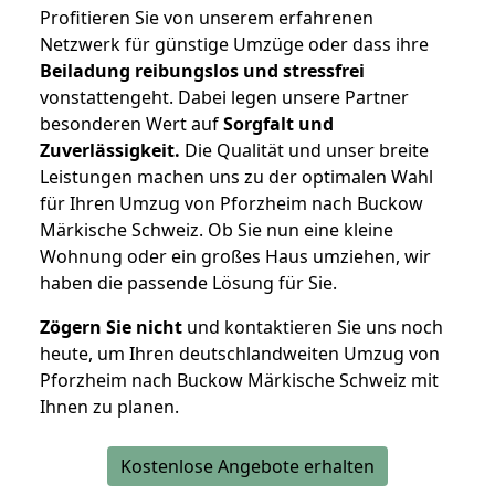
Profitieren Sie von unserem erfahrenen
Netzwerk für günstige Umzüge oder dass ihre
Beiladung reibungslos und stressfrei
vonstattengeht. Dabei legen unsere Partner
besonderen Wert auf
Sorgfalt und
Zuverlässigkeit.
Die Qualität und unser breite
Leistungen machen uns zu der optimalen Wahl
für Ihren Umzug von Pforzheim nach Buckow
Märkische Schweiz. Ob Sie nun eine kleine
Wohnung oder ein großes Haus umziehen, wir
haben die passende Lösung für Sie.
Zögern Sie nicht
und kontaktieren Sie uns noch
heute, um Ihren deutschlandweiten Umzug von
Pforzheim nach Buckow Märkische Schweiz mit
Ihnen zu planen.
Kostenlose Angebote erhalten