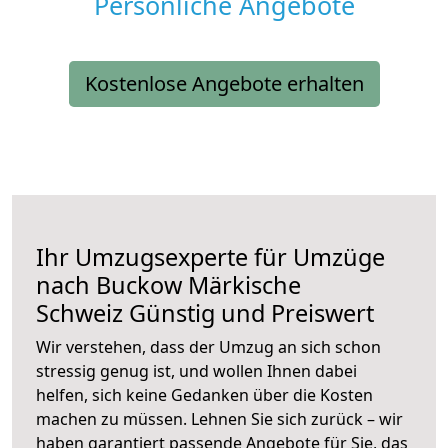
Persönliche Angebote
Kostenlose Angebote erhalten
Ihr Umzugsexperte für Umzüge
nach
Buckow Märkische
Schweiz
Günstig und Preiswert
Wir verstehen, dass der Umzug an sich schon
stressig genug ist, und wollen Ihnen dabei
helfen, sich keine Gedanken über die Kosten
machen zu müssen. Lehnen Sie sich zurück – wir
haben garantiert passende Angebote für Sie, das