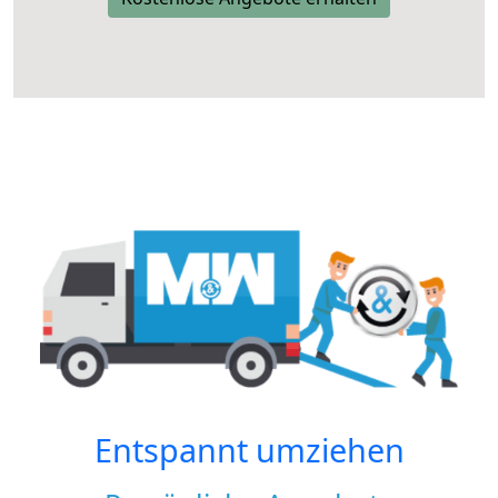
Entspannt umziehen