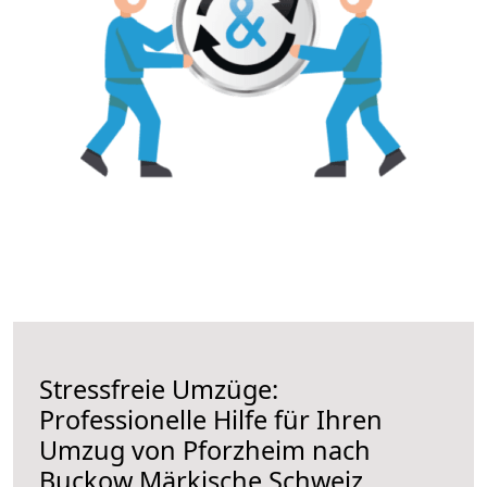
Stressfreie Umzüge:
Professionelle Hilfe für Ihren
Umzug von Pforzheim nach
Buckow Märkische Schweiz