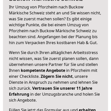
Ihr Umzug von Pforzheim nach Buckow
Märkische Schweiz steht an und Sie wissen nicht,
was Sie zuerst machen sollen? Es gibt einige
wichtige Punkte, die bei einem Umzug von
Pforzheim nach Buckow Märkische Schweiz zu
beachten sind.
Angefangen bei der Planung bis
hin zum Verpacken Ihres kostbaren Hab & Gut.
Wenn Sie durch Ihren alltäglichen Arbeitsstress
nicht wissen, was Sie zuerst planen sollen, dann
übernehmen unsere Partner für Sie und stellen
Ihnen
kompetente Angebote
in Pforzheim mit
einer Checkliste.
Zögern Sie nicht
, unsere
Dienste in Anspruch zu nehmen und lehnen Sie
sich zurück.
Vertrauen Sie unserer 11 Jahre
Erfahrung
in der Umzugsbranche und holen Sie
sich Angebote.
Füllen Sie jetzt das Formular aus und
erhalten