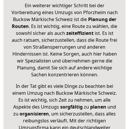
Ein weiterer wichtiger Schritt bei der
Vorbereitung eines Umzugs von Pforzheim nach
Buckow Märkische Schweiz ist die
Planung der
Routen
. Es ist wichtig, eine Route zu wählen, die
sowohl sicher als auch
zeiteffizient
ist. Es ist
auch ratsam, sicherzustellen, dass die Route frei
von Straßensperrungen und anderen
Hindernissen ist. Keine Sorgen, auch hier haben
wir Spezialisten und übernehmen gerne die
Planung, damit Sie sich auf andere wichtige
Sachen konzentrieren können.
In der Tat gibt es viele Dinge zu beachten bei
einem Umzug nach Buckow Märkische Schweiz.
Es ist wichtig, sich Zeit zu nehmen, um alle
Aspekte des Umzugs
sorgfältig
zu
planen
und
zu
organisieren
, um sicherzustellen, dass alles
reibungslos verläuft. Mit der richtigen
Umzugsfirma kann ein deutschlandweiter