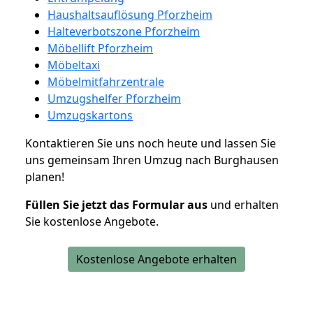
Haushaltsauflösung Pforzheim
Halteverbotszone Pforzheim
Möbellift Pforzheim
Möbeltaxi
Möbelmitfahrzentrale
Umzugshelfer Pforzheim
Umzugskartons
Kontaktieren Sie uns noch heute und lassen Sie
uns gemeinsam Ihren Umzug nach Burghausen
planen!
Füllen Sie jetzt das Formular aus
und erhalten
Sie kostenlose Angebote.
Kostenlose Angebote erhalten