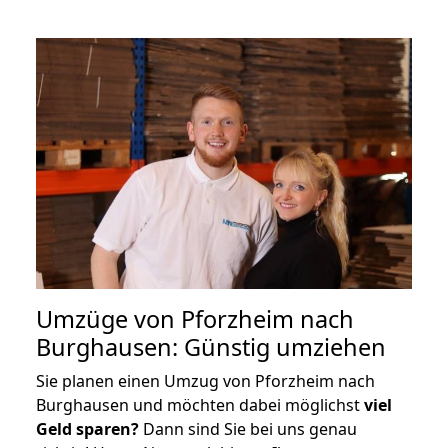
Umzüge von Pforzheim nach
Burghausen: Günstig umziehen
Sie planen einen Umzug von Pforzheim nach
Burghausen und möchten dabei möglichst
viel
Geld sparen?
Dann sind Sie bei uns genau