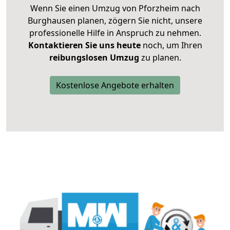
Wenn Sie einen Umzug von Pforzheim nach
Burghausen planen, zögern Sie nicht, unsere
professionelle Hilfe in Anspruch zu nehmen.
Kontaktieren Sie uns heute
noch, um Ihren
reibungslosen Umzug
zu planen.
Kostenlose Angebote erhalten