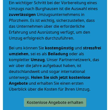
Ein wichtiger Schritt bei der Vorbereitung eines
Umzugs nach Burghausen ist die Auswahl eines
zuverlässigen
Umzugsunternehmens in
Pforzheim. Es ist wichtig, sicherzustellen, dass
das Unternehmen über die erforderliche
Erfahrung und Ausrüstung verfügt, um den
Umzug erfolgreich durchzuführen.
Bei uns können Sie
kostengünstig
und
stressfrei
umziehen
, sei es als
Beiladung
oder als
kompletter
Umzug
. Unser Partnernetzwerk, das
wir über die Jahre aufgebaut haben, ist
deutschlandweit und sogar international
unterwegs.
Holen Sie sich jetzt kostenlose
Angebote
und erhalten Sie einen ersten
Überblick über die Kosten für Ihren Umzug.
Kostenlose Angebote erhalten