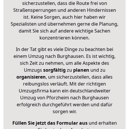
sicherzustellen, dass die Route frei von
Straßensperrungen und anderen Hindernissen
ist. Keine Sorgen, auch hier haben wir
Spezialisten und übernehmen gerne die Planung,
damit Sie sich auf andere wichtige Sachen
konzentrieren können.
In der Tat gibt es viele Dinge zu beachten bei
einem Umzug nach Burghausen. Es ist wichtig,
sich Zeit zu nehmen, um alle Aspekte des
Umzugs
sorgfältig
zu
planen
und zu
organisieren
, um sicherzustellen, dass alles
reibungslos verläuft. Mit der richtigen
Umzugsfirma kann ein deutschlandweiter
Umzug von Pforzheim nach Burghausen
erfolgreich durchgeführt werden und dafür
sorgen wir.
Füllen Sie jetzt das Formular aus
und erhalten