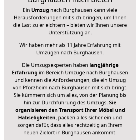
Ein
Umzug
nach Burghausen kann viele
Herausforderungen mit sich bringen, um Ihnen
die Last zu erleichtern – bieten wir Ihnen unsere
Unterstützung an.
Wir haben mehr als 11 Jahre Erfahrung mit
Umzügen nach
Burghausen
.
Die Umzugsexperten haben
langjährige
Erfahrung
im Bereich Umzüge nach Burghausen
und kennen die Anforderungen, die ein Umzug
von Pforzheim nach Burghausen mit sich bringt.
Sie kümmern sich um alles, von der Planung bis
hin zur Durchführung des Umzugs.
Sie
organisieren den Transport Ihrer Möbel und
Habseligkeiten
, packen alles sicher ein und
sorgen dafür, dass alles rechtzeitig an Ihrem
neuen Zielort in Burghausen ankommt.