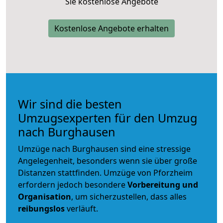
Sie kostenlose Angebote
Kostenlose Angebote erhalten
Wir sind die besten
Umzugsexperten für den Umzug
nach Burghausen
Umzüge nach Burghausen sind eine stressige
Angelegenheit, besonders wenn sie über große
Distanzen stattfinden. Umzüge von Pforzheim
erfordern jedoch besondere
Vorbereitung und
Organisation
, um sicherzustellen, dass alles
reibungslos
verläuft.