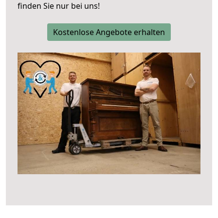
finden Sie nur bei uns!
Kostenlose Angebote erhalten