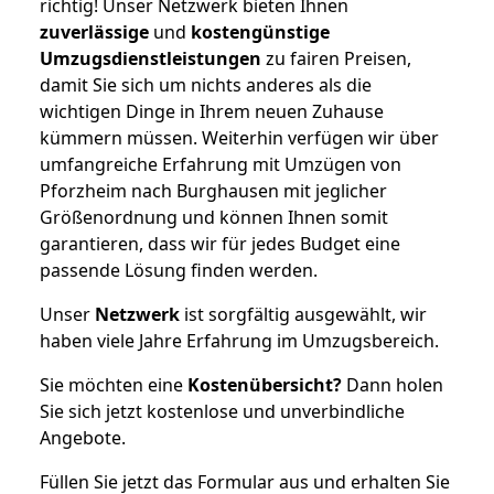
richtig! Unser Netzwerk bieten Ihnen
zuverlässige
und
kostengünstige
Umzugsdienstleistungen
zu fairen Preisen,
damit Sie sich um nichts anderes als die
wichtigen Dinge in Ihrem neuen Zuhause
kümmern müssen. Weiterhin verfügen wir über
umfangreiche Erfahrung mit Umzügen von
Pforzheim nach Burghausen mit jeglicher
Größenordnung und können Ihnen somit
garantieren, dass wir für jedes Budget eine
passende Lösung finden werden.
Unser
Netzwerk
ist sorgfältig ausgewählt, wir
haben viele Jahre Erfahrung im Umzugsbereich.
Sie möchten eine
Kostenübersicht?
Dann holen
Sie sich jetzt kostenlose und unverbindliche
Angebote.
Füllen Sie jetzt das Formular aus und erhalten Sie