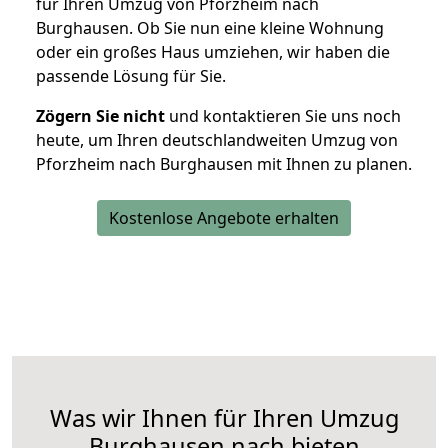
für Ihren Umzug von Pforzheim nach
Burghausen. Ob Sie nun eine kleine Wohnung
oder ein großes Haus umziehen, wir haben die
passende Lösung für Sie.
Zögern Sie nicht
und kontaktieren Sie uns noch
heute, um Ihren deutschlandweiten Umzug von
Pforzheim nach Burghausen mit Ihnen zu planen.
Kostenlose Angebote erhalten
Was wir Ihnen für Ihren Umzug
Burghausen nach bieten