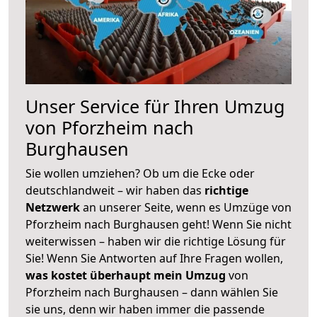
Unser Service für Ihren Umzug
von Pforzheim nach
Burghausen
Sie wollen umziehen? Ob um die Ecke oder
deutschlandweit – wir haben das
richtige
Netzwerk
an unserer Seite, wenn es Umzüge von
Pforzheim nach Burghausen geht! Wenn Sie nicht
weiterwissen – haben wir die richtige Lösung für
Sie! Wenn Sie Antworten auf Ihre Fragen wollen,
was kostet überhaupt mein Umzug
von
Pforzheim nach Burghausen – dann wählen Sie
sie uns, denn wir haben immer die passende