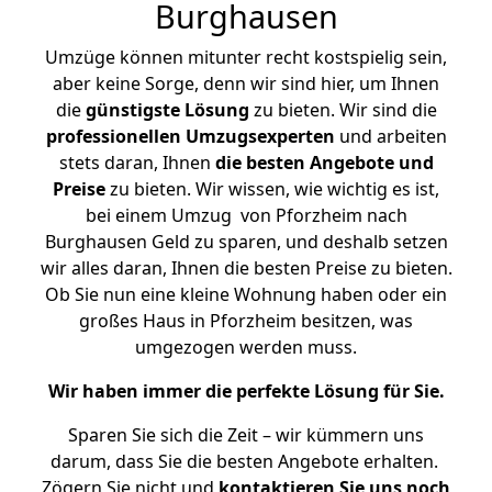
Burghausen
Umzüge können mitunter recht kostspielig sein,
aber keine Sorge, denn wir sind hier, um Ihnen
die
günstigste
Lösung
zu bieten. Wir sind die
professionellen Umzugsexperten
und arbeiten
stets daran, Ihnen
die besten Angebote und
Preise
zu bieten. Wir wissen, wie wichtig es ist,
bei einem Umzug von Pforzheim nach
Burghausen Geld zu sparen, und deshalb setzen
wir alles daran, Ihnen die besten Preise zu bieten.
Ob Sie nun eine kleine Wohnung haben oder ein
großes Haus in Pforzheim besitzen, was
umgezogen werden muss.
Wir haben immer die perfekte Lösung für Sie.
Sparen Sie sich die Zeit – wir kümmern uns
darum, dass Sie die besten Angebote erhalten.
Zögern Sie nicht und
kontaktieren Sie uns noch