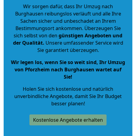
Wir sorgen dafür, dass Ihr Umzug nach
Burghausen reibungslos verläuft und alle Ihre
Sachen sicher und unbeschadet an Ihrem
Bestimmungsort ankommen. Überzeugen Sie
sich selbst von den
günstigen Angeboten und
der Qualität
.
Unsere umfassender Service wird
Sie garantiert überzeugen.
Wir legen los, wenn Sie so weit sind, Ihr Umzug
von Pforzheim nach Burghausen wartet auf
Sie!
Holen Sie sich kostenlose und natürlich
unverbindliche Angebote
, damit Sie Ihr Budget
besser planen!
Kostenlose Angebote erhalten