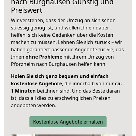
nach
Burghausen
Günstig und
Preiswert
Wir verstehen, dass der Umzug an sich schon
stressig genug ist, und wollen Ihnen dabei
helfen, sich keine Gedanken über die Kosten
machen zu müssen. Lehnen Sie sich zurück – wir
haben garantiert passende Angebote für Sie, das
Ihnen
ohne Probleme
mit Ihrem Umzug von
Pforzheim nach Burghausen helfen kann.
Holen Sie sich ganz bequem und einfach
kostenlose Angebote
, die innerhalb von nur
ca.
1 Minuten
bei Ihnen sind. Und das Beste daran
ist, dass all dies zu erschwinglichen Preisen
angeboten werden.
Kostenlose Angebote erhalten