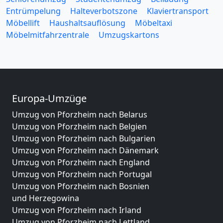
Entrümpelung
Halteverbotszone
Klaviertransport
Möbellift
Haushaltsauflösung
Möbeltaxi
Möbelmitfahrzentrale
Umzugskartons
Europa-Umzüge
Umzug von Pforzheim nach Belarus
Umzug von Pforzheim nach Belgien
Umzug von Pforzheim nach Bulgarien
Umzug von Pforzheim nach Dänemark
Umzug von Pforzheim nach England
Umzug von Pforzheim nach Portugal
Umzug von Pforzheim nach Bosnien
und Herzegowina
Umzug von Pforzheim nach Irland
Umzug von Pforzheim nach Lettland