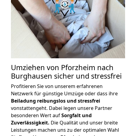
Umziehen von
Pforzheim nach
Burghausen
sicher und stressfrei
Profitieren Sie von unserem erfahrenen
Netzwerk für günstige Umzüge oder dass ihre
Beiladung reibungslos und stressfrei
vonstattengeht. Dabei legen unsere Partner
besonderen Wert auf
Sorgfalt und
Zuverlässigkeit.
Die Qualität und unser breite
Leistungen machen uns zu der optimalen Wahl