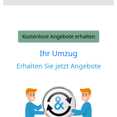
Kostenlose Angebote erhalten
Ihr Umzug
Erhalten Sie jetzt Angebote