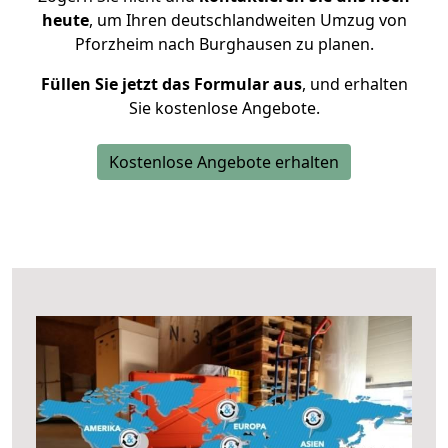
heute
, um Ihren deutschlandweiten Umzug von
Pforzheim nach Burghausen zu planen.
Füllen Sie jetzt das Formular aus
, und erhalten
Sie kostenlose Angebote.
Kostenlose Angebote erhalten