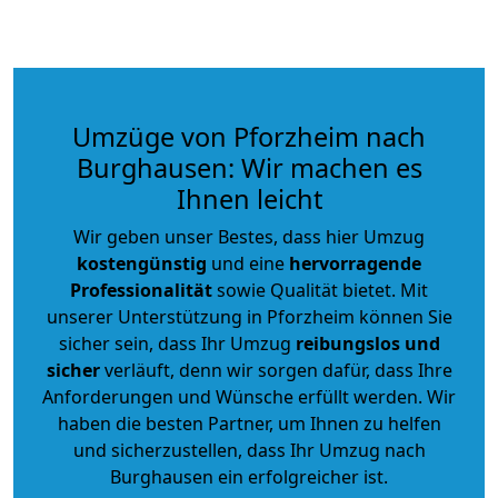
Umzüge von Pforzheim nach
Burghausen: Wir machen es
Ihnen leicht
Wir geben unser Bestes, dass hier Umzug
kostengünstig
und eine
hervorragende
Professionalität
sowie Qualität bietet. Mit
unserer Unterstützung in Pforzheim können Sie
sicher sein, dass Ihr Umzug
reibungslos und
sicher
verläuft, denn wir sorgen dafür, dass Ihre
Anforderungen und Wünsche erfüllt werden. Wir
haben die besten Partner, um Ihnen zu helfen
und sicherzustellen, dass Ihr Umzug nach
Burghausen ein erfolgreicher ist.