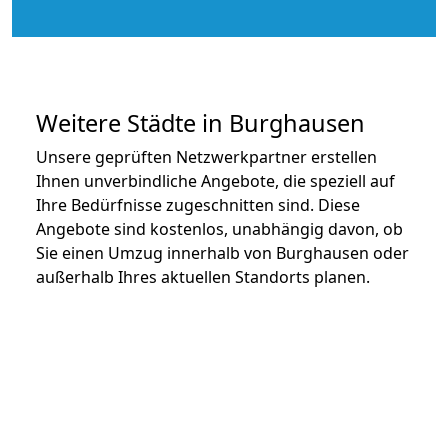
Weitere Städte in Burghausen
Unsere geprüften Netzwerkpartner erstellen
Ihnen unverbindliche Angebote, die speziell auf
Ihre Bedürfnisse zugeschnitten sind. Diese
Angebote sind kostenlos, unabhängig davon, ob
Sie einen Umzug innerhalb von Burghausen oder
außerhalb Ihres aktuellen Standorts planen.