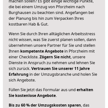
machen sollen? Es gibt einige wichtige Punkte,
die bei einem Umzug von Pforzheim nach
Burghausen zu beachten sind.
Angefangen bei
der Planung bis hin zum Verpacken Ihres
kostbaren Hab & Gut.
Wenn Sie durch Ihren alltäglichen Arbeitsstress
nicht wissen, was Sie zuerst planen sollen, dann
übernehmen unsere Partner für Sie und stellen
Ihnen
kompetente Angebote
in Pforzheim mit
einer Checkliste.
Zögern Sie nicht
, unsere
Dienste in Anspruch zu nehmen und lehnen Sie
sich zurück.
Vertrauen Sie unserer 11 Jahre
Erfahrung
in der Umzugsbranche und holen Sie
sich Angebote.
Füllen Sie jetzt das Formular aus und
erhalten
Sie kostenlose Angebote
.
Bis zu 60 % der Umzugskosten sparen
, das