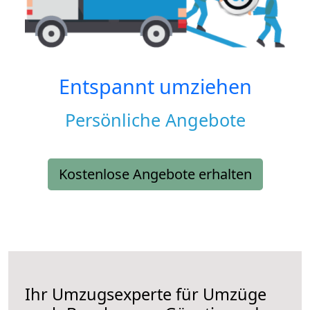
Entspannt umziehen
Persönliche Angebote
Kostenlose Angebote erhalten
Ihr Umzugsexperte für Umzüge