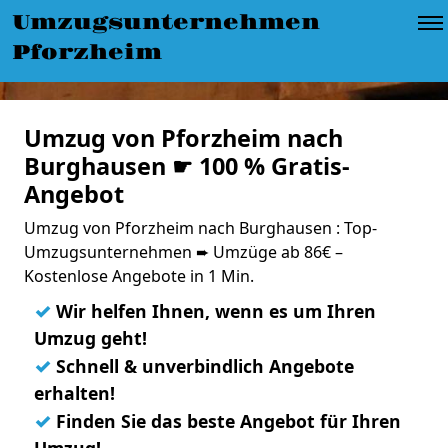
Umzugsunternehmen
Pforzheim
Umzug von Pforzheim nach
Burghausen ☛ 100 % Gratis-
Angebot
Umzug von Pforzheim nach Burghausen : Top-
Umzugsunternehmen ➨ Umzüge ab 86€ –
Kostenlose Angebote in 1 Min.
✓
Wir helfen Ihnen, wenn es um Ihren
Umzug geht!
✓
Schnell & unverbindlich Angebote
erhalten!
✓
Finden Sie das beste Angebot für Ihren