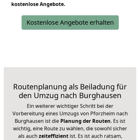
kostenlose
Angebote.
Kostenlose Angebote erhalten
Routenplanung als Beiladung für
den Umzug nach Burghausen
Ein weiterer wichtiger Schritt bei der
Vorbereitung eines Umzugs von Pforzheim nach
Burghausen ist die
Planung der Routen
. Es ist
wichtig, eine Route zu wählen, die sowohl sicher
als auch
zeiteffizient
ist. Es ist auch ratsam,