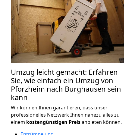
Umzug leicht gemacht: Erfahren
Sie, wie einfach ein Umzug von
Pforzheim nach Burghausen sein
kann
Wir können Ihnen garantieren, dass unser
professionelles Netzwerk Ihnen nahezu alles zu
einem
kostengünstigen
Preis
anbieten können.
Entrümpelung