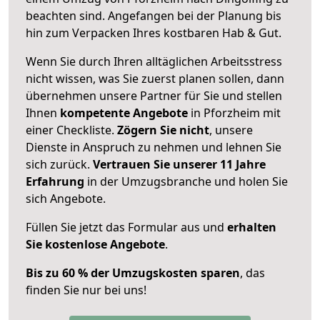
beachten sind.
Angefangen bei der Planung bis
hin zum Verpacken Ihres kostbaren Hab & Gut.
Wenn Sie durch Ihren alltäglichen Arbeitsstress
nicht wissen, was Sie zuerst planen sollen, dann
übernehmen unsere Partner für Sie und stellen
Ihnen
kompetente Angebote
in Pforzheim mit
einer Checkliste.
Zögern Sie nicht
, unsere
Dienste in Anspruch zu nehmen und lehnen Sie
sich zurück.
Vertrauen Sie unserer 11 Jahre
Erfahrung
in der Umzugsbranche und holen Sie
sich Angebote.
Füllen Sie jetzt das Formular aus und
erhalten
Sie kostenlose Angebote
.
Bis zu 60 % der Umzugskosten sparen
, das
finden Sie nur bei uns!