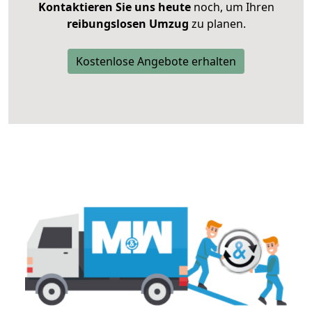
Kontaktieren Sie uns heute
noch, um Ihren
reibungslosen Umzug
zu planen.
Kostenlose Angebote erhalten