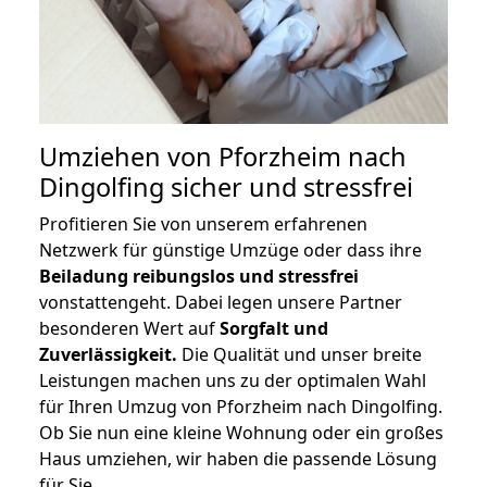
Umziehen von
Pforzheim nach
Dingolfing
sicher und stressfrei
Profitieren Sie von unserem erfahrenen
Netzwerk für günstige Umzüge oder dass ihre
Beiladung reibungslos und stressfrei
vonstattengeht. Dabei legen unsere Partner
besonderen Wert auf
Sorgfalt und
Zuverlässigkeit.
Die Qualität und unser breite
Leistungen machen uns zu der optimalen Wahl
für Ihren Umzug von Pforzheim nach Dingolfing.
Ob Sie nun eine kleine Wohnung oder ein großes
Haus umziehen, wir haben die passende Lösung
für Sie.