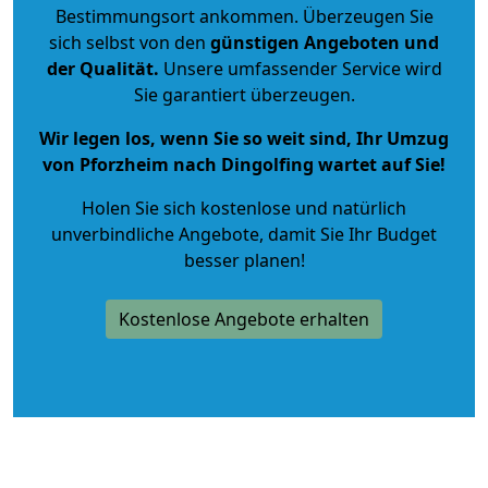
Bestimmungsort ankommen. Überzeugen Sie
sich selbst von den
günstigen Angeboten und
der Qualität
.
Unsere umfassender Service wird
Sie garantiert überzeugen.
Wir legen los, wenn Sie so weit sind, Ihr Umzug
von Pforzheim nach Dingolfing wartet auf Sie!
Holen Sie sich kostenlose und natürlich
unverbindliche Angebote
, damit Sie Ihr Budget
besser planen!
Kostenlose Angebote erhalten