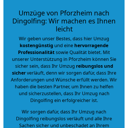
Umzüge von Pforzheim nach
Dingolfing: Wir machen es Ihnen
leicht
Wir geben unser Bestes, dass hier Umzug
kostengünstig
und eine
hervorragende
Professionalität
sowie Qualität bietet. Mit
unserer Unterstützung in Pforzheim können Sie
sicher sein, dass Ihr Umzug
reibungslos und
sicher
verläuft, denn wir sorgen dafür, dass Ihre
Anforderungen und Wünsche erfüllt werden. Wir
haben die besten Partner, um Ihnen zu helfen
und sicherzustellen, dass Ihr Umzug nach
Dingolfing ein erfolgreicher ist.
Wir sorgen dafür, dass Ihr Umzug nach
Dingolfing reibungslos verläuft und alle Ihre
Sachen sicher und unbeschadet an Ihrem