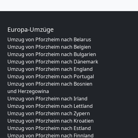
Europa-Umzüge
Umzug von Pforzheim nach Belarus
Umzug von Pforzheim nach Belgien
Umzug von Pforzheim nach Bulgarien
Umzug von Pforzheim nach Dänemark
Umzug von Pforzheim nach England
Umzug von Pforzheim nach Portugal
Umzug von Pforzheim nach Bosnien
und Herzegowina
Umzug von Pforzheim nach Irland
Umzug von Pforzheim nach Lettland
Umzug von Pforzheim nach Zypern
Umzug von Pforzheim nach Kroatien
Umzug von Pforzheim nach Estland
Umzug von Pforzheim nach Finnland