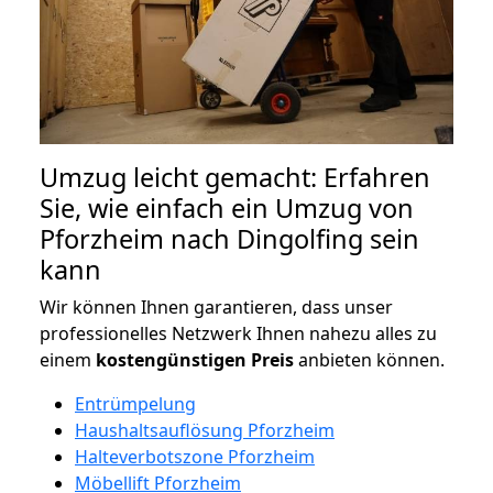
Umzug leicht gemacht: Erfahren
Sie, wie einfach ein Umzug von
Pforzheim nach Dingolfing sein
kann
Wir können Ihnen garantieren, dass unser
professionelles Netzwerk Ihnen nahezu alles zu
einem
kostengünstigen
Preis
anbieten können.
Entrümpelung
Haushaltsauflösung Pforzheim
Halteverbotszone Pforzheim
Möbellift Pforzheim