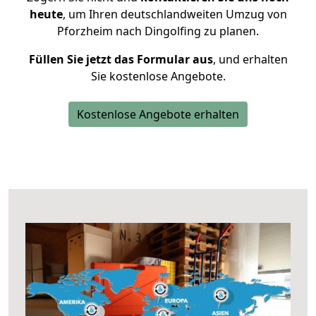
heute
, um Ihren deutschlandweiten Umzug von
Pforzheim nach Dingolfing zu planen.
Füllen Sie jetzt das Formular aus
, und erhalten
Sie kostenlose Angebote.
Kostenlose Angebote erhalten