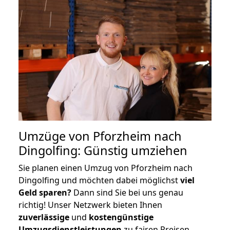
Umzüge von Pforzheim nach
Dingolfing: Günstig umziehen
Sie planen einen Umzug von Pforzheim nach
Dingolfing und möchten dabei möglichst
viel
Geld sparen?
Dann sind Sie bei uns genau
richtig! Unser Netzwerk bieten Ihnen
zuverlässige
und
kostengünstige
Umzugsdienstleistungen
zu fairen Preisen,