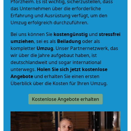
Pforzheim. Es ist wichtig, sicherzustellen, dass
das Unternehmen über die erforderliche
Erfahrung und Ausrüstung verfügt, um den
Umzug erfolgreich durchzuführen.
Bei uns können Sie
kostengünstig
und
stressfrei
umziehen
, sei es als
Beiladung
oder als
kompletter
Umzug
. Unser Partnernetzwerk, das
wir über die Jahre aufgebaut haben, ist
deutschlandweit und sogar international
unterwegs.
Holen Sie sich jetzt kostenlose
Angebote
und erhalten Sie einen ersten
Überblick über die Kosten für Ihren Umzug.
Kostenlose Angebote erhalten