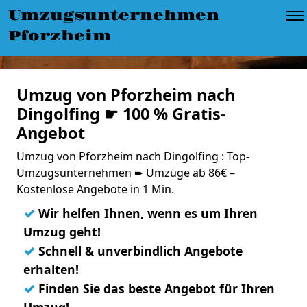
Umzugsunternehmen
Pforzheim
Umzug von Pforzheim nach
Dingolfing ☛ 100 % Gratis-
Angebot
Umzug von Pforzheim nach Dingolfing : Top-
Umzugsunternehmen ➨ Umzüge ab 86€ –
Kostenlose Angebote in 1 Min.
✓
Wir helfen Ihnen, wenn es um Ihren
Umzug geht!
✓
Schnell & unverbindlich Angebote
erhalten!
✓
Finden Sie das beste Angebot für Ihren