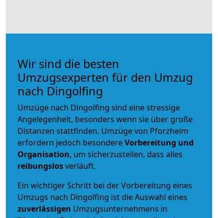
Wir sind die besten
Umzugsexperten für den Umzug
nach Dingolfing
Umzüge nach Dingolfing sind eine stressige
Angelegenheit, besonders wenn sie über große
Distanzen stattfinden. Umzüge von Pforzheim
erfordern jedoch besondere
Vorbereitung und
Organisation
, um sicherzustellen, dass alles
reibungslos
verläuft.
Ein wichtiger Schritt bei der Vorbereitung eines
Umzugs nach Dingolfing ist die Auswahl eines
zuverlässigen
Umzugsunternehmens in