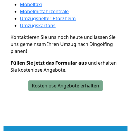
Möbeltaxi
Möbelmitfahrzentrale
Umzugshelfer Pforzheim
Umzugskartons
Kontaktieren Sie uns noch heute und lassen Sie
uns gemeinsam Ihren Umzug nach Dingolfing
planen!
Füllen Sie jetzt das Formular aus
und erhalten
Sie kostenlose Angebote.
Kostenlose Angebote erhalten