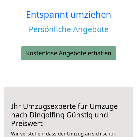
Entspannt umziehen
Persönliche Angebote
Kostenlose Angebote erhalten
Ihr Umzugsexperte für Umzüge
nach
Dingolfing
Günstig und
Preiswert
Wir verstehen, dass der Umzug an sich schon