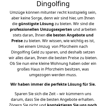
Dingolfing
Umzüge können mitunter recht kostspielig sein,
aber keine Sorge, denn wir sind hier, um Ihnen
die
günstigste
Lösung
zu bieten. Wir sind die
professionellen Umzugsexperten
und arbeiten
stets daran, Ihnen
die besten Angebote und
Preise
zu bieten. Wir wissen, wie wichtig es ist,
bei einem Umzug von Pforzheim nach
Dingolfing Geld zu sparen, und deshalb setzen
wir alles daran, Ihnen die besten Preise zu bieten.
Ob Sie nun eine kleine Wohnung haben oder ein
großes Haus in Pforzheim besitzen, was
umgezogen werden muss.
Wir haben immer die perfekte Lösung für Sie.
Sparen Sie sich die Zeit – wir kümmern uns
darum, dass Sie die besten Angebote erhalten.
Zögern Sie nicht und
kontaktieren Sie uns noch