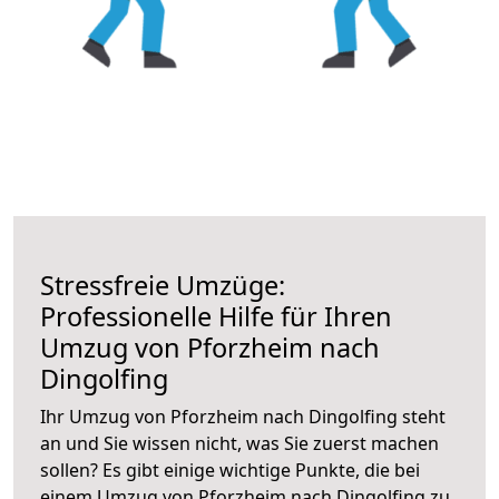
Stressfreie Umzüge:
Professionelle Hilfe für Ihren
Umzug von Pforzheim nach
Dingolfing
Ihr Umzug von Pforzheim nach Dingolfing steht
an und Sie wissen nicht, was Sie zuerst machen
sollen? Es gibt einige wichtige Punkte, die bei
einem Umzug von Pforzheim nach Dingolfing zu