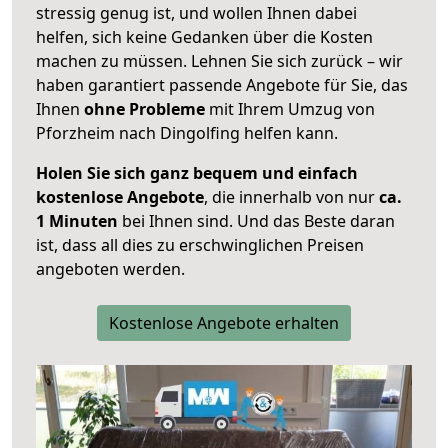
stressig genug ist, und wollen Ihnen dabei
helfen, sich keine Gedanken über die Kosten
machen zu müssen. Lehnen Sie sich zurück – wir
haben garantiert passende Angebote für Sie, das
Ihnen
ohne Probleme
mit Ihrem Umzug von
Pforzheim nach Dingolfing helfen kann.
Holen Sie sich ganz bequem und einfach
kostenlose Angebote
, die innerhalb von nur
ca.
1 Minuten
bei Ihnen sind. Und das Beste daran
ist, dass all dies zu erschwinglichen Preisen
angeboten werden.
Kostenlose Angebote erhalten