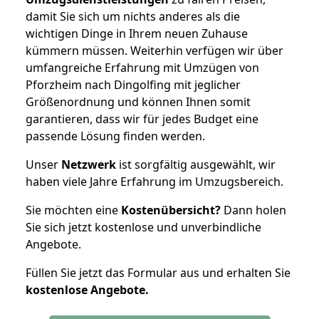
damit Sie sich um nichts anderes als die
wichtigen Dinge in Ihrem neuen Zuhause
kümmern müssen. Weiterhin verfügen wir über
umfangreiche Erfahrung mit Umzügen von
Pforzheim nach Dingolfing mit jeglicher
Größenordnung und können Ihnen somit
garantieren, dass wir für jedes Budget eine
passende Lösung finden werden.
Unser
Netzwerk
ist sorgfältig ausgewählt, wir
haben viele Jahre Erfahrung im Umzugsbereich.
Sie möchten eine
Kostenübersicht?
Dann holen
Sie sich jetzt kostenlose und unverbindliche
Angebote.
Füllen Sie jetzt das Formular aus und erhalten Sie
kostenlose
Angebote.