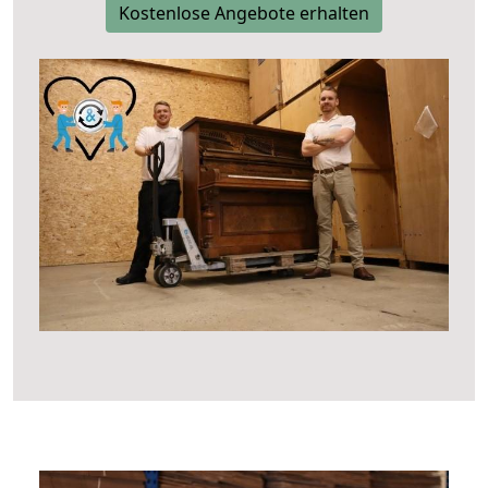
Kostenlose Angebote erhalten