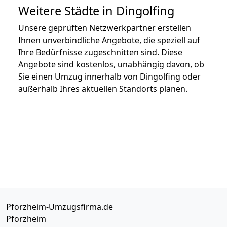
Weitere Städte in Dingolfing
Unsere geprüften Netzwerkpartner erstellen
Ihnen unverbindliche Angebote, die speziell auf
Ihre Bedürfnisse zugeschnitten sind. Diese
Angebote sind kostenlos, unabhängig davon, ob
Sie einen Umzug innerhalb von Dingolfing oder
außerhalb Ihres aktuellen Standorts planen.
Pforzheim-Umzugsfirma.de
Pforzheim