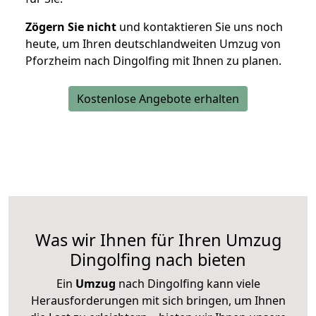
Zögern Sie nicht
und kontaktieren Sie uns noch
heute, um Ihren deutschlandweiten Umzug von
Pforzheim nach Dingolfing mit Ihnen zu planen.
Kostenlose Angebote erhalten
Was wir Ihnen für Ihren Umzug
Dingolfing nach bieten
Ein
Umzug
nach Dingolfing kann viele
Herausforderungen mit sich bringen, um Ihnen