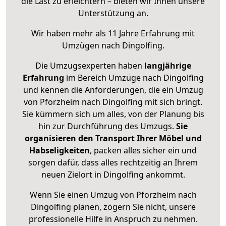
die Last zu erleichtern – bieten wir Ihnen unsere
Unterstützung an.
Wir haben mehr als 11 Jahre Erfahrung mit
Umzügen nach
Dingolfing
.
Die Umzugsexperten haben
langjährige
Erfahrung
im Bereich Umzüge nach Dingolfing
und kennen die Anforderungen, die ein Umzug
von Pforzheim nach Dingolfing mit sich bringt.
Sie kümmern sich um alles, von der Planung bis
hin zur Durchführung des Umzugs.
Sie
organisieren den Transport Ihrer Möbel und
Habseligkeiten
, packen alles sicher ein und
sorgen dafür, dass alles rechtzeitig an Ihrem
neuen Zielort in Dingolfing ankommt.
Wenn Sie einen Umzug von Pforzheim nach
Dingolfing planen, zögern Sie nicht, unsere
professionelle Hilfe in Anspruch zu nehmen.