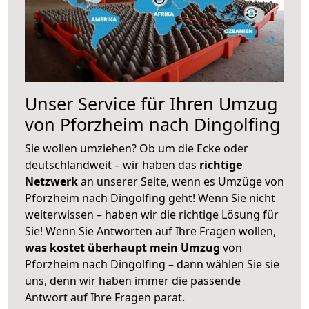
Unser Service für Ihren Umzug
von Pforzheim nach Dingolfing
Sie wollen umziehen? Ob um die Ecke oder
deutschlandweit – wir haben das
richtige
Netzwerk
an unserer Seite, wenn es Umzüge von
Pforzheim nach Dingolfing geht! Wenn Sie nicht
weiterwissen – haben wir die richtige Lösung für
Sie! Wenn Sie Antworten auf Ihre Fragen wollen,
was kostet überhaupt mein Umzug
von
Pforzheim nach Dingolfing – dann wählen Sie sie
uns, denn wir haben immer die passende
Antwort auf Ihre Fragen parat.