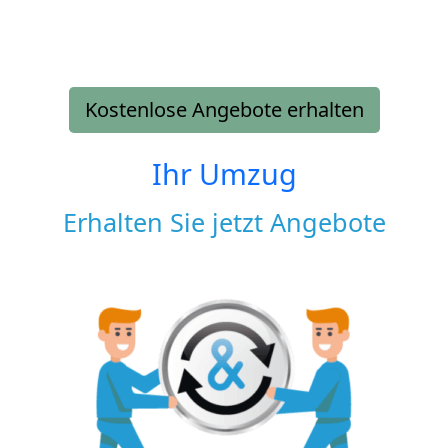
Kostenlose Angebote erhalten
Ihr Umzug
Erhalten Sie jetzt Angebote