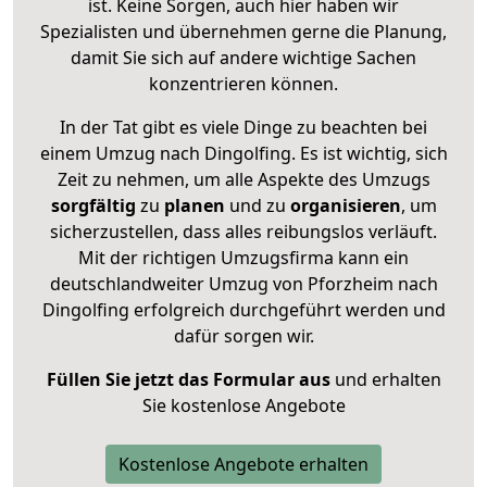
ist. Keine Sorgen, auch hier haben wir
Spezialisten und übernehmen gerne die Planung,
damit Sie sich auf andere wichtige Sachen
konzentrieren können.
In der Tat gibt es viele Dinge zu beachten bei
einem Umzug nach Dingolfing. Es ist wichtig, sich
Zeit zu nehmen, um alle Aspekte des Umzugs
sorgfältig
zu
planen
und zu
organisieren
, um
sicherzustellen, dass alles reibungslos verläuft.
Mit der richtigen Umzugsfirma kann ein
deutschlandweiter Umzug von Pforzheim nach
Dingolfing erfolgreich durchgeführt werden und
dafür sorgen wir.
Füllen Sie jetzt das Formular aus
und erhalten
Sie kostenlose Angebote
Kostenlose Angebote erhalten