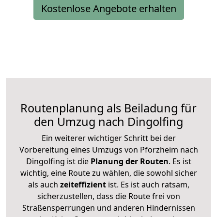
Kostenlose Angebote erhalten
Routenplanung als Beiladung für
den Umzug nach Dingolfing
Ein weiterer wichtiger Schritt bei der
Vorbereitung eines Umzugs von Pforzheim nach
Dingolfing ist die
Planung der Routen
. Es ist
wichtig, eine Route zu wählen, die sowohl sicher
als auch
zeiteffizient
ist. Es ist auch ratsam,
sicherzustellen, dass die Route frei von
Straßensperrungen und anderen Hindernissen