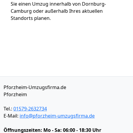
Sie einen Umzug innerhalb von Dornburg-
Camburg oder außerhalb Ihres aktuellen
Standorts planen.
Pforzheim-Umzugsfirma.de
Pforzheim
Tel.:
01579-2632734
E-Mail:
info@pforzheim-umzugsfirma.de
Öffnungszeiten:
Mo - Sa: 06:00 - 18:30 Uhr