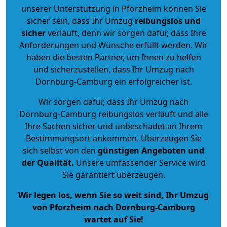
unserer Unterstützung in Pforzheim können Sie
sicher sein, dass Ihr Umzug
reibungslos und
sicher
verläuft, denn wir sorgen dafür, dass Ihre
Anforderungen und Wünsche erfüllt werden. Wir
haben die besten Partner, um Ihnen zu helfen
und sicherzustellen, dass Ihr Umzug nach
Dornburg-Camburg ein erfolgreicher ist.
Wir sorgen dafür, dass Ihr Umzug nach
Dornburg-Camburg reibungslos verläuft und alle
Ihre Sachen sicher und unbeschadet an Ihrem
Bestimmungsort ankommen. Überzeugen Sie
sich selbst von den
günstigen Angeboten und
der Qualität
.
Unsere umfassender Service wird
Sie garantiert überzeugen.
Wir legen los, wenn Sie so weit sind, Ihr Umzug
von Pforzheim nach Dornburg-Camburg
wartet auf Sie!