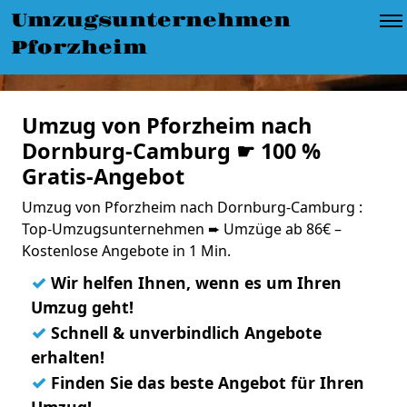
Umzugsunternehmen
Pforzheim
Umzug von Pforzheim nach
Dornburg-Camburg ☛ 100 %
Gratis-Angebot
Umzug von Pforzheim nach Dornburg-Camburg :
Top-Umzugsunternehmen ➨ Umzüge ab 86€ –
Kostenlose Angebote in 1 Min.
✓
Wir helfen Ihnen, wenn es um Ihren
Umzug geht!
✓
Schnell & unverbindlich Angebote
erhalten!
✓
Finden Sie das beste Angebot für Ihren