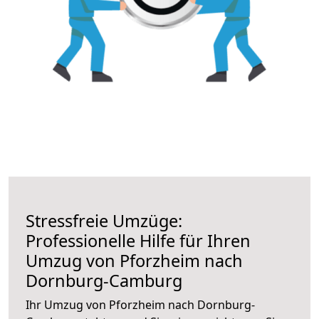
Stressfreie Umzüge:
Professionelle Hilfe für Ihren
Umzug von Pforzheim nach
Dornburg-Camburg
Ihr Umzug von Pforzheim nach Dornburg-