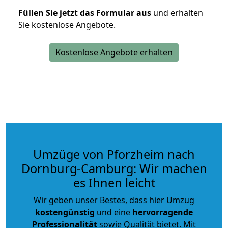
Füllen Sie jetzt das Formular aus
und erhalten
Sie kostenlose Angebote.
Kostenlose Angebote erhalten
Umzüge von Pforzheim nach
Dornburg-Camburg: Wir machen
es Ihnen leicht
Wir geben unser Bestes, dass hier Umzug
kostengünstig
und eine
hervorragende
Professionalität
sowie Qualität bietet. Mit