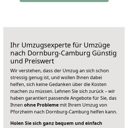
Ihr Umzugsexperte für Umzüge
nach
Dornburg-Camburg
Günstig
und Preiswert
Wir verstehen, dass der Umzug an sich schon
stressig genug ist, und wollen Ihnen dabei
helfen, sich keine Gedanken über die Kosten
machen zu müssen. Lehnen Sie sich zurück – wir
haben garantiert passende Angebote für Sie, das
Ihnen
ohne Probleme
mit Ihrem Umzug von
Pforzheim nach Dornburg-Camburg helfen kann.
Holen Sie sich ganz bequem und einfach