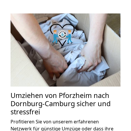
Umziehen von
Pforzheim nach
Dornburg-Camburg
sicher und
stressfrei
Profitieren Sie von unserem erfahrenen
Netzwerk für günstige Umzüge oder dass ihre