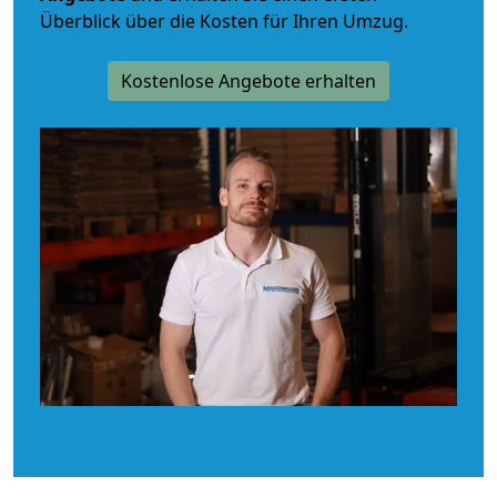
Überblick über die Kosten für Ihren Umzug.
Kostenlose Angebote erhalten