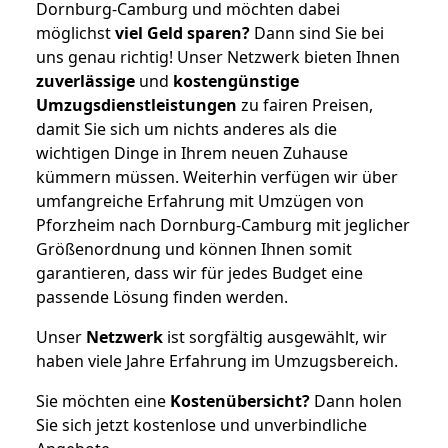
Dornburg-Camburg und möchten dabei
möglichst
viel Geld sparen?
Dann sind Sie bei
uns genau richtig! Unser Netzwerk bieten Ihnen
zuverlässige
und
kostengünstige
Umzugsdienstleistungen
zu fairen Preisen,
damit Sie sich um nichts anderes als die
wichtigen Dinge in Ihrem neuen Zuhause
kümmern müssen. Weiterhin verfügen wir über
umfangreiche Erfahrung mit Umzügen von
Pforzheim nach Dornburg-Camburg mit jeglicher
Größenordnung und können Ihnen somit
garantieren, dass wir für jedes Budget eine
passende Lösung finden werden.
Unser
Netzwerk
ist sorgfältig ausgewählt, wir
haben viele Jahre Erfahrung im Umzugsbereich.
Sie möchten eine
Kostenübersicht?
Dann holen
Sie sich jetzt kostenlose und unverbindliche