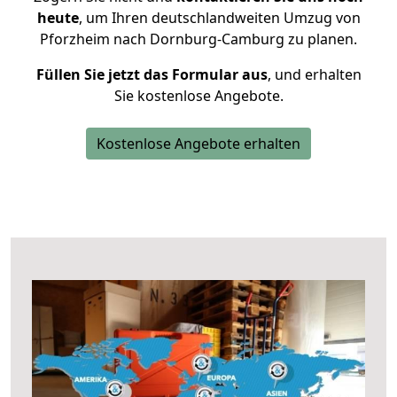
heute
, um Ihren deutschlandweiten Umzug von
Pforzheim nach Dornburg-Camburg zu planen.
Füllen Sie jetzt das Formular aus
, und erhalten
Sie kostenlose Angebote.
Kostenlose Angebote erhalten