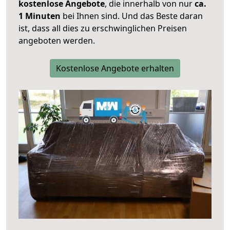
kostenlose Angebote
, die innerhalb von nur
ca.
1 Minuten
bei Ihnen sind. Und das Beste daran
ist, dass all dies zu erschwinglichen Preisen
angeboten werden.
Kostenlose Angebote erhalten