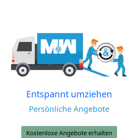
Entspannt umziehen
Persönliche Angebote
Kostenlose Angebote erhalten