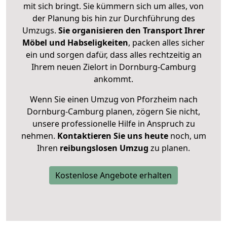
mit sich bringt. Sie kümmern sich um alles, von
der Planung bis hin zur Durchführung des
Umzugs.
Sie organisieren den Transport Ihrer
Möbel und Habseligkeiten
, packen alles sicher
ein und sorgen dafür, dass alles rechtzeitig an
Ihrem neuen Zielort in Dornburg-Camburg
ankommt.
Wenn Sie einen Umzug von Pforzheim nach
Dornburg-Camburg planen, zögern Sie nicht,
unsere professionelle Hilfe in Anspruch zu
nehmen.
Kontaktieren Sie uns heute
noch, um
Ihren
reibungslosen Umzug
zu planen.
Kostenlose Angebote erhalten