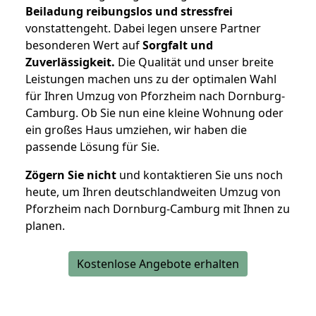
Beiladung reibungslos und stressfrei
vonstattengeht. Dabei legen unsere Partner
besonderen Wert auf
Sorgfalt und
Zuverlässigkeit.
Die Qualität und unser breite
Leistungen machen uns zu der optimalen Wahl
für Ihren Umzug von Pforzheim nach Dornburg-
Camburg. Ob Sie nun eine kleine Wohnung oder
ein großes Haus umziehen, wir haben die
passende Lösung für Sie.
Zögern Sie nicht
und kontaktieren Sie uns noch
heute, um Ihren deutschlandweiten Umzug von
Pforzheim nach Dornburg-Camburg mit Ihnen zu
planen.
Kostenlose Angebote erhalten