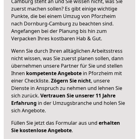
Camburg steht an und Sie wissen nicht, was Sie
zuerst machen sollen? Es gibt einige wichtige
Punkte, die bei einem Umzug von Pforzheim
nach Dornburg-Camburg zu beachten sind.
Angefangen bei der Planung bis hin zum
Verpacken Ihres kostbaren Hab & Gut.
Wenn Sie durch Ihren alltäglichen Arbeitsstress
nicht wissen, was Sie zuerst planen sollen, dann
übernehmen unsere Partner für Sie und stellen
Ihnen
kompetente Angebote
in Pforzheim mit
einer Checkliste.
Zögern Sie nicht
, unsere
Dienste in Anspruch zu nehmen und lehnen Sie
sich zurück.
Vertrauen Sie unserer 11 Jahre
Erfahrung
in der Umzugsbranche und holen Sie
sich Angebote.
Füllen Sie jetzt das Formular aus und
erhalten
Sie kostenlose Angebote
.