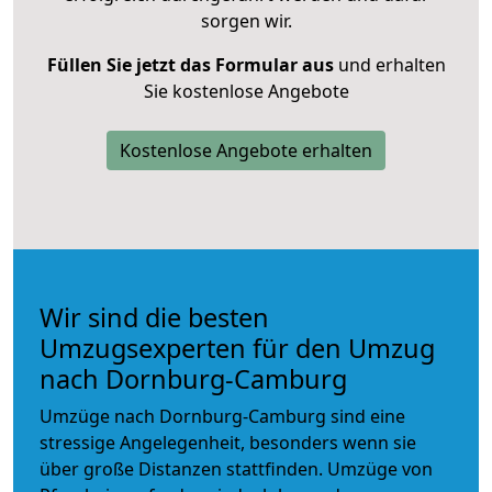
sorgen wir.
Füllen Sie jetzt das Formular aus
und erhalten
Sie kostenlose Angebote
Kostenlose Angebote erhalten
Wir sind die besten
Umzugsexperten für den Umzug
nach Dornburg-Camburg
Umzüge nach Dornburg-Camburg sind eine
stressige Angelegenheit, besonders wenn sie
über große Distanzen stattfinden. Umzüge von