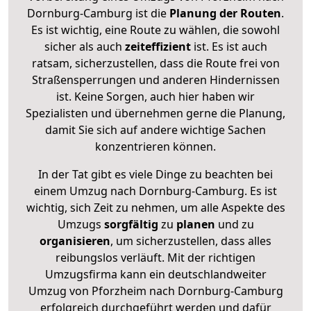
Dornburg-Camburg ist die
Planung der Routen
.
Es ist wichtig, eine Route zu wählen, die sowohl
sicher als auch
zeiteffizient
ist. Es ist auch
ratsam, sicherzustellen, dass die Route frei von
Straßensperrungen und anderen Hindernissen
ist. Keine Sorgen, auch hier haben wir
Spezialisten und übernehmen gerne die Planung,
damit Sie sich auf andere wichtige Sachen
konzentrieren können.
In der Tat gibt es viele Dinge zu beachten bei
einem Umzug nach Dornburg-Camburg. Es ist
wichtig, sich Zeit zu nehmen, um alle Aspekte des
Umzugs
sorgfältig
zu
planen
und zu
organisieren
, um sicherzustellen, dass alles
reibungslos verläuft. Mit der richtigen
Umzugsfirma kann ein deutschlandweiter
Umzug von Pforzheim nach Dornburg-Camburg
erfolgreich durchgeführt werden und dafür