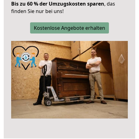
Bis zu 60 % der Umzugskosten sparen
, das
finden Sie nur bei uns!
Kostenlose Angebote erhalten