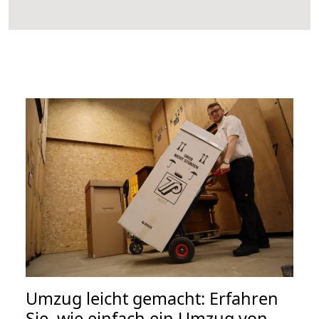
Umzug leicht gemacht: Erfahren
Sie, wie einfach ein Umzug von