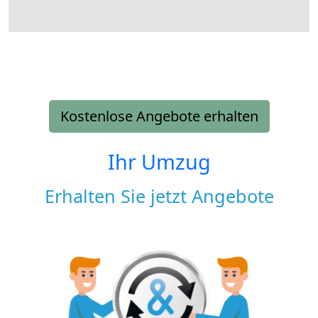
Kostenlose Angebote erhalten
Ihr Umzug
Erhalten Sie jetzt Angebote