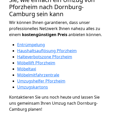
Pforzheim nach Dornburg-
Camburg sein kann
Wir können Ihnen garantieren, dass unser
professionelles Netzwerk Ihnen nahezu alles zu
einem
kostengünstigen
Preis
anbieten können.
Entrümpelung
Haushaltsauflösung Pforzheim
Halteverbotszone Pforzheim
Möbellift Pforzheim
Möbeltaxi
Möbelmitfahrzentrale
Umzugshelfer Pforzheim
Umzugskartons
Kontaktieren Sie uns noch heute und lassen Sie
uns gemeinsam Ihren Umzug nach Dornburg-
Camburg planen!