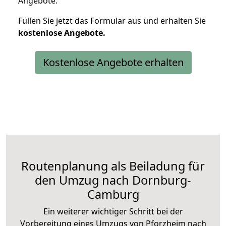
Angebote.
Füllen Sie jetzt das Formular aus und erhalten Sie
kostenlose
Angebote.
Kostenlose Angebote erhalten
Routenplanung als Beiladung für
den Umzug nach Dornburg-
Camburg
Ein weiterer wichtiger Schritt bei der
Vorbereitung eines Umzugs von Pforzheim nach