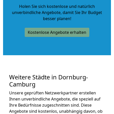
Holen Sie sich kostenlose und natürlich
unverbindliche Angebote
, damit Sie Ihr Budget
besser planen!
Kostenlose Angebote erhalten
Weitere Städte in Dornburg-
Camburg
Unsere geprüften Netzwerkpartner erstellen
Ihnen unverbindliche Angebote, die speziell auf
Ihre Bedürfnisse zugeschnitten sind. Diese
Angebote sind kostenlos, unabhängig davon, ob