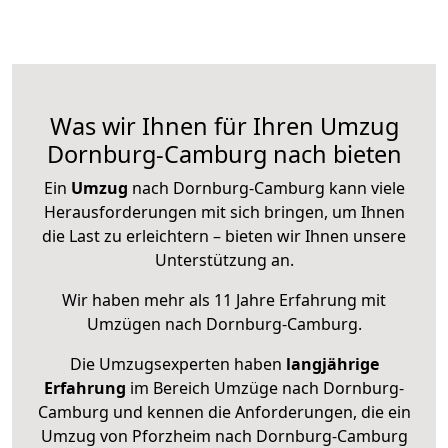
Was wir Ihnen für Ihren Umzug
Dornburg-Camburg nach bieten
Ein
Umzug
nach Dornburg-Camburg kann viele
Herausforderungen mit sich bringen, um Ihnen
die Last zu erleichtern – bieten wir Ihnen unsere
Unterstützung an.
Wir haben mehr als 11 Jahre Erfahrung mit
Umzügen nach
Dornburg-Camburg
.
Die Umzugsexperten haben
langjährige
Erfahrung
im Bereich Umzüge nach Dornburg-
Camburg und kennen die Anforderungen, die ein
Umzug von Pforzheim nach Dornburg-Camburg