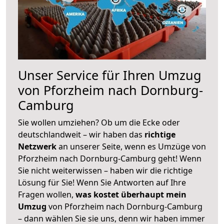
Unser Service für Ihren Umzug
von Pforzheim nach Dornburg-
Camburg
Sie wollen umziehen? Ob um die Ecke oder
deutschlandweit – wir haben das
richtige
Netzwerk
an unserer Seite, wenn es Umzüge von
Pforzheim nach Dornburg-Camburg geht! Wenn
Sie nicht weiterwissen – haben wir die richtige
Lösung für Sie! Wenn Sie Antworten auf Ihre
Fragen wollen,
was kostet überhaupt mein
Umzug
von Pforzheim nach Dornburg-Camburg
– dann wählen Sie sie uns, denn wir haben immer