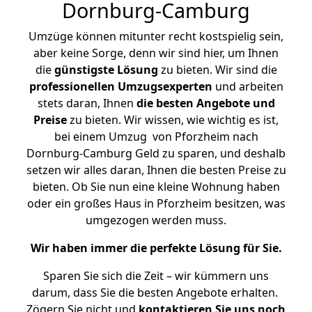
Dornburg-Camburg
Umzüge können mitunter recht kostspielig sein,
aber keine Sorge, denn wir sind hier, um Ihnen
die
günstigste
Lösung
zu bieten. Wir sind die
professionellen Umzugsexperten
und arbeiten
stets daran, Ihnen
die besten Angebote und
Preise
zu bieten. Wir wissen, wie wichtig es ist,
bei einem Umzug von Pforzheim nach
Dornburg-Camburg Geld zu sparen, und deshalb
setzen wir alles daran, Ihnen die besten Preise zu
bieten. Ob Sie nun eine kleine Wohnung haben
oder ein großes Haus in Pforzheim besitzen, was
umgezogen werden muss.
Wir haben immer die perfekte Lösung für Sie.
Sparen Sie sich die Zeit – wir kümmern uns
darum, dass Sie die besten Angebote erhalten.
Zögern Sie nicht und
kontaktieren Sie uns noch