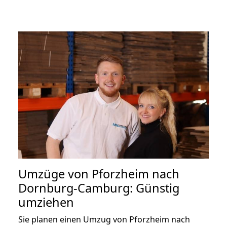
Umzüge von Pforzheim nach
Dornburg-Camburg: Günstig
umziehen
Sie planen einen Umzug von Pforzheim nach