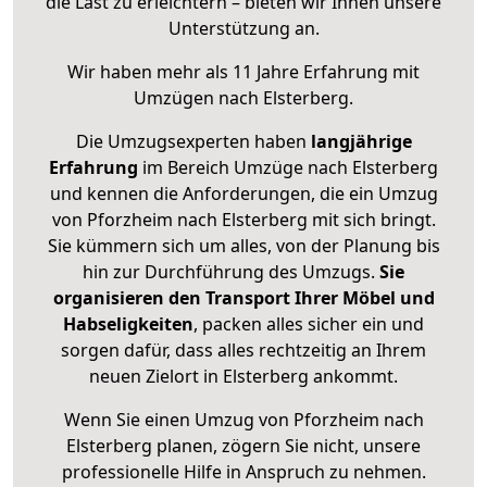
die Last zu erleichtern – bieten wir Ihnen unsere
Unterstützung an.
Wir haben mehr als 11 Jahre Erfahrung mit
Umzügen nach
Elsterberg
.
Die Umzugsexperten haben
langjährige
Erfahrung
im Bereich Umzüge nach Elsterberg
und kennen die Anforderungen, die ein Umzug
von Pforzheim nach Elsterberg mit sich bringt.
Sie kümmern sich um alles, von der Planung bis
hin zur Durchführung des Umzugs.
Sie
organisieren den Transport Ihrer Möbel und
Habseligkeiten
, packen alles sicher ein und
sorgen dafür, dass alles rechtzeitig an Ihrem
neuen Zielort in Elsterberg ankommt.
Wenn Sie einen Umzug von Pforzheim nach
Elsterberg planen, zögern Sie nicht, unsere
professionelle Hilfe in Anspruch zu nehmen.