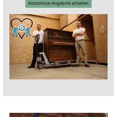
Kostenlose Angebote erhalten