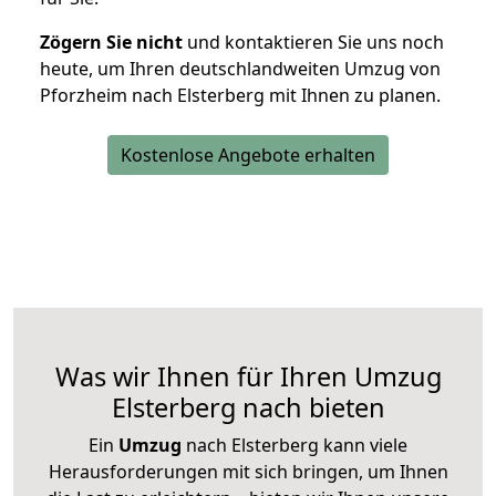
Zögern Sie nicht
und kontaktieren Sie uns noch
heute, um Ihren deutschlandweiten Umzug von
Pforzheim nach Elsterberg mit Ihnen zu planen.
Kostenlose Angebote erhalten
Was wir Ihnen für Ihren Umzug
Elsterberg nach bieten
Ein
Umzug
nach Elsterberg kann viele
Herausforderungen mit sich bringen, um Ihnen