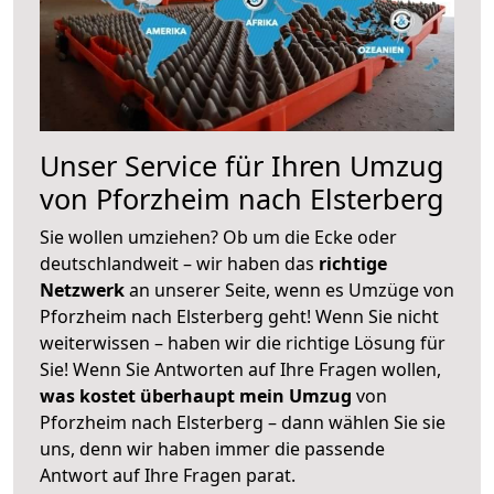
Unser Service für Ihren Umzug
von Pforzheim nach Elsterberg
Sie wollen umziehen? Ob um die Ecke oder
deutschlandweit – wir haben das
richtige
Netzwerk
an unserer Seite, wenn es Umzüge von
Pforzheim nach Elsterberg geht! Wenn Sie nicht
weiterwissen – haben wir die richtige Lösung für
Sie! Wenn Sie Antworten auf Ihre Fragen wollen,
was kostet überhaupt mein Umzug
von
Pforzheim nach Elsterberg – dann wählen Sie sie
uns, denn wir haben immer die passende
Antwort auf Ihre Fragen parat.