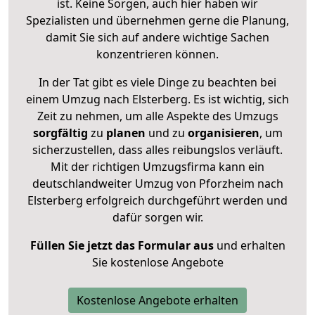
ist. Keine Sorgen, auch hier haben wir
Spezialisten und übernehmen gerne die Planung,
damit Sie sich auf andere wichtige Sachen
konzentrieren können.
In der Tat gibt es viele Dinge zu beachten bei
einem Umzug nach Elsterberg. Es ist wichtig, sich
Zeit zu nehmen, um alle Aspekte des Umzugs
sorgfältig
zu
planen
und zu
organisieren
, um
sicherzustellen, dass alles reibungslos verläuft.
Mit der richtigen Umzugsfirma kann ein
deutschlandweiter Umzug von Pforzheim nach
Elsterberg erfolgreich durchgeführt werden und
dafür sorgen wir.
Füllen Sie jetzt das Formular aus
und erhalten
Sie kostenlose Angebote
Kostenlose Angebote erhalten