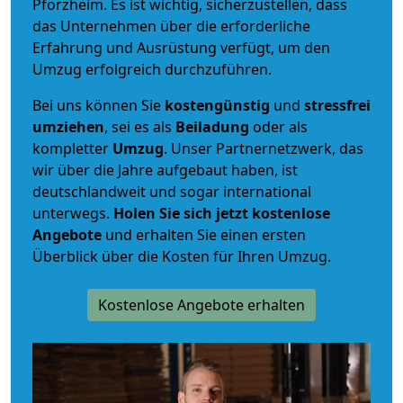
Pforzheim. Es ist wichtig, sicherzustellen, dass
das Unternehmen über die erforderliche
Erfahrung und Ausrüstung verfügt, um den
Umzug erfolgreich durchzuführen.
Bei uns können Sie
kostengünstig
und
stressfrei
umziehen
, sei es als
Beiladung
oder als
kompletter
Umzug
. Unser Partnernetzwerk, das
wir über die Jahre aufgebaut haben, ist
deutschlandweit und sogar international
unterwegs.
Holen Sie sich jetzt kostenlose
Angebote
und erhalten Sie einen ersten
Überblick über die Kosten für Ihren Umzug.
Kostenlose Angebote erhalten