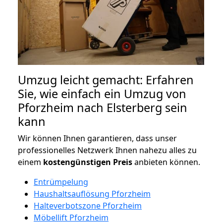
Umzug leicht gemacht: Erfahren
Sie, wie einfach ein Umzug von
Pforzheim nach Elsterberg sein
kann
Wir können Ihnen garantieren, dass unser
professionelles Netzwerk Ihnen nahezu alles zu
einem
kostengünstigen
Preis
anbieten können.
Entrümpelung
Haushaltsauflösung Pforzheim
Halteverbotszone Pforzheim
Möbellift Pforzheim