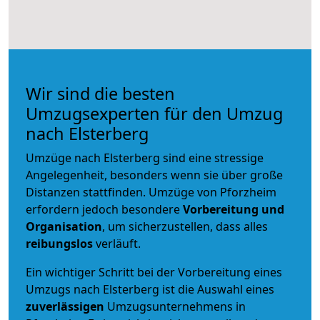
Wir sind die besten
Umzugsexperten für den Umzug
nach Elsterberg
Umzüge nach Elsterberg sind eine stressige
Angelegenheit, besonders wenn sie über große
Distanzen stattfinden. Umzüge von Pforzheim
erfordern jedoch besondere
Vorbereitung und
Organisation
, um sicherzustellen, dass alles
reibungslos
verläuft.
Ein wichtiger Schritt bei der Vorbereitung eines
Umzugs nach Elsterberg ist die Auswahl eines
zuverlässigen
Umzugsunternehmens in