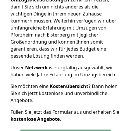
damit Sie sich um nichts anderes als die
wichtigen Dinge in Ihrem neuen Zuhause
kümmern müssen. Weiterhin verfügen wir über
umfangreiche Erfahrung mit Umzügen von
Pforzheim nach Elsterberg mit jeglicher
Größenordnung und können Ihnen somit
garantieren, dass wir für jedes Budget eine
passende Lösung finden werden.
Unser
Netzwerk
ist sorgfältig ausgewählt, wir
haben viele Jahre Erfahrung im Umzugsbereich.
Sie möchten eine
Kostenübersicht?
Dann holen
Sie sich jetzt kostenlose und unverbindliche
Angebote.
Füllen Sie jetzt das Formular aus und erhalten Sie
kostenlose
Angebote.