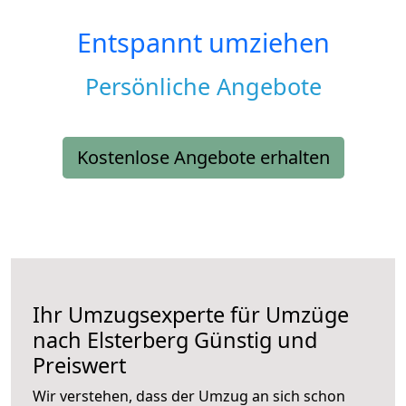
Entspannt umziehen
Persönliche Angebote
Kostenlose Angebote erhalten
Ihr Umzugsexperte für Umzüge
nach
Elsterberg
Günstig und
Preiswert
Wir verstehen, dass der Umzug an sich schon