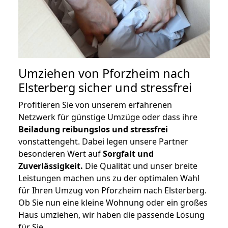
Umziehen von
Pforzheim nach
Elsterberg
sicher und stressfrei
Profitieren Sie von unserem erfahrenen
Netzwerk für günstige Umzüge oder dass ihre
Beiladung reibungslos und stressfrei
vonstattengeht. Dabei legen unsere Partner
besonderen Wert auf
Sorgfalt und
Zuverlässigkeit.
Die Qualität und unser breite
Leistungen machen uns zu der optimalen Wahl
für Ihren Umzug von Pforzheim nach Elsterberg.
Ob Sie nun eine kleine Wohnung oder ein großes
Haus umziehen, wir haben die passende Lösung
für Sie.