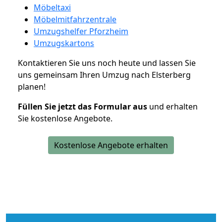
Möbeltaxi
Möbelmitfahrzentrale
Umzugshelfer Pforzheim
Umzugskartons
Kontaktieren Sie uns noch heute und lassen Sie
uns gemeinsam Ihren Umzug nach Elsterberg
planen!
Füllen Sie jetzt das Formular aus
und erhalten
Sie kostenlose Angebote.
Kostenlose Angebote erhalten