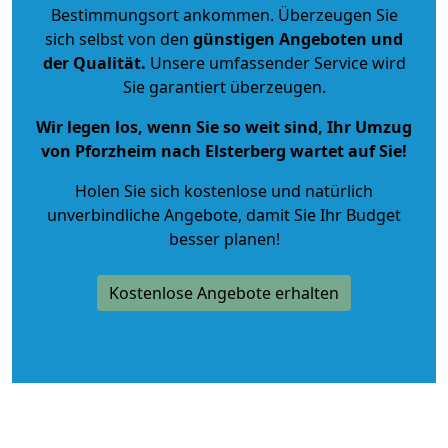
Bestimmungsort ankommen. Überzeugen Sie
sich selbst von den
günstigen Angeboten und
der Qualität
.
Unsere umfassender Service wird
Sie garantiert überzeugen.
Wir legen los, wenn Sie so weit sind, Ihr Umzug
von Pforzheim nach Elsterberg wartet auf Sie!
Holen Sie sich kostenlose und natürlich
unverbindliche Angebote
, damit Sie Ihr Budget
besser planen!
Kostenlose Angebote erhalten