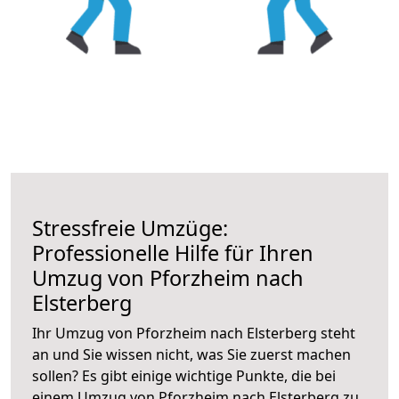
Stressfreie Umzüge:
Professionelle Hilfe für Ihren
Umzug von Pforzheim nach
Elsterberg
Ihr Umzug von Pforzheim nach Elsterberg steht
an und Sie wissen nicht, was Sie zuerst machen
sollen? Es gibt einige wichtige Punkte, die bei
einem Umzug von Pforzheim nach Elsterberg zu