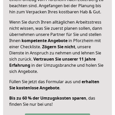
beachten sind.
Angefangen bei der Planung bis
hin zum Verpacken Ihres kostbaren Hab & Gut.
Wenn Sie durch Ihren alltäglichen Arbeitsstress
nicht wissen, was Sie zuerst planen sollen, dann
übernehmen unsere Partner für Sie und stellen
Ihnen
kompetente Angebote
in Pforzheim mit
einer Checkliste.
Zögern Sie nicht
, unsere
Dienste in Anspruch zu nehmen und lehnen Sie
sich zurück.
Vertrauen Sie unserer 11 Jahre
Erfahrung
in der Umzugsbranche und holen Sie
sich Angebote.
Füllen Sie jetzt das Formular aus und
erhalten
Sie kostenlose Angebote
.
Bis zu 60 % der Umzugskosten sparen
, das
finden Sie nur bei uns!