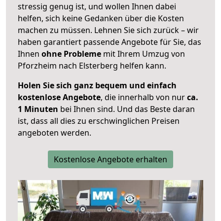
stressig genug ist, und wollen Ihnen dabei
helfen, sich keine Gedanken über die Kosten
machen zu müssen. Lehnen Sie sich zurück – wir
haben garantiert passende Angebote für Sie, das
Ihnen
ohne Probleme
mit Ihrem Umzug von
Pforzheim nach Elsterberg helfen kann.
Holen Sie sich ganz bequem und einfach
kostenlose Angebote
, die innerhalb von nur
ca.
1 Minuten
bei Ihnen sind. Und das Beste daran
ist, dass all dies zu erschwinglichen Preisen
angeboten werden.
Kostenlose Angebote erhalten