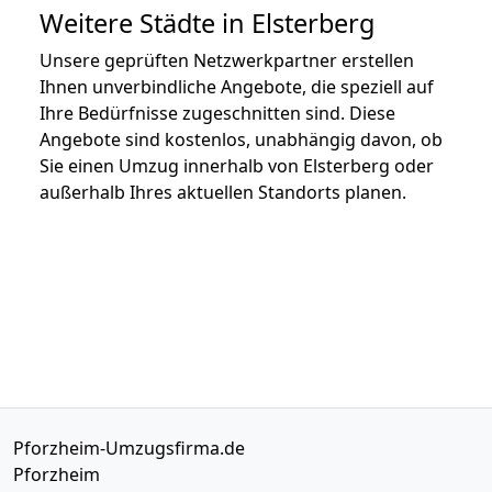
Weitere Städte in Elsterberg
Unsere geprüften Netzwerkpartner erstellen
Ihnen unverbindliche Angebote, die speziell auf
Ihre Bedürfnisse zugeschnitten sind. Diese
Angebote sind kostenlos, unabhängig davon, ob
Sie einen Umzug innerhalb von Elsterberg oder
außerhalb Ihres aktuellen Standorts planen.
Pforzheim-Umzugsfirma.de
Pforzheim