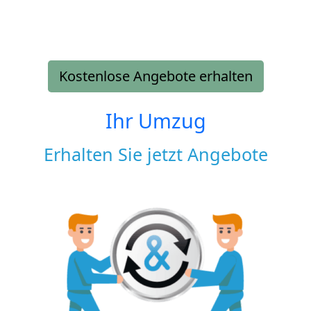
Kostenlose Angebote erhalten
Ihr Umzug
Erhalten Sie jetzt Angebote