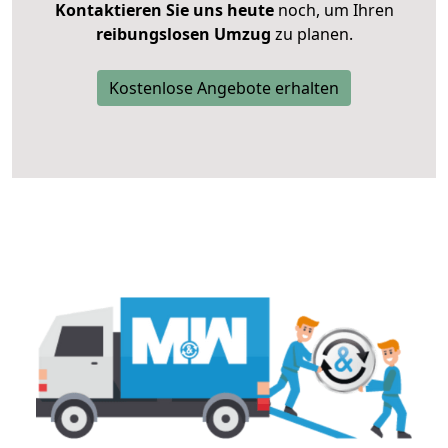
Kontaktieren Sie uns heute
noch, um Ihren
reibungslosen Umzug
zu planen.
Kostenlose Angebote erhalten