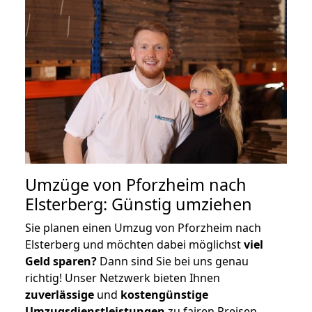
Umzüge von Pforzheim nach
Elsterberg: Günstig umziehen
Sie planen einen Umzug von Pforzheim nach
Elsterberg und möchten dabei möglichst
viel
Geld sparen?
Dann sind Sie bei uns genau
richtig! Unser Netzwerk bieten Ihnen
zuverlässige
und
kostengünstige
Umzugsdienstleistungen
zu fairen Preisen,