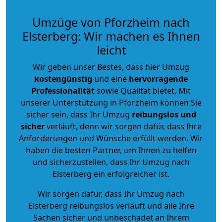
Umzüge von Pforzheim nach
Elsterberg: Wir machen es Ihnen
leicht
Wir geben unser Bestes, dass hier Umzug
kostengünstig
und eine
hervorragende
Professionalität
sowie Qualität bietet. Mit
unserer Unterstützung in Pforzheim können Sie
sicher sein, dass Ihr Umzug
reibungslos und
sicher
verläuft, denn wir sorgen dafür, dass Ihre
Anforderungen und Wünsche erfüllt werden. Wir
haben die besten Partner, um Ihnen zu helfen
und sicherzustellen, dass Ihr Umzug nach
Elsterberg ein erfolgreicher ist.
Wir sorgen dafür, dass Ihr Umzug nach
Elsterberg reibungslos verläuft und alle Ihre
Sachen sicher und unbeschadet an Ihrem