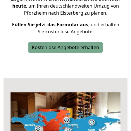
heute
, um Ihren deutschlandweiten Umzug von
Pforzheim nach Elsterberg zu planen.
Füllen Sie jetzt das Formular aus
, und erhalten
Sie kostenlose Angebote.
Kostenlose Angebote erhalten