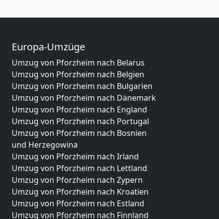
Europa-Umzüge
Umzug von Pforzheim nach Belarus
Umzug von Pforzheim nach Belgien
Umzug von Pforzheim nach Bulgarien
Umzug von Pforzheim nach Dänemark
Umzug von Pforzheim nach England
Umzug von Pforzheim nach Portugal
Umzug von Pforzheim nach Bosnien
und Herzegowina
Umzug von Pforzheim nach Irland
Umzug von Pforzheim nach Lettland
Umzug von Pforzheim nach Zypern
Umzug von Pforzheim nach Kroatien
Umzug von Pforzheim nach Estland
Umzug von Pforzheim nach Finnland