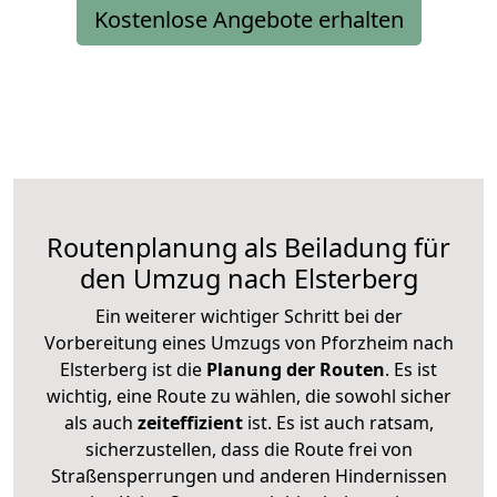
Kostenlose Angebote erhalten
Routenplanung als Beiladung für
den Umzug nach Elsterberg
Ein weiterer wichtiger Schritt bei der
Vorbereitung eines Umzugs von Pforzheim nach
Elsterberg ist die
Planung der Routen
. Es ist
wichtig, eine Route zu wählen, die sowohl sicher
als auch
zeiteffizient
ist. Es ist auch ratsam,
sicherzustellen, dass die Route frei von
Straßensperrungen und anderen Hindernissen