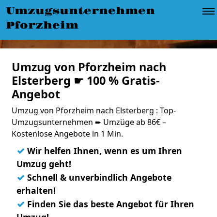
Umzugsunternehmen
Pforzheim
Umzug von Pforzheim nach
Elsterberg ☛ 100 % Gratis-
Angebot
Umzug von Pforzheim nach Elsterberg : Top-
Umzugsunternehmen ➨ Umzüge ab 86€ –
Kostenlose Angebote in 1 Min.
✓
Wir helfen Ihnen, wenn es um Ihren
Umzug geht!
✓
Schnell & unverbindlich Angebote
erhalten!
✓
Finden Sie das beste Angebot für Ihren