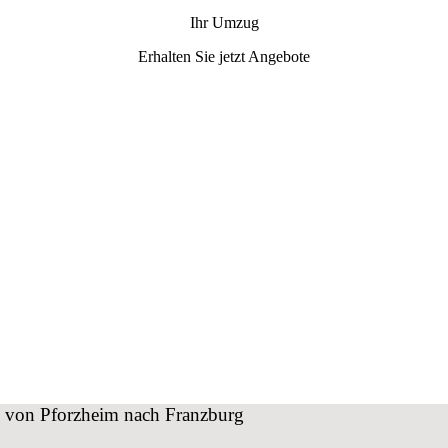
Ihr Umzug
Erhalten Sie jetzt Angebote
ug von Pforzheim nach Franzburg