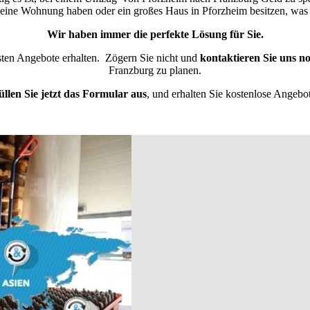
kleine Wohnung haben oder ein großes Haus in Pforzheim besitzen, w
Wir haben immer die perfekte Lösung für Sie.
esten Angebote erhalten.
Zögern Sie nicht und
kontaktieren Sie uns n
Franzburg zu planen.
üllen Sie jetzt das Formular aus
, und erhalten Sie kostenlose Angebot