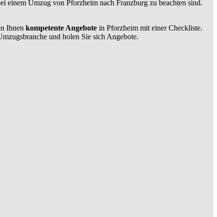
e bei einem Umzug von Pforzheim nach Franzburg zu beachten sind.
len Ihnen
kompetente Angebote
in Pforzheim mit einer Checkliste.
Umzugsbranche und holen Sie sich Angebote.