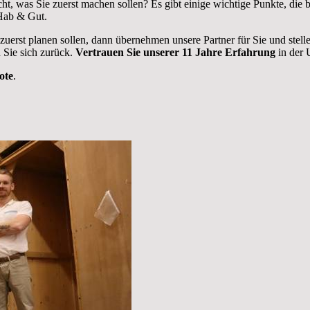
ht, was Sie zuerst machen sollen? Es gibt einige wichtige Punkte, di
 Hab & Gut.
 zuerst planen sollen, dann übernehmen unsere Partner für Sie und stel
 Sie sich zurück.
Vertrauen Sie unserer 11 Jahre Erfahrung
in der 
ote
.