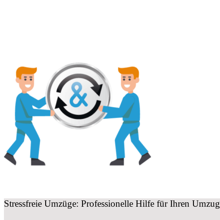
Stressfreie Umzüge: Professionelle Hilfe für Ihren Umz