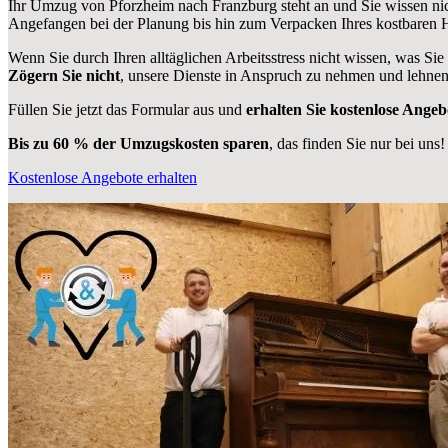
Ihr Umzug von Pforzheim nach Franzburg steht an und Sie wissen nic
Angefangen bei der Planung bis hin zum Verpacken Ihres kostbaren
Wenn Sie durch Ihren alltäglichen Arbeitsstress nicht wissen, was Sie
Zögern Sie nicht
, unsere Dienste in Anspruch zu nehmen und lehnen
Füllen Sie jetzt das Formular aus und
erhalten Sie kostenlose Angeb
Bis zu 60 % der Umzugskosten sparen
, das finden Sie nur bei uns!
Kostenlose Angebote erhalten