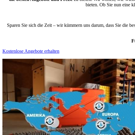
bieten. Ob Sie nun eine 
Sparen Sie sich die Zeit – wir kümmern uns darum, dass Sie die b
F
Kostenlose Angebote erhalten