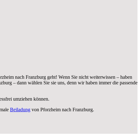
rzheim nach Franzburg geht! Wenn Sie nicht weiterwissen – haben
zburg – dann wählen Sie sie uns, denn wir haben immer die passende
ressfrei umziehen können.
imale
Beiladung
von Pforzheim nach Franzburg.