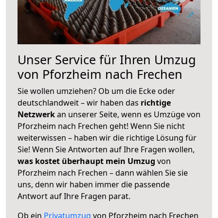
Unser Service für Ihren Umzug
von Pforzheim nach Frechen
Sie wollen umziehen? Ob um die Ecke oder
deutschlandweit – wir haben das
richtige
Netzwerk
an unserer Seite, wenn es Umzüge von
Pforzheim nach Frechen geht! Wenn Sie nicht
weiterwissen – haben wir die richtige Lösung für
Sie! Wenn Sie Antworten auf Ihre Fragen wollen,
was kostet überhaupt mein Umzug
von
Pforzheim nach Frechen – dann wählen Sie sie
uns, denn wir haben immer die passende
Antwort auf Ihre Fragen parat.
Ob ein
Privatumzug
von Pforzheim nach Frechen