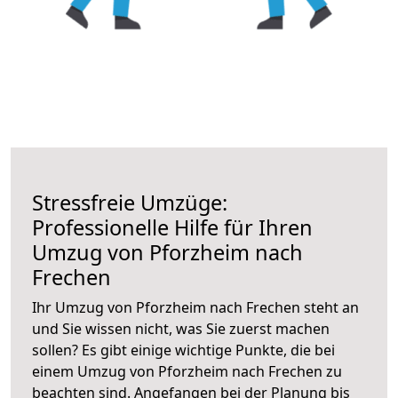
Stressfreie Umzüge:
Professionelle Hilfe für Ihren
Umzug von Pforzheim nach
Frechen
Ihr Umzug von Pforzheim nach Frechen steht an
und Sie wissen nicht, was Sie zuerst machen
sollen? Es gibt einige wichtige Punkte, die bei
einem Umzug von Pforzheim nach Frechen zu
beachten sind.
Angefangen bei der Planung bis