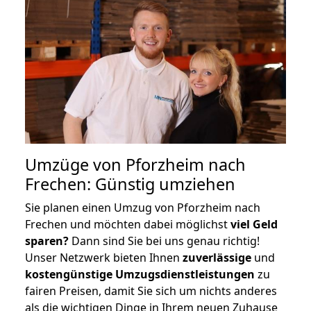
Umzüge von Pforzheim nach
Frechen: Günstig umziehen
Sie planen einen Umzug von Pforzheim nach
Frechen und möchten dabei möglichst
viel Geld
sparen?
Dann sind Sie bei uns genau richtig!
Unser Netzwerk bieten Ihnen
zuverlässige
und
kostengünstige Umzugsdienstleistungen
zu
fairen Preisen, damit Sie sich um nichts anderes
als die wichtigen Dinge in Ihrem neuen Zuhause