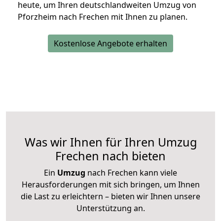
heute, um Ihren deutschlandweiten Umzug von
Pforzheim nach Frechen mit Ihnen zu planen.
Kostenlose Angebote erhalten
Was wir Ihnen für Ihren Umzug
Frechen nach bieten
Ein
Umzug
nach Frechen kann viele
Herausforderungen mit sich bringen, um Ihnen
die Last zu erleichtern – bieten wir Ihnen unsere
Unterstützung an.