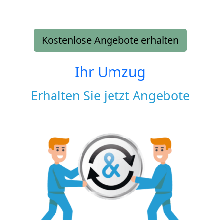
Kostenlose Angebote erhalten
Ihr Umzug
Erhalten Sie jetzt Angebote