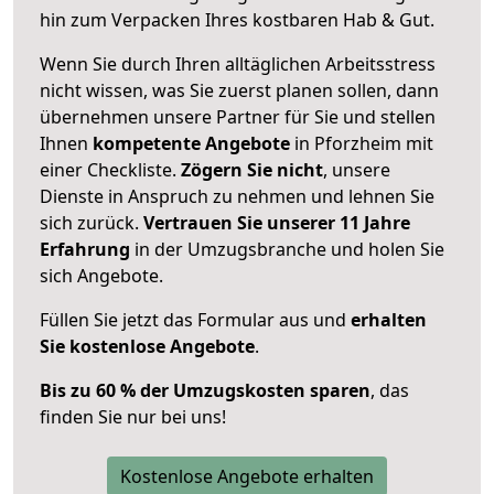
hin zum Verpacken Ihres kostbaren Hab & Gut.
Wenn Sie durch Ihren alltäglichen Arbeitsstress
nicht wissen, was Sie zuerst planen sollen, dann
übernehmen unsere Partner für Sie und stellen
Ihnen
kompetente Angebote
in Pforzheim mit
einer Checkliste.
Zögern Sie nicht
, unsere
Dienste in Anspruch zu nehmen und lehnen Sie
sich zurück.
Vertrauen Sie unserer 11 Jahre
Erfahrung
in der Umzugsbranche und holen Sie
sich Angebote.
Füllen Sie jetzt das Formular aus und
erhalten
Sie kostenlose Angebote
.
Bis zu 60 % der Umzugskosten sparen
, das
finden Sie nur bei uns!
Kostenlose Angebote erhalten