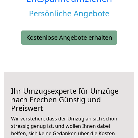
Persönliche Angebote
Kostenlose Angebote erhalten
Ihr Umzugsexperte für Umzüge
nach
Frechen
Günstig und
Preiswert
Wir verstehen, dass der Umzug an sich schon
stressig genug ist, und wollen Ihnen dabei
helfen, sich keine Gedanken über die Kosten