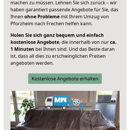
machen zu müssen. Lehnen Sie sich zurück – wir
haben garantiert passende Angebote für Sie, das
Ihnen
ohne Probleme
mit Ihrem Umzug von
Pforzheim nach Frechen helfen kann.
Holen Sie sich ganz bequem und einfach
kostenlose Angebote
, die innerhalb von nur
ca.
1 Minuten
bei Ihnen sind. Und das Beste daran
ist, dass all dies zu erschwinglichen Preisen
angeboten werden.
Kostenlose Angebote erhalten