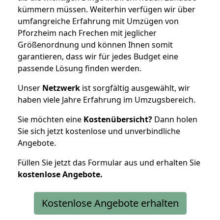
kümmern müssen. Weiterhin verfügen wir über
umfangreiche Erfahrung mit Umzügen von
Pforzheim nach Frechen mit jeglicher
Größenordnung und können Ihnen somit
garantieren, dass wir für jedes Budget eine
passende Lösung finden werden.
Unser
Netzwerk
ist sorgfältig ausgewählt, wir
haben viele Jahre Erfahrung im Umzugsbereich.
Sie möchten eine
Kostenübersicht?
Dann holen
Sie sich jetzt kostenlose und unverbindliche
Angebote.
Füllen Sie jetzt das Formular aus und erhalten Sie
kostenlose
Angebote.
Kostenlose Angebote erhalten