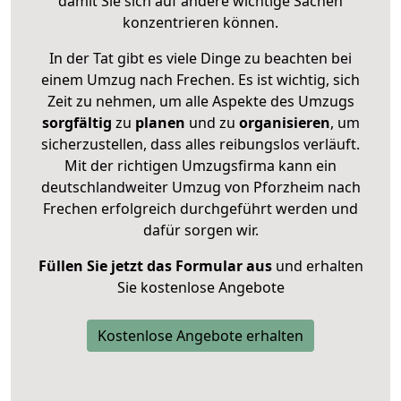
damit Sie sich auf andere wichtige Sachen
konzentrieren können.
In der Tat gibt es viele Dinge zu beachten bei
einem Umzug nach Frechen. Es ist wichtig, sich
Zeit zu nehmen, um alle Aspekte des Umzugs
sorgfältig
zu
planen
und zu
organisieren
, um
sicherzustellen, dass alles reibungslos verläuft.
Mit der richtigen Umzugsfirma kann ein
deutschlandweiter Umzug von Pforzheim nach
Frechen erfolgreich durchgeführt werden und
dafür sorgen wir.
Füllen Sie jetzt das Formular aus
und erhalten
Sie kostenlose Angebote
Kostenlose Angebote erhalten