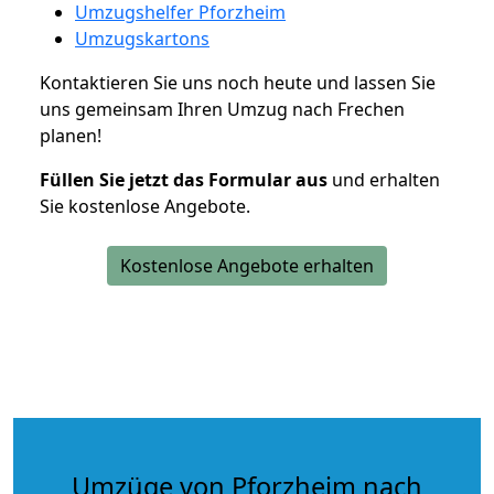
Umzugshelfer Pforzheim
Umzugskartons
Kontaktieren Sie uns noch heute und lassen Sie
uns gemeinsam Ihren Umzug nach Frechen
planen!
Füllen Sie jetzt das Formular aus
und erhalten
Sie kostenlose Angebote.
Kostenlose Angebote erhalten
Umzüge von Pforzheim nach