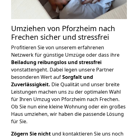
Umziehen von
Pforzheim nach
Frechen
sicher und stressfrei
Profitieren Sie von unserem erfahrenen
Netzwerk für günstige Umzüge oder dass ihre
Beiladung reibungslos und stressfrei
vonstattengeht. Dabei legen unsere Partner
besonderen Wert auf
Sorgfalt und
Zuverlässigkeit.
Die Qualität und unser breite
Leistungen machen uns zu der optimalen Wahl
für Ihren Umzug von Pforzheim nach Frechen.
Ob Sie nun eine kleine Wohnung oder ein großes
Haus umziehen, wir haben die passende Lösung
für Sie.
Zögern Sie nicht
und kontaktieren Sie uns noch