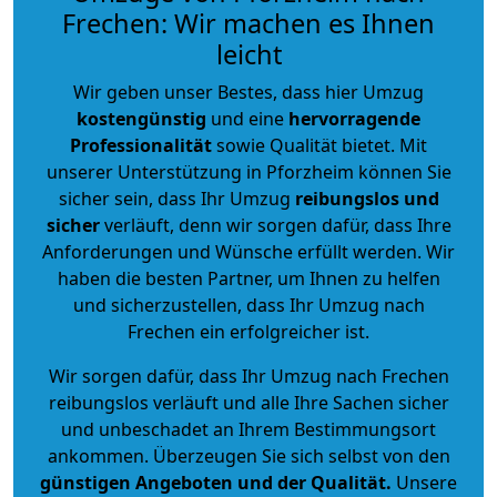
Frechen: Wir machen es Ihnen
leicht
Wir geben unser Bestes, dass hier Umzug
kostengünstig
und eine
hervorragende
Professionalität
sowie Qualität bietet. Mit
unserer Unterstützung in Pforzheim können Sie
sicher sein, dass Ihr Umzug
reibungslos und
sicher
verläuft, denn wir sorgen dafür, dass Ihre
Anforderungen und Wünsche erfüllt werden. Wir
haben die besten Partner, um Ihnen zu helfen
und sicherzustellen, dass Ihr Umzug nach
Frechen ein erfolgreicher ist.
Wir sorgen dafür, dass Ihr Umzug nach Frechen
reibungslos verläuft und alle Ihre Sachen sicher
und unbeschadet an Ihrem Bestimmungsort
ankommen. Überzeugen Sie sich selbst von den
günstigen Angeboten und der Qualität
.
Unsere