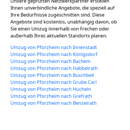
Unsere geprüften Netzwerkpartner erstellen
Ihnen unverbindliche Angebote, die speziell auf
Ihre Bedürfnisse zugeschnitten sind. Diese
Angebote sind kostenlos, unabhängig davon, ob
Sie einen Umzug innerhalb von Frechen oder
außerhalb Ihres aktuellen Standorts planen.
Umzug von Pforzheim nach Innenstadt
Umzug von Pforzheim nach Königsdorf
Umzug von Pforzheim nach Bachem
Umzug von Pforzheim nach Habbelrath
Umzug von Pforzheim nach Buschbell
Umzug von Pforzheim nach Grube Carl
Umzug von Pforzheim nach Hücheln
Umzug von Pforzheim nach Grefrath
Umzug von Pforzheim nach Benzelrath