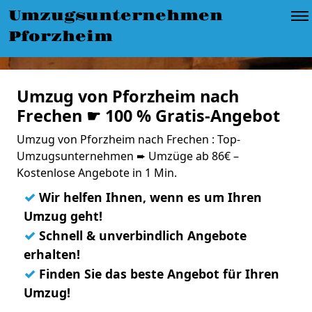
Umzugsunternehmen
Pforzheim
Umzug von Pforzheim nach
Frechen ☛ 100 % Gratis-Angebot
Umzug von Pforzheim nach Frechen : Top-
Umzugsunternehmen ➨ Umzüge ab 86€ –
Kostenlose Angebote in 1 Min.
✓
Wir helfen Ihnen, wenn es um Ihren
Umzug geht!
✓
Schnell & unverbindlich Angebote
erhalten!
✓
Finden Sie das beste Angebot für Ihren
Umzug!