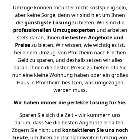
Umzüge können mitunter recht kostspielig sein,
aber keine Sorge, denn wir sind hier, um Ihnen
die
günstigste
Lösung
zu bieten. Wir sind die
professionellen Umzugsexperten
und arbeiten
stets daran, Ihnen
die besten Angebote und
Preise
zu bieten. Wir wissen, wie wichtig es ist,
bei einem Umzug von Pforzheim nach Frechen
Geld zu sparen, und deshalb setzen wir alles
daran, Ihnen die besten Preise zu bieten. Ob Sie
nun eine kleine Wohnung haben oder ein großes
Haus in Pforzheim besitzen, was umgezogen
werden muss.
Wir haben immer die perfekte Lösung für Sie.
Sparen Sie sich die Zeit – wir kümmern uns
darum, dass Sie die besten Angebote erhalten.
Zögern Sie nicht und
kontaktieren Sie uns noch
heute
, um Ihren deutschlandweiten Umzug von