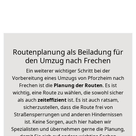
Routenplanung als Beiladung für
den Umzug nach Frechen
Ein weiterer wichtiger Schritt bei der
Vorbereitung eines Umzugs von Pforzheim nach
Frechen ist die
Planung der Routen
. Es ist
wichtig, eine Route zu wählen, die sowohl sicher
als auch
zeiteffizient
ist. Es ist auch ratsam,
sicherzustellen, dass die Route frei von
Straßensperrungen und anderen Hindernissen
ist. Keine Sorgen, auch hier haben wir
Spezialisten und übernehmen gerne die Planung,