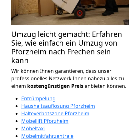
Umzug leicht gemacht: Erfahren
Sie, wie einfach ein Umzug von
Pforzheim nach Frechen sein
kann
Wir können Ihnen garantieren, dass unser
professionelles Netzwerk Ihnen nahezu alles zu
einem
kostengünstigen
Preis
anbieten können.
Entrümpelung
Haushaltsauflösung Pforzheim
Halteverbotszone Pforzheim
Möbellift Pforzheim
Möbeltaxi
Möbelmitfahrzentrale