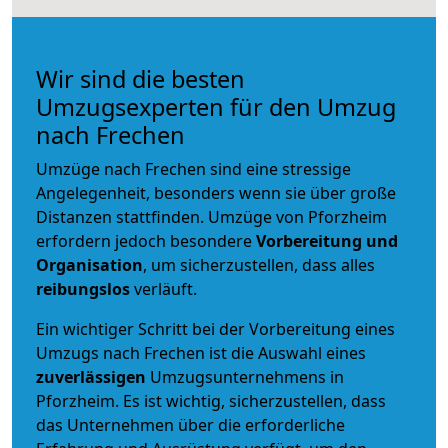
Wir sind die besten
Umzugsexperten für den Umzug
nach Frechen
Umzüge nach Frechen sind eine stressige
Angelegenheit, besonders wenn sie über große
Distanzen stattfinden. Umzüge von Pforzheim
erfordern jedoch besondere
Vorbereitung und
Organisation
, um sicherzustellen, dass alles
reibungslos
verläuft.
Ein wichtiger Schritt bei der Vorbereitung eines
Umzugs nach Frechen ist die Auswahl eines
zuverlässigen
Umzugsunternehmens in
Pforzheim. Es ist wichtig, sicherzustellen, dass
das Unternehmen über die erforderliche