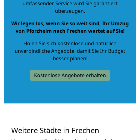
umfassender Service wird Sie garantiert
überzeugen.
Wir legen los, wenn Sie so weit sind, Ihr Umzug
von Pforzheim nach Frechen wartet auf Sie!
Holen Sie sich kostenlose und natürlich
unverbindliche Angebote
, damit Sie Ihr Budget
besser planen!
Kostenlose Angebote erhalten
Weitere Städte in Frechen