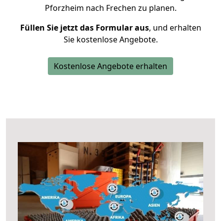
Pforzheim nach Frechen zu planen.
Füllen Sie jetzt das Formular aus
, und erhalten
Sie kostenlose Angebote.
Kostenlose Angebote erhalten