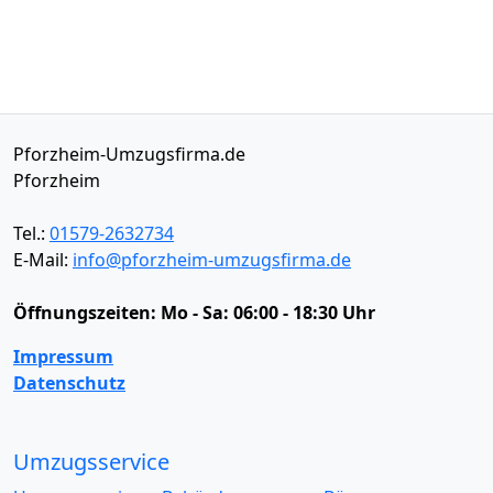
Pforzheim-Umzugsfirma.de
Pforzheim
Tel.:
01579-2632734
E-Mail:
info@pforzheim-umzugsfirma.de
Öffnungszeiten:
Mo - Sa: 06:00 - 18:30 Uhr
Impressum
Datenschutz
Umzugsservice