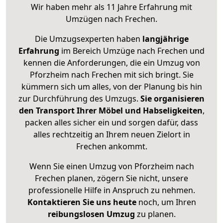
Wir haben mehr als 11 Jahre Erfahrung mit
Umzügen nach
Frechen
.
Die Umzugsexperten haben
langjährige
Erfahrung
im Bereich Umzüge nach Frechen und
kennen die Anforderungen, die ein Umzug von
Pforzheim nach Frechen mit sich bringt. Sie
kümmern sich um alles, von der Planung bis hin
zur Durchführung des Umzugs.
Sie organisieren
den Transport Ihrer Möbel und Habseligkeiten
,
packen alles sicher ein und sorgen dafür, dass
alles rechtzeitig an Ihrem neuen Zielort in
Frechen ankommt.
Wenn Sie einen Umzug von Pforzheim nach
Frechen planen, zögern Sie nicht, unsere
professionelle Hilfe in Anspruch zu nehmen.
Kontaktieren Sie uns heute
noch, um Ihren
reibungslosen Umzug
zu planen.