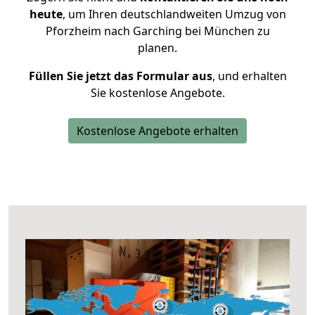
heute
, um Ihren deutschlandweiten Umzug von
Pforzheim nach Garching bei München zu
planen.
Füllen Sie jetzt das Formular aus
, und erhalten
Sie kostenlose Angebote.
Kostenlose Angebote erhalten