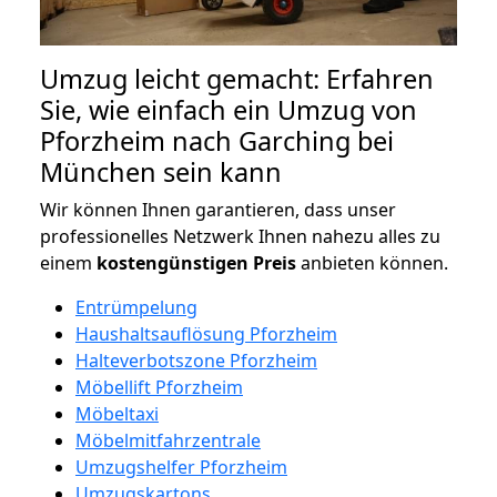
Umzug leicht gemacht: Erfahren
Sie, wie einfach ein Umzug von
Pforzheim nach Garching bei
München sein kann
Wir können Ihnen garantieren, dass unser
professionelles Netzwerk Ihnen nahezu alles zu
einem
kostengünstigen
Preis
anbieten können.
Entrümpelung
Haushaltsauflösung Pforzheim
Halteverbotszone Pforzheim
Möbellift Pforzheim
Möbeltaxi
Möbelmitfahrzentrale
Umzugshelfer Pforzheim
Umzugskartons