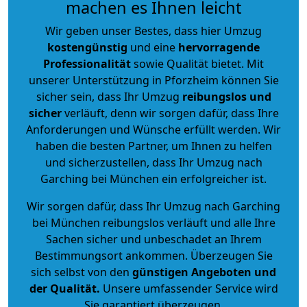
machen es Ihnen leicht
Wir geben unser Bestes, dass hier Umzug
kostengünstig
und eine
hervorragende
Professionalität
sowie Qualität bietet. Mit
unserer Unterstützung in Pforzheim können Sie
sicher sein, dass Ihr Umzug
reibungslos und
sicher
verläuft, denn wir sorgen dafür, dass Ihre
Anforderungen und Wünsche erfüllt werden. Wir
haben die besten Partner, um Ihnen zu helfen
und sicherzustellen, dass Ihr Umzug nach
Garching bei München ein erfolgreicher ist.
Wir sorgen dafür, dass Ihr Umzug nach Garching
bei München reibungslos verläuft und alle Ihre
Sachen sicher und unbeschadet an Ihrem
Bestimmungsort ankommen. Überzeugen Sie
sich selbst von den
günstigen Angeboten und
der Qualität
.
Unsere umfassender Service wird
Sie garantiert überzeugen.