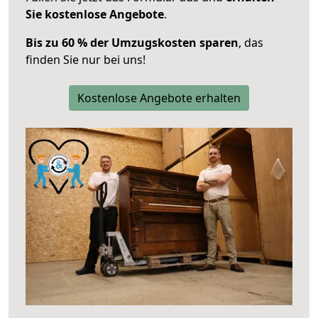
Sie kostenlose Angebote
.
Bis zu 60 % der Umzugskosten sparen
, das
finden Sie nur bei uns!
Kostenlose Angebote erhalten