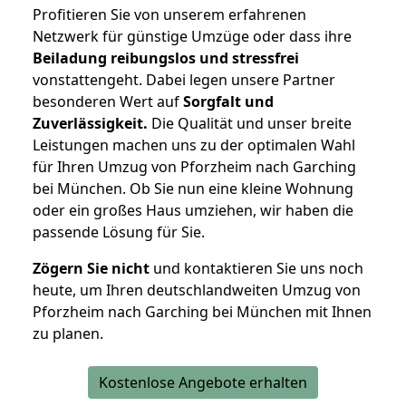
Profitieren Sie von unserem erfahrenen
Netzwerk für günstige Umzüge oder dass ihre
Beiladung reibungslos und stressfrei
vonstattengeht. Dabei legen unsere Partner
besonderen Wert auf
Sorgfalt und
Zuverlässigkeit.
Die Qualität und unser breite
Leistungen machen uns zu der optimalen Wahl
für Ihren Umzug von Pforzheim nach Garching
bei München. Ob Sie nun eine kleine Wohnung
oder ein großes Haus umziehen, wir haben die
passende Lösung für Sie.
Zögern Sie nicht
und kontaktieren Sie uns noch
heute, um Ihren deutschlandweiten Umzug von
Pforzheim nach Garching bei München mit Ihnen
zu planen.
Kostenlose Angebote erhalten