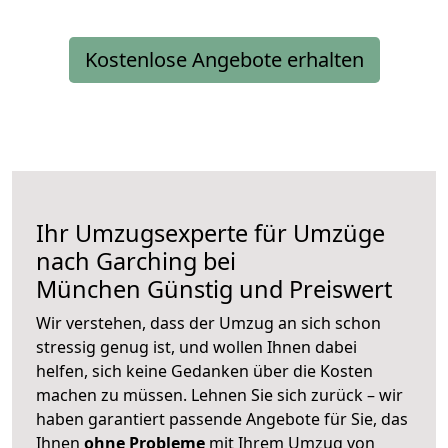
Kostenlose Angebote erhalten
Ihr Umzugsexperte für Umzüge
nach
Garching bei
München
Günstig und Preiswert
Wir verstehen, dass der Umzug an sich schon
stressig genug ist, und wollen Ihnen dabei
helfen, sich keine Gedanken über die Kosten
machen zu müssen. Lehnen Sie sich zurück – wir
haben garantiert passende Angebote für Sie, das
Ihnen
ohne Probleme
mit Ihrem Umzug von