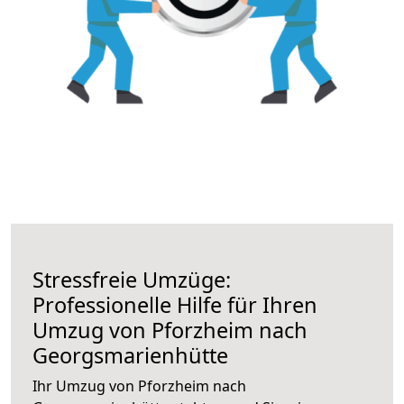
Stressfreie Umzüge:
Professionelle Hilfe für Ihren
Umzug von Pforzheim nach
Georgsmarienhütte
Ihr Umzug von Pforzheim nach