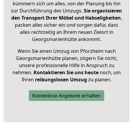
kümmern sich um alles, von der Planung bis hin
zur Durchführung des Umzugs.
Sie organisieren
den Transport Ihrer Möbel und Habseligkeiten
,
packen alles sicher ein und sorgen dafür, dass
alles rechtzeitig an Ihrem neuen Zielort in
Georgsmarienhütte ankommt.
Wenn Sie einen Umzug von Pforzheim nach
Georgsmarienhütte planen, zögern Sie nicht,
unsere professionelle Hilfe in Anspruch zu
nehmen.
Kontaktieren Sie uns heute
noch, um
Ihren
reibungslosen Umzug
zu planen.
Kostenlose Angebote erhalten