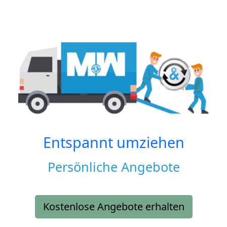
Entspannt umziehen
Persönliche Angebote
Kostenlose Angebote erhalten