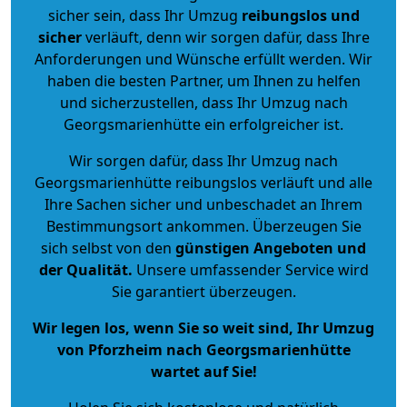
sicher sein, dass Ihr Umzug
reibungslos und
sicher
verläuft, denn wir sorgen dafür, dass Ihre
Anforderungen und Wünsche erfüllt werden. Wir
haben die besten Partner, um Ihnen zu helfen
und sicherzustellen, dass Ihr Umzug nach
Georgsmarienhütte ein erfolgreicher ist.
Wir sorgen dafür, dass Ihr Umzug nach
Georgsmarienhütte reibungslos verläuft und alle
Ihre Sachen sicher und unbeschadet an Ihrem
Bestimmungsort ankommen. Überzeugen Sie
sich selbst von den
günstigen Angeboten und
der Qualität
.
Unsere umfassender Service wird
Sie garantiert überzeugen.
Wir legen los, wenn Sie so weit sind, Ihr Umzug
von Pforzheim nach Georgsmarienhütte
wartet auf Sie!