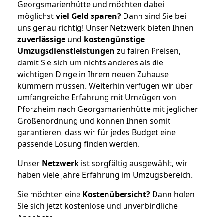
Georgsmarienhütte und möchten dabei
möglichst
viel Geld sparen?
Dann sind Sie bei
uns genau richtig! Unser Netzwerk bieten Ihnen
zuverlässige
und
kostengünstige
Umzugsdienstleistungen
zu fairen Preisen,
damit Sie sich um nichts anderes als die
wichtigen Dinge in Ihrem neuen Zuhause
kümmern müssen. Weiterhin verfügen wir über
umfangreiche Erfahrung mit Umzügen von
Pforzheim nach Georgsmarienhütte mit jeglicher
Größenordnung und können Ihnen somit
garantieren, dass wir für jedes Budget eine
passende Lösung finden werden.
Unser
Netzwerk
ist sorgfältig ausgewählt, wir
haben viele Jahre Erfahrung im Umzugsbereich.
Sie möchten eine
Kostenübersicht?
Dann holen
Sie sich jetzt kostenlose und unverbindliche