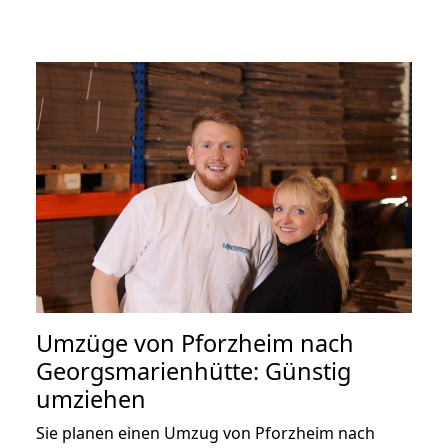
Umzüge von Pforzheim nach
Georgsmarienhütte: Günstig
umziehen
Sie planen einen Umzug von Pforzheim nach