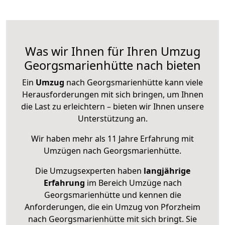
Was wir Ihnen für Ihren Umzug
Georgsmarienhütte nach bieten
Ein
Umzug
nach Georgsmarienhütte kann viele
Herausforderungen mit sich bringen, um Ihnen
die Last zu erleichtern – bieten wir Ihnen unsere
Unterstützung an.
Wir haben mehr als 11 Jahre Erfahrung mit
Umzügen nach
Georgsmarienhütte
.
Die Umzugsexperten haben
langjährige
Erfahrung
im Bereich Umzüge nach
Georgsmarienhütte und kennen die
Anforderungen, die ein Umzug von Pforzheim
nach Georgsmarienhütte mit sich bringt. Sie