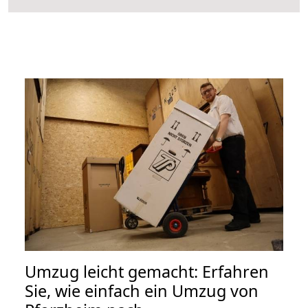
Umzug leicht gemacht: Erfahren
Sie, wie einfach ein Umzug von