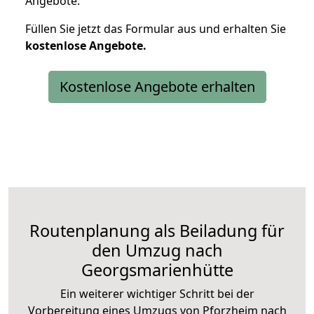
Angebote.
Füllen Sie jetzt das Formular aus und erhalten Sie
kostenlose
Angebote.
Kostenlose Angebote erhalten
Routenplanung als Beiladung für
den Umzug nach
Georgsmarienhütte
Ein weiterer wichtiger Schritt bei der
Vorbereitung eines Umzugs von Pforzheim nach