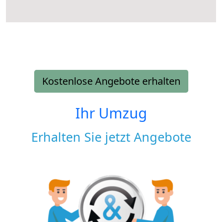
Kostenlose Angebote erhalten
Ihr Umzug
Erhalten Sie jetzt Angebote