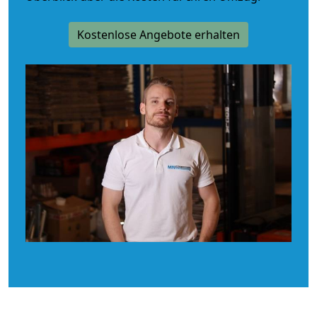
Kostenlose Angebote erhalten