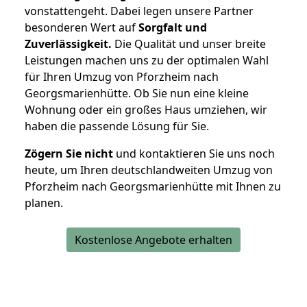
vonstattengeht. Dabei legen unsere Partner
besonderen Wert auf
Sorgfalt und
Zuverlässigkeit.
Die Qualität und unser breite
Leistungen machen uns zu der optimalen Wahl
für Ihren Umzug von Pforzheim nach
Georgsmarienhütte. Ob Sie nun eine kleine
Wohnung oder ein großes Haus umziehen, wir
haben die passende Lösung für Sie.
Zögern Sie nicht
und kontaktieren Sie uns noch
heute, um Ihren deutschlandweiten Umzug von
Pforzheim nach Georgsmarienhütte mit Ihnen zu
planen.
Kostenlose Angebote erhalten