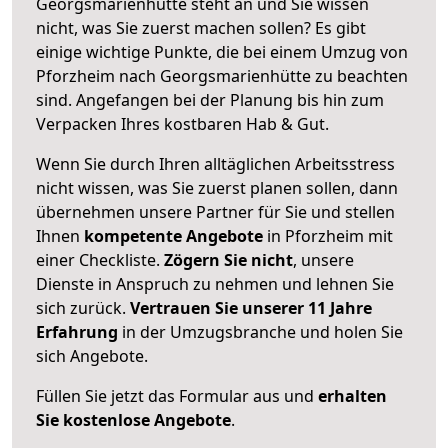
Georgsmarienhütte steht an und Sie wissen
nicht, was Sie zuerst machen sollen? Es gibt
einige wichtige Punkte, die bei einem Umzug von
Pforzheim nach Georgsmarienhütte zu beachten
sind.
Angefangen bei der Planung bis hin zum
Verpacken Ihres kostbaren Hab & Gut.
Wenn Sie durch Ihren alltäglichen Arbeitsstress
nicht wissen, was Sie zuerst planen sollen, dann
übernehmen unsere Partner für Sie und stellen
Ihnen
kompetente Angebote
in Pforzheim mit
einer Checkliste.
Zögern Sie nicht
, unsere
Dienste in Anspruch zu nehmen und lehnen Sie
sich zurück.
Vertrauen Sie unserer 11 Jahre
Erfahrung
in der Umzugsbranche und holen Sie
sich Angebote.
Füllen Sie jetzt das Formular aus und
erhalten
Sie kostenlose Angebote
.