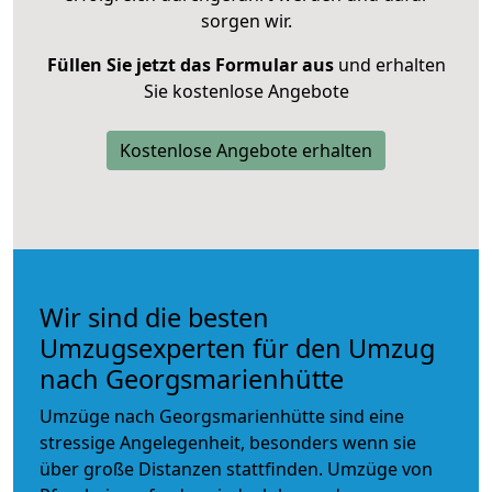
sorgen wir.
Füllen Sie jetzt das Formular aus
und erhalten
Sie kostenlose Angebote
Kostenlose Angebote erhalten
Wir sind die besten
Umzugsexperten für den Umzug
nach Georgsmarienhütte
Umzüge nach Georgsmarienhütte sind eine
stressige Angelegenheit, besonders wenn sie
über große Distanzen stattfinden. Umzüge von