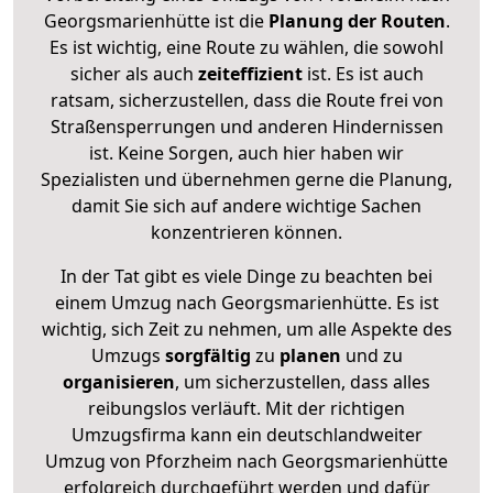
Georgsmarienhütte ist die
Planung der Routen
.
Es ist wichtig, eine Route zu wählen, die sowohl
sicher als auch
zeiteffizient
ist. Es ist auch
ratsam, sicherzustellen, dass die Route frei von
Straßensperrungen und anderen Hindernissen
ist. Keine Sorgen, auch hier haben wir
Spezialisten und übernehmen gerne die Planung,
damit Sie sich auf andere wichtige Sachen
konzentrieren können.
In der Tat gibt es viele Dinge zu beachten bei
einem Umzug nach Georgsmarienhütte. Es ist
wichtig, sich Zeit zu nehmen, um alle Aspekte des
Umzugs
sorgfältig
zu
planen
und zu
organisieren
, um sicherzustellen, dass alles
reibungslos verläuft. Mit der richtigen
Umzugsfirma kann ein deutschlandweiter
Umzug von Pforzheim nach Georgsmarienhütte
erfolgreich durchgeführt werden und dafür