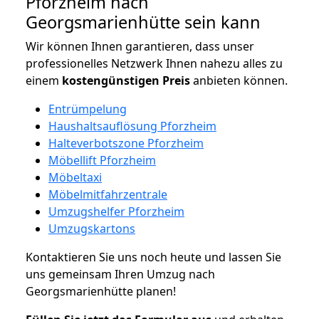
Pforzheim nach
Georgsmarienhütte sein kann
Wir können Ihnen garantieren, dass unser
professionelles Netzwerk Ihnen nahezu alles zu
einem
kostengünstigen
Preis
anbieten können.
Entrümpelung
Haushaltsauflösung Pforzheim
Halteverbotszone Pforzheim
Möbellift Pforzheim
Möbeltaxi
Möbelmitfahrzentrale
Umzugshelfer Pforzheim
Umzugskartons
Kontaktieren Sie uns noch heute und lassen Sie
uns gemeinsam Ihren Umzug nach
Georgsmarienhütte planen!