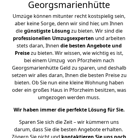
Georgsmarienhütte
Umzüge können mitunter recht kostspielig sein,
aber keine Sorge, denn wir sind hier, um Ihnen
die
günstigste
Lösung
zu bieten. Wir sind die
professionellen Umzugsexperten
und arbeiten
stets daran, Ihnen
die besten Angebote und
Preise
zu bieten. Wir wissen, wie wichtig es ist,
bei einem Umzug von Pforzheim nach
Georgsmarienhütte Geld zu sparen, und deshalb
setzen wir alles daran, Ihnen die besten Preise zu
bieten. Ob Sie nun eine kleine Wohnung haben
oder ein großes Haus in Pforzheim besitzen, was
umgezogen werden muss.
Wir haben immer die perfekte Lösung für Sie.
Sparen Sie sich die Zeit – wir kümmern uns
darum, dass Sie die besten Angebote erhalten.
Zögern Sie nicht und
kontaktieren Sie uns noch