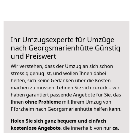
Ihr Umzugsexperte für Umzüge
nach
Georgsmarienhütte
Günstig
und Preiswert
Wir verstehen, dass der Umzug an sich schon
stressig genug ist, und wollen Ihnen dabei
helfen, sich keine Gedanken über die Kosten
machen zu müssen. Lehnen Sie sich zurück – wir
haben garantiert passende Angebote für Sie, das
Ihnen
ohne Probleme
mit Ihrem Umzug von
Pforzheim nach Georgsmarienhütte helfen kann.
Holen Sie sich ganz bequem und einfach
kostenlose Angebote
, die innerhalb von nur
ca.