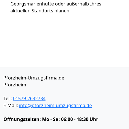
Georgsmarienhütte oder außerhalb Ihres
aktuellen Standorts planen.
Pforzheim-Umzugsfirma.de
Pforzheim
Tel.:
01579-2632734
E-Mail:
info@pforzheim-umzugsfirma.de
Öffnungszeiten:
Mo - Sa: 06:00 - 18:30 Uhr