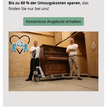
Bis zu 60 % der Umzugskosten sparen
, das
finden Sie nur bei uns!
Kostenlose Angebote erhalten