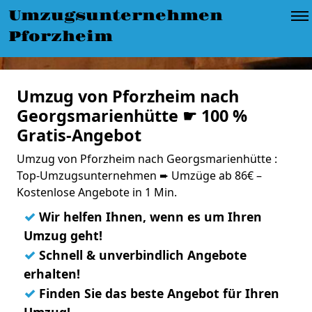
Umzugsunternehmen
Pforzheim
Umzug von Pforzheim nach
Georgsmarienhütte ☛ 100 %
Gratis-Angebot
Umzug von Pforzheim nach Georgsmarienhütte :
Top-Umzugsunternehmen ➨ Umzüge ab 86€ –
Kostenlose Angebote in 1 Min.
✓
Wir helfen Ihnen, wenn es um Ihren
Umzug geht!
✓
Schnell & unverbindlich Angebote
erhalten!
✓
Finden Sie das beste Angebot für Ihren