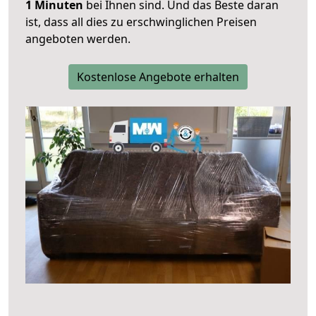
1 Minuten
bei Ihnen sind. Und das Beste daran
ist, dass all dies zu erschwinglichen Preisen
angeboten werden.
Kostenlose Angebote erhalten