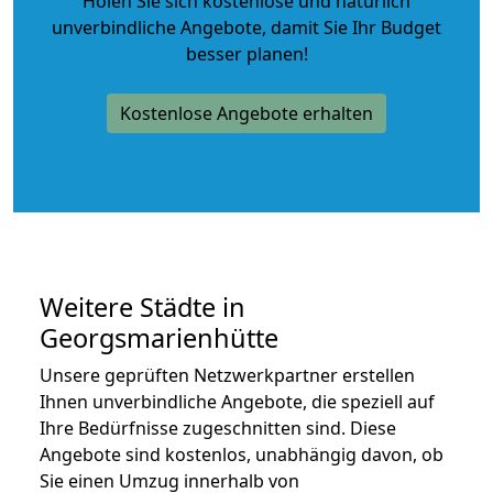
Holen Sie sich kostenlose und natürlich
unverbindliche Angebote
, damit Sie Ihr Budget
besser planen!
Kostenlose Angebote erhalten
Weitere Städte in
Georgsmarienhütte
Unsere geprüften Netzwerkpartner erstellen
Ihnen unverbindliche Angebote, die speziell auf
Ihre Bedürfnisse zugeschnitten sind. Diese
Angebote sind kostenlos, unabhängig davon, ob
Sie einen Umzug innerhalb von