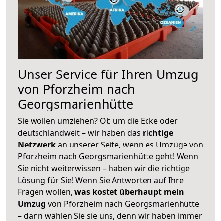
Unser Service für Ihren Umzug
von Pforzheim nach
Georgsmarienhütte
Sie wollen umziehen? Ob um die Ecke oder
deutschlandweit – wir haben das
richtige
Netzwerk
an unserer Seite, wenn es Umzüge von
Pforzheim nach Georgsmarienhütte geht! Wenn
Sie nicht weiterwissen – haben wir die richtige
Lösung für Sie! Wenn Sie Antworten auf Ihre
Fragen wollen,
was kostet überhaupt mein
Umzug
von Pforzheim nach Georgsmarienhütte
– dann wählen Sie sie uns, denn wir haben immer