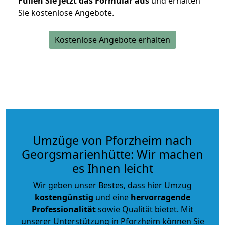
Füllen Sie jetzt das Formular aus
und erhalten
Sie kostenlose Angebote.
Kostenlose Angebote erhalten
Umzüge von Pforzheim nach
Georgsmarienhütte: Wir machen
es Ihnen leicht
Wir geben unser Bestes, dass hier Umzug
kostengünstig
und eine
hervorragende
Professionalität
sowie Qualität bietet. Mit
unserer Unterstützung in Pforzheim können Sie