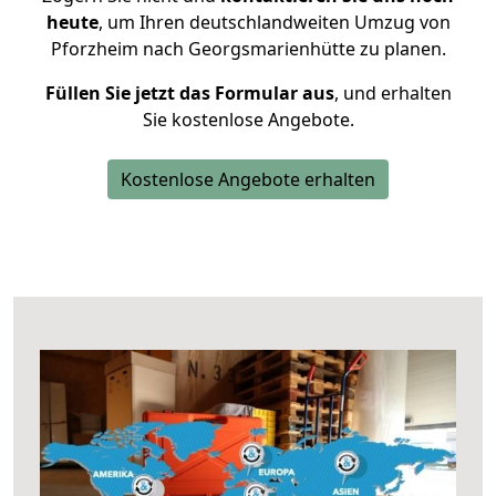
heute
, um Ihren deutschlandweiten Umzug von
Pforzheim nach Georgsmarienhütte zu planen.
Füllen Sie jetzt das Formular aus
, und erhalten
Sie kostenlose Angebote.
Kostenlose Angebote erhalten