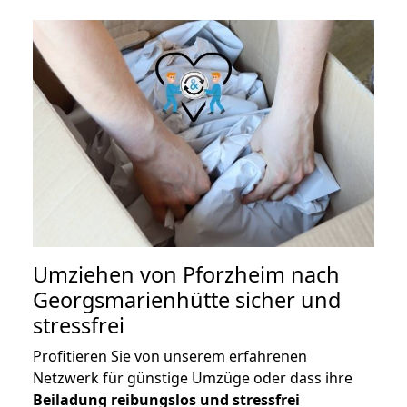
Umziehen von
Pforzheim nach
Georgsmarienhütte
sicher und
stressfrei
Profitieren Sie von unserem erfahrenen
Netzwerk für günstige Umzüge oder dass ihre
Beiladung reibungslos und stressfrei