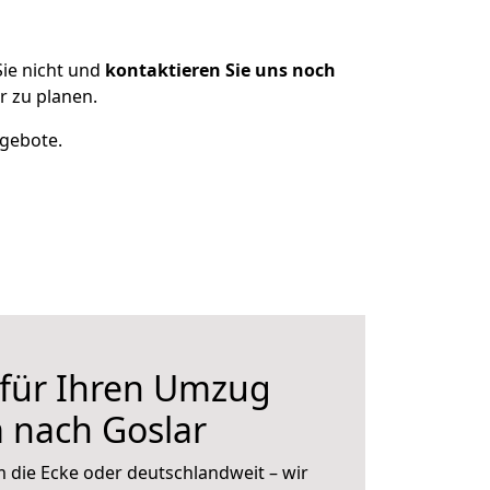
ie nicht und
kontaktieren Sie uns noch
 zu planen.
ngebote.
 für Ihren Umzug
 nach Goslar
 die Ecke oder deutschlandweit – wir