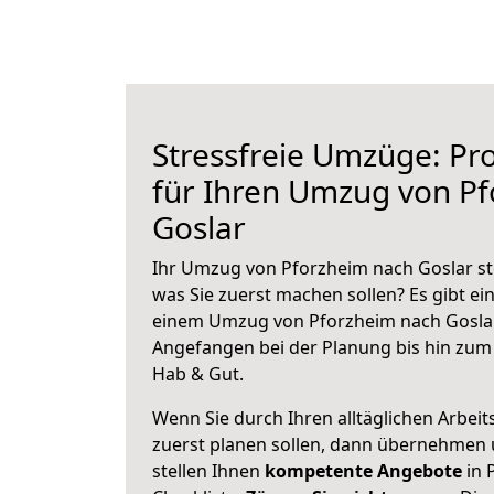
Stressfreie Umzüge: Pro
für Ihren Umzug von P
Goslar
Ihr Umzug von Pforzheim nach Goslar ste
was Sie zuerst machen sollen? Es gibt ein
einem Umzug von Pforzheim nach Goslar
Angefangen bei der Planung bis hin zum
Hab & Gut.
Wenn Sie durch Ihren alltäglichen Arbeits
zuerst planen sollen, dann übernehmen 
stellen Ihnen
kompetente Angebote
in 