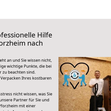
fessionelle Hilfe
forzheim nach
ht an und Sie wissen nicht,
ige wichtige Punkte, die bei
 zu beachten sind.
 Verpacken Ihres kostbaren
stress nicht wissen, was Sie
unsere Partner für Sie und
Pforzheim mit einer