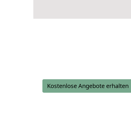
Kostenlose Angebote erhalten