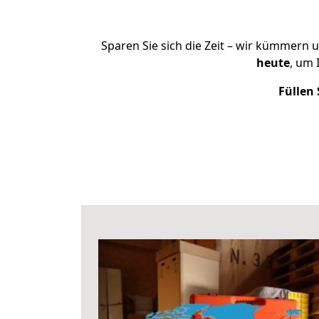
Sparen Sie sich die Zeit – wir kümmern 
heute
, um 
Füllen 