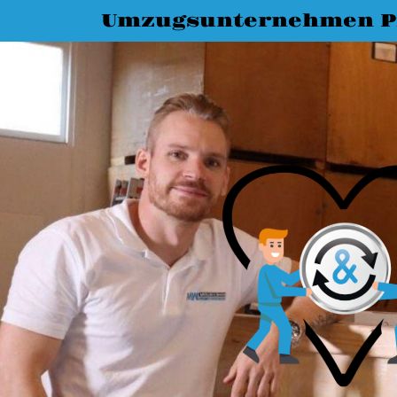
Umzugsunternehmen P