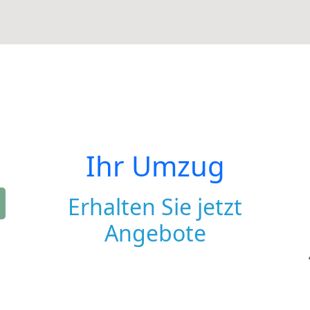
Ihr Umzug
Erhalten Sie jetzt
Angebote