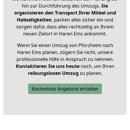
hin zur Durchführung des Umzugs.
Sie
organisieren den Transport Ihrer Möbel und
Habseligkeiten
, packen alles sicher ein und
sorgen dafür, dass alles rechtzeitig an Ihrem
neuen Zielort in Haren Ems ankommt.
Wenn Sie einen Umzug von Pforzheim nach
Haren Ems planen, zögern Sie nicht, unsere
professionelle Hilfe in Anspruch zu nehmen.
Kontaktieren Sie uns heute
noch, um Ihren
reibungslosen Umzug
zu planen.
Kostenlose Angebote erhalten