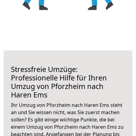
Stressfreie Umzüge:
Professionelle Hilfe für Ihren
Umzug von Pforzheim nach
Haren Ems
Ihr Umzug von Pforzheim nach Haren Ems steht
an und Sie wissen nicht, was Sie zuerst machen
sollen? Es gibt einige wichtige Punkte, die bei
einem Umzug von Pforzheim nach Haren Ems zu
beachten sind.
Angefangen bei der Planung bis