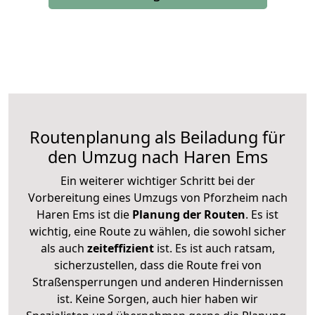
Routenplanung als Beiladung für
den Umzug nach Haren Ems
Ein weiterer wichtiger Schritt bei der
Vorbereitung eines Umzugs von Pforzheim nach
Haren Ems ist die
Planung der Routen
. Es ist
wichtig, eine Route zu wählen, die sowohl sicher
als auch
zeiteffizient
ist. Es ist auch ratsam,
sicherzustellen, dass die Route frei von
Straßensperrungen und anderen Hindernissen
ist. Keine Sorgen, auch hier haben wir