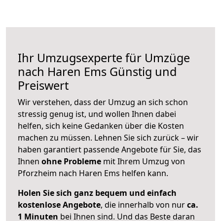
Ihr Umzugsexperte für Umzüge
nach
Haren Ems
Günstig und
Preiswert
Wir verstehen, dass der Umzug an sich schon
stressig genug ist, und wollen Ihnen dabei
helfen, sich keine Gedanken über die Kosten
machen zu müssen. Lehnen Sie sich zurück – wir
haben garantiert passende Angebote für Sie, das
Ihnen
ohne Probleme
mit Ihrem Umzug von
Pforzheim nach Haren Ems helfen kann.
Holen Sie sich ganz bequem und einfach
kostenlose Angebote
, die innerhalb von nur
ca.
1 Minuten
bei Ihnen sind. Und das Beste daran