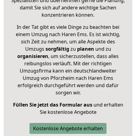
Spezialisten und übernehmen gerne die Planung,
damit Sie sich auf andere wichtige Sachen
konzentrieren können.
In der Tat gibt es viele Dinge zu beachten bei
einem Umzug nach Haren Ems. Es ist wichtig,
sich Zeit zu nehmen, um alle Aspekte des
Umzugs
sorgfältig
zu
planen
und zu
organisieren
, um sicherzustellen, dass alles
reibungslos verläuft. Mit der richtigen
Umzugsfirma kann ein deutschlandweiter
Umzug von Pforzheim nach Haren Ems
erfolgreich durchgeführt werden und dafür
sorgen wir.
Füllen Sie jetzt das Formular aus
und erhalten
Sie kostenlose Angebote
Kostenlose Angebote erhalten