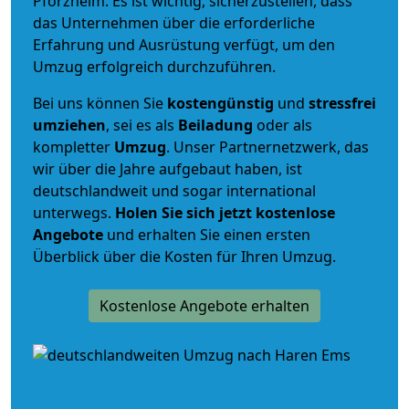
Pforzheim. Es ist wichtig, sicherzustellen, dass
das Unternehmen über die erforderliche
Erfahrung und Ausrüstung verfügt, um den
Umzug erfolgreich durchzuführen.
Bei uns können Sie
kostengünstig
und
stressfrei
umziehen
, sei es als
Beiladung
oder als
kompletter
Umzug
. Unser Partnernetzwerk, das
wir über die Jahre aufgebaut haben, ist
deutschlandweit und sogar international
unterwegs.
Holen Sie sich jetzt kostenlose
Angebote
und erhalten Sie einen ersten
Überblick über die Kosten für Ihren Umzug.
Kostenlose Angebote erhalten