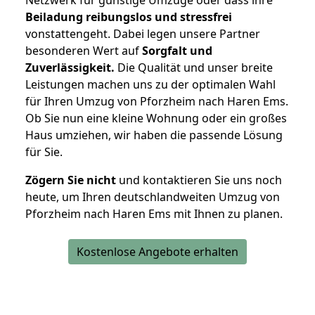
Beiladung reibungslos und stressfrei
vonstattengeht. Dabei legen unsere Partner
besonderen Wert auf
Sorgfalt und
Zuverlässigkeit.
Die Qualität und unser breite
Leistungen machen uns zu der optimalen Wahl
für Ihren Umzug von Pforzheim nach Haren Ems.
Ob Sie nun eine kleine Wohnung oder ein großes
Haus umziehen, wir haben die passende Lösung
für Sie.
Zögern Sie nicht
und kontaktieren Sie uns noch
heute, um Ihren deutschlandweiten Umzug von
Pforzheim nach Haren Ems mit Ihnen zu planen.
Kostenlose Angebote erhalten