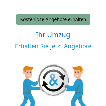
Kostenlose Angebote erhalten
Ihr Umzug
Erhalten Sie jetzt Angebote