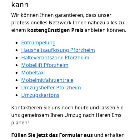
kann
Wir können Ihnen garantieren, dass unser
professionelles Netzwerk Ihnen nahezu alles zu
einem
kostengünstigen
Preis
anbieten können.
Entrümpelung
Haushaltsauflösung Pforzheim
Halteverbotszone Pforzheim
Möbellift Pforzheim
Möbeltaxi
Möbelmitfahrzentrale
Umzugshelfer Pforzheim
Umzugskartons
Kontaktieren Sie uns noch heute und lassen Sie
uns gemeinsam Ihren Umzug nach Haren Ems
planen!
Füllen Sie jetzt das Formular aus
und erhalten