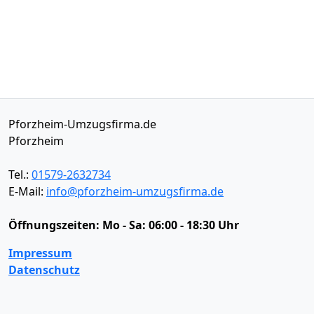
Pforzheim-Umzugsfirma.de
Pforzheim
Tel.:
01579-2632734
E-Mail:
info@pforzheim-umzugsfirma.de
Öffnungszeiten:
Mo - Sa: 06:00 - 18:30 Uhr
Impressum
Datenschutz