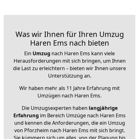
Was wir Ihnen für Ihren Umzug
Haren Ems nach bieten
Ein
Umzug
nach Haren Ems kann viele
Herausforderungen mit sich bringen, um Ihnen
die Last zu erleichtern – bieten wir Ihnen unsere
Unterstützung an.
Wir haben mehr als 11 Jahre Erfahrung mit
Umzügen nach
Haren Ems
.
Die Umzugsexperten haben
langjährige
Erfahrung
im Bereich Umzüge nach Haren Ems
und kennen die Anforderungen, die ein Umzug
von Pforzheim nach Haren Ems mit sich bringt.
Sie kümmern sich um alles, von der Planung bis