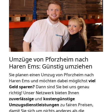
Umzüge von Pforzheim nach
Haren Ems: Günstig umziehen
Sie planen einen Umzug von Pforzheim nach
Haren Ems und möchten dabei möglichst
viel
Geld sparen?
Dann sind Sie bei uns genau
richtig! Unser Netzwerk bieten Ihnen
zuverlässige
und
kostengünstige
Umzugsdienstleistungen
zu fairen Preisen,
damit Sie sich um nichts anderes als die