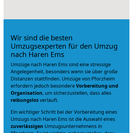
Wir sind die besten
Umzugsexperten für den Umzug
nach Haren Ems
Umzüge nach Haren Ems sind eine stressige
Angelegenheit, besonders wenn sie über große
Distanzen stattfinden. Umzüge von Pforzheim
erfordern jedoch besondere
Vorbereitung und
Organisation
, um sicherzustellen, dass alles
reibungslos
verläuft.
Ein wichtiger Schritt bei der Vorbereitung eines
Umzugs nach Haren Ems ist die Auswahl eines
zuverlässigen
Umzugsunternehmens in