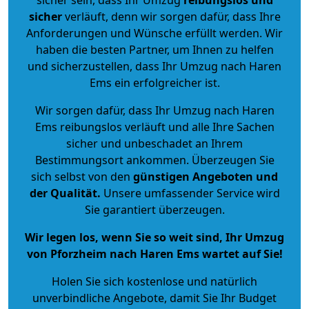
sicher
verläuft, denn wir sorgen dafür, dass Ihre
Anforderungen und Wünsche erfüllt werden. Wir
haben die besten Partner, um Ihnen zu helfen
und sicherzustellen, dass Ihr Umzug nach Haren
Ems ein erfolgreicher ist.
Wir sorgen dafür, dass Ihr Umzug nach Haren
Ems reibungslos verläuft und alle Ihre Sachen
sicher und unbeschadet an Ihrem
Bestimmungsort ankommen. Überzeugen Sie
sich selbst von den
günstigen Angeboten und
der Qualität
.
Unsere umfassender Service wird
Sie garantiert überzeugen.
Wir legen los, wenn Sie so weit sind, Ihr Umzug
von Pforzheim nach Haren Ems wartet auf Sie!
Holen Sie sich kostenlose und natürlich
unverbindliche Angebote
, damit Sie Ihr Budget