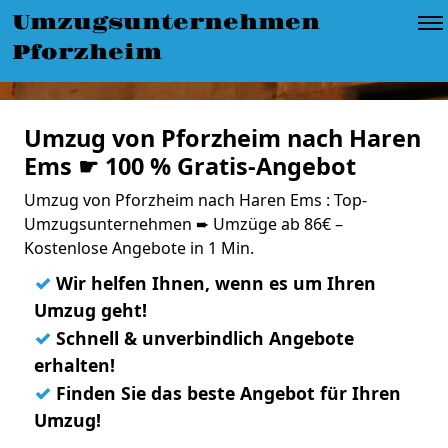
Umzugsunternehmen
Pforzheim
Umzug von Pforzheim nach Haren
Ems ☛ 100 % Gratis-Angebot
Umzug von Pforzheim nach Haren Ems : Top-
Umzugsunternehmen ➨ Umzüge ab 86€ –
Kostenlose Angebote in 1 Min.
✓
Wir helfen Ihnen, wenn es um Ihren
Umzug geht!
✓
Schnell & unverbindlich Angebote
erhalten!
✓
Finden Sie das beste Angebot für Ihren
Umzug!