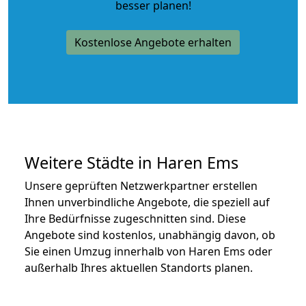
besser planen!
Kostenlose Angebote erhalten
Weitere Städte in Haren Ems
Unsere geprüften Netzwerkpartner erstellen
Ihnen unverbindliche Angebote, die speziell auf
Ihre Bedürfnisse zugeschnitten sind. Diese
Angebote sind kostenlos, unabhängig davon, ob
Sie einen Umzug innerhalb von Haren Ems oder
außerhalb Ihres aktuellen Standorts planen.