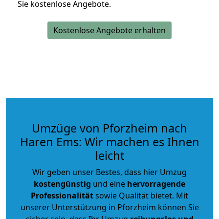
Sie kostenlose Angebote.
Kostenlose Angebote erhalten
Umzüge von Pforzheim nach
Haren Ems: Wir machen es Ihnen
leicht
Wir geben unser Bestes, dass hier Umzug
kostengünstig
und eine
hervorragende
Professionalität
sowie Qualität bietet. Mit
unserer Unterstützung in Pforzheim können Sie
sicher sein, dass Ihr Umzug
reibungslos und