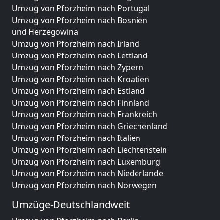
Umzug von Pforzheim nach Portugal
Umzug von Pforzheim nach Bosnien
und Herzegowina
Umzug von Pforzheim nach Irland
Umzug von Pforzheim nach Lettland
Umzug von Pforzheim nach Zypern
Umzug von Pforzheim nach Kroatien
Umzug von Pforzheim nach Estland
Umzug von Pforzheim nach Finnland
Umzug von Pforzheim nach Frankreich
Umzug von Pforzheim nach Griechenland
Umzug von Pforzheim nach Italien
Umzug von Pforzheim nach Liechtenstein
Umzug von Pforzheim nach Luxemburg
Umzug von Pforzheim nach Niederlande
Umzug von Pforzheim nach Norwegen
Umzüge-Deutschlandweit