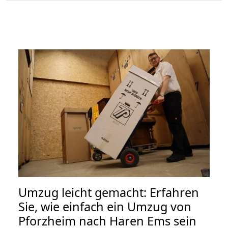
Umzug leicht gemacht: Erfahren
Sie, wie einfach ein Umzug von
Pforzheim nach Haren Ems sein