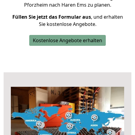
Pforzheim nach Haren Ems zu planen.
Füllen Sie jetzt das Formular aus
, und erhalten
Sie kostenlose Angebote.
Kostenlose Angebote erhalten