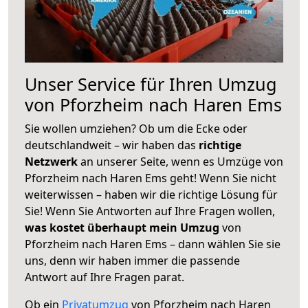
Unser Service für Ihren Umzug
von Pforzheim nach Haren Ems
Sie wollen umziehen? Ob um die Ecke oder
deutschlandweit – wir haben das
richtige
Netzwerk
an unserer Seite, wenn es Umzüge von
Pforzheim nach Haren Ems geht! Wenn Sie nicht
weiterwissen – haben wir die richtige Lösung für
Sie! Wenn Sie Antworten auf Ihre Fragen wollen,
was kostet überhaupt mein Umzug
von
Pforzheim nach Haren Ems – dann wählen Sie sie
uns, denn wir haben immer die passende
Antwort auf Ihre Fragen parat.
Ob ein
Privatumzug
von Pforzheim nach Haren