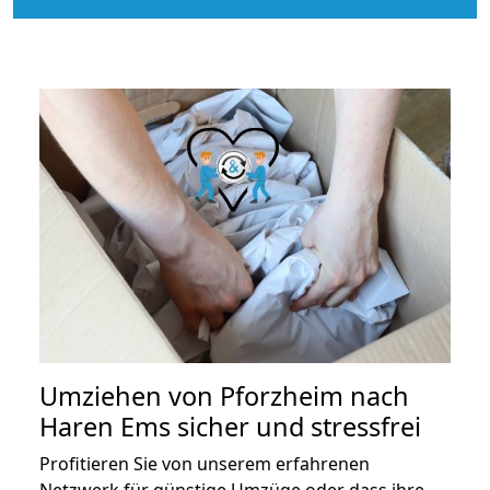
Umziehen von
Pforzheim nach
Haren Ems
sicher und stressfrei
Profitieren Sie von unserem erfahrenen
Netzwerk für günstige Umzüge oder dass ihre