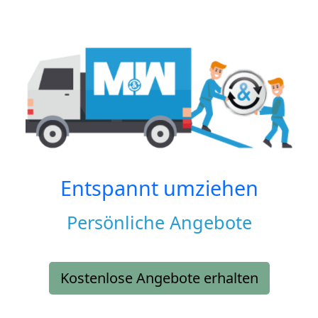
Entspannt umziehen
Persönliche Angebote
Kostenlose Angebote erhalten