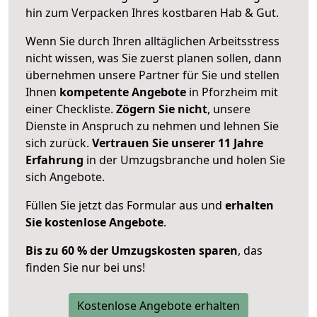
hin zum Verpacken Ihres kostbaren Hab & Gut.
Wenn Sie durch Ihren alltäglichen Arbeitsstress
nicht wissen, was Sie zuerst planen sollen, dann
übernehmen unsere Partner für Sie und stellen
Ihnen
kompetente Angebote
in Pforzheim mit
einer Checkliste.
Zögern Sie nicht
, unsere
Dienste in Anspruch zu nehmen und lehnen Sie
sich zurück.
Vertrauen Sie unserer 11 Jahre
Erfahrung
in der Umzugsbranche und holen Sie
sich Angebote.
Füllen Sie jetzt das Formular aus und
erhalten
Sie kostenlose Angebote
.
Bis zu 60 % der Umzugskosten sparen
, das
finden Sie nur bei uns!
Kostenlose Angebote erhalten