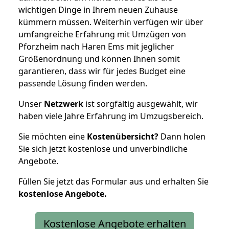
wichtigen Dinge in Ihrem neuen Zuhause
kümmern müssen. Weiterhin verfügen wir über
umfangreiche Erfahrung mit Umzügen von
Pforzheim nach Haren Ems mit jeglicher
Größenordnung und können Ihnen somit
garantieren, dass wir für jedes Budget eine
passende Lösung finden werden.
Unser
Netzwerk
ist sorgfältig ausgewählt, wir
haben viele Jahre Erfahrung im Umzugsbereich.
Sie möchten eine
Kostenübersicht?
Dann holen
Sie sich jetzt kostenlose und unverbindliche
Angebote.
Füllen Sie jetzt das Formular aus und erhalten Sie
kostenlose
Angebote.
Kostenlose Angebote erhalten