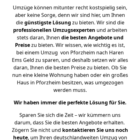
Umzüge können mitunter recht kostspielig sein,
aber keine Sorge, denn wir sind hier, um Ihnen
die
günstigste
Lösung
zu bieten. Wir sind die
professionellen Umzugsexperten
und arbeiten
stets daran, Ihnen
die besten Angebote und
Preise
zu bieten. Wir wissen, wie wichtig es ist,
bei einem Umzug von Pforzheim nach Haren
Ems Geld zu sparen, und deshalb setzen wir alles
daran, Ihnen die besten Preise zu bieten. Ob Sie
nun eine kleine Wohnung haben oder ein großes
Haus in Pforzheim besitzen, was umgezogen
werden muss.
Wir haben immer die perfekte Lösung für Sie.
Sparen Sie sich die Zeit – wir kümmern uns
darum, dass Sie die besten Angebote erhalten.
Zögern Sie nicht und
kontaktieren Sie uns noch
heute
, um Ihren deutschlandweiten Umzug von