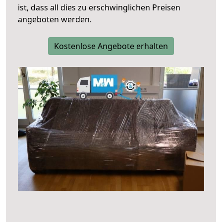
ist, dass all dies zu erschwinglichen Preisen
angeboten werden.
Kostenlose Angebote erhalten