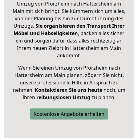
Umzug von Pforzheim nach Hattersheim am
Main mit sich bringt. Sie kümmern sich um alles,
von der Planung bis hin zur Durchführung des
Umzugs.
Sie organisieren den Transport Ihrer
Möbel und Habseligkeiten
, packen alles sicher
ein und sorgen dafür, dass alles rechtzeitig an
Ihrem neuen Zielort in Hattersheim am Main
ankommt.
Wenn Sie einen Umzug von Pforzheim nach
Hattersheim am Main planen, zögern Sie nicht,
unsere professionelle Hilfe in Anspruch zu
nehmen.
Kontaktieren Sie uns heute
noch, um
Ihren
reibungslosen Umzug
zu planen.
Kostenlose Angebote erhalten