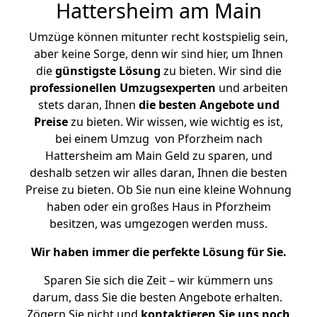
Hattersheim am Main
Umzüge können mitunter recht kostspielig sein,
aber keine Sorge, denn wir sind hier, um Ihnen
die
günstigste
Lösung
zu bieten. Wir sind die
professionellen Umzugsexperten
und arbeiten
stets daran, Ihnen
die besten Angebote und
Preise
zu bieten. Wir wissen, wie wichtig es ist,
bei einem Umzug von Pforzheim nach
Hattersheim am Main Geld zu sparen, und
deshalb setzen wir alles daran, Ihnen die besten
Preise zu bieten. Ob Sie nun eine kleine Wohnung
haben oder ein großes Haus in Pforzheim
besitzen, was umgezogen werden muss.
Wir haben immer die perfekte Lösung für Sie.
Sparen Sie sich die Zeit – wir kümmern uns
darum, dass Sie die besten Angebote erhalten.
Zögern Sie nicht und
kontaktieren Sie uns noch