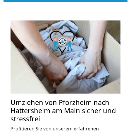
Umziehen von
Pforzheim nach
Hattersheim am Main
sicher und
stressfrei
Profitieren Sie von unserem erfahrenen