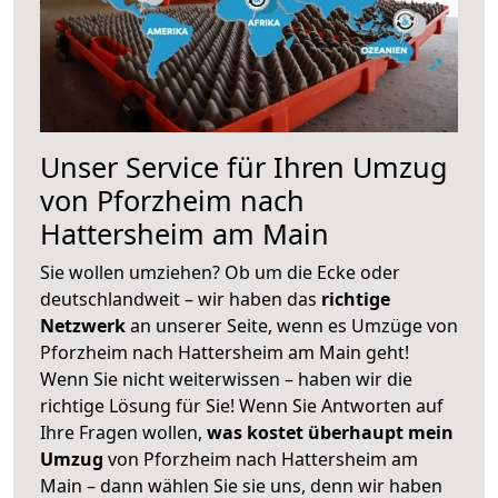
Unser Service für Ihren Umzug
von Pforzheim nach
Hattersheim am Main
Sie wollen umziehen? Ob um die Ecke oder
deutschlandweit – wir haben das
richtige
Netzwerk
an unserer Seite, wenn es Umzüge von
Pforzheim nach Hattersheim am Main geht!
Wenn Sie nicht weiterwissen – haben wir die
richtige Lösung für Sie! Wenn Sie Antworten auf
Ihre Fragen wollen,
was kostet überhaupt mein
Umzug
von Pforzheim nach Hattersheim am
Main – dann wählen Sie sie uns, denn wir haben