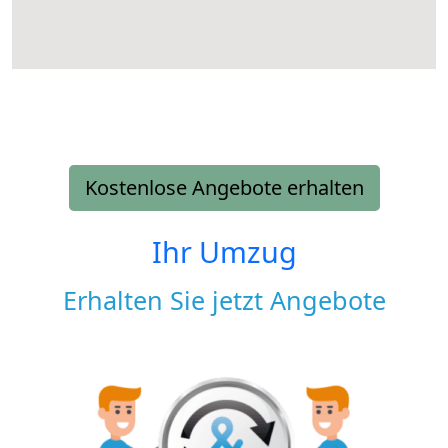
Kostenlose Angebote erhalten
Ihr Umzug
Erhalten Sie jetzt Angebote