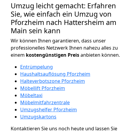
Umzug leicht gemacht: Erfahren
Sie, wie einfach ein Umzug von
Pforzheim nach Hattersheim am
Main sein kann
Wir können Ihnen garantieren, dass unser
professionelles Netzwerk Ihnen nahezu alles zu
einem
kostengünstigen
Preis
anbieten können.
Entrümpelung
Haushaltsauflösung Pforzheim
Halteverbotszone Pforzheim
Möbellift Pforzheim
Möbeltaxi
Möbelmitfahrzentrale
Umzugshelfer Pforzheim
Umzugskartons
Kontaktieren Sie uns noch heute und lassen Sie