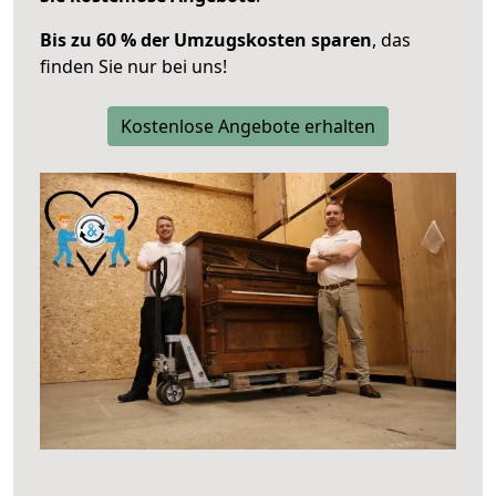
Bis zu 60 % der Umzugskosten sparen
, das
finden Sie nur bei uns!
Kostenlose Angebote erhalten