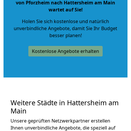
von Pforzheim nach Hattersheim am Main
wartet auf Sie!
Holen Sie sich kostenlose und natürlich
unverbindliche Angebote
, damit Sie Ihr Budget
besser planen!
Kostenlose Angebote erhalten
Weitere Städte in Hattersheim am
Main
Unsere geprüften Netzwerkpartner erstellen
Ihnen unverbindliche Angebote, die speziell auf