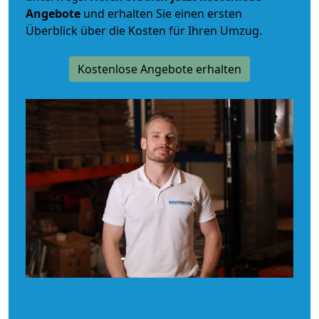
Angebote
und erhalten Sie einen ersten
Überblick über die Kosten für Ihren Umzug.
Kostenlose Angebote erhalten