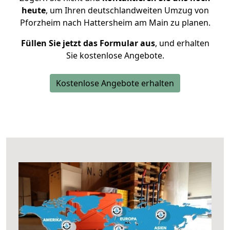
heute
, um Ihren deutschlandweiten Umzug von
Pforzheim nach Hattersheim am Main zu planen.
Füllen Sie jetzt das Formular aus
, und erhalten
Sie kostenlose Angebote.
Kostenlose Angebote erhalten