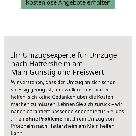
Kostenlose Angebote erhalten
Ihr Umzugsexperte für Umzüge
nach
Hattersheim am
Main
Günstig und Preiswert
Wir verstehen, dass der Umzug an sich schon
stressig genug ist, und wollen Ihnen dabei
helfen, sich keine Gedanken über die Kosten
machen zu müssen. Lehnen Sie sich zurück – wir
haben garantiert passende Angebote für Sie, das
Ihnen
ohne Probleme
mit Ihrem Umzug von
Pforzheim nach Hattersheim am Main helfen
kann.