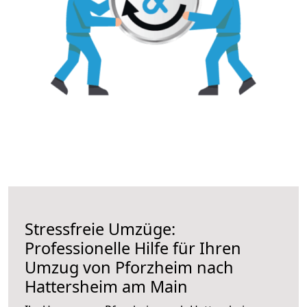
Stressfreie Umzüge:
Professionelle Hilfe für Ihren
Umzug von Pforzheim nach
Hattersheim am Main