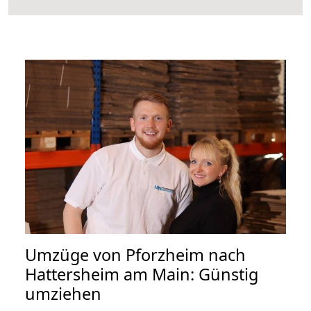
Umzüge von Pforzheim nach
Hattersheim am Main: Günstig
umziehen