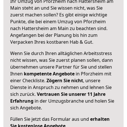
Ihr Umzug von Pforzheim nach Hattersheim am
Main steht an und Sie wissen nicht, was Sie
zuerst machen sollen? Es gibt einige wichtige
Punkte, die bei einem Umzug von Pforzheim
nach Hattersheim am Main zu beachten sind.
Angefangen bei der Planung bis hin zum
Verpacken Ihres kostbaren Hab & Gut.
Wenn Sie durch Ihren alltäglichen Arbeitsstress
nicht wissen, was Sie zuerst planen sollen, dann
übernehmen unsere Partner für Sie und stellen
Ihnen
kompetente Angebote
in Pforzheim mit
einer Checkliste.
Zögern Sie nicht
, unsere
Dienste in Anspruch zu nehmen und lehnen Sie
sich zurück.
Vertrauen Sie unserer 11 Jahre
Erfahrung
in der Umzugsbranche und holen Sie
sich Angebote.
Füllen Sie jetzt das Formular aus und
erhalten
Sie kostenlose Angebote
.