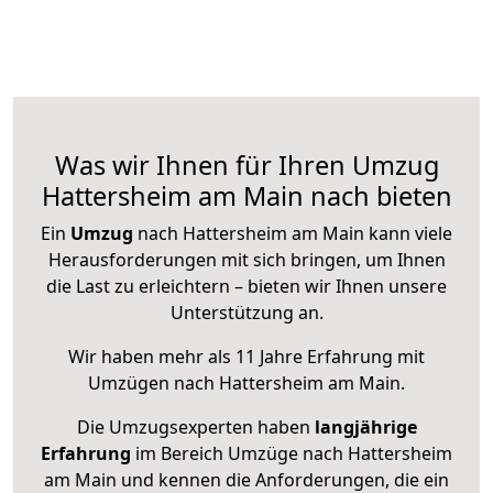
Was wir Ihnen für Ihren Umzug
Hattersheim am Main nach bieten
Ein
Umzug
nach Hattersheim am Main kann viele
Herausforderungen mit sich bringen, um Ihnen
die Last zu erleichtern – bieten wir Ihnen unsere
Unterstützung an.
Wir haben mehr als 11 Jahre Erfahrung mit
Umzügen nach
Hattersheim am Main
.
Die Umzugsexperten haben
langjährige
Erfahrung
im Bereich Umzüge nach Hattersheim
am Main und kennen die Anforderungen, die ein