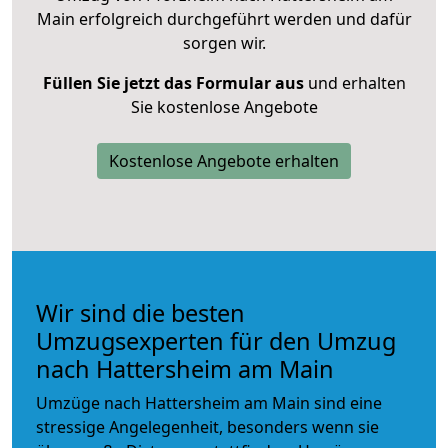
Main erfolgreich durchgeführt werden und dafür
sorgen wir.
Füllen Sie jetzt das Formular aus
und erhalten
Sie kostenlose Angebote
Kostenlose Angebote erhalten
Wir sind die besten
Umzugsexperten für den Umzug
nach Hattersheim am Main
Umzüge nach Hattersheim am Main sind eine
stressige Angelegenheit, besonders wenn sie