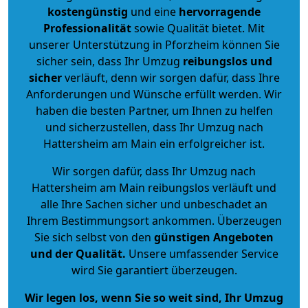
kostengünstig
und eine
hervorragende
Professionalität
sowie Qualität bietet. Mit
unserer Unterstützung in Pforzheim können Sie
sicher sein, dass Ihr Umzug
reibungslos und
sicher
verläuft, denn wir sorgen dafür, dass Ihre
Anforderungen und Wünsche erfüllt werden. Wir
haben die besten Partner, um Ihnen zu helfen
und sicherzustellen, dass Ihr Umzug nach
Hattersheim am Main ein erfolgreicher ist.
Wir sorgen dafür, dass Ihr Umzug nach
Hattersheim am Main reibungslos verläuft und
alle Ihre Sachen sicher und unbeschadet an
Ihrem Bestimmungsort ankommen. Überzeugen
Sie sich selbst von den
günstigen Angeboten
und der Qualität
.
Unsere umfassender Service
wird Sie garantiert überzeugen.
Wir legen los, wenn Sie so weit sind, Ihr Umzug