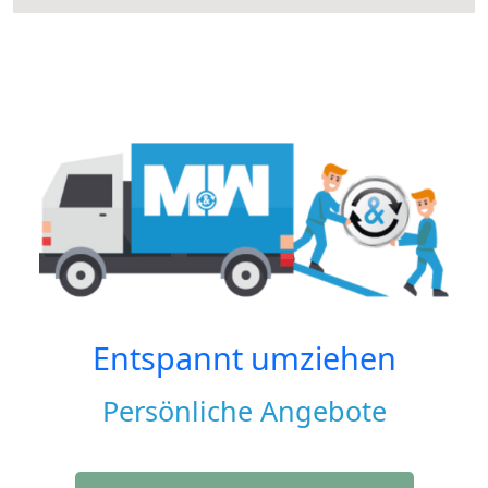
Entspannt umziehen
Persönliche Angebote