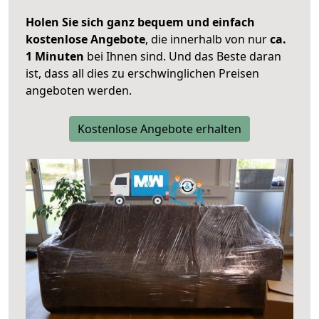
Holen Sie sich ganz bequem und einfach
kostenlose Angebote
, die innerhalb von nur
ca.
1 Minuten
bei Ihnen sind. Und das Beste daran
ist, dass all dies zu erschwinglichen Preisen
angeboten werden.
Kostenlose Angebote erhalten