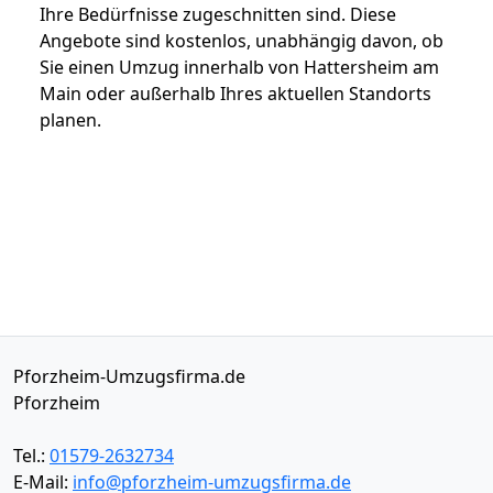
Ihre Bedürfnisse zugeschnitten sind. Diese
Angebote sind kostenlos, unabhängig davon, ob
Sie einen Umzug innerhalb von Hattersheim am
Main oder außerhalb Ihres aktuellen Standorts
planen.
Pforzheim-Umzugsfirma.de
Pforzheim
Tel.:
01579-2632734
E-Mail:
info@pforzheim-umzugsfirma.de