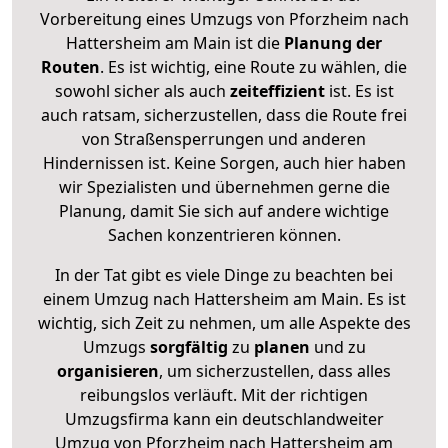
Vorbereitung eines Umzugs von Pforzheim nach
Hattersheim am Main ist die
Planung der
Routen
. Es ist wichtig, eine Route zu wählen, die
sowohl sicher als auch
zeiteffizient
ist. Es ist
auch ratsam, sicherzustellen, dass die Route frei
von Straßensperrungen und anderen
Hindernissen ist. Keine Sorgen, auch hier haben
wir Spezialisten und übernehmen gerne die
Planung, damit Sie sich auf andere wichtige
Sachen konzentrieren können.
In der Tat gibt es viele Dinge zu beachten bei
einem Umzug nach Hattersheim am Main. Es ist
wichtig, sich Zeit zu nehmen, um alle Aspekte des
Umzugs
sorgfältig
zu
planen
und zu
organisieren
, um sicherzustellen, dass alles
reibungslos verläuft. Mit der richtigen
Umzugsfirma kann ein deutschlandweiter
Umzug von Pforzheim nach Hattersheim am