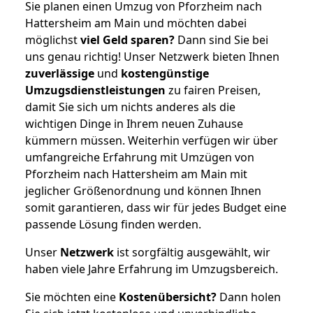
Sie planen einen Umzug von Pforzheim nach
Hattersheim am Main und möchten dabei
möglichst
viel Geld sparen?
Dann sind Sie bei
uns genau richtig! Unser Netzwerk bieten Ihnen
zuverlässige
und
kostengünstige
Umzugsdienstleistungen
zu fairen Preisen,
damit Sie sich um nichts anderes als die
wichtigen Dinge in Ihrem neuen Zuhause
kümmern müssen. Weiterhin verfügen wir über
umfangreiche Erfahrung mit Umzügen von
Pforzheim nach Hattersheim am Main mit
jeglicher Größenordnung und können Ihnen
somit garantieren, dass wir für jedes Budget eine
passende Lösung finden werden.
Unser
Netzwerk
ist sorgfältig ausgewählt, wir
haben viele Jahre Erfahrung im Umzugsbereich.
Sie möchten eine
Kostenübersicht?
Dann holen