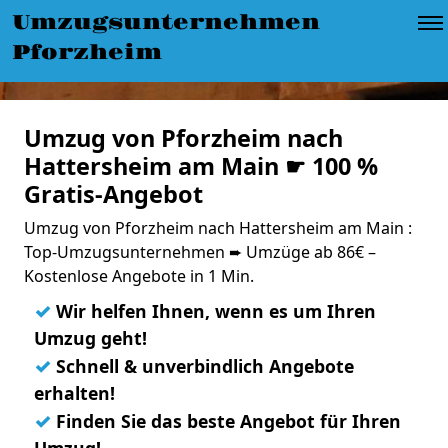
Umzugsunternehmen
Pforzheim
Umzug von Pforzheim nach
Hattersheim am Main ☛ 100 %
Gratis-Angebot
Umzug von Pforzheim nach Hattersheim am Main :
Top-Umzugsunternehmen ➨ Umzüge ab 86€ –
Kostenlose Angebote in 1 Min.
✓
Wir helfen Ihnen, wenn es um Ihren
Umzug geht!
✓
Schnell & unverbindlich Angebote
erhalten!
✓
Finden Sie das beste Angebot für Ihren