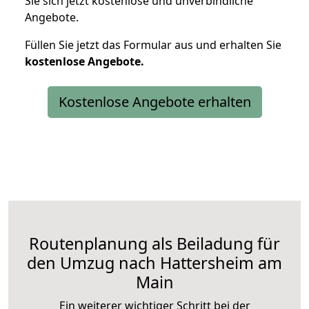
Sie sich jetzt kostenlose und unverbindliche
Angebote.
Füllen Sie jetzt das Formular aus und erhalten Sie
kostenlose
Angebote.
Kostenlose Angebote erhalten
Routenplanung als Beiladung für
den Umzug nach Hattersheim am
Main
Ein weiterer wichtiger Schritt bei der