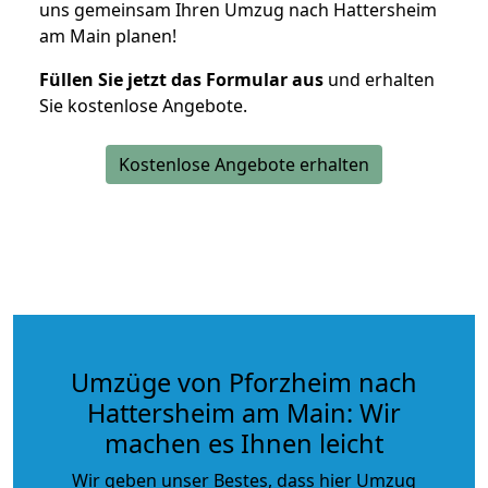
uns gemeinsam Ihren Umzug nach Hattersheim
am Main planen!
Füllen Sie jetzt das Formular aus
und erhalten
Sie kostenlose Angebote.
Kostenlose Angebote erhalten
Umzüge von Pforzheim nach
Hattersheim am Main: Wir
machen es Ihnen leicht
Wir geben unser Bestes, dass hier Umzug