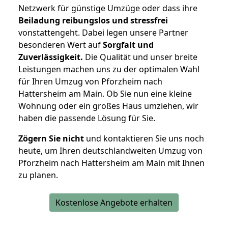
Netzwerk für günstige Umzüge oder dass ihre
Beiladung reibungslos und stressfrei
vonstattengeht. Dabei legen unsere Partner
besonderen Wert auf
Sorgfalt und
Zuverlässigkeit.
Die Qualität und unser breite
Leistungen machen uns zu der optimalen Wahl
für Ihren Umzug von Pforzheim nach
Hattersheim am Main. Ob Sie nun eine kleine
Wohnung oder ein großes Haus umziehen, wir
haben die passende Lösung für Sie.
Zögern Sie nicht
und kontaktieren Sie uns noch
heute, um Ihren deutschlandweiten Umzug von
Pforzheim nach Hattersheim am Main mit Ihnen
zu planen.
Kostenlose Angebote erhalten