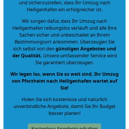
und sicherzustellen, dass Ihr Umzug nach
Heiligenhafen ein erfolgreicher ist.
Wir sorgen dafür, dass Ihr Umzug nach
Heiligenhafen reibungslos verläuft und alle Ihre
Sachen sicher und unbeschadet an Ihrem
Bestimmungsort ankommen. Überzeugen Sie
sich selbst von den
günstigen Angeboten und
der Qualität
.
Unsere umfassender Service wird
Sie garantiert überzeugen.
Wir legen los, wenn Sie so weit sind, Ihr Umzug
von Pforzheim nach Heiligenhafen wartet auf
Sie!
Holen Sie sich kostenlose und natürlich
unverbindliche Angebote
, damit Sie Ihr Budget
besser planen!
Kostenlose Angebote erhalten