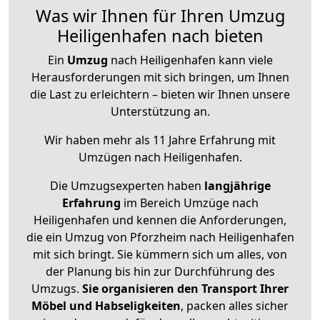
Was wir Ihnen für Ihren Umzug
Heiligenhafen nach bieten
Ein
Umzug
nach Heiligenhafen kann viele
Herausforderungen mit sich bringen, um Ihnen
die Last zu erleichtern – bieten wir Ihnen unsere
Unterstützung an.
Wir haben mehr als 11 Jahre Erfahrung mit
Umzügen nach
Heiligenhafen
.
Die Umzugsexperten haben
langjährige
Erfahrung
im Bereich Umzüge nach
Heiligenhafen und kennen die Anforderungen,
die ein Umzug von Pforzheim nach Heiligenhafen
mit sich bringt. Sie kümmern sich um alles, von
der Planung bis hin zur Durchführung des
Umzugs.
Sie organisieren den Transport Ihrer
Möbel und Habseligkeiten
, packen alles sicher