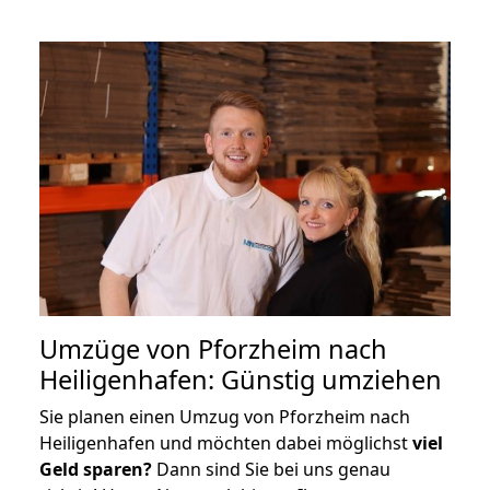
Umzüge von Pforzheim nach
Heiligenhafen: Günstig umziehen
Sie planen einen Umzug von Pforzheim nach
Heiligenhafen und möchten dabei möglichst
viel
Geld sparen?
Dann sind Sie bei uns genau