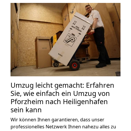
Umzug leicht gemacht: Erfahren
Sie, wie einfach ein Umzug von
Pforzheim nach Heiligenhafen
sein kann
Wir können Ihnen garantieren, dass unser
professionelles Netzwerk Ihnen nahezu alles zu