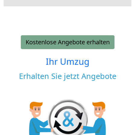
Kostenlose Angebote erhalten
Ihr Umzug
Erhalten Sie jetzt Angebote