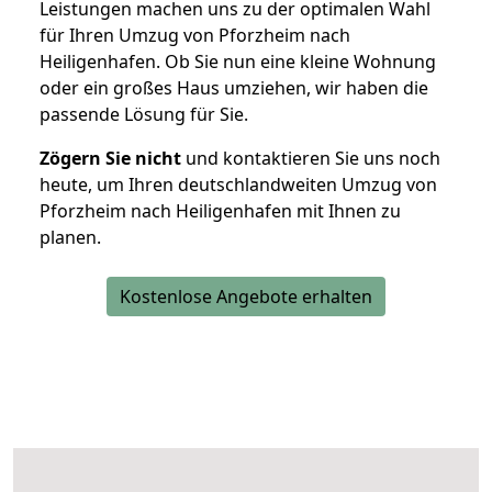
Leistungen machen uns zu der optimalen Wahl
für Ihren Umzug von Pforzheim nach
Heiligenhafen. Ob Sie nun eine kleine Wohnung
oder ein großes Haus umziehen, wir haben die
passende Lösung für Sie.
Zögern Sie nicht
und kontaktieren Sie uns noch
heute, um Ihren deutschlandweiten Umzug von
Pforzheim nach Heiligenhafen mit Ihnen zu
planen.
Kostenlose Angebote erhalten