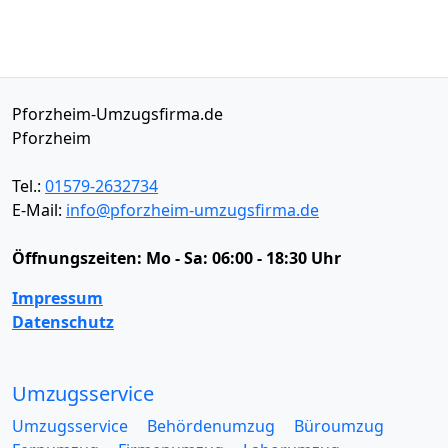
Pforzheim-Umzugsfirma.de
Pforzheim
Tel.:
01579-2632734
E-Mail:
info@pforzheim-umzugsfirma.de
Öffnungszeiten:
Mo - Sa: 06:00 - 18:30 Uhr
Impressum
Datenschutz
Umzugsservice
Umzugsservice
Behördenumzug
Büroumzug