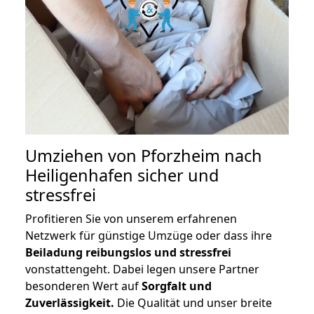
Umziehen von
Pforzheim nach
Heiligenhafen
sicher und
stressfrei
Profitieren Sie von unserem erfahrenen
Netzwerk für günstige Umzüge oder dass ihre
Beiladung reibungslos und stressfrei
vonstattengeht. Dabei legen unsere Partner
besonderen Wert auf
Sorgfalt und
Zuverlässigkeit.
Die Qualität und unser breite