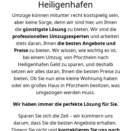
Heiligenhafen
Umzüge können mitunter recht kostspielig sein,
aber keine Sorge, denn wir sind hier, um Ihnen
die
günstigste
Lösung
zu bieten. Wir sind die
professionellen Umzugsexperten
und arbeiten
stets daran, Ihnen
die besten Angebote und
Preise
zu bieten. Wir wissen, wie wichtig es ist,
bei einem Umzug von Pforzheim nach
Heiligenhafen Geld zu sparen, und deshalb
setzen wir alles daran, Ihnen die besten Preise zu
bieten. Ob Sie nun eine kleine Wohnung haben
oder ein großes Haus in Pforzheim besitzen, was
umgezogen werden muss.
Wir haben immer die perfekte Lösung für Sie.
Sparen Sie sich die Zeit – wir kümmern uns
darum, dass Sie die besten Angebote erhalten.
Zögern Sie nicht und
kontaktieren Sie uns noch