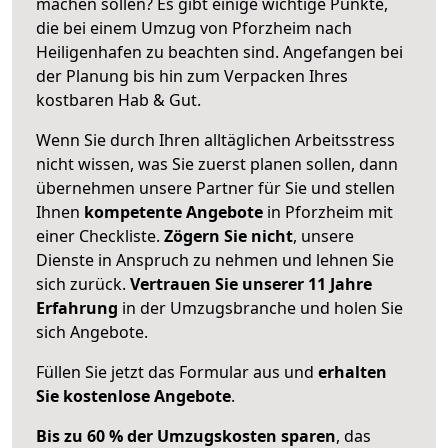
machen sollen? Es gibt einige wichtige Punkte,
die bei einem Umzug von Pforzheim nach
Heiligenhafen zu beachten sind.
Angefangen bei
der Planung bis hin zum Verpacken Ihres
kostbaren Hab & Gut.
Wenn Sie durch Ihren alltäglichen Arbeitsstress
nicht wissen, was Sie zuerst planen sollen, dann
übernehmen unsere Partner für Sie und stellen
Ihnen
kompetente Angebote
in Pforzheim mit
einer Checkliste.
Zögern Sie nicht
, unsere
Dienste in Anspruch zu nehmen und lehnen Sie
sich zurück.
Vertrauen Sie unserer 11 Jahre
Erfahrung
in der Umzugsbranche und holen Sie
sich Angebote.
Füllen Sie jetzt das Formular aus und
erhalten
Sie kostenlose Angebote
.
Bis zu 60 % der Umzugskosten sparen
, das