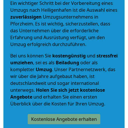
Ein wichtiger Schritt bei der Vorbereitung eines
Umzugs nach Heiligenhafen ist die Auswahl eines
zuverlässigen
Umzugsunternehmens in
Pforzheim. Es ist wichtig, sicherzustellen, dass
das Unternehmen über die erforderliche
Erfahrung und Ausrüstung verfügt, um den
Umzug erfolgreich durchzuführen.
Bei uns können Sie
kostengünstig
und
stressfrei
umziehen
, sei es als
Beiladung
oder als
kompletter
Umzug
. Unser Partnernetzwerk, das
wir über die Jahre aufgebaut haben, ist
deutschlandweit und sogar international
unterwegs.
Holen Sie sich jetzt kostenlose
Angebote
und erhalten Sie einen ersten
Überblick über die Kosten für Ihren Umzug.
Kostenlose Angebote erhalten