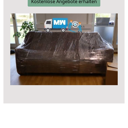
Kostenlose Angebote erhalten