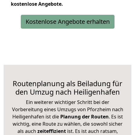
kostenlose
Angebote.
Kostenlose Angebote erhalten
Routenplanung als Beiladung für
den Umzug nach Heiligenhafen
Ein weiterer wichtiger Schritt bei der
Vorbereitung eines Umzugs von Pforzheim nach
Heiligenhafen ist die
Planung der Routen
. Es ist
wichtig, eine Route zu wählen, die sowohl sicher
als auch
zeiteffizient
ist. Es ist auch ratsam,