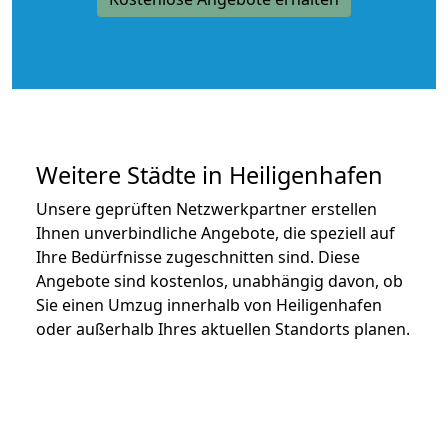
Weitere Städte in Heiligenhafen
Unsere geprüften Netzwerkpartner erstellen
Ihnen unverbindliche Angebote, die speziell auf
Ihre Bedürfnisse zugeschnitten sind. Diese
Angebote sind kostenlos, unabhängig davon, ob
Sie einen Umzug innerhalb von Heiligenhafen
oder außerhalb Ihres aktuellen Standorts planen.