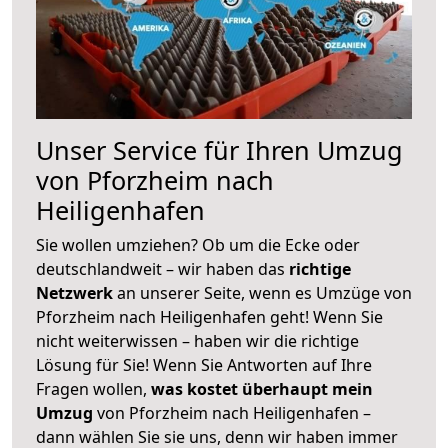
Unser Service für Ihren Umzug
von Pforzheim nach
Heiligenhafen
Sie wollen umziehen? Ob um die Ecke oder
deutschlandweit – wir haben das
richtige
Netzwerk
an unserer Seite, wenn es Umzüge von
Pforzheim nach Heiligenhafen geht! Wenn Sie
nicht weiterwissen – haben wir die richtige
Lösung für Sie! Wenn Sie Antworten auf Ihre
Fragen wollen,
was kostet überhaupt mein
Umzug
von Pforzheim nach Heiligenhafen –
dann wählen Sie sie uns, denn wir haben immer