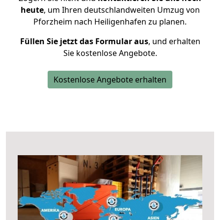
heute
, um Ihren deutschlandweiten Umzug von
Pforzheim nach Heiligenhafen zu planen.
Füllen Sie jetzt das Formular aus
, und erhalten
Sie kostenlose Angebote.
Kostenlose Angebote erhalten