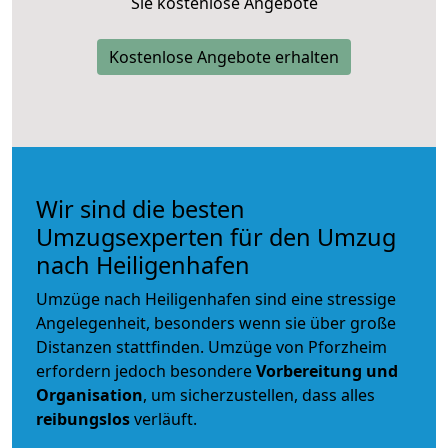
Sie kostenlose Angebote
Kostenlose Angebote erhalten
Wir sind die besten
Umzugsexperten für den Umzug
nach Heiligenhafen
Umzüge nach Heiligenhafen sind eine stressige
Angelegenheit, besonders wenn sie über große
Distanzen stattfinden. Umzüge von Pforzheim
erfordern jedoch besondere
Vorbereitung und
Organisation
, um sicherzustellen, dass alles
reibungslos
verläuft.