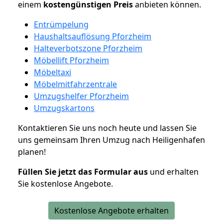
einem
kostengünstigen
Preis
anbieten können.
Entrümpelung
Haushaltsauflösung Pforzheim
Halteverbotszone Pforzheim
Möbellift Pforzheim
Möbeltaxi
Möbelmitfahrzentrale
Umzugshelfer Pforzheim
Umzugskartons
Kontaktieren Sie uns noch heute und lassen Sie
uns gemeinsam Ihren Umzug nach Heiligenhafen
planen!
Füllen Sie jetzt das Formular aus
und erhalten
Sie kostenlose Angebote.
Kostenlose Angebote erhalten