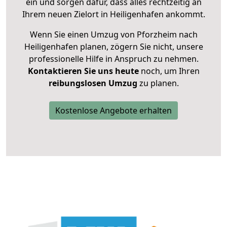
ein und sorgen dafür, dass alles rechtzeitig an
Ihrem neuen Zielort in Heiligenhafen ankommt.
Wenn Sie einen Umzug von Pforzheim nach
Heiligenhafen planen, zögern Sie nicht, unsere
professionelle Hilfe in Anspruch zu nehmen.
Kontaktieren Sie uns heute
noch, um Ihren
reibungslosen Umzug
zu planen.
Kostenlose Angebote erhalten