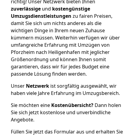
richtig! Unser Netzwerk bieten Ihnen
zuverlässige
und
kostengünstige
Umzugsdienstleistungen
zu fairen Preisen,
damit Sie sich um nichts anderes als die
wichtigen Dinge in Ihrem neuen Zuhause
kümmern müssen. Weiterhin verfügen wir über
umfangreiche Erfahrung mit Umzügen von
Pforzheim nach Heiligenhafen mit jeglicher
Größenordnung und können Ihnen somit
garantieren, dass wir für jedes Budget eine
passende Lösung finden werden.
Unser
Netzwerk
ist sorgfältig ausgewählt, wir
haben viele Jahre Erfahrung im Umzugsbereich.
Sie möchten eine
Kostenübersicht?
Dann holen
Sie sich jetzt kostenlose und unverbindliche
Angebote.
Füllen Sie jetzt das Formular aus und erhalten Sie