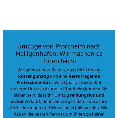
Umzüge von Pforzheim nach
Heiligenhafen: Wir machen es
Ihnen leicht
Wir geben unser Bestes, dass hier Umzug
kostengünstig
und eine
hervorragende
Professionalität
sowie Qualität bietet. Mit
unserer Unterstützung in Pforzheim können Sie
sicher sein, dass Ihr Umzug
reibungslos und
sicher
verläuft, denn wir sorgen dafür, dass Ihre
Anforderungen und Wünsche erfüllt werden. Wir
haben die besten Partner, um Ihnen zu helfen