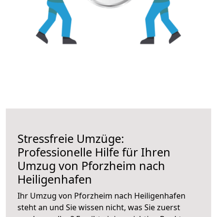
Stressfreie Umzüge:
Professionelle Hilfe für Ihren
Umzug von Pforzheim nach
Heiligenhafen
Ihr Umzug von Pforzheim nach Heiligenhafen
steht an und Sie wissen nicht, was Sie zuerst