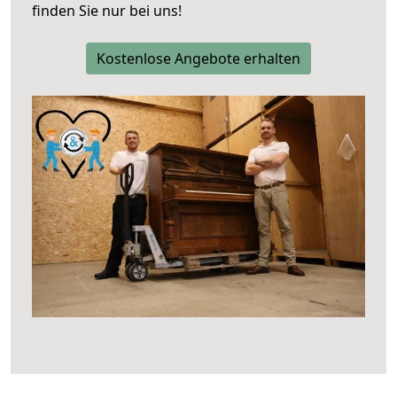
finden Sie nur bei uns!
Kostenlose Angebote erhalten