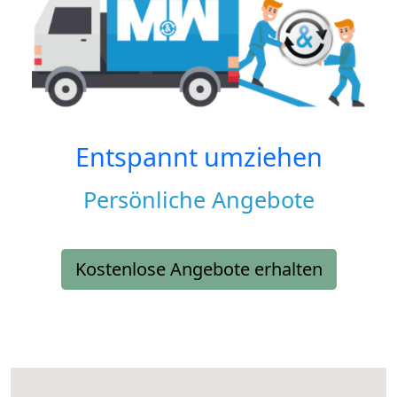
Entspannt umziehen
Persönliche Angebote
Kostenlose Angebote erhalten