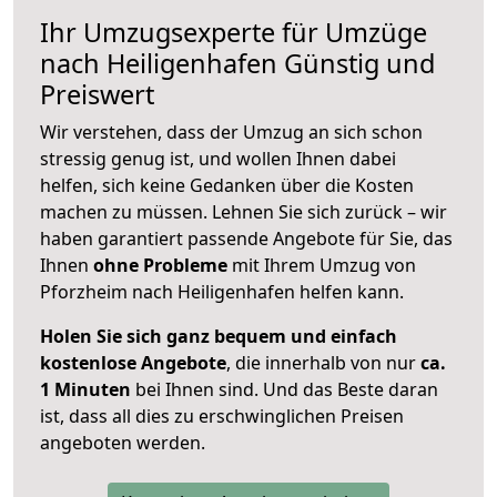
Ihr Umzugsexperte für Umzüge
nach
Heiligenhafen
Günstig und
Preiswert
Wir verstehen, dass der Umzug an sich schon
stressig genug ist, und wollen Ihnen dabei
helfen, sich keine Gedanken über die Kosten
machen zu müssen. Lehnen Sie sich zurück – wir
haben garantiert passende Angebote für Sie, das
Ihnen
ohne Probleme
mit Ihrem Umzug von
Pforzheim nach Heiligenhafen helfen kann.
Holen Sie sich ganz bequem und einfach
kostenlose Angebote
, die innerhalb von nur
ca.
1 Minuten
bei Ihnen sind. Und das Beste daran
ist, dass all dies zu erschwinglichen Preisen
angeboten werden.