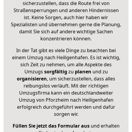
sicherzustellen, dass die Route frei von
Straßensperrungen und anderen Hindernissen
ist. Keine Sorgen, auch hier haben wir
Spezialisten und übernehmen gerne die Planung,
damit Sie sich auf andere wichtige Sachen
konzentrieren können.
In der Tat gibt es viele Dinge zu beachten bei
einem Umzug nach Heiligenhafen. Es ist wichtig,
sich Zeit zu nehmen, um alle Aspekte des
Umzugs
sorgfältig
zu
planen
und zu
organisieren
, um sicherzustellen, dass alles
reibungslos verläuft. Mit der richtigen
Umzugsfirma kann ein deutschlandweiter
Umzug von Pforzheim nach Heiligenhafen
erfolgreich durchgeführt werden und dafür
sorgen wir.
Füllen Sie jetzt das Formular aus
und erhalten