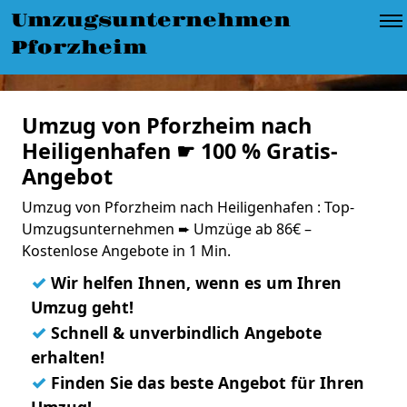
Umzugsunternehmen
Pforzheim
Umzug von Pforzheim nach
Heiligenhafen ☛ 100 % Gratis-
Angebot
Umzug von Pforzheim nach Heiligenhafen : Top-
Umzugsunternehmen ➨ Umzüge ab 86€ –
Kostenlose Angebote in 1 Min.
✓
Wir helfen Ihnen, wenn es um Ihren
Umzug geht!
✓
Schnell & unverbindlich Angebote
erhalten!
✓
Finden Sie das beste Angebot für Ihren