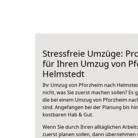
Stressfreie Umzüge: Pro
für Ihren Umzug von P
Helmstedt
Ihr Umzug von Pforzheim nach Helmstedt
nicht, was Sie zuerst machen sollen? Es g
die bei einem Umzug von Pforzheim nac
sind.
Angefangen bei der Planung bis hi
kostbaren Hab & Gut.
Wenn Sie durch Ihren alltäglichen Arbeits
zuerst planen sollen, dann übernehmen 