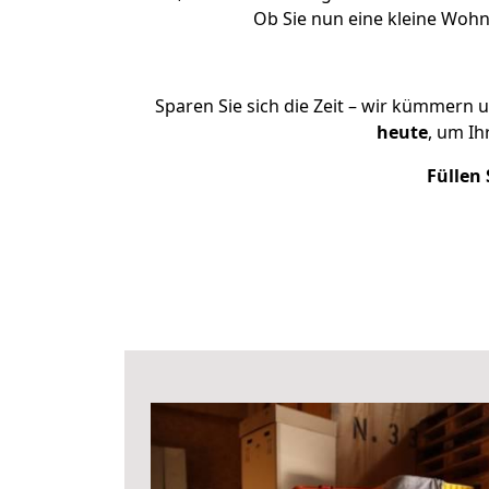
Ob Sie nun eine kleine Woh
Sparen Sie sich die Zeit – wir kümmern 
heute
, um I
Füllen 