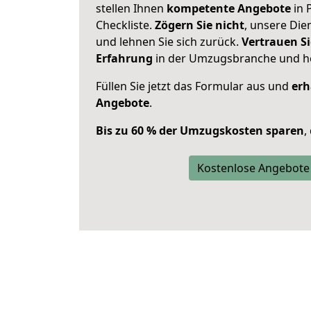
stellen Ihnen
kompetente Angebote
in 
Checkliste.
Zögern Sie nicht
, unsere Di
und lehnen Sie sich zurück.
Vertrauen Si
Erfahrung
in der Umzugsbranche und ho
Füllen Sie jetzt das Formular aus und
erh
Angebote
.
Bis zu 60 % der Umzugskosten sparen
,
Kostenlose Angebote