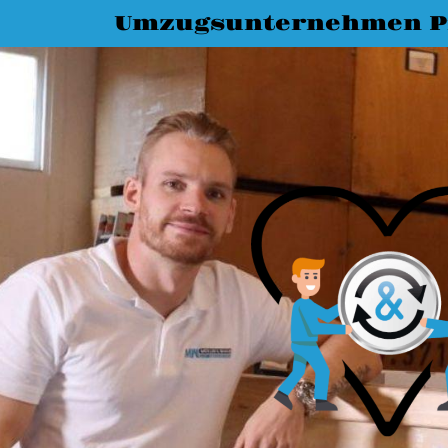
Umzugsunternehmen P