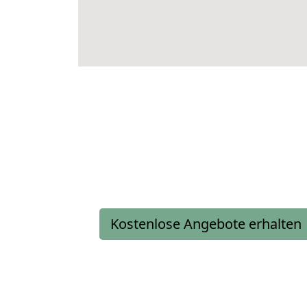
Kostenlose Angebote erhalten