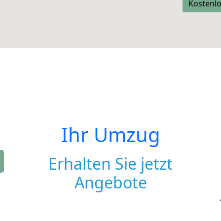
Kostenlo
Ihr Umzug
Erhalten Sie jetzt
Angebote