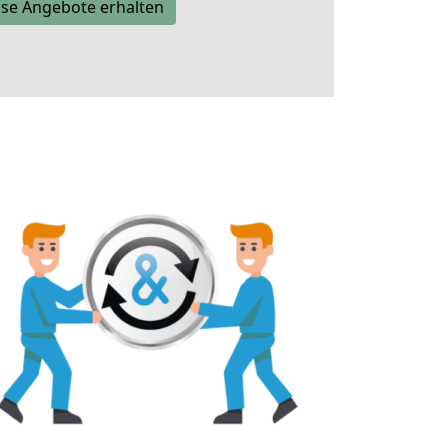
se Angebote erhalten