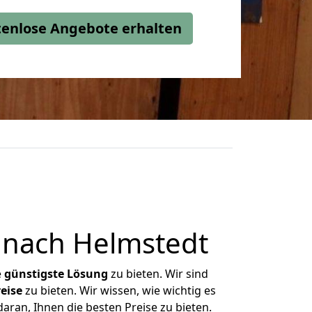
stenlose Angebote erhalten
 nach Helmstedt
e
günstigste
Lösung
zu bieten. Wir sind
eise
zu bieten. Wir wissen, wie wichtig es
aran, Ihnen die besten Preise zu bieten.