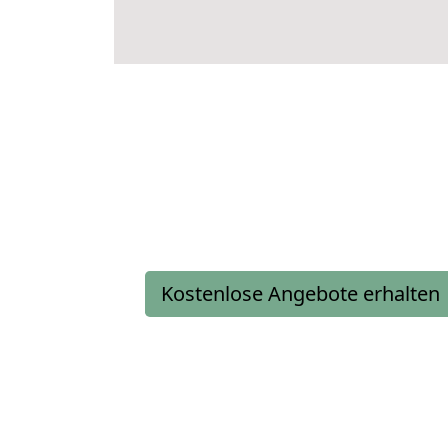
Kostenlose Angebote erhalten