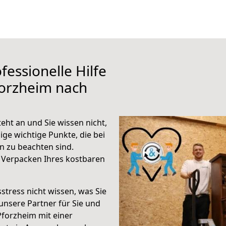
fessionelle Hilfe
forzheim nach
ht an und Sie wissen nicht,
ige wichtige Punkte, die bei
 zu beachten sind.
 Verpacken Ihres kostbaren
stress nicht wissen, was Sie
unsere Partner für Sie und
Pforzheim mit einer