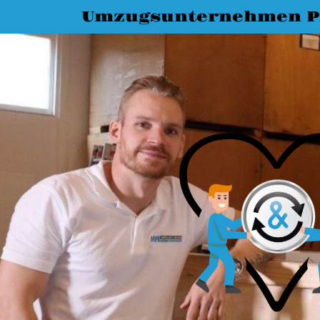
Umzugsunternehmen P