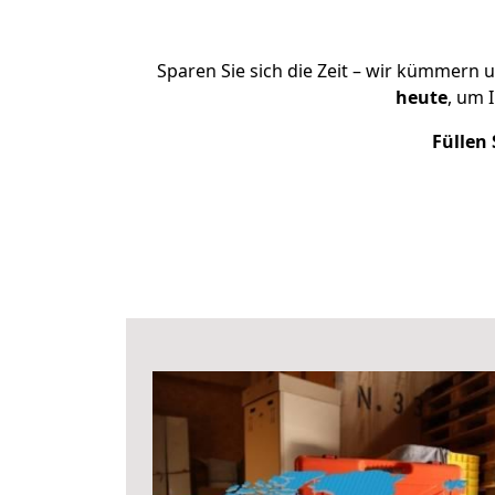
Sparen Sie sich die Zeit – wir kümmern 
heute
, um 
Füllen 