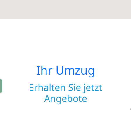
Ihr Umzug
Erhalten Sie jetzt
Angebote