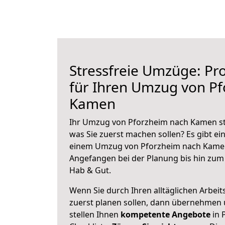
Stressfreie Umzüge: Pro
für Ihren Umzug von P
Kamen
Ihr Umzug von Pforzheim nach Kamen ste
was Sie zuerst machen sollen? Es gibt ein
einem Umzug von Pforzheim nach Kamen
Angefangen bei der Planung bis hin zum
Hab & Gut.
Wenn Sie durch Ihren alltäglichen Arbeits
zuerst planen sollen, dann übernehmen 
stellen Ihnen
kompetente Angebote
in 