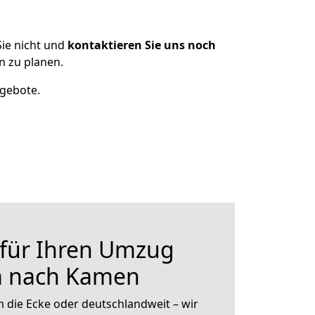
ie nicht und
kontaktieren Sie uns noch
 zu planen.
ngebote.
 für Ihren Umzug
m nach Kamen
 die Ecke oder deutschlandweit – wir