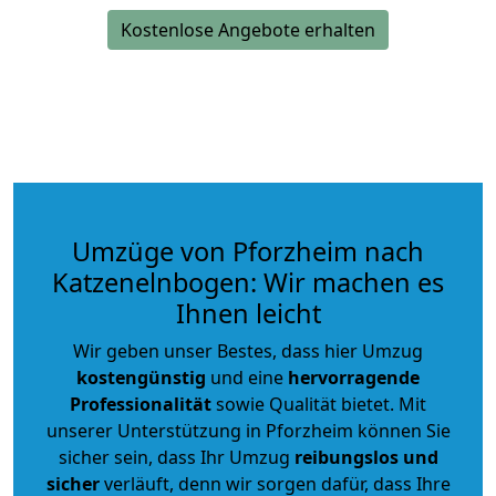
Kostenlose Angebote erhalten
Umzüge von Pforzheim nach
Katzenelnbogen: Wir machen es
Ihnen leicht
Wir geben unser Bestes, dass hier Umzug
kostengünstig
und eine
hervorragende
Professionalität
sowie Qualität bietet. Mit
unserer Unterstützung in Pforzheim können Sie
sicher sein, dass Ihr Umzug
reibungslos und
sicher
verläuft, denn wir sorgen dafür, dass Ihre