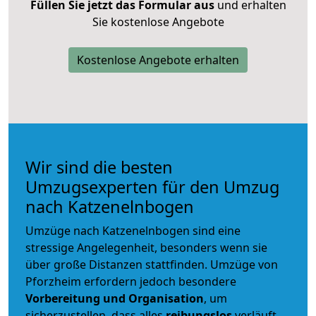
Füllen Sie jetzt das Formular aus
und erhalten
Sie kostenlose Angebote
Kostenlose Angebote erhalten
Wir sind die besten
Umzugsexperten für den Umzug
nach Katzenelnbogen
Umzüge nach Katzenelnbogen sind eine
stressige Angelegenheit, besonders wenn sie
über große Distanzen stattfinden. Umzüge von
Pforzheim erfordern jedoch besondere
Vorbereitung und Organisation
, um
sicherzustellen, dass alles
reibungslos
verläuft.