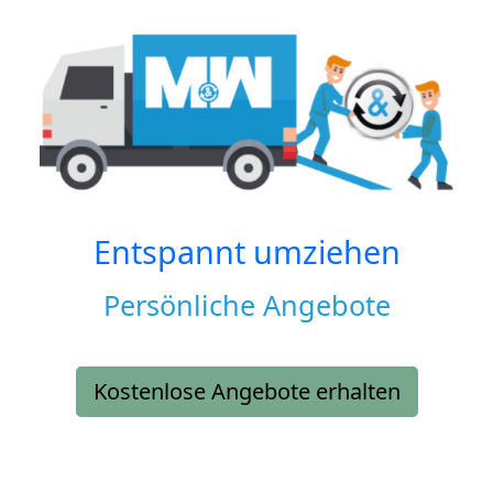
Entspannt umziehen
Persönliche Angebote
Kostenlose Angebote erhalten