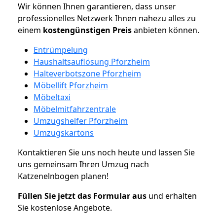
Wir können Ihnen garantieren, dass unser
professionelles Netzwerk Ihnen nahezu alles zu
einem
kostengünstigen
Preis
anbieten können.
Entrümpelung
Haushaltsauflösung Pforzheim
Halteverbotszone Pforzheim
Möbellift Pforzheim
Möbeltaxi
Möbelmitfahrzentrale
Umzugshelfer Pforzheim
Umzugskartons
Kontaktieren Sie uns noch heute und lassen Sie
uns gemeinsam Ihren Umzug nach
Katzenelnbogen planen!
Füllen Sie jetzt das Formular aus
und erhalten
Sie kostenlose Angebote.