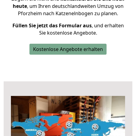
heute
, um Ihren deutschlandweiten Umzug von
Pforzheim nach Katzenelnbogen zu planen.
Füllen Sie jetzt das Formular aus
, und erhalten
Sie kostenlose Angebote.
Kostenlose Angebote erhalten