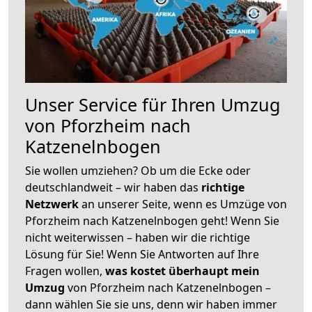
Unser Service für Ihren Umzug
von Pforzheim nach
Katzenelnbogen
Sie wollen umziehen? Ob um die Ecke oder
deutschlandweit – wir haben das
richtige
Netzwerk
an unserer Seite, wenn es Umzüge von
Pforzheim nach Katzenelnbogen geht! Wenn Sie
nicht weiterwissen – haben wir die richtige
Lösung für Sie! Wenn Sie Antworten auf Ihre
Fragen wollen,
was kostet überhaupt mein
Umzug
von Pforzheim nach Katzenelnbogen –
dann wählen Sie sie uns, denn wir haben immer