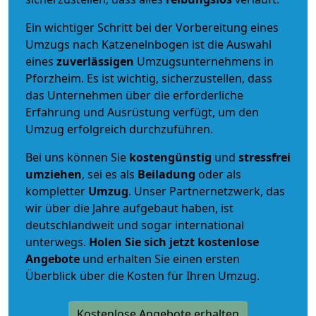
Ein wichtiger Schritt bei der Vorbereitung eines
Umzugs nach Katzenelnbogen ist die Auswahl
eines
zuverlässigen
Umzugsunternehmens in
Pforzheim. Es ist wichtig, sicherzustellen, dass
das Unternehmen über die erforderliche
Erfahrung und Ausrüstung verfügt, um den
Umzug erfolgreich durchzuführen.
Bei uns können Sie
kostengünstig
und
stressfrei
umziehen
, sei es als
Beiladung
oder als
kompletter
Umzug
. Unser Partnernetzwerk, das
wir über die Jahre aufgebaut haben, ist
deutschlandweit und sogar international
unterwegs.
Holen Sie sich jetzt kostenlose
Angebote
und erhalten Sie einen ersten
Überblick über die Kosten für Ihren Umzug.
Kostenlose Angebote erhalten