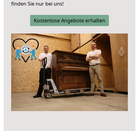
finden Sie nur bei uns!
Kostenlose Angebote erhalten