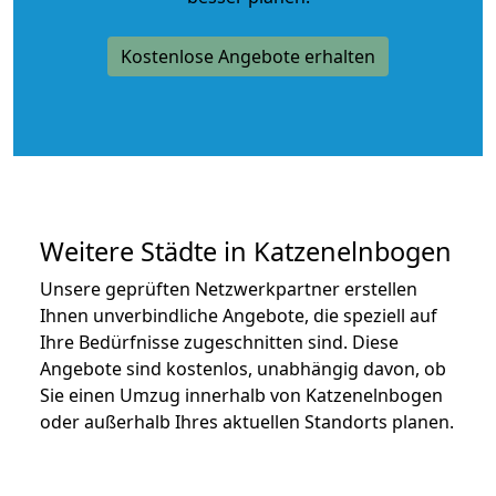
Kostenlose Angebote erhalten
Weitere Städte in Katzenelnbogen
Unsere geprüften Netzwerkpartner erstellen
Ihnen unverbindliche Angebote, die speziell auf
Ihre Bedürfnisse zugeschnitten sind. Diese
Angebote sind kostenlos, unabhängig davon, ob
Sie einen Umzug innerhalb von Katzenelnbogen
oder außerhalb Ihres aktuellen Standorts planen.