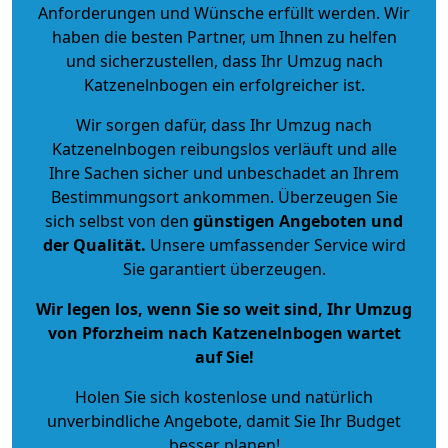
Anforderungen und Wünsche erfüllt werden. Wir
haben die besten Partner, um Ihnen zu helfen
und sicherzustellen, dass Ihr Umzug nach
Katzenelnbogen ein erfolgreicher ist.
Wir sorgen dafür, dass Ihr Umzug nach
Katzenelnbogen reibungslos verläuft und alle
Ihre Sachen sicher und unbeschadet an Ihrem
Bestimmungsort ankommen. Überzeugen Sie
sich selbst von den
günstigen Angeboten und
der Qualität
.
Unsere umfassender Service wird
Sie garantiert überzeugen.
Wir legen los, wenn Sie so weit sind, Ihr Umzug
von Pforzheim nach Katzenelnbogen wartet
auf Sie!
Holen Sie sich kostenlose und natürlich
unverbindliche Angebote
, damit Sie Ihr Budget
besser planen!