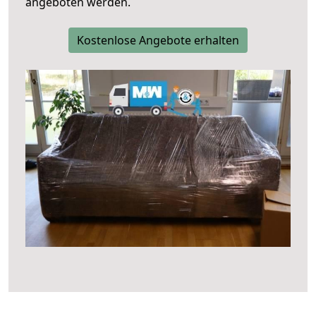
angeboten werden.
Kostenlose Angebote erhalten