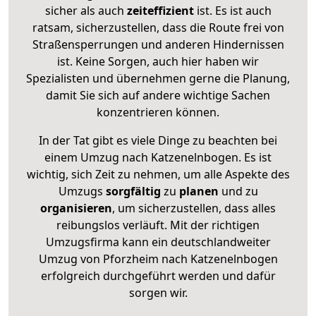
sicher als auch
zeiteffizient
ist. Es ist auch
ratsam, sicherzustellen, dass die Route frei von
Straßensperrungen und anderen Hindernissen
ist. Keine Sorgen, auch hier haben wir
Spezialisten und übernehmen gerne die Planung,
damit Sie sich auf andere wichtige Sachen
konzentrieren können.
In der Tat gibt es viele Dinge zu beachten bei
einem Umzug nach Katzenelnbogen. Es ist
wichtig, sich Zeit zu nehmen, um alle Aspekte des
Umzugs
sorgfältig
zu
planen
und zu
organisieren
, um sicherzustellen, dass alles
reibungslos verläuft. Mit der richtigen
Umzugsfirma kann ein deutschlandweiter
Umzug von Pforzheim nach Katzenelnbogen
erfolgreich durchgeführt werden und dafür
sorgen wir.