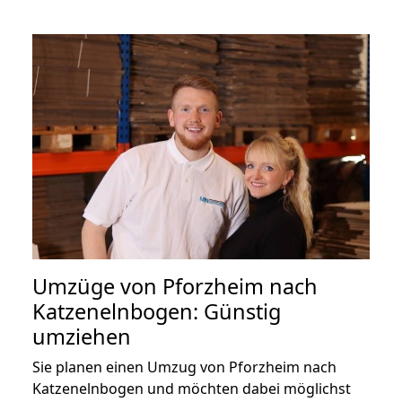
Umzüge von Pforzheim nach
Katzenelnbogen: Günstig
umziehen
Sie planen einen Umzug von Pforzheim nach
Katzenelnbogen und möchten dabei möglichst