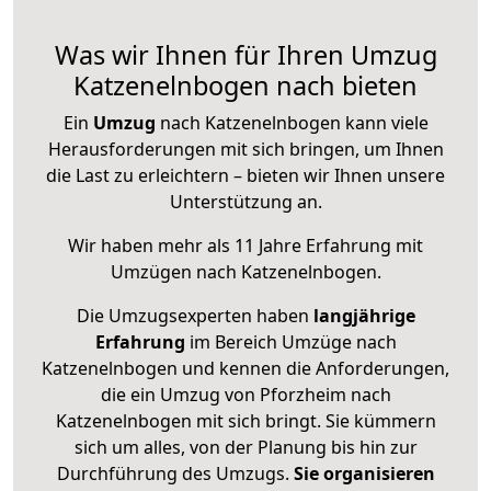
Was wir Ihnen für Ihren Umzug
Katzenelnbogen nach bieten
Ein
Umzug
nach Katzenelnbogen kann viele
Herausforderungen mit sich bringen, um Ihnen
die Last zu erleichtern – bieten wir Ihnen unsere
Unterstützung an.
Wir haben mehr als 11 Jahre Erfahrung mit
Umzügen nach
Katzenelnbogen
.
Die Umzugsexperten haben
langjährige
Erfahrung
im Bereich Umzüge nach
Katzenelnbogen und kennen die Anforderungen,
die ein Umzug von Pforzheim nach
Katzenelnbogen mit sich bringt. Sie kümmern
sich um alles, von der Planung bis hin zur
Durchführung des Umzugs.
Sie organisieren