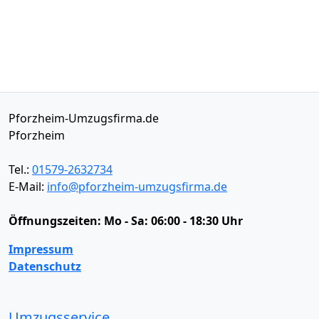
Pforzheim-Umzugsfirma.de
Pforzheim
Tel.:
01579-2632734
E-Mail:
info@pforzheim-umzugsfirma.de
Öffnungszeiten:
Mo - Sa: 06:00 - 18:30 Uhr
Impressum
Datenschutz
Umzugsservice