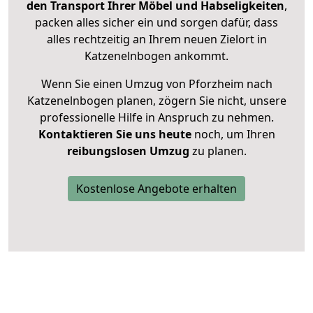
den Transport Ihrer Möbel und Habseligkeiten
,
packen alles sicher ein und sorgen dafür, dass
alles rechtzeitig an Ihrem neuen Zielort in
Katzenelnbogen ankommt.
Wenn Sie einen Umzug von Pforzheim nach
Katzenelnbogen planen, zögern Sie nicht, unsere
professionelle Hilfe in Anspruch zu nehmen.
Kontaktieren Sie uns heute
noch, um Ihren
reibungslosen Umzug
zu planen.
Kostenlose Angebote erhalten