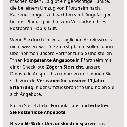
machen sollen? Es gibt einige wichtige Punkte,
die bei einem Umzug von Pforzheim nach
Katzenelnbogen zu beachten sind.
Angefangen
bei der Planung bis hin zum Verpacken Ihres
kostbaren Hab & Gut.
Wenn Sie durch Ihren alltäglichen Arbeitsstress
nicht wissen, was Sie zuerst planen sollen, dann
übernehmen unsere Partner für Sie und stellen
Ihnen
kompetente Angebote
in Pforzheim mit
einer Checkliste.
Zögern Sie nicht
, unsere
Dienste in Anspruch zu nehmen und lehnen Sie
sich zurück.
Vertrauen Sie unserer 11 Jahre
Erfahrung
in der Umzugsbranche und holen Sie
sich Angebote.
Füllen Sie jetzt das Formular aus und
erhalten
Sie kostenlose Angebote
.
Bis zu 60 % der Umzugskosten sparen
, das