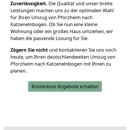
Zuverlässigkeit.
Die Qualität und unser breite
Leistungen machen uns zu der optimalen Wahl
für Ihren Umzug von Pforzheim nach
Katzenelnbogen. Ob Sie nun eine kleine
Wohnung oder ein großes Haus umziehen, wir
haben die passende Lösung für Sie.
Zögern Sie nicht
und kontaktieren Sie uns noch
heute, um Ihren deutschlandweiten Umzug von
Pforzheim nach Katzenelnbogen mit Ihnen zu
planen.
Kostenlose Angebote erhalten