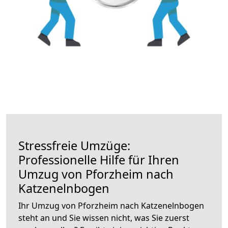
Stressfreie Umzüge:
Professionelle Hilfe für Ihren
Umzug von Pforzheim nach
Katzenelnbogen
Ihr Umzug von Pforzheim nach Katzenelnbogen
steht an und Sie wissen nicht, was Sie zuerst