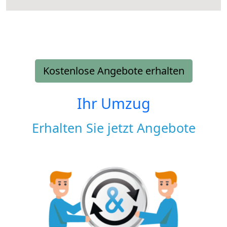
Kostenlose Angebote erhalten
Ihr Umzug
Erhalten Sie jetzt Angebote