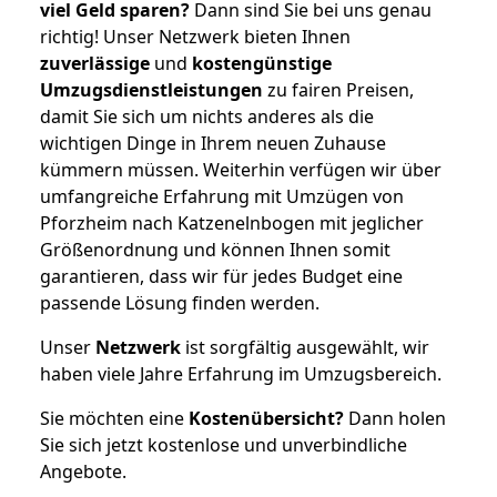
viel Geld sparen?
Dann sind Sie bei uns genau
richtig! Unser Netzwerk bieten Ihnen
zuverlässige
und
kostengünstige
Umzugsdienstleistungen
zu fairen Preisen,
damit Sie sich um nichts anderes als die
wichtigen Dinge in Ihrem neuen Zuhause
kümmern müssen. Weiterhin verfügen wir über
umfangreiche Erfahrung mit Umzügen von
Pforzheim nach Katzenelnbogen mit jeglicher
Größenordnung und können Ihnen somit
garantieren, dass wir für jedes Budget eine
passende Lösung finden werden.
Unser
Netzwerk
ist sorgfältig ausgewählt, wir
haben viele Jahre Erfahrung im Umzugsbereich.
Sie möchten eine
Kostenübersicht?
Dann holen
Sie sich jetzt kostenlose und unverbindliche
Angebote.