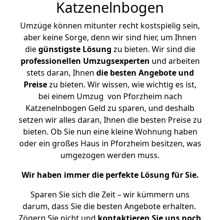
Katzenelnbogen
Umzüge können mitunter recht kostspielig sein,
aber keine Sorge, denn wir sind hier, um Ihnen
die
günstigste
Lösung
zu bieten. Wir sind die
professionellen Umzugsexperten
und arbeiten
stets daran, Ihnen
die besten Angebote und
Preise
zu bieten. Wir wissen, wie wichtig es ist,
bei einem Umzug von Pforzheim nach
Katzenelnbogen Geld zu sparen, und deshalb
setzen wir alles daran, Ihnen die besten Preise zu
bieten. Ob Sie nun eine kleine Wohnung haben
oder ein großes Haus in Pforzheim besitzen, was
umgezogen werden muss.
Wir haben immer die perfekte Lösung für Sie.
Sparen Sie sich die Zeit – wir kümmern uns
darum, dass Sie die besten Angebote erhalten.
Zögern Sie nicht und
kontaktieren Sie uns noch