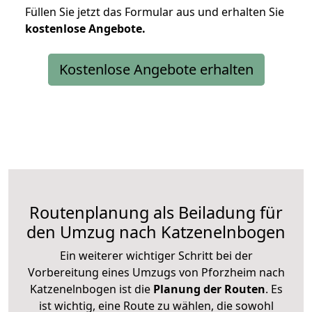
Füllen Sie jetzt das Formular aus und erhalten Sie
kostenlose
Angebote.
Kostenlose Angebote erhalten
Routenplanung als Beiladung für
den Umzug nach Katzenelnbogen
Ein weiterer wichtiger Schritt bei der
Vorbereitung eines Umzugs von Pforzheim nach
Katzenelnbogen ist die
Planung der Routen
. Es
ist wichtig, eine Route zu wählen, die sowohl