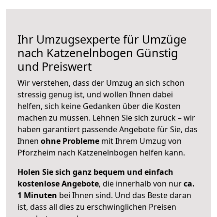
Ihr Umzugsexperte für Umzüge
nach
Katzenelnbogen
Günstig
und Preiswert
Wir verstehen, dass der Umzug an sich schon
stressig genug ist, und wollen Ihnen dabei
helfen, sich keine Gedanken über die Kosten
machen zu müssen. Lehnen Sie sich zurück – wir
haben garantiert passende Angebote für Sie, das
Ihnen
ohne Probleme
mit Ihrem Umzug von
Pforzheim nach Katzenelnbogen helfen kann.
Holen Sie sich ganz bequem und einfach
kostenlose Angebote
, die innerhalb von nur
ca.
1 Minuten
bei Ihnen sind. Und das Beste daran
ist, dass all dies zu erschwinglichen Preisen