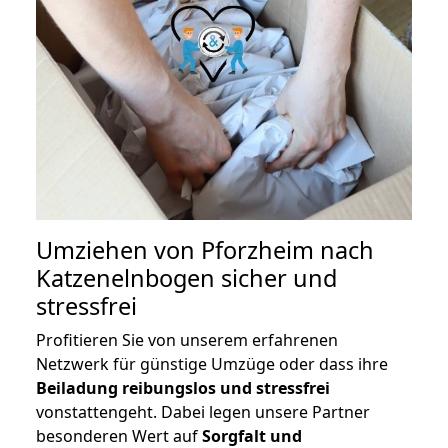
Umziehen von
Pforzheim nach
Katzenelnbogen
sicher und
stressfrei
Profitieren Sie von unserem erfahrenen
Netzwerk für günstige Umzüge oder dass ihre
Beiladung reibungslos und stressfrei
vonstattengeht. Dabei legen unsere Partner
besonderen Wert auf
Sorgfalt und