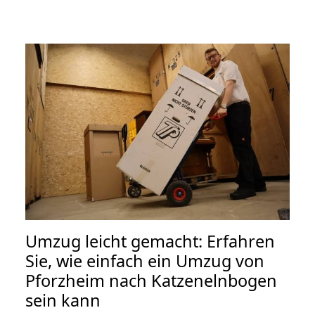
Umzug leicht gemacht: Erfahren
Sie, wie einfach ein Umzug von
Pforzheim nach Katzenelnbogen
sein kann