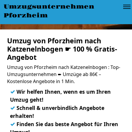
Umzugsunternehmen
Pforzheim
Umzug von Pforzheim nach
Katzenelnbogen ☛ 100 % Gratis-
Angebot
Umzug von Pforzheim nach Katzenelnbogen : Top-
Umzugsunternehmen ➨ Umzüge ab 86€ –
Kostenlose Angebote in 1 Min.
✓
Wir helfen Ihnen, wenn es um Ihren
Umzug geht!
✓
Schnell & unverbindlich Angebote
erhalten!
✓
Finden Sie das beste Angebot für Ihren