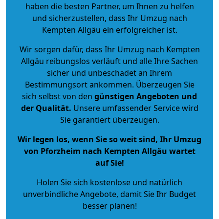
haben die besten Partner, um Ihnen zu helfen
und sicherzustellen, dass Ihr Umzug nach
Kempten Allgäu ein erfolgreicher ist.
Wir sorgen dafür, dass Ihr Umzug nach Kempten
Allgäu reibungslos verläuft und alle Ihre Sachen
sicher und unbeschadet an Ihrem
Bestimmungsort ankommen. Überzeugen Sie
sich selbst von den
günstigen Angeboten und
der Qualität
.
Unsere umfassender Service wird
Sie garantiert überzeugen.
Wir legen los, wenn Sie so weit sind, Ihr Umzug
von Pforzheim nach Kempten Allgäu wartet
auf Sie!
Holen Sie sich kostenlose und natürlich
unverbindliche Angebote
, damit Sie Ihr Budget
besser planen!