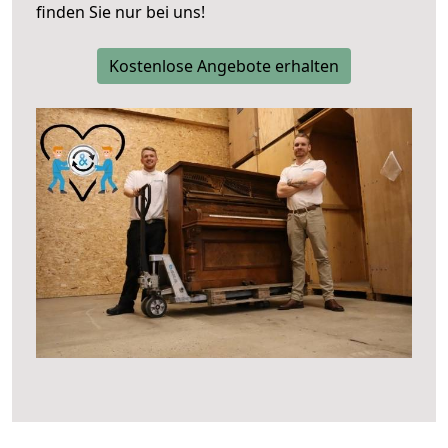
finden Sie nur bei uns!
Kostenlose Angebote erhalten