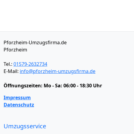
Pforzheim-Umzugsfirma.de
Pforzheim
Tel.:
01579-2632734
E-Mail:
info@pforzheim-umzugsfirma.de
Öffnungszeiten:
Mo - Sa: 06:00 - 18:30 Uhr
Impressum
Datenschutz
Umzugsservice