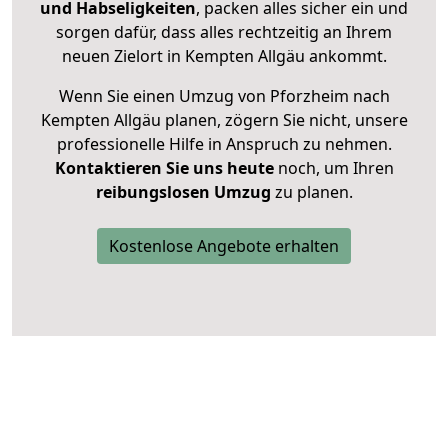
und Habseligkeiten
, packen alles sicher ein und
sorgen dafür, dass alles rechtzeitig an Ihrem
neuen Zielort in Kempten Allgäu ankommt.
Wenn Sie einen Umzug von Pforzheim nach
Kempten Allgäu planen, zögern Sie nicht, unsere
professionelle Hilfe in Anspruch zu nehmen.
Kontaktieren Sie uns heute
noch, um Ihren
reibungslosen Umzug
zu planen.
Kostenlose Angebote erhalten