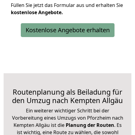
Füllen Sie jetzt das Formular aus und erhalten Sie
kostenlose
Angebote.
Kostenlose Angebote erhalten
Routenplanung als Beiladung für
den Umzug nach Kempten Allgäu
Ein weiterer wichtiger Schritt bei der
Vorbereitung eines Umzugs von Pforzheim nach
Kempten Allgäu ist die
Planung der Routen
. Es
ist wichtig, eine Route zu wählen, die sowohl