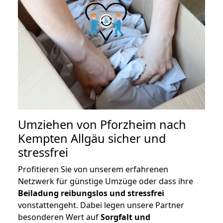
Umziehen von
Pforzheim nach
Kempten Allgäu
sicher und
stressfrei
Profitieren Sie von unserem erfahrenen
Netzwerk für günstige Umzüge oder dass ihre
Beiladung reibungslos und stressfrei
vonstattengeht. Dabei legen unsere Partner
besonderen Wert auf
Sorgfalt und