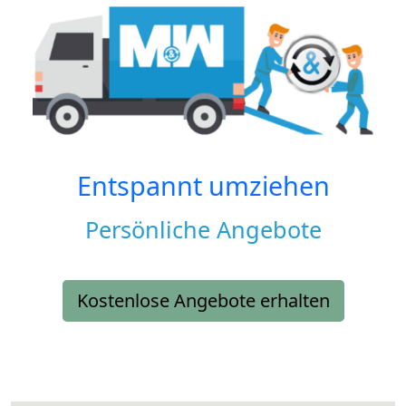
Entspannt umziehen
Persönliche Angebote
Kostenlose Angebote erhalten