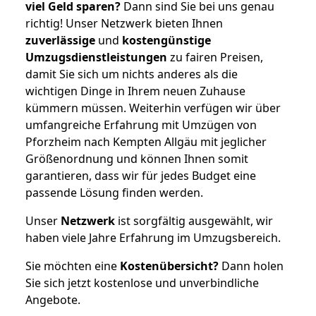
viel Geld sparen?
Dann sind Sie bei uns genau
richtig! Unser Netzwerk bieten Ihnen
zuverlässige
und
kostengünstige
Umzugsdienstleistungen
zu fairen Preisen,
damit Sie sich um nichts anderes als die
wichtigen Dinge in Ihrem neuen Zuhause
kümmern müssen. Weiterhin verfügen wir über
umfangreiche Erfahrung mit Umzügen von
Pforzheim nach Kempten Allgäu mit jeglicher
Größenordnung und können Ihnen somit
garantieren, dass wir für jedes Budget eine
passende Lösung finden werden.
Unser
Netzwerk
ist sorgfältig ausgewählt, wir
haben viele Jahre Erfahrung im Umzugsbereich.
Sie möchten eine
Kostenübersicht?
Dann holen
Sie sich jetzt kostenlose und unverbindliche
Angebote.