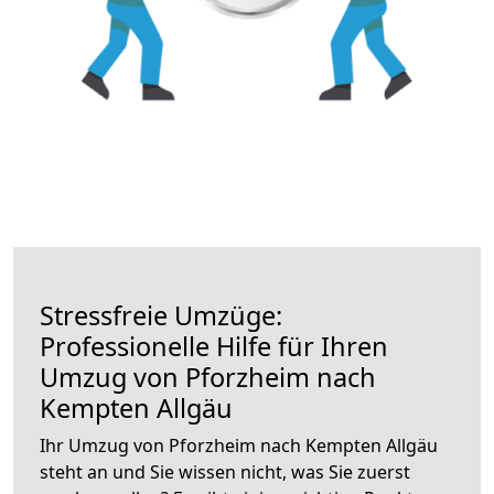
Stressfreie Umzüge:
Professionelle Hilfe für Ihren
Umzug von Pforzheim nach
Kempten Allgäu
Ihr Umzug von Pforzheim nach Kempten Allgäu
steht an und Sie wissen nicht, was Sie zuerst