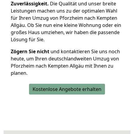
Zuverlässigkeit.
Die Qualität und unser breite
Leistungen machen uns zu der optimalen Wahl
für Ihren Umzug von Pforzheim nach Kempten
Allgäu. Ob Sie nun eine kleine Wohnung oder ein
großes Haus umziehen, wir haben die passende
Lösung für Sie.
Zögern Sie nicht
und kontaktieren Sie uns noch
heute, um Ihren deutschlandweiten Umzug von
Pforzheim nach Kempten Allgäu mit Ihnen zu
planen.
Kostenlose Angebote erhalten