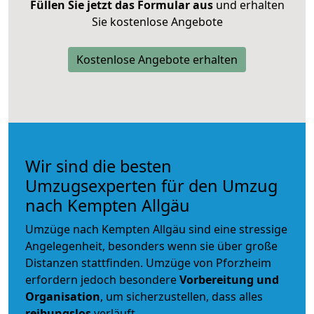
Füllen Sie jetzt das Formular aus
und erhalten
Sie kostenlose Angebote
Kostenlose Angebote erhalten
Wir sind die besten
Umzugsexperten für den Umzug
nach Kempten Allgäu
Umzüge nach Kempten Allgäu sind eine stressige
Angelegenheit, besonders wenn sie über große
Distanzen stattfinden. Umzüge von Pforzheim
erfordern jedoch besondere
Vorbereitung und
Organisation
, um sicherzustellen, dass alles
reibungslos
verläuft.