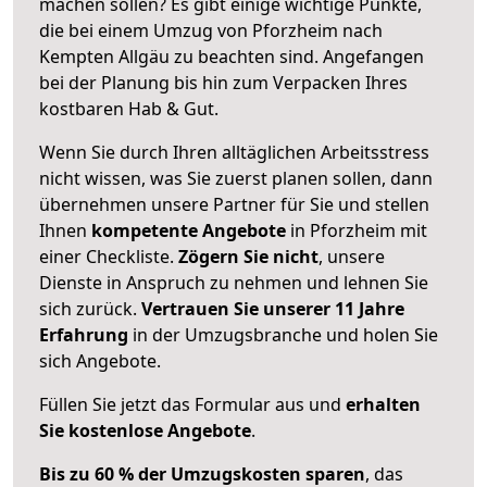
machen sollen? Es gibt einige wichtige Punkte,
die bei einem Umzug von Pforzheim nach
Kempten Allgäu zu beachten sind.
Angefangen
bei der Planung bis hin zum Verpacken Ihres
kostbaren Hab & Gut.
Wenn Sie durch Ihren alltäglichen Arbeitsstress
nicht wissen, was Sie zuerst planen sollen, dann
übernehmen unsere Partner für Sie und stellen
Ihnen
kompetente Angebote
in Pforzheim mit
einer Checkliste.
Zögern Sie nicht
, unsere
Dienste in Anspruch zu nehmen und lehnen Sie
sich zurück.
Vertrauen Sie unserer 11 Jahre
Erfahrung
in der Umzugsbranche und holen Sie
sich Angebote.
Füllen Sie jetzt das Formular aus und
erhalten
Sie kostenlose Angebote
.
Bis zu 60 % der Umzugskosten sparen
, das