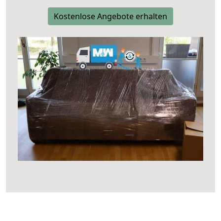
Kostenlose Angebote erhalten