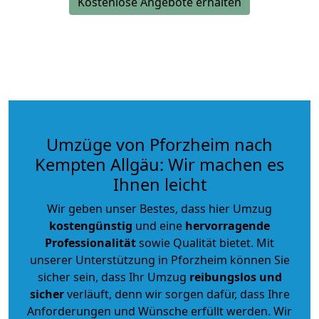
Kostenlose Angebote erhalten
Umzüge von Pforzheim nach
Kempten Allgäu: Wir machen es
Ihnen leicht
Wir geben unser Bestes, dass hier Umzug
kostengünstig
und eine
hervorragende
Professionalität
sowie Qualität bietet. Mit
unserer Unterstützung in Pforzheim können Sie
sicher sein, dass Ihr Umzug
reibungslos und
sicher
verläuft, denn wir sorgen dafür, dass Ihre
Anforderungen und Wünsche erfüllt werden. Wir