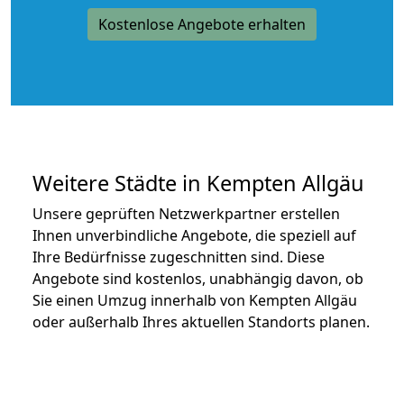
Kostenlose Angebote erhalten
Weitere Städte in Kempten Allgäu
Unsere geprüften Netzwerkpartner erstellen
Ihnen unverbindliche Angebote, die speziell auf
Ihre Bedürfnisse zugeschnitten sind. Diese
Angebote sind kostenlos, unabhängig davon, ob
Sie einen Umzug innerhalb von Kempten Allgäu
oder außerhalb Ihres aktuellen Standorts planen.