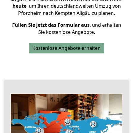
heute
, um Ihren deutschlandweiten Umzug von
Pforzheim nach Kempten Allgäu zu planen.
Füllen Sie jetzt das Formular aus
, und erhalten
Sie kostenlose Angebote.
Kostenlose Angebote erhalten