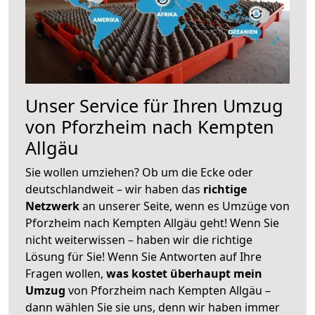
Unser Service für Ihren Umzug
von Pforzheim nach Kempten
Allgäu
Sie wollen umziehen? Ob um die Ecke oder
deutschlandweit – wir haben das
richtige
Netzwerk
an unserer Seite, wenn es Umzüge von
Pforzheim nach Kempten Allgäu geht! Wenn Sie
nicht weiterwissen – haben wir die richtige
Lösung für Sie! Wenn Sie Antworten auf Ihre
Fragen wollen,
was kostet überhaupt mein
Umzug
von Pforzheim nach Kempten Allgäu –
dann wählen Sie sie uns, denn wir haben immer