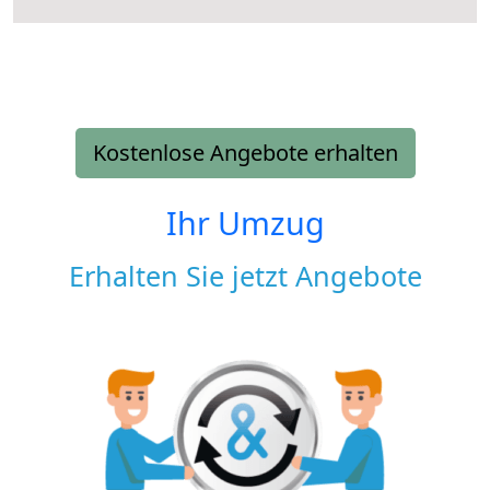
Kostenlose Angebote erhalten
Ihr Umzug
Erhalten Sie jetzt Angebote