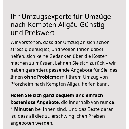
Ihr Umzugsexperte für Umzüge
nach
Kempten Allgäu
Günstig
und Preiswert
Wir verstehen, dass der Umzug an sich schon
stressig genug ist, und wollen Ihnen dabei
helfen, sich keine Gedanken über die Kosten
machen zu müssen. Lehnen Sie sich zurück – wir
haben garantiert passende Angebote für Sie, das
Ihnen
ohne Probleme
mit Ihrem Umzug von
Pforzheim nach Kempten Allgäu helfen kann.
Holen Sie sich ganz bequem und einfach
kostenlose Angebote
, die innerhalb von nur
ca.
1 Minuten
bei Ihnen sind. Und das Beste daran
ist, dass all dies zu erschwinglichen Preisen
angeboten werden.