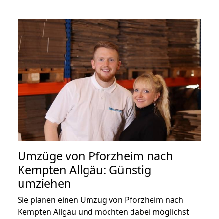
Umzüge von Pforzheim nach
Kempten Allgäu: Günstig
umziehen
Sie planen einen Umzug von Pforzheim nach
Kempten Allgäu und möchten dabei möglichst