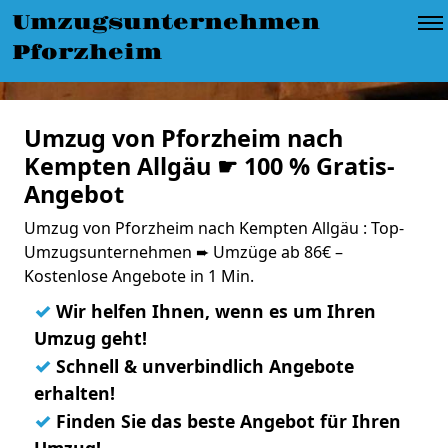
Umzugsunternehmen
Pforzheim
Umzug von Pforzheim nach
Kempten Allgäu ☛ 100 % Gratis-
Angebot
Umzug von Pforzheim nach Kempten Allgäu : Top-
Umzugsunternehmen ➨ Umzüge ab 86€ –
Kostenlose Angebote in 1 Min.
✓
Wir helfen Ihnen, wenn es um Ihren
Umzug geht!
✓
Schnell & unverbindlich Angebote
erhalten!
✓
Finden Sie das beste Angebot für Ihren