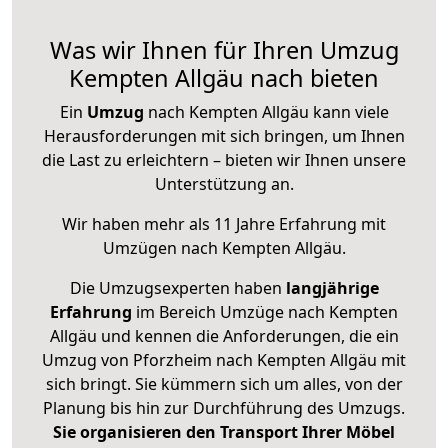
Was wir Ihnen für Ihren Umzug
Kempten Allgäu nach bieten
Ein
Umzug
nach Kempten Allgäu kann viele
Herausforderungen mit sich bringen, um Ihnen
die Last zu erleichtern – bieten wir Ihnen unsere
Unterstützung an.
Wir haben mehr als 11 Jahre Erfahrung mit
Umzügen nach
Kempten Allgäu
.
Die Umzugsexperten haben
langjährige
Erfahrung
im Bereich Umzüge nach Kempten
Allgäu und kennen die Anforderungen, die ein
Umzug von Pforzheim nach Kempten Allgäu mit
sich bringt. Sie kümmern sich um alles, von der
Planung bis hin zur Durchführung des Umzugs.
Sie organisieren den Transport Ihrer Möbel