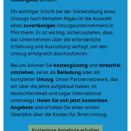
Ein wichtiger Schritt bei der Vorbereitung eines
Umzugs nach Kempten Allgäu ist die Auswahl
eines
zuverlässigen
Umzugsunternehmens in
Pforzheim. Es ist wichtig, sicherzustellen, dass
das Unternehmen über die erforderliche
Erfahrung und Ausrüstung verfügt, um den
Umzug erfolgreich durchzuführen.
Bei uns können Sie
kostengünstig
und
stressfrei
umziehen
, sei es als
Beiladung
oder als
kompletter
Umzug
. Unser Partnernetzwerk, das
wir über die Jahre aufgebaut haben, ist
deutschlandweit und sogar international
unterwegs.
Holen Sie sich jetzt kostenlose
Angebote
und erhalten Sie einen ersten
Überblick über die Kosten für Ihren Umzug.
Kostenlose Angebote erhalten