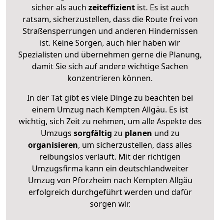
sicher als auch
zeiteffizient
ist. Es ist auch
ratsam, sicherzustellen, dass die Route frei von
Straßensperrungen und anderen Hindernissen
ist. Keine Sorgen, auch hier haben wir
Spezialisten und übernehmen gerne die Planung,
damit Sie sich auf andere wichtige Sachen
konzentrieren können.
In der Tat gibt es viele Dinge zu beachten bei
einem Umzug nach Kempten Allgäu. Es ist
wichtig, sich Zeit zu nehmen, um alle Aspekte des
Umzugs
sorgfältig
zu
planen
und zu
organisieren
, um sicherzustellen, dass alles
reibungslos verläuft. Mit der richtigen
Umzugsfirma kann ein deutschlandweiter
Umzug von Pforzheim nach Kempten Allgäu
erfolgreich durchgeführt werden und dafür
sorgen wir.