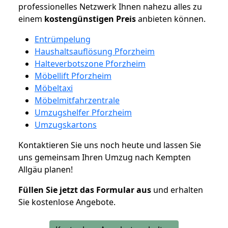
professionelles Netzwerk Ihnen nahezu alles zu
einem
kostengünstigen
Preis
anbieten können.
Entrümpelung
Haushaltsauflösung Pforzheim
Halteverbotszone Pforzheim
Möbellift Pforzheim
Möbeltaxi
Möbelmitfahrzentrale
Umzugshelfer Pforzheim
Umzugskartons
Kontaktieren Sie uns noch heute und lassen Sie
uns gemeinsam Ihren Umzug nach Kempten
Allgäu planen!
Füllen Sie jetzt das Formular aus
und erhalten
Sie kostenlose Angebote.