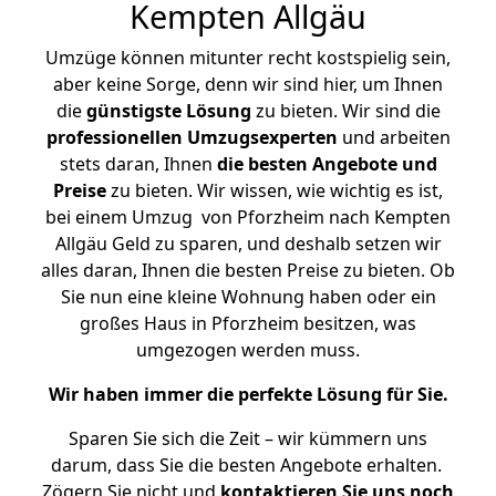
Kempten Allgäu
Umzüge können mitunter recht kostspielig sein,
aber keine Sorge, denn wir sind hier, um Ihnen
die
günstigste
Lösung
zu bieten. Wir sind die
professionellen Umzugsexperten
und arbeiten
stets daran, Ihnen
die besten Angebote und
Preise
zu bieten. Wir wissen, wie wichtig es ist,
bei einem Umzug von Pforzheim nach Kempten
Allgäu Geld zu sparen, und deshalb setzen wir
alles daran, Ihnen die besten Preise zu bieten. Ob
Sie nun eine kleine Wohnung haben oder ein
großes Haus in Pforzheim besitzen, was
umgezogen werden muss.
Wir haben immer die perfekte Lösung für Sie.
Sparen Sie sich die Zeit – wir kümmern uns
darum, dass Sie die besten Angebote erhalten.
Zögern Sie nicht und
kontaktieren Sie uns noch