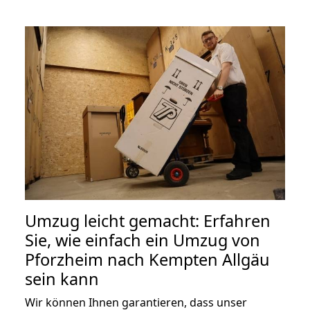
Umzug leicht gemacht: Erfahren
Sie, wie einfach ein Umzug von
Pforzheim nach Kempten Allgäu
sein kann
Wir können Ihnen garantieren, dass unser