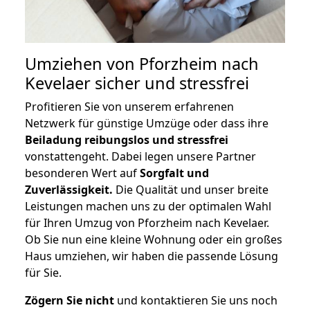
Umziehen von
Pforzheim nach
Kevelaer
sicher und stressfrei
Profitieren Sie von unserem erfahrenen
Netzwerk für günstige Umzüge oder dass ihre
Beiladung reibungslos und stressfrei
vonstattengeht. Dabei legen unsere Partner
besonderen Wert auf
Sorgfalt und
Zuverlässigkeit.
Die Qualität und unser breite
Leistungen machen uns zu der optimalen Wahl
für Ihren Umzug von Pforzheim nach Kevelaer.
Ob Sie nun eine kleine Wohnung oder ein großes
Haus umziehen, wir haben die passende Lösung
für Sie.
Zögern Sie nicht
und kontaktieren Sie uns noch