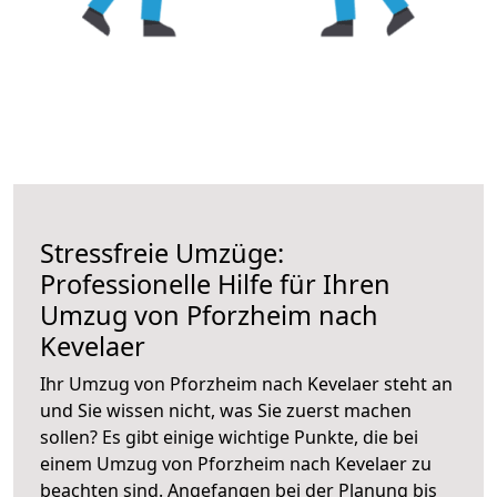
Stressfreie Umzüge:
Professionelle Hilfe für Ihren
Umzug von Pforzheim nach
Kevelaer
Ihr Umzug von Pforzheim nach Kevelaer steht an
und Sie wissen nicht, was Sie zuerst machen
sollen? Es gibt einige wichtige Punkte, die bei
einem Umzug von Pforzheim nach Kevelaer zu
beachten sind.
Angefangen bei der Planung bis