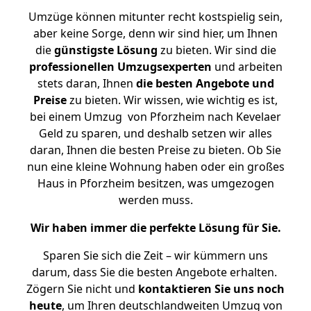
Umzüge können mitunter recht kostspielig sein,
aber keine Sorge, denn wir sind hier, um Ihnen
die
günstigste
Lösung
zu bieten. Wir sind die
professionellen Umzugsexperten
und arbeiten
stets daran, Ihnen
die besten Angebote und
Preise
zu bieten. Wir wissen, wie wichtig es ist,
bei einem Umzug von Pforzheim nach Kevelaer
Geld zu sparen, und deshalb setzen wir alles
daran, Ihnen die besten Preise zu bieten. Ob Sie
nun eine kleine Wohnung haben oder ein großes
Haus in Pforzheim besitzen, was umgezogen
werden muss.
Wir haben immer die perfekte Lösung für Sie.
Sparen Sie sich die Zeit – wir kümmern uns
darum, dass Sie die besten Angebote erhalten.
Zögern Sie nicht und
kontaktieren Sie uns noch
heute
, um Ihren deutschlandweiten Umzug von