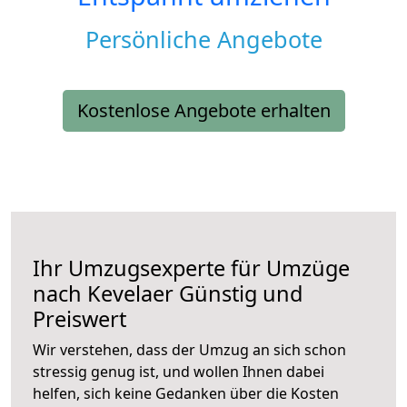
Persönliche Angebote
Kostenlose Angebote erhalten
Ihr Umzugsexperte für Umzüge
nach
Kevelaer
Günstig und
Preiswert
Wir verstehen, dass der Umzug an sich schon
stressig genug ist, und wollen Ihnen dabei
helfen, sich keine Gedanken über die Kosten