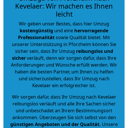
Kevelaer: Wir machen es Ihnen
leicht
Wir geben unser Bestes, dass hier Umzug
kostengünstig
und eine
hervorragende
Professionalität
sowie Qualität bietet. Mit
unserer Unterstützung in Pforzheim können Sie
sicher sein, dass Ihr Umzug
reibungslos und
sicher
verläuft, denn wir sorgen dafür, dass Ihre
Anforderungen und Wünsche erfüllt werden. Wir
haben die besten Partner, um Ihnen zu helfen
und sicherzustellen, dass Ihr Umzug nach
Kevelaer ein erfolgreicher ist.
Wir sorgen dafür, dass Ihr Umzug nach Kevelaer
reibungslos verläuft und alle Ihre Sachen sicher
und unbeschadet an Ihrem Bestimmungsort
ankommen. Überzeugen Sie sich selbst von den
günstigen Angeboten und der Qualität
.
Unsere