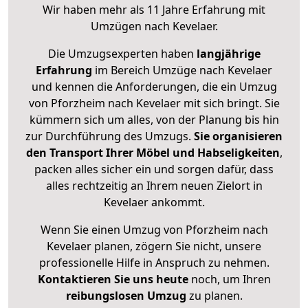
Wir haben mehr als 11 Jahre Erfahrung mit
Umzügen nach
Kevelaer
.
Die Umzugsexperten haben
langjährige
Erfahrung
im Bereich Umzüge nach Kevelaer
und kennen die Anforderungen, die ein Umzug
von Pforzheim nach Kevelaer mit sich bringt. Sie
kümmern sich um alles, von der Planung bis hin
zur Durchführung des Umzugs.
Sie organisieren
den Transport Ihrer Möbel und Habseligkeiten
,
packen alles sicher ein und sorgen dafür, dass
alles rechtzeitig an Ihrem neuen Zielort in
Kevelaer ankommt.
Wenn Sie einen Umzug von Pforzheim nach
Kevelaer planen, zögern Sie nicht, unsere
professionelle Hilfe in Anspruch zu nehmen.
Kontaktieren Sie uns heute
noch, um Ihren
reibungslosen Umzug
zu planen.