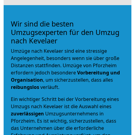
Wir sind die besten
Umzugsexperten für den Umzug
nach Kevelaer
Umzüge nach Kevelaer sind eine stressige
Angelegenheit, besonders wenn sie über große
Distanzen stattfinden. Umzüge von Pforzheim
erfordern jedoch besondere
Vorbereitung und
Organisation
, um sicherzustellen, dass alles
reibungslos
verläuft.
Ein wichtiger Schritt bei der Vorbereitung eines
Umzugs nach Kevelaer ist die Auswahl eines
zuverlässigen
Umzugsunternehmens in
Pforzheim. Es ist wichtig, sicherzustellen, dass
das Unternehmen über die erforderliche