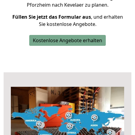
Pforzheim nach Kevelaer zu planen.
Füllen Sie jetzt das Formular aus
, und erhalten
Sie kostenlose Angebote.
Kostenlose Angebote erhalten