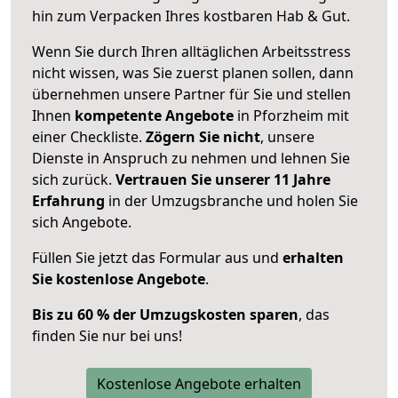
hin zum Verpacken Ihres kostbaren Hab & Gut.
Wenn Sie durch Ihren alltäglichen Arbeitsstress
nicht wissen, was Sie zuerst planen sollen, dann
übernehmen unsere Partner für Sie und stellen
Ihnen
kompetente Angebote
in Pforzheim mit
einer Checkliste.
Zögern Sie nicht
, unsere
Dienste in Anspruch zu nehmen und lehnen Sie
sich zurück.
Vertrauen Sie unserer 11 Jahre
Erfahrung
in der Umzugsbranche und holen Sie
sich Angebote.
Füllen Sie jetzt das Formular aus und
erhalten
Sie kostenlose Angebote
.
Bis zu 60 % der Umzugskosten sparen
, das
finden Sie nur bei uns!
Kostenlose Angebote erhalten