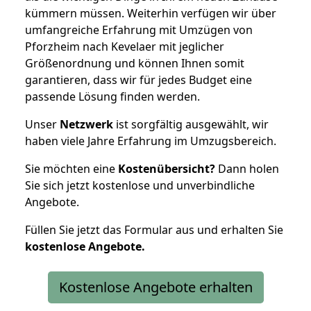
kümmern müssen. Weiterhin verfügen wir über
umfangreiche Erfahrung mit Umzügen von
Pforzheim nach Kevelaer mit jeglicher
Größenordnung und können Ihnen somit
garantieren, dass wir für jedes Budget eine
passende Lösung finden werden.
Unser
Netzwerk
ist sorgfältig ausgewählt, wir
haben viele Jahre Erfahrung im Umzugsbereich.
Sie möchten eine
Kostenübersicht?
Dann holen
Sie sich jetzt kostenlose und unverbindliche
Angebote.
Füllen Sie jetzt das Formular aus und erhalten Sie
kostenlose
Angebote.
Kostenlose Angebote erhalten