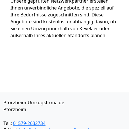
Unsere geprüften Netzwerkpartner erstellen
Ihnen unverbindliche Angebote, die speziell auf
Ihre Bedürfnisse zugeschnitten sind. Diese
Angebote sind kostenlos, unabhängig davon, ob
Sie einen Umzug innerhalb von Kevelaer oder
außerhalb Ihres aktuellen Standorts planen.
Pforzheim-Umzugsfirma.de
Pforzheim
Tel.:
01579-2632734