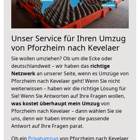
Unser Service für Ihren Umzug
von Pforzheim nach Kevelaer
Sie wollen umziehen? Ob um die Ecke oder
deutschlandweit – wir haben das
richtige
Netzwerk
an unserer Seite, wenn es Umzüge von
Pforzheim nach Kevelaer geht! Wenn Sie nicht
weiterwissen – haben wir die richtige Lösung für
Sie! Wenn Sie Antworten auf Ihre Fragen wollen,
was kostet überhaupt mein Umzug
von
Pforzheim nach Kevelaer – dann wählen Sie sie
uns, denn wir haben immer die passende
Antwort auf Ihre Fragen parat.
Ob ein
Privatumzug
von Pforzheim nach Kevelaer