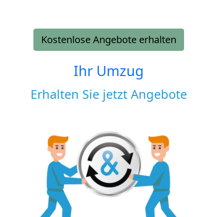
Kostenlose Angebote erhalten
Ihr Umzug
Erhalten Sie jetzt Angebote