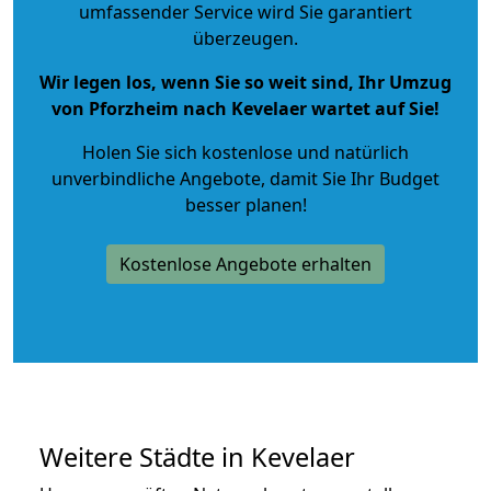
umfassender Service wird Sie garantiert
überzeugen.
Wir legen los, wenn Sie so weit sind, Ihr Umzug
von Pforzheim nach Kevelaer wartet auf Sie!
Holen Sie sich kostenlose und natürlich
unverbindliche Angebote
, damit Sie Ihr Budget
besser planen!
Kostenlose Angebote erhalten
Weitere Städte in Kevelaer