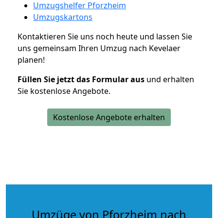
Umzugshelfer Pforzheim
Umzugskartons
Kontaktieren Sie uns noch heute und lassen Sie
uns gemeinsam Ihren Umzug nach Kevelaer
planen!
Füllen Sie jetzt das Formular aus
und erhalten
Sie kostenlose Angebote.
Kostenlose Angebote erhalten
Umzüge von Pforzheim nach