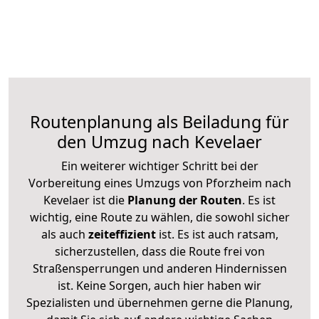
Routenplanung als Beiladung für
den Umzug nach Kevelaer
Ein weiterer wichtiger Schritt bei der
Vorbereitung eines Umzugs von Pforzheim nach
Kevelaer ist die
Planung der Routen
. Es ist
wichtig, eine Route zu wählen, die sowohl sicher
als auch
zeiteffizient
ist. Es ist auch ratsam,
sicherzustellen, dass die Route frei von
Straßensperrungen und anderen Hindernissen
ist. Keine Sorgen, auch hier haben wir
Spezialisten und übernehmen gerne die Planung,