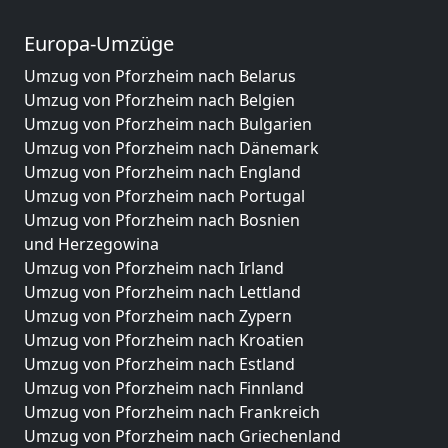
Europa-Umzüge
Umzug von Pforzheim nach Belarus
Umzug von Pforzheim nach Belgien
Umzug von Pforzheim nach Bulgarien
Umzug von Pforzheim nach Dänemark
Umzug von Pforzheim nach England
Umzug von Pforzheim nach Portugal
Umzug von Pforzheim nach Bosnien
und Herzegowina
Umzug von Pforzheim nach Irland
Umzug von Pforzheim nach Lettland
Umzug von Pforzheim nach Zypern
Umzug von Pforzheim nach Kroatien
Umzug von Pforzheim nach Estland
Umzug von Pforzheim nach Finnland
Umzug von Pforzheim nach Frankreich
Umzug von Pforzheim nach Griechenland