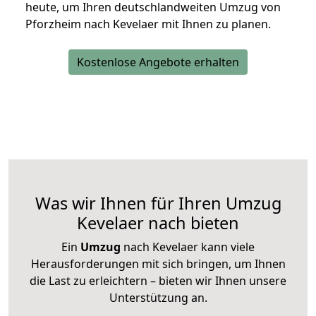
heute, um Ihren deutschlandweiten Umzug von
Pforzheim nach Kevelaer mit Ihnen zu planen.
Kostenlose Angebote erhalten
Was wir Ihnen für Ihren Umzug
Kevelaer nach bieten
Ein
Umzug
nach Kevelaer kann viele
Herausforderungen mit sich bringen, um Ihnen
die Last zu erleichtern – bieten wir Ihnen unsere
Unterstützung an.