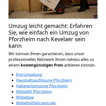
Umzug leicht gemacht: Erfahren
Sie, wie einfach ein Umzug von
Pforzheim nach Kevelaer sein
kann
Wir können Ihnen garantieren, dass unser
professionelles Netzwerk Ihnen nahezu alles zu
einem
kostengünstigen
Preis
anbieten können.
Entrümpelung
Haushaltsauflösung Pforzheim
Halteverbotszone Pforzheim
Möbellift Pforzheim
Möbeltaxi
Möbelmitfahrzentrale