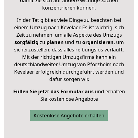
damit Sie sich auf andere wichtige Sachen
konzentrieren können.
In der Tat gibt es viele Dinge zu beachten bei
einem Umzug nach Kevelaer. Es ist wichtig, sich
Zeit zu nehmen, um alle Aspekte des Umzugs
sorgfältig
zu
planen
und zu
organisieren
, um
sicherzustellen, dass alles reibungslos verläuft.
Mit der richtigen Umzugsfirma kann ein
deutschlandweiter Umzug von Pforzheim nach
Kevelaer erfolgreich durchgeführt werden und
dafür sorgen wir.
Füllen Sie jetzt das Formular aus
und erhalten
Sie kostenlose Angebote
Kostenlose Angebote erhalten