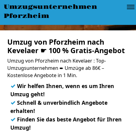
Umzugsunternehmen
Pforzheim
Umzug von Pforzheim nach
Kevelaer ☛ 100 % Gratis-Angebot
Umzug von Pforzheim nach Kevelaer : Top-
Umzugsunternehmen ➨ Umzüge ab 86€ –
Kostenlose Angebote in 1 Min.
✓
Wir helfen Ihnen, wenn es um Ihren
Umzug geht!
✓
Schnell & unverbindlich Angebote
erhalten!
✓
Finden Sie das beste Angebot für Ihren
Umzug!