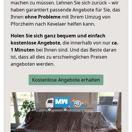
machen zu müssen. Lehnen Sie sich zurück – wir
haben garantiert passende Angebote für Sie, das
Ihnen
ohne Probleme
mit Ihrem Umzug von
Pforzheim nach Kevelaer helfen kann.
Holen Sie sich ganz bequem und einfach
kostenlose Angebote
, die innerhalb von nur
ca.
1 Minuten
bei Ihnen sind. Und das Beste daran
ist, dass all dies zu erschwinglichen Preisen
angeboten werden.
Kostenlose Angebote erhalten