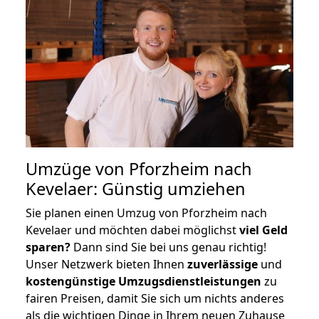
Umzüge von Pforzheim nach
Kevelaer: Günstig umziehen
Sie planen einen Umzug von Pforzheim nach
Kevelaer und möchten dabei möglichst
viel Geld
sparen?
Dann sind Sie bei uns genau richtig!
Unser Netzwerk bieten Ihnen
zuverlässige
und
kostengünstige Umzugsdienstleistungen
zu
fairen Preisen, damit Sie sich um nichts anderes
als die wichtigen Dinge in Ihrem neuen Zuhause