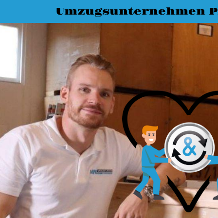
Umzugsunternehmen P