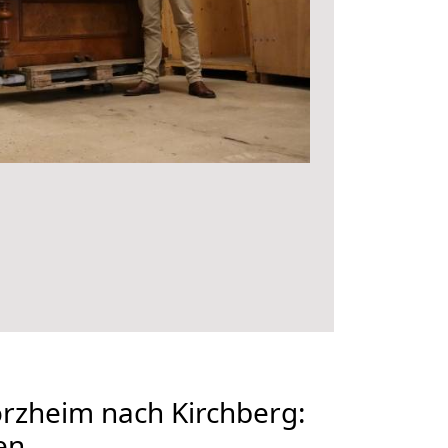
rzheim nach Kirchberg:
en