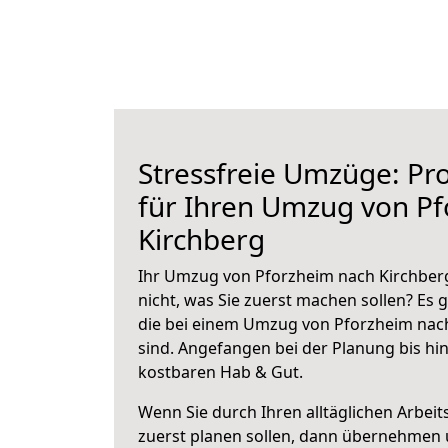
Stressfreie Umzüge: Pro
für Ihren Umzug von P
Kirchberg
Ihr Umzug von Pforzheim nach Kirchberg
nicht, was Sie zuerst machen sollen? Es g
die bei einem Umzug von Pforzheim nac
sind.
Angefangen bei der Planung bis hi
kostbaren Hab & Gut.
Wenn Sie durch Ihren alltäglichen Arbeits
zuerst planen sollen, dann übernehmen 