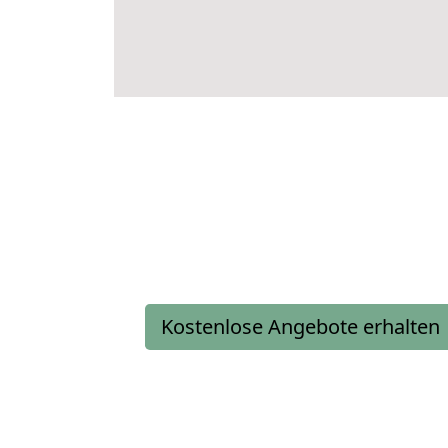
Kostenlose Angebote erhalten