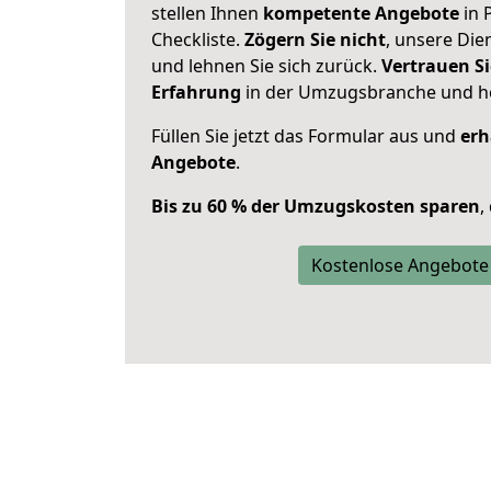
stellen Ihnen
kompetente Angebote
in 
Checkliste.
Zögern Sie nicht
, unsere Di
und lehnen Sie sich zurück.
Vertrauen Si
Erfahrung
in der Umzugsbranche und ho
Füllen Sie jetzt das Formular aus und
erh
Angebote
.
Bis zu 60 % der Umzugskosten sparen
,
Kostenlose Angebote