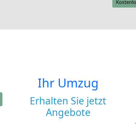
Kostenlo
Ihr Umzug
Erhalten Sie jetzt
Angebote