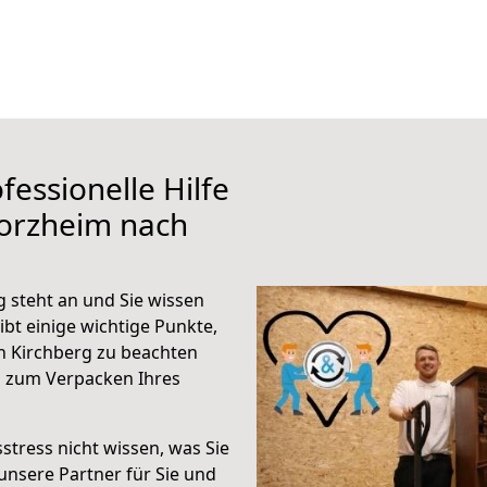
fessionelle Hilfe
forzheim nach
 steht an und Sie wissen
ibt einige wichtige Punkte,
h Kirchberg zu beachten
n zum Verpacken Ihres
stress nicht wissen, was Sie
unsere Partner für Sie und