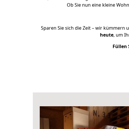
Ob Sie nun eine kleine Woh
Sparen Sie sich die Zeit – wir kümmern 
heute
, um I
Füllen 