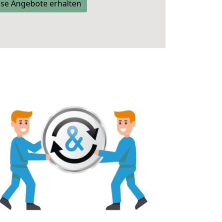
se Angebote erhalten