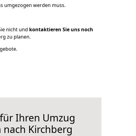
 was umgezogen werden muss.
ie nicht und
kontaktieren Sie uns noch
rg zu planen.
ngebote.
 für Ihren Umzug
 nach Kirchberg