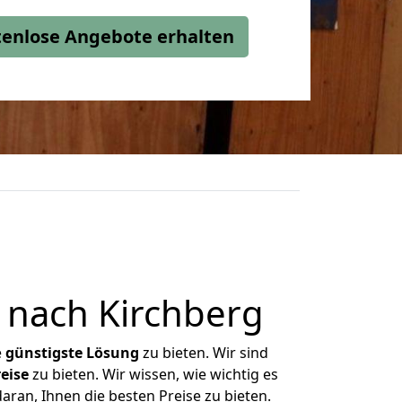
stenlose Angebote erhalten
 nach Kirchberg
e
günstigste
Lösung
zu bieten. Wir sind
eise
zu bieten. Wir wissen, wie wichtig es
aran, Ihnen die besten Preise zu bieten.