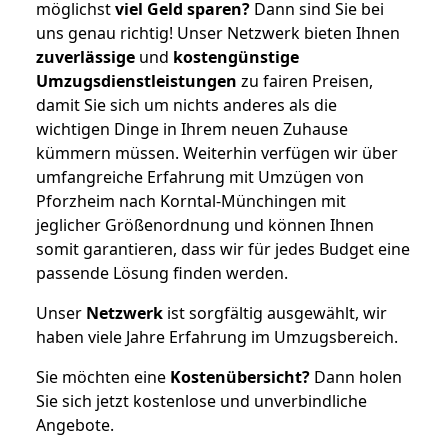
möglichst
viel Geld sparen?
Dann sind Sie bei
uns genau richtig! Unser Netzwerk bieten Ihnen
zuverlässige
und
kostengünstige
Umzugsdienstleistungen
zu fairen Preisen,
damit Sie sich um nichts anderes als die
wichtigen Dinge in Ihrem neuen Zuhause
kümmern müssen. Weiterhin verfügen wir über
umfangreiche Erfahrung mit Umzügen von
Pforzheim nach Korntal-Münchingen mit
jeglicher Größenordnung und können Ihnen
somit garantieren, dass wir für jedes Budget eine
passende Lösung finden werden.
Unser
Netzwerk
ist sorgfältig ausgewählt, wir
haben viele Jahre Erfahrung im Umzugsbereich.
Sie möchten eine
Kostenübersicht?
Dann holen
Sie sich jetzt kostenlose und unverbindliche
Angebote.