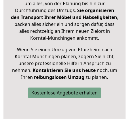
um alles, von der Planung bis hin zur
Durchführung des Umzugs.
Sie organisieren
den Transport Ihrer Möbel und Habseligkeiten
,
packen alles sicher ein und sorgen dafür, dass
alles rechtzeitig an Ihrem neuen Zielort in
Korntal-Münchingen ankommt.
Wenn Sie einen Umzug von Pforzheim nach
Korntal-Münchingen planen, zögern Sie nicht,
unsere professionelle Hilfe in Anspruch zu
nehmen.
Kontaktieren Sie uns heute
noch, um
Ihren
reibungslosen Umzug
zu planen.
Kostenlose Angebote erhalten