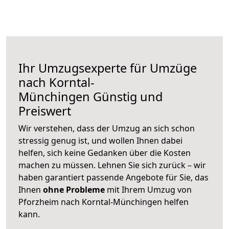
Ihr Umzugsexperte für Umzüge
nach
Korntal-
Münchingen
Günstig und
Preiswert
Wir verstehen, dass der Umzug an sich schon
stressig genug ist, und wollen Ihnen dabei
helfen, sich keine Gedanken über die Kosten
machen zu müssen. Lehnen Sie sich zurück – wir
haben garantiert passende Angebote für Sie, das
Ihnen
ohne Probleme
mit Ihrem Umzug von
Pforzheim nach Korntal-Münchingen helfen
kann.