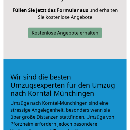
Füllen Sie jetzt das Formular aus
und erhalten
Sie kostenlose Angebote
Kostenlose Angebote erhalten
Wir sind die besten
Umzugsexperten für den Umzug
nach Korntal-Münchingen
Umzüge nach Korntal-Münchingen sind eine
stressige Angelegenheit, besonders wenn sie
über große Distanzen stattfinden. Umzüge von
Pforzheim erfordern jedoch besondere