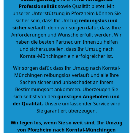
Professionalität
sowie Qualität bietet. Mit
unserer Unterstützung in Pforzheim können Sie
sicher sein, dass Ihr Umzug
reibungslos und
sicher
verläuft, denn wir sorgen dafür, dass Ihre
Anforderungen und Wünsche erfüllt werden. Wir
haben die besten Partner, um Ihnen zu helfen
und sicherzustellen, dass Ihr Umzug nach
Korntal-Münchingen ein erfolgreicher ist.
Wir sorgen dafür, dass Ihr Umzug nach Korntal-
Münchingen reibungslos verläuft und alle Ihre
Sachen sicher und unbeschadet an Ihrem
Bestimmungsort ankommen. Überzeugen Sie
sich selbst von den
günstigen Angeboten und
der Qualität
.
Unsere umfassender Service wird
Sie garantiert überzeugen.
Wir legen los, wenn Sie so weit sind, Ihr Umzug
von Pforzheim nach Korntal-Münchingen