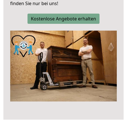
finden Sie nur bei uns!
Kostenlose Angebote erhalten