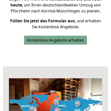
heute
, um Ihren deutschlandweiten Umzug von
Pforzheim nach Korntal-Münchingen zu planen.
Füllen Sie jetzt das Formular aus
, und erhalten
Sie kostenlose Angebote.
Kostenlose Angebote erhalten