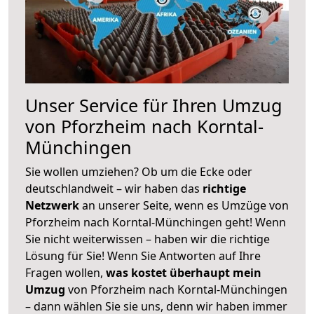
Unser Service für Ihren Umzug
von Pforzheim nach Korntal-
Münchingen
Sie wollen umziehen? Ob um die Ecke oder
deutschlandweit – wir haben das
richtige
Netzwerk
an unserer Seite, wenn es Umzüge von
Pforzheim nach Korntal-Münchingen geht! Wenn
Sie nicht weiterwissen – haben wir die richtige
Lösung für Sie! Wenn Sie Antworten auf Ihre
Fragen wollen,
was kostet überhaupt mein
Umzug
von Pforzheim nach Korntal-Münchingen
– dann wählen Sie sie uns, denn wir haben immer