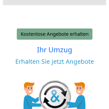
Kostenlose Angebote erhalten
Ihr Umzug
Erhalten Sie jetzt Angebote