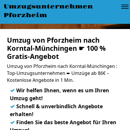
Umzugsunternehmen
Pforzheim
Umzug von Pforzheim nach
Korntal-Münchingen ☛ 100 %
Gratis-Angebot
Umzug von Pforzheim nach Korntal-Münchingen :
Top-Umzugsunternehmen ➨ Umzüge ab 86€ –
Kostenlose Angebote in 1 Min.
✓
Wir helfen Ihnen, wenn es um Ihren
Umzug geht!
✓
Schnell & unverbindlich Angebote
erhalten!
✓
Finden Sie das beste Angebot für Ihren