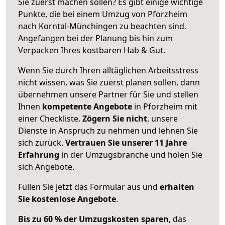
Sie zuerst machen sollen? Es gibt einige wichtige
Punkte, die bei einem Umzug von Pforzheim
nach Korntal-Münchingen zu beachten sind.
Angefangen bei der Planung bis hin zum
Verpacken Ihres kostbaren Hab & Gut.
Wenn Sie durch Ihren alltäglichen Arbeitsstress
nicht wissen, was Sie zuerst planen sollen, dann
übernehmen unsere Partner für Sie und stellen
Ihnen
kompetente Angebote
in Pforzheim mit
einer Checkliste.
Zögern Sie nicht
, unsere
Dienste in Anspruch zu nehmen und lehnen Sie
sich zurück.
Vertrauen Sie unserer 11 Jahre
Erfahrung
in der Umzugsbranche und holen Sie
sich Angebote.
Füllen Sie jetzt das Formular aus und
erhalten
Sie kostenlose Angebote
.
Bis zu 60 % der Umzugskosten sparen
, das