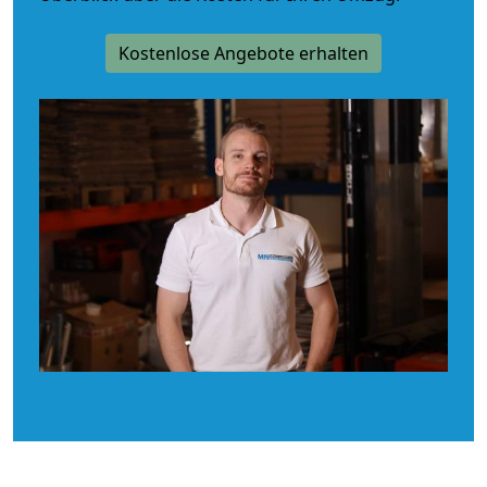
Kostenlose Angebote erhalten