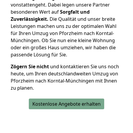
vonstattengeht. Dabei legen unsere Partner
besonderen Wert auf
Sorgfalt und
Zuverlässigkeit.
Die Qualität und unser breite
Leistungen machen uns zu der optimalen Wahl
für Ihren Umzug von Pforzheim nach Korntal-
Münchingen. Ob Sie nun eine kleine Wohnung
oder ein großes Haus umziehen, wir haben die
passende Lösung für Sie.
Zögern Sie nicht
und kontaktieren Sie uns noch
heute, um Ihren deutschlandweiten Umzug von
Pforzheim nach Korntal-Münchingen mit Ihnen
zu planen.
Kostenlose Angebote erhalten