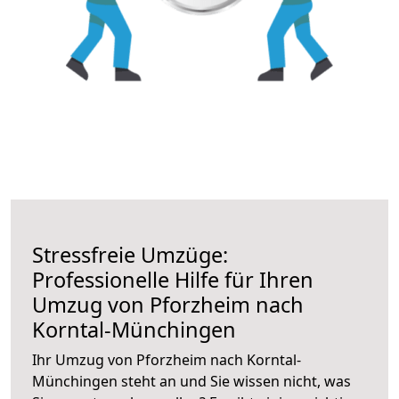
Stressfreie Umzüge:
Professionelle Hilfe für Ihren
Umzug von Pforzheim nach
Korntal-Münchingen
Ihr Umzug von Pforzheim nach Korntal-
Münchingen steht an und Sie wissen nicht, was