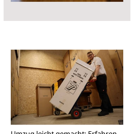
Umzug leicht gemacht: Erfahren