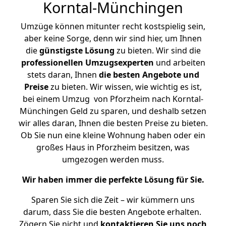
Korntal-Münchingen
Umzüge können mitunter recht kostspielig sein,
aber keine Sorge, denn wir sind hier, um Ihnen
die
günstigste
Lösung
zu bieten. Wir sind die
professionellen Umzugsexperten
und arbeiten
stets daran, Ihnen
die besten Angebote und
Preise
zu bieten. Wir wissen, wie wichtig es ist,
bei einem Umzug von Pforzheim nach Korntal-
Münchingen Geld zu sparen, und deshalb setzen
wir alles daran, Ihnen die besten Preise zu bieten.
Ob Sie nun eine kleine Wohnung haben oder ein
großes Haus in Pforzheim besitzen, was
umgezogen werden muss.
Wir haben immer die perfekte Lösung für Sie.
Sparen Sie sich die Zeit – wir kümmern uns
darum, dass Sie die besten Angebote erhalten.
Zögern Sie nicht und
kontaktieren Sie uns noch