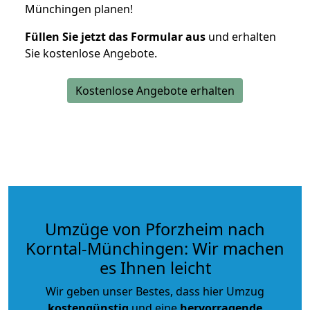
Münchingen planen!
Füllen Sie jetzt das Formular aus
und erhalten
Sie kostenlose Angebote.
Kostenlose Angebote erhalten
Umzüge von Pforzheim nach
Korntal-Münchingen: Wir machen
es Ihnen leicht
Wir geben unser Bestes, dass hier Umzug
kostengünstig
und eine
hervorragende