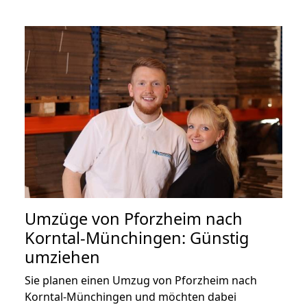
Umzüge von Pforzheim nach
Korntal-Münchingen: Günstig
umziehen
Sie planen einen Umzug von Pforzheim nach
Korntal-Münchingen und möchten dabei