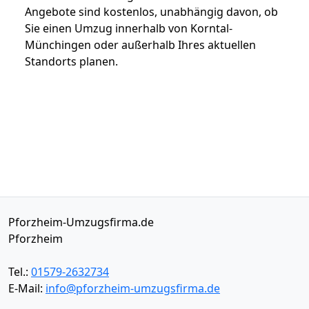
Angebote sind kostenlos, unabhängig davon, ob
Sie einen Umzug innerhalb von Korntal-
Münchingen oder außerhalb Ihres aktuellen
Standorts planen.
Pforzheim-Umzugsfirma.de
Pforzheim
Tel.:
01579-2632734
E-Mail:
info@pforzheim-umzugsfirma.de