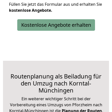
Füllen Sie jetzt das Formular aus und erhalten Sie
kostenlose
Angebote.
Kostenlose Angebote erhalten
Routenplanung als Beiladung für
den Umzug nach Korntal-
Münchingen
Ein weiterer wichtiger Schritt bei der
Vorbereitung eines Umzugs von Pforzheim nach
Korntal-Münchingen ist die
Planung der Routen
.