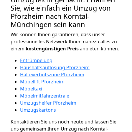
Sie, wie einfach ein Umzug von
Pforzheim nach Korntal-
Münchingen sein kann
Wir können Ihnen garantieren, dass unser
professionelles Netzwerk Ihnen nahezu alles zu
einem
kostengünstigen
Preis
anbieten können.
Entrümpelung
Haushaltsauflösung Pforzheim
Halteverbotszone Pforzheim
Möbellift Pforzheim
Möbeltaxi
Möbelmitfahrzentrale
Umzugshelfer Pforzheim
Umzugskartons
Kontaktieren Sie uns noch heute und lassen Sie
uns gemeinsam Ihren Umzug nach Korntal-