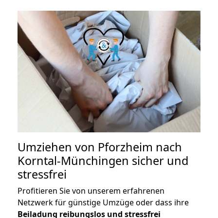
Umziehen von
Pforzheim nach
Korntal-Münchingen
sicher und
stressfrei
Profitieren Sie von unserem erfahrenen
Netzwerk für günstige Umzüge oder dass ihre
Beiladung reibungslos und stressfrei