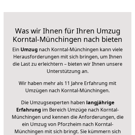
Was wir Ihnen für Ihren Umzug
Korntal-Münchingen nach bieten
Ein
Umzug
nach Korntal-Münchingen kann viele
Herausforderungen mit sich bringen, um Ihnen
die Last zu erleichtern – bieten wir Ihnen unsere
Unterstützung an.
Wir haben mehr als 11 Jahre Erfahrung mit
Umzügen nach
Korntal-Münchingen
.
Die Umzugsexperten haben
langjährige
Erfahrung
im Bereich Umzüge nach Korntal-
Münchingen und kennen die Anforderungen, die
ein Umzug von Pforzheim nach Korntal-
Münchingen mit sich bringt. Sie kümmern sich