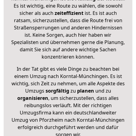
Es ist wichtig, eine Route zu wählen, die sowohl
sicher als auch
zeiteffizient
ist. Es ist auch
ratsam, sicherzustellen, dass die Route frei von
Straßensperrungen und anderen Hindernissen
ist. Keine Sorgen, auch hier haben wir
Spezialisten und übernehmen gerne die Planung,
damit Sie sich auf andere wichtige Sachen
konzentrieren können.
In der Tat gibt es viele Dinge zu beachten bei
einem Umzug nach Korntal-Münchingen. Es ist
wichtig, sich Zeit zu nehmen, um alle Aspekte des
Umzugs
sorgfältig
zu
planen
und zu
organisieren
, um sicherzustellen, dass alles
reibungslos verläuft. Mit der richtigen
Umzugsfirma kann ein deutschlandweiter
Umzug von Pforzheim nach Korntal-Münchingen
erfolgreich durchgeführt werden und dafür
sorgen wir.