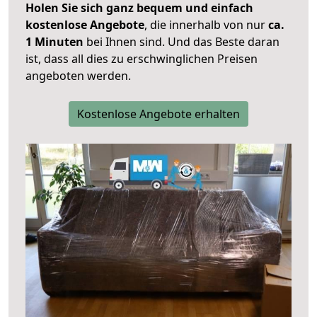
Holen Sie sich ganz bequem und einfach
kostenlose Angebote
, die innerhalb von nur
ca.
1 Minuten
bei Ihnen sind. Und das Beste daran
ist, dass all dies zu erschwinglichen Preisen
angeboten werden.
Kostenlose Angebote erhalten