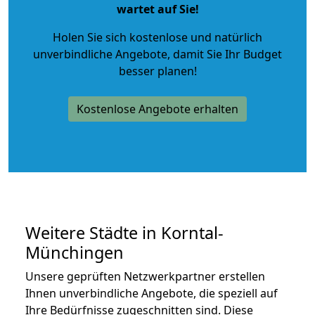
wartet auf Sie!
Holen Sie sich kostenlose und natürlich
unverbindliche Angebote
, damit Sie Ihr Budget
besser planen!
Kostenlose Angebote erhalten
Weitere Städte in Korntal-
Münchingen
Unsere geprüften Netzwerkpartner erstellen
Ihnen unverbindliche Angebote, die speziell auf
Ihre Bedürfnisse zugeschnitten sind. Diese