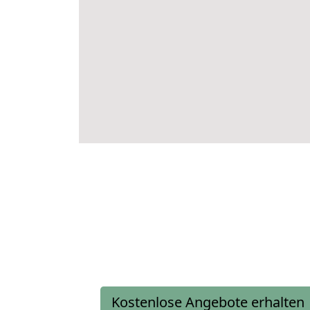
Kostenlose Angebote erhalten