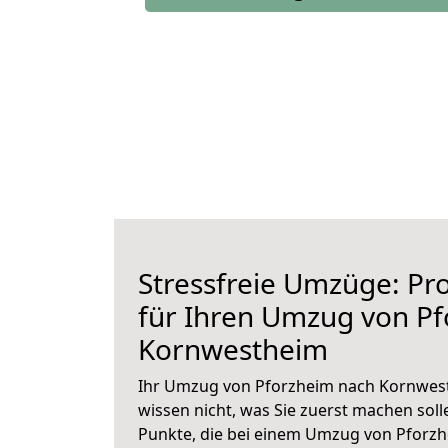
Stressfreie Umzüge: Pro
für Ihren Umzug von P
Kornwestheim
Ihr Umzug von Pforzheim nach Kornwest
wissen nicht, was Sie zuerst machen solle
Punkte, die bei einem Umzug von Pforz