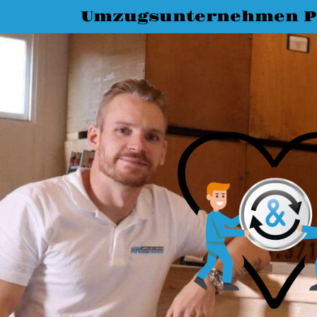
Umzugsunternehmen P