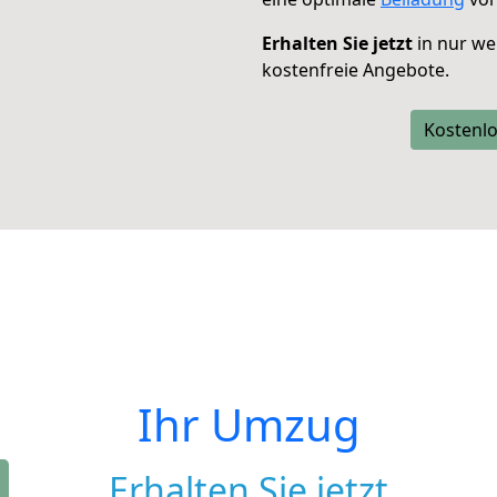
Erhalten Sie jetzt
in nur we
kostenfreie Angebote.
Kostenlo
Ihr Umzug
Erhalten Sie jetzt