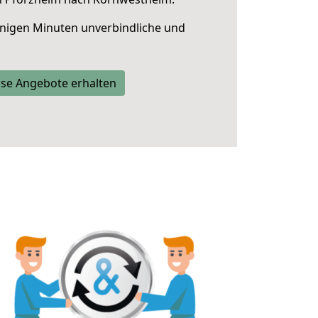
nigen Minuten unverbindliche und
se Angebote erhalten