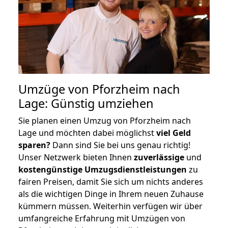
Umzüge von Pforzheim nach
Lage: Günstig umziehen
Sie planen einen Umzug von Pforzheim nach
Lage und möchten dabei möglichst
viel Geld
sparen?
Dann sind Sie bei uns genau richtig!
Unser Netzwerk bieten Ihnen
zuverlässige
und
kostengünstige Umzugsdienstleistungen
zu
fairen Preisen, damit Sie sich um nichts anderes
als die wichtigen Dinge in Ihrem neuen Zuhause
kümmern müssen. Weiterhin verfügen wir über
umfangreiche Erfahrung mit Umzügen von