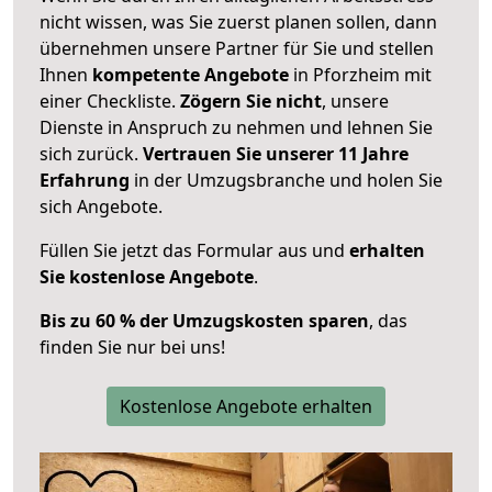
nicht wissen, was Sie zuerst planen sollen, dann
übernehmen unsere Partner für Sie und stellen
Ihnen
kompetente Angebote
in Pforzheim mit
einer Checkliste.
Zögern Sie nicht
, unsere
Dienste in Anspruch zu nehmen und lehnen Sie
sich zurück.
Vertrauen Sie unserer 11 Jahre
Erfahrung
in der Umzugsbranche und holen Sie
sich Angebote.
Füllen Sie jetzt das Formular aus und
erhalten
Sie kostenlose Angebote
.
Bis zu 60 % der Umzugskosten sparen
, das
finden Sie nur bei uns!
Kostenlose Angebote erhalten