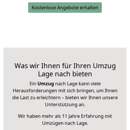
Kostenlose Angebote erhalten
Was wir Ihnen für Ihren Umzug
Lage nach bieten
Ein
Umzug
nach Lage kann viele
Herausforderungen mit sich bringen, um Ihnen
die Last zu erleichtern – bieten wir Ihnen unsere
Unterstützung an.
Wir haben mehr als 11 Jahre Erfahrung mit
Umzügen nach
Lage
.