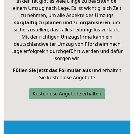
In der Tat gibt es viele Dinge zu beachten bei
einem Umzug nach Lage. Es ist wichtig, sich Zeit
zu nehmen, um alle Aspekte des Umzugs
sorgfältig
zu
planen
und zu
organisieren
, um
sicherzustellen, dass alles reibungslos verläuft.
Mit der richtigen Umzugsfirma kann ein
deutschlandweiter Umzug von Pforzheim nach
Lage erfolgreich durchgeführt werden und dafür
sorgen wir.
Füllen Sie jetzt das Formular aus
und erhalten
Sie kostenlose Angebote
Kostenlose Angebote erhalten