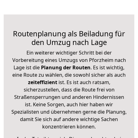
Routenplanung als Beiladung für
den Umzug nach Lage
Ein weiterer wichtiger Schritt bei der
Vorbereitung eines Umzugs von Pforzheim nach
Lage ist die
Planung der Routen
. Es ist wichtig,
eine Route zu wählen, die sowohl sicher als auch
zeiteffizient
ist. Es ist auch ratsam,
sicherzustellen, dass die Route frei von
Straßensperrungen und anderen Hindernissen
ist. Keine Sorgen, auch hier haben wir
Spezialisten und übernehmen gerne die Planung,
damit Sie sich auf andere wichtige Sachen
konzentrieren können.