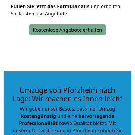
Füllen Sie jetzt das Formular aus
und erhalten
Sie kostenlose Angebote.
Kostenlose Angebote erhalten
Umzüge von Pforzheim nach
Lage: Wir machen es Ihnen leicht
Wir geben unser Bestes, dass hier Umzug
kostengünstig
und eine
hervorragende
Professionalität
sowie Qualität bietet. Mit
unserer Unterstützung in Pforzheim können Sie