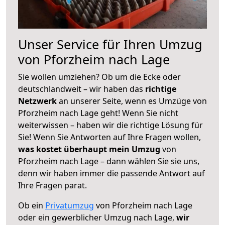
Unser Service für Ihren Umzug
von Pforzheim nach Lage
Sie wollen umziehen? Ob um die Ecke oder
deutschlandweit – wir haben das
richtige
Netzwerk
an unserer Seite, wenn es Umzüge von
Pforzheim nach Lage geht! Wenn Sie nicht
weiterwissen – haben wir die richtige Lösung für
Sie! Wenn Sie Antworten auf Ihre Fragen wollen,
was kostet überhaupt mein Umzug
von
Pforzheim nach Lage – dann wählen Sie sie uns,
denn wir haben immer die passende Antwort auf
Ihre Fragen parat.
Ob ein
Privatumzug
von Pforzheim nach Lage
oder ein gewerblicher Umzug nach Lage,
wir