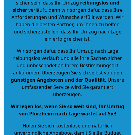
sicher sein, dass Ihr Umzug
reibungslos und
sicher
verläuft, denn wir sorgen dafür, dass Ihre
Anforderungen und Wünsche erfüllt werden. Wir
haben die besten Partner, um Ihnen zu helfen
und sicherzustellen, dass Ihr Umzug nach Lage
ein erfolgreicher ist.
Wir sorgen dafür, dass Ihr Umzug nach Lage
reibungslos verläuft und alle Ihre Sachen sicher
und unbeschadet an Ihrem Bestimmungsort
ankommen. Überzeugen Sie sich selbst von den
günstigen Angeboten und der Qualität
.
Unsere
umfassender Service wird Sie garantiert
überzeugen.
Wir legen los, wenn Sie so weit sind, Ihr Umzug
von Pforzheim nach Lage wartet auf Sie!
Holen Sie sich kostenlose und natürlich
unverbindliche Angebote
, damit Sie Ihr Budget