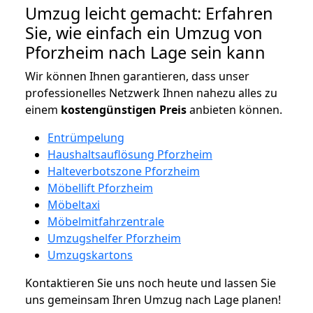
Umzug leicht gemacht: Erfahren
Sie, wie einfach ein Umzug von
Pforzheim nach Lage sein kann
Wir können Ihnen garantieren, dass unser
professionelles Netzwerk Ihnen nahezu alles zu
einem
kostengünstigen
Preis
anbieten können.
Entrümpelung
Haushaltsauflösung Pforzheim
Halteverbotszone Pforzheim
Möbellift Pforzheim
Möbeltaxi
Möbelmitfahrzentrale
Umzugshelfer Pforzheim
Umzugskartons
Kontaktieren Sie uns noch heute und lassen Sie
uns gemeinsam Ihren Umzug nach Lage planen!