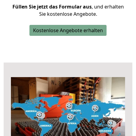
Füllen Sie jetzt das Formular aus
, und erhalten
Sie kostenlose Angebote.
Kostenlose Angebote erhalten