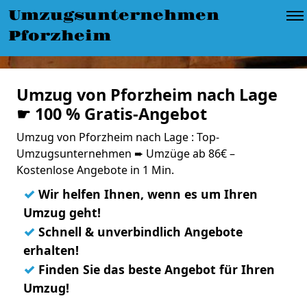
Umzugsunternehmen
Pforzheim
Umzug von Pforzheim nach Lage
☛ 100 % Gratis-Angebot
Umzug von Pforzheim nach Lage : Top-
Umzugsunternehmen ➨ Umzüge ab 86€ –
Kostenlose Angebote in 1 Min.
✓
Wir helfen Ihnen, wenn es um Ihren
Umzug geht!
✓
Schnell & unverbindlich Angebote
erhalten!
✓
Finden Sie das beste Angebot für Ihren
Umzug!