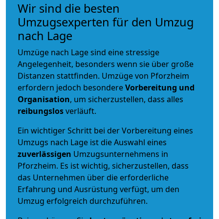
Wir sind die besten
Umzugsexperten für den Umzug
nach Lage
Umzüge nach Lage sind eine stressige
Angelegenheit, besonders wenn sie über große
Distanzen stattfinden. Umzüge von Pforzheim
erfordern jedoch besondere
Vorbereitung und
Organisation
, um sicherzustellen, dass alles
reibungslos
verläuft.
Ein wichtiger Schritt bei der Vorbereitung eines
Umzugs nach Lage ist die Auswahl eines
zuverlässigen
Umzugsunternehmens in
Pforzheim. Es ist wichtig, sicherzustellen, dass
das Unternehmen über die erforderliche
Erfahrung und Ausrüstung verfügt, um den
Umzug erfolgreich durchzuführen.