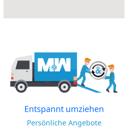
Entspannt umziehen
Persönliche Angebote