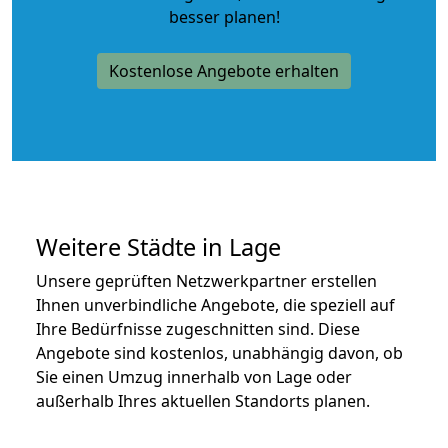
besser planen!
Kostenlose Angebote erhalten
Weitere Städte in Lage
Unsere geprüften Netzwerkpartner erstellen
Ihnen unverbindliche Angebote, die speziell auf
Ihre Bedürfnisse zugeschnitten sind. Diese
Angebote sind kostenlos, unabhängig davon, ob
Sie einen Umzug innerhalb von Lage oder
außerhalb Ihres aktuellen Standorts planen.