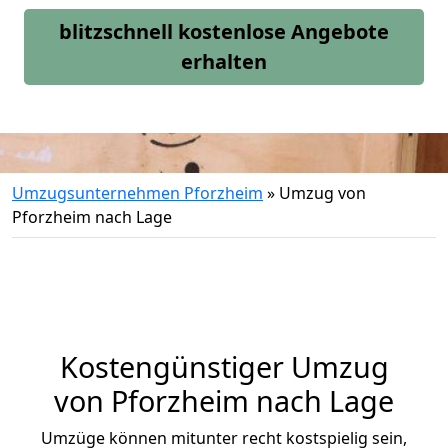
blitzschnell kostenlose Angebote
erhalten
Umzugsunternehmen Pforzheim
»
Umzug von
Pforzheim nach Lage
Kostengünstiger Umzug
von Pforzheim nach Lage
Umzüge können mitunter recht kostspielig sein,