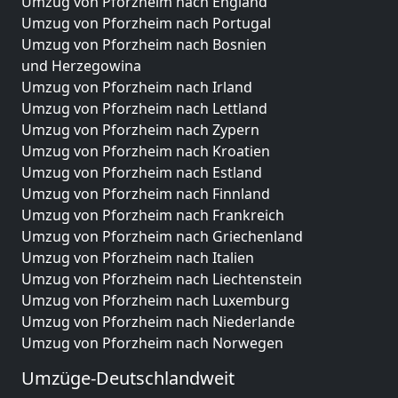
Umzug von Pforzheim nach England
Umzug von Pforzheim nach Portugal
Umzug von Pforzheim nach Bosnien
und Herzegowina
Umzug von Pforzheim nach Irland
Umzug von Pforzheim nach Lettland
Umzug von Pforzheim nach Zypern
Umzug von Pforzheim nach Kroatien
Umzug von Pforzheim nach Estland
Umzug von Pforzheim nach Finnland
Umzug von Pforzheim nach Frankreich
Umzug von Pforzheim nach Griechenland
Umzug von Pforzheim nach Italien
Umzug von Pforzheim nach Liechtenstein
Umzug von Pforzheim nach Luxemburg
Umzug von Pforzheim nach Niederlande
Umzug von Pforzheim nach Norwegen
Umzüge-Deutschlandweit