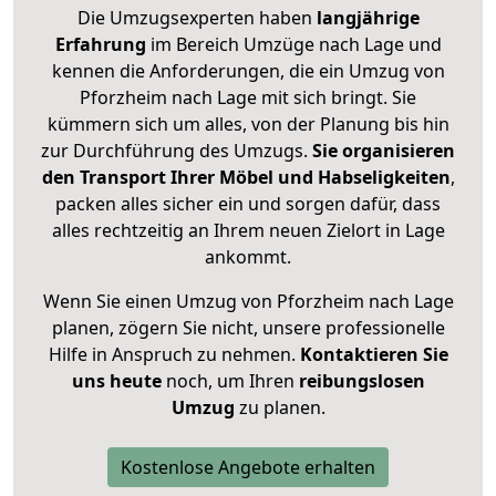
Die Umzugsexperten haben
langjährige
Erfahrung
im Bereich Umzüge nach Lage und
kennen die Anforderungen, die ein Umzug von
Pforzheim nach Lage mit sich bringt. Sie
kümmern sich um alles, von der Planung bis hin
zur Durchführung des Umzugs.
Sie organisieren
den Transport Ihrer Möbel und Habseligkeiten
,
packen alles sicher ein und sorgen dafür, dass
alles rechtzeitig an Ihrem neuen Zielort in Lage
ankommt.
Wenn Sie einen Umzug von Pforzheim nach Lage
planen, zögern Sie nicht, unsere professionelle
Hilfe in Anspruch zu nehmen.
Kontaktieren Sie
uns heute
noch, um Ihren
reibungslosen
Umzug
zu planen.
Kostenlose Angebote erhalten