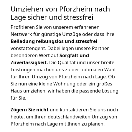
Umziehen von
Pforzheim nach
Lage
sicher und stressfrei
Profitieren Sie von unserem erfahrenen
Netzwerk für günstige Umzüge oder dass ihre
Beiladung reibungslos und stressfrei
vonstattengeht. Dabei legen unsere Partner
besonderen Wert auf
Sorgfalt und
Zuverlässigkeit.
Die Qualität und unser breite
Leistungen machen uns zu der optimalen Wahl
für Ihren Umzug von Pforzheim nach Lage. Ob
Sie nun eine kleine Wohnung oder ein großes
Haus umziehen, wir haben die passende Lösung
für Sie.
Zögern Sie nicht
und kontaktieren Sie uns noch
heute, um Ihren deutschlandweiten Umzug von
Pforzheim nach Lage mit Ihnen zu planen.