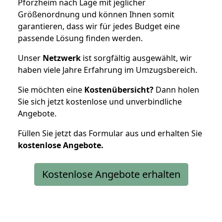
Pforzheim nach Lage mit jeglicher
Größenordnung und können Ihnen somit
garantieren, dass wir für jedes Budget eine
passende Lösung finden werden.
Unser
Netzwerk
ist sorgfältig ausgewählt, wir
haben viele Jahre Erfahrung im Umzugsbereich.
Sie möchten eine
Kostenübersicht?
Dann holen
Sie sich jetzt kostenlose und unverbindliche
Angebote.
Füllen Sie jetzt das Formular aus und erhalten Sie
kostenlose
Angebote.
Kostenlose Angebote erhalten