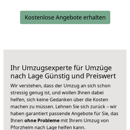
Kostenlose Angebote erhalten
Ihr Umzugsexperte für Umzüge
nach
Lage
Günstig und Preiswert
Wir verstehen, dass der Umzug an sich schon
stressig genug ist, und wollen Ihnen dabei
helfen, sich keine Gedanken über die Kosten
machen zu müssen. Lehnen Sie sich zurück – wir
haben garantiert passende Angebote für Sie, das
Ihnen
ohne Probleme
mit Ihrem Umzug von
Pforzheim nach Lage helfen kann.