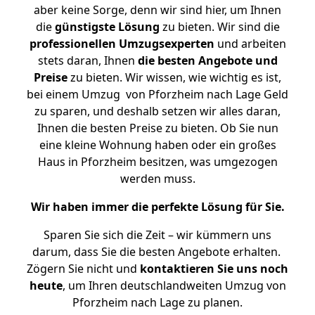
aber keine Sorge, denn wir sind hier, um Ihnen
die
günstigste
Lösung
zu bieten. Wir sind die
professionellen Umzugsexperten
und arbeiten
stets daran, Ihnen
die besten Angebote und
Preise
zu bieten. Wir wissen, wie wichtig es ist,
bei einem Umzug von Pforzheim nach Lage Geld
zu sparen, und deshalb setzen wir alles daran,
Ihnen die besten Preise zu bieten. Ob Sie nun
eine kleine Wohnung haben oder ein großes
Haus in Pforzheim besitzen, was umgezogen
werden muss.
Wir haben immer die perfekte Lösung für Sie.
Sparen Sie sich die Zeit – wir kümmern uns
darum, dass Sie die besten Angebote erhalten.
Zögern Sie nicht und
kontaktieren Sie uns noch
heute
, um Ihren deutschlandweiten Umzug von
Pforzheim nach Lage zu planen.