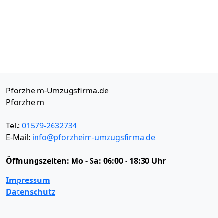
Pforzheim-Umzugsfirma.de
Pforzheim
Tel.:
01579-2632734
E-Mail:
info@pforzheim-umzugsfirma.de
Öffnungszeiten:
Mo - Sa: 06:00 - 18:30 Uhr
Impressum
Datenschutz