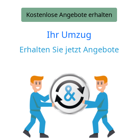
Kostenlose Angebote erhalten
Ihr Umzug
Erhalten Sie jetzt Angebote