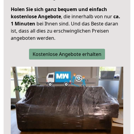
Holen Sie sich ganz bequem und einfach
kostenlose Angebote
, die innerhalb von nur
ca.
1 Minuten
bei Ihnen sind. Und das Beste daran
ist, dass all dies zu erschwinglichen Preisen
angeboten werden.
Kostenlose Angebote erhalten