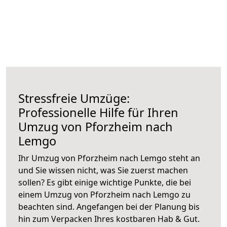
Stressfreie Umzüge:
Professionelle Hilfe für Ihren
Umzug von Pforzheim nach
Lemgo
Ihr Umzug von Pforzheim nach Lemgo steht an
und Sie wissen nicht, was Sie zuerst machen
sollen? Es gibt einige wichtige Punkte, die bei
einem Umzug von Pforzheim nach Lemgo zu
beachten sind.
Angefangen bei der Planung bis
hin zum Verpacken Ihres kostbaren Hab & Gut.