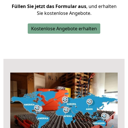
Füllen Sie jetzt das Formular aus
, und erhalten
Sie kostenlose Angebote.
Kostenlose Angebote erhalten