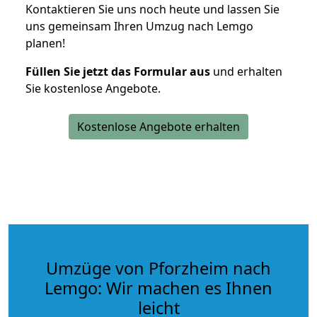
Kontaktieren Sie uns noch heute und lassen Sie
uns gemeinsam Ihren Umzug nach Lemgo
planen!
Füllen Sie jetzt das Formular aus
und erhalten
Sie kostenlose Angebote.
Kostenlose Angebote erhalten
Umzüge von Pforzheim nach
Lemgo: Wir machen es Ihnen
leicht