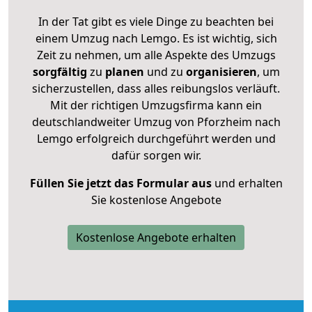
In der Tat gibt es viele Dinge zu beachten bei
einem Umzug nach Lemgo. Es ist wichtig, sich
Zeit zu nehmen, um alle Aspekte des Umzugs
sorgfältig
zu
planen
und zu
organisieren
, um
sicherzustellen, dass alles reibungslos verläuft.
Mit der richtigen Umzugsfirma kann ein
deutschlandweiter Umzug von Pforzheim nach
Lemgo erfolgreich durchgeführt werden und
dafür sorgen wir.
Füllen Sie jetzt das Formular aus
und erhalten
Sie kostenlose Angebote
Kostenlose Angebote erhalten