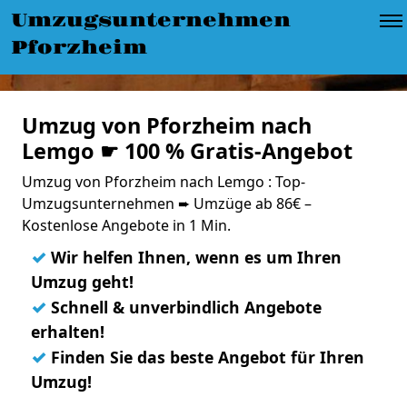
Umzugsunternehmen
Pforzheim
Umzug von Pforzheim nach
Lemgo ☛ 100 % Gratis-Angebot
Umzug von Pforzheim nach Lemgo : Top-
Umzugsunternehmen ➨ Umzüge ab 86€ –
Kostenlose Angebote in 1 Min.
✓
Wir helfen Ihnen, wenn es um Ihren
Umzug geht!
✓
Schnell & unverbindlich Angebote
erhalten!
✓
Finden Sie das beste Angebot für Ihren
Umzug!