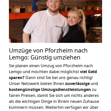
Umzüge von Pforzheim nach
Lemgo: Günstig umziehen
Sie planen einen Umzug von Pforzheim nach
Lemgo und möchten dabei möglichst
viel Geld
sparen?
Dann sind Sie bei uns genau richtig!
Unser Netzwerk bieten Ihnen
zuverlässige
und
kostengünstige Umzugsdienstleistungen
zu
fairen Preisen, damit Sie sich um nichts anderes
als die wichtigen Dinge in Ihrem neuen Zuhause
kümmern müssen. Weiterhin verfügen wir über