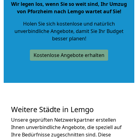
Wir legen los, wenn Sie so weit sind, Ihr Umzug
von Pforzheim nach Lemgo wartet auf Sie!
Holen Sie sich kostenlose und natürlich
unverbindliche Angebote
, damit Sie Ihr Budget
besser planen!
Kostenlose Angebote erhalten
Weitere Städte in Lemgo
Unsere geprüften Netzwerkpartner erstellen
Ihnen unverbindliche Angebote, die speziell auf
Ihre Bedürfnisse zugeschnitten sind. Diese