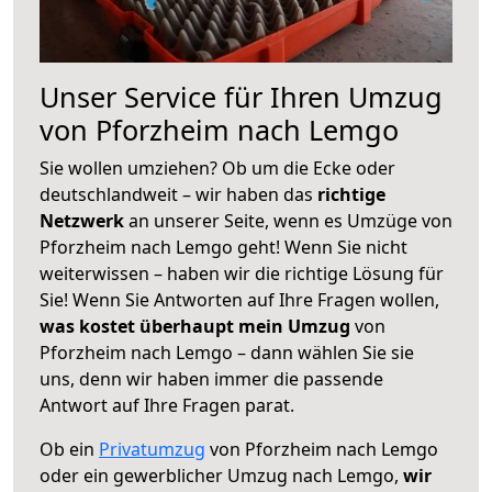
Unser Service für Ihren Umzug
von Pforzheim nach Lemgo
Sie wollen umziehen? Ob um die Ecke oder
deutschlandweit – wir haben das
richtige
Netzwerk
an unserer Seite, wenn es Umzüge von
Pforzheim nach Lemgo geht! Wenn Sie nicht
weiterwissen – haben wir die richtige Lösung für
Sie! Wenn Sie Antworten auf Ihre Fragen wollen,
was kostet überhaupt mein Umzug
von
Pforzheim nach Lemgo – dann wählen Sie sie
uns, denn wir haben immer die passende
Antwort auf Ihre Fragen parat.
Ob ein
Privatumzug
von Pforzheim nach Lemgo
oder ein gewerblicher Umzug nach Lemgo,
wir