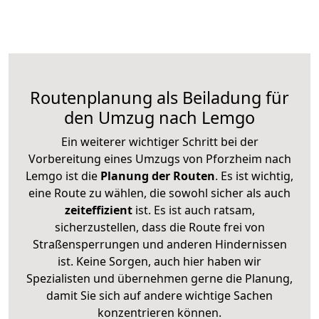
Routenplanung als Beiladung für
den Umzug nach Lemgo
Ein weiterer wichtiger Schritt bei der
Vorbereitung eines Umzugs von Pforzheim nach
Lemgo ist die
Planung der Routen
. Es ist wichtig,
eine Route zu wählen, die sowohl sicher als auch
zeiteffizient
ist. Es ist auch ratsam,
sicherzustellen, dass die Route frei von
Straßensperrungen und anderen Hindernissen
ist. Keine Sorgen, auch hier haben wir
Spezialisten und übernehmen gerne die Planung,
damit Sie sich auf andere wichtige Sachen
konzentrieren können.