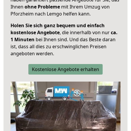
Ihnen
ohne Probleme
mit Ihrem Umzug von
Pforzheim nach Lemgo helfen kann.
Holen Sie sich ganz bequem und einfach
kostenlose Angebote
, die innerhalb von nur
ca.
1 Minuten
bei Ihnen sind. Und das Beste daran
ist, dass all dies zu erschwinglichen Preisen
angeboten werden.
Kostenlose Angebote erhalten