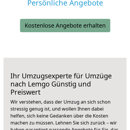
Persönliche Angebote
Kostenlose Angebote erhalten
Ihr Umzugsexperte für Umzüge
nach
Lemgo
Günstig und
Preiswert
Wir verstehen, dass der Umzug an sich schon
stressig genug ist, und wollen Ihnen dabei
helfen, sich keine Gedanken über die Kosten
machen zu müssen. Lehnen Sie sich zurück – wir
haben garantiert passende Angebote für Sie, das