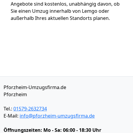
Angebote sind kostenlos, unabhängig davon, ob
Sie einen Umzug innerhalb von Lemgo oder
außerhalb Ihres aktuellen Standorts planen.
Pforzheim-Umzugsfirma.de
Pforzheim
Tel.:
01579-2632734
E-Mail:
info@pforzheim-umzugsfirma.de
Öffnungszeiten:
Mo - Sa: 06:00 - 18:30 Uhr