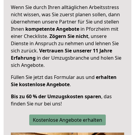
Wenn Sie durch Ihren alltäglichen Arbeitsstress
nicht wissen, was Sie zuerst planen sollen, dann
übernehmen unsere Partner für Sie und stellen
Ihnen
kompetente Angebote
in Pforzheim mit
einer Checkliste.
Zögern Sie nicht
, unsere
Dienste in Anspruch zu nehmen und lehnen Sie
sich zurück.
Vertrauen Sie unserer 11 Jahre
Erfahrung
in der Umzugsbranche und holen Sie
sich Angebote.
Füllen Sie jetzt das Formular aus und
erhalten
Sie kostenlose Angebote
.
Bis zu 60 % der Umzugskosten sparen
, das
finden Sie nur bei uns!
Kostenlose Angebote erhalten