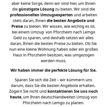
aber keine Sorge, denn wir sind hier, um Ihnen
die
günstigste
Lösung
zu bieten. Wir sind die
professionellen Umzugsexperten
und arbeiten
stets daran, Ihnen
die besten Angebote und
Preise
zu bieten. Wir wissen, wie wichtig es ist,
bei einem Umzug von Pforzheim nach Lemgo
Geld zu sparen, und deshalb setzen wir alles
daran, Ihnen die besten Preise zu bieten. Ob Sie
nun eine kleine Wohnung haben oder ein großes
Haus in Pforzheim besitzen, was umgezogen
werden muss.
Wir haben immer die perfekte Lösung für Sie.
Sparen Sie sich die Zeit – wir kümmern uns
darum, dass Sie die besten Angebote erhalten.
Zögern Sie nicht und
kontaktieren Sie uns noch
heute
, um Ihren deutschlandweiten Umzug von
Pforzheim nach Lemgo zu planen.