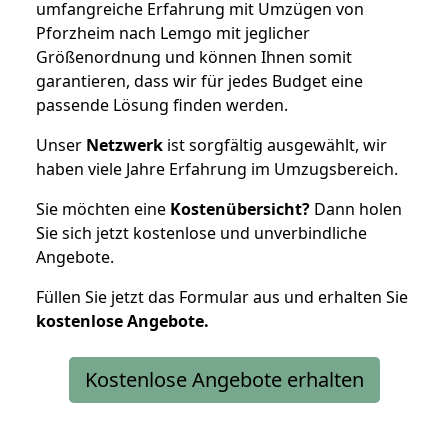
umfangreiche Erfahrung mit Umzügen von
Pforzheim nach Lemgo mit jeglicher
Größenordnung und können Ihnen somit
garantieren, dass wir für jedes Budget eine
passende Lösung finden werden.
Unser
Netzwerk
ist sorgfältig ausgewählt, wir
haben viele Jahre Erfahrung im Umzugsbereich.
Sie möchten eine
Kostenübersicht?
Dann holen
Sie sich jetzt kostenlose und unverbindliche
Angebote.
Füllen Sie jetzt das Formular aus und erhalten Sie
kostenlose
Angebote.
Kostenlose Angebote erhalten