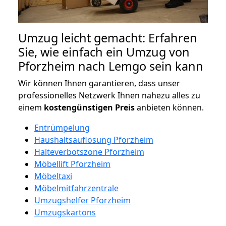
Umzug leicht gemacht: Erfahren
Sie, wie einfach ein Umzug von
Pforzheim nach Lemgo sein kann
Wir können Ihnen garantieren, dass unser
professionelles Netzwerk Ihnen nahezu alles zu
einem
kostengünstigen
Preis
anbieten können.
Entrümpelung
Haushaltsauflösung Pforzheim
Halteverbotszone Pforzheim
Möbellift Pforzheim
Möbeltaxi
Möbelmitfahrzentrale
Umzugshelfer Pforzheim
Umzugskartons