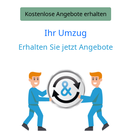
Kostenlose Angebote erhalten
Ihr Umzug
Erhalten Sie jetzt Angebote