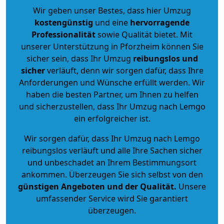
Wir geben unser Bestes, dass hier Umzug
kostengünstig
und eine
hervorragende
Professionalität
sowie Qualität bietet. Mit
unserer Unterstützung in Pforzheim können Sie
sicher sein, dass Ihr Umzug
reibungslos und
sicher
verläuft, denn wir sorgen dafür, dass Ihre
Anforderungen und Wünsche erfüllt werden. Wir
haben die besten Partner, um Ihnen zu helfen
und sicherzustellen, dass Ihr Umzug nach Lemgo
ein erfolgreicher ist.
Wir sorgen dafür, dass Ihr Umzug nach Lemgo
reibungslos verläuft und alle Ihre Sachen sicher
und unbeschadet an Ihrem Bestimmungsort
ankommen. Überzeugen Sie sich selbst von den
günstigen Angeboten und der Qualität
.
Unsere
umfassender Service wird Sie garantiert
überzeugen.