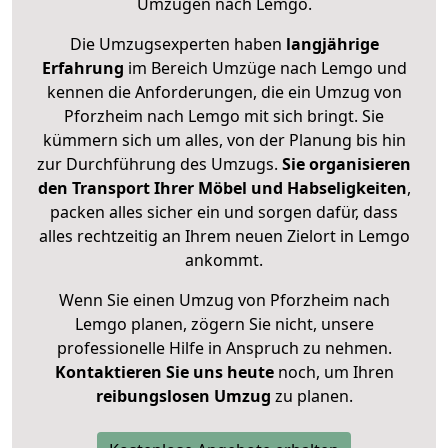
Umzügen nach
Lemgo
.
Die Umzugsexperten haben
langjährige
Erfahrung
im Bereich Umzüge nach Lemgo und
kennen die Anforderungen, die ein Umzug von
Pforzheim nach Lemgo mit sich bringt. Sie
kümmern sich um alles, von der Planung bis hin
zur Durchführung des Umzugs.
Sie organisieren
den Transport Ihrer Möbel und Habseligkeiten
,
packen alles sicher ein und sorgen dafür, dass
alles rechtzeitig an Ihrem neuen Zielort in Lemgo
ankommt.
Wenn Sie einen Umzug von Pforzheim nach
Lemgo planen, zögern Sie nicht, unsere
professionelle Hilfe in Anspruch zu nehmen.
Kontaktieren Sie uns heute
noch, um Ihren
reibungslosen Umzug
zu planen.