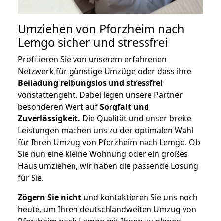
Umziehen von
Pforzheim nach
Lemgo
sicher und stressfrei
Profitieren Sie von unserem erfahrenen
Netzwerk für günstige Umzüge oder dass ihre
Beiladung reibungslos und stressfrei
vonstattengeht. Dabei legen unsere Partner
besonderen Wert auf
Sorgfalt und
Zuverlässigkeit.
Die Qualität und unser breite
Leistungen machen uns zu der optimalen Wahl
für Ihren Umzug von Pforzheim nach Lemgo. Ob
Sie nun eine kleine Wohnung oder ein großes
Haus umziehen, wir haben die passende Lösung
für Sie.
Zögern Sie nicht
und kontaktieren Sie uns noch
heute, um Ihren deutschlandweiten Umzug von