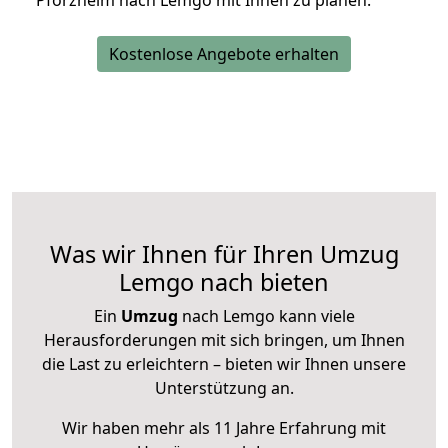
Pforzheim nach Lemgo mit Ihnen zu planen.
Kostenlose Angebote erhalten
Was wir Ihnen für Ihren Umzug
Lemgo nach bieten
Ein
Umzug
nach Lemgo kann viele
Herausforderungen mit sich bringen, um Ihnen
die Last zu erleichtern – bieten wir Ihnen unsere
Unterstützung an.
Wir haben mehr als 11 Jahre Erfahrung mit