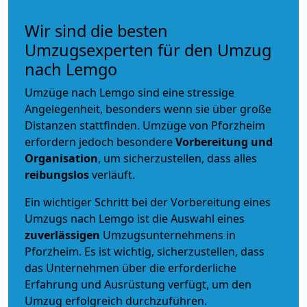
Wir sind die besten
Umzugsexperten für den Umzug
nach Lemgo
Umzüge nach Lemgo sind eine stressige
Angelegenheit, besonders wenn sie über große
Distanzen stattfinden. Umzüge von Pforzheim
erfordern jedoch besondere
Vorbereitung und
Organisation
, um sicherzustellen, dass alles
reibungslos
verläuft.
Ein wichtiger Schritt bei der Vorbereitung eines
Umzugs nach Lemgo ist die Auswahl eines
zuverlässigen
Umzugsunternehmens in
Pforzheim. Es ist wichtig, sicherzustellen, dass
das Unternehmen über die erforderliche
Erfahrung und Ausrüstung verfügt, um den
Umzug erfolgreich durchzuführen.