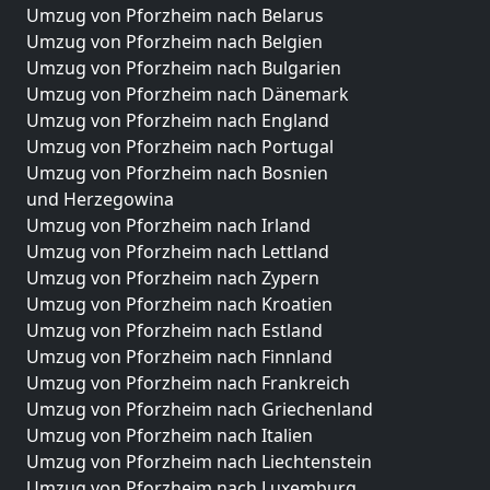
Umzug von Pforzheim nach Belarus
Umzug von Pforzheim nach Belgien
Umzug von Pforzheim nach Bulgarien
Umzug von Pforzheim nach Dänemark
Umzug von Pforzheim nach England
Umzug von Pforzheim nach Portugal
Umzug von Pforzheim nach Bosnien
und Herzegowina
Umzug von Pforzheim nach Irland
Umzug von Pforzheim nach Lettland
Umzug von Pforzheim nach Zypern
Umzug von Pforzheim nach Kroatien
Umzug von Pforzheim nach Estland
Umzug von Pforzheim nach Finnland
Umzug von Pforzheim nach Frankreich
Umzug von Pforzheim nach Griechenland
Umzug von Pforzheim nach Italien
Umzug von Pforzheim nach Liechtenstein
Umzug von Pforzheim nach Luxemburg