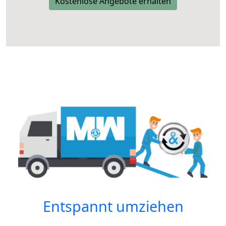
Kostenlose Angebote erhalten
Entspannt umziehen