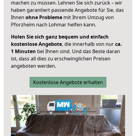
machen zu müssen. Lehnen Sie sich zurück – wir
haben garantiert passende Angebote für Sie, das
Ihnen
ohne Probleme
mit Ihrem Umzug von
Pforzheim nach Lohmar helfen kann.
Holen Sie sich ganz bequem und einfach
kostenlose Angebote
, die innerhalb von nur
ca.
1 Minuten
bei Ihnen sind. Und das Beste daran
ist, dass all dies zu erschwinglichen Preisen
angeboten werden.
Kostenlose Angebote erhalten