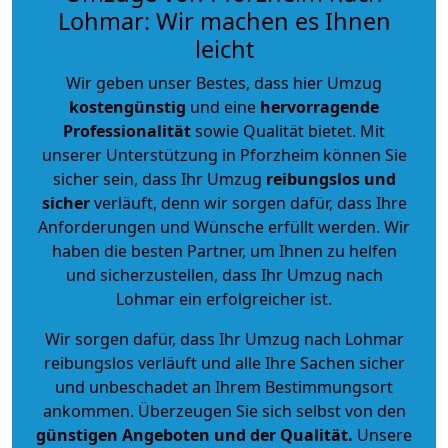
Lohmar: Wir machen es Ihnen
leicht
Wir geben unser Bestes, dass hier Umzug
kostengünstig
und eine
hervorragende
Professionalität
sowie Qualität bietet. Mit
unserer Unterstützung in Pforzheim können Sie
sicher sein, dass Ihr Umzug
reibungslos und
sicher
verläuft, denn wir sorgen dafür, dass Ihre
Anforderungen und Wünsche erfüllt werden. Wir
haben die besten Partner, um Ihnen zu helfen
und sicherzustellen, dass Ihr Umzug nach
Lohmar ein erfolgreicher ist.
Wir sorgen dafür, dass Ihr Umzug nach Lohmar
reibungslos verläuft und alle Ihre Sachen sicher
und unbeschadet an Ihrem Bestimmungsort
ankommen. Überzeugen Sie sich selbst von den
günstigen Angeboten und der Qualität
.
Unsere