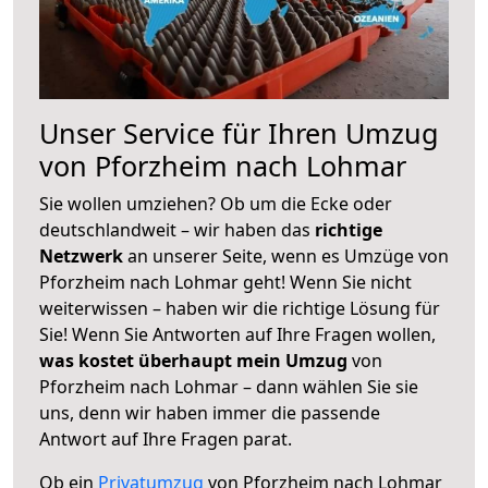
Unser Service für Ihren Umzug
von Pforzheim nach Lohmar
Sie wollen umziehen? Ob um die Ecke oder
deutschlandweit – wir haben das
richtige
Netzwerk
an unserer Seite, wenn es Umzüge von
Pforzheim nach Lohmar geht! Wenn Sie nicht
weiterwissen – haben wir die richtige Lösung für
Sie! Wenn Sie Antworten auf Ihre Fragen wollen,
was kostet überhaupt mein Umzug
von
Pforzheim nach Lohmar – dann wählen Sie sie
uns, denn wir haben immer die passende
Antwort auf Ihre Fragen parat.
Ob ein
Privatumzug
von Pforzheim nach Lohmar