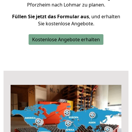
Pforzheim nach Lohmar zu planen.
Füllen Sie jetzt das Formular aus
, und erhalten
Sie kostenlose Angebote.
Kostenlose Angebote erhalten