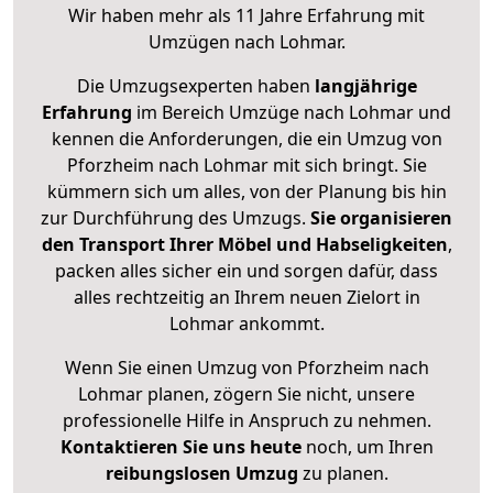
Wir haben mehr als 11 Jahre Erfahrung mit
Umzügen nach
Lohmar
.
Die Umzugsexperten haben
langjährige
Erfahrung
im Bereich Umzüge nach Lohmar und
kennen die Anforderungen, die ein Umzug von
Pforzheim nach Lohmar mit sich bringt. Sie
kümmern sich um alles, von der Planung bis hin
zur Durchführung des Umzugs.
Sie organisieren
den Transport Ihrer Möbel und Habseligkeiten
,
packen alles sicher ein und sorgen dafür, dass
alles rechtzeitig an Ihrem neuen Zielort in
Lohmar ankommt.
Wenn Sie einen Umzug von Pforzheim nach
Lohmar planen, zögern Sie nicht, unsere
professionelle Hilfe in Anspruch zu nehmen.
Kontaktieren Sie uns heute
noch, um Ihren
reibungslosen Umzug
zu planen.