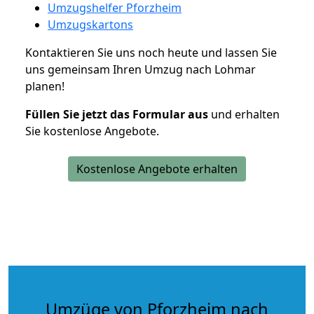
Umzugshelfer Pforzheim
Umzugskartons
Kontaktieren Sie uns noch heute und lassen Sie
uns gemeinsam Ihren Umzug nach Lohmar
planen!
Füllen Sie jetzt das Formular aus
und erhalten
Sie kostenlose Angebote.
Kostenlose Angebote erhalten
Umzüge von Pforzheim nach