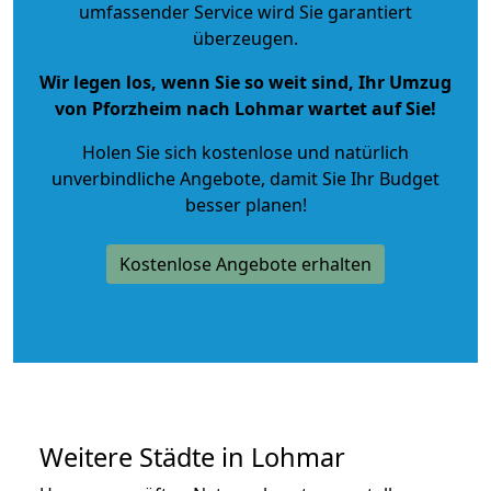
umfassender Service wird Sie garantiert
überzeugen.
Wir legen los, wenn Sie so weit sind, Ihr Umzug
von Pforzheim nach Lohmar wartet auf Sie!
Holen Sie sich kostenlose und natürlich
unverbindliche Angebote
, damit Sie Ihr Budget
besser planen!
Kostenlose Angebote erhalten
Weitere Städte in Lohmar