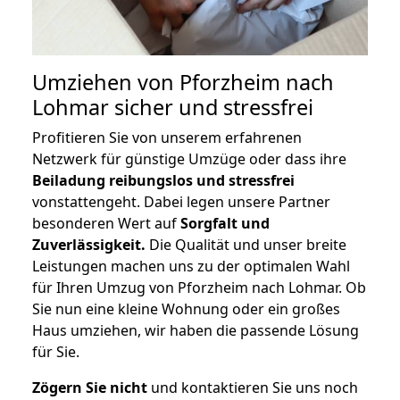
Umziehen von
Pforzheim nach
Lohmar
sicher und stressfrei
Profitieren Sie von unserem erfahrenen
Netzwerk für günstige Umzüge oder dass ihre
Beiladung reibungslos und stressfrei
vonstattengeht. Dabei legen unsere Partner
besonderen Wert auf
Sorgfalt und
Zuverlässigkeit.
Die Qualität und unser breite
Leistungen machen uns zu der optimalen Wahl
für Ihren Umzug von Pforzheim nach Lohmar. Ob
Sie nun eine kleine Wohnung oder ein großes
Haus umziehen, wir haben die passende Lösung
für Sie.
Zögern Sie nicht
und kontaktieren Sie uns noch