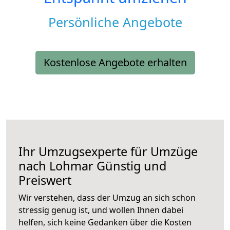
Persönliche Angebote
Kostenlose Angebote erhalten
Ihr Umzugsexperte für Umzüge
nach
Lohmar
Günstig und
Preiswert
Wir verstehen, dass der Umzug an sich schon
stressig genug ist, und wollen Ihnen dabei
helfen, sich keine Gedanken über die Kosten