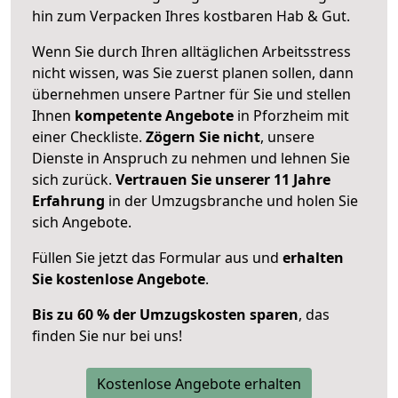
hin zum Verpacken Ihres kostbaren Hab & Gut.
Wenn Sie durch Ihren alltäglichen Arbeitsstress
nicht wissen, was Sie zuerst planen sollen, dann
übernehmen unsere Partner für Sie und stellen
Ihnen
kompetente Angebote
in Pforzheim mit
einer Checkliste.
Zögern Sie nicht
, unsere
Dienste in Anspruch zu nehmen und lehnen Sie
sich zurück.
Vertrauen Sie unserer 11 Jahre
Erfahrung
in der Umzugsbranche und holen Sie
sich Angebote.
Füllen Sie jetzt das Formular aus und
erhalten
Sie kostenlose Angebote
.
Bis zu 60 % der Umzugskosten sparen
, das
finden Sie nur bei uns!
Kostenlose Angebote erhalten