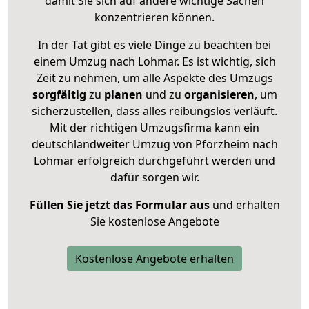
damit Sie sich auf andere wichtige Sachen
konzentrieren können.
In der Tat gibt es viele Dinge zu beachten bei
einem Umzug nach Lohmar. Es ist wichtig, sich
Zeit zu nehmen, um alle Aspekte des Umzugs
sorgfältig
zu
planen
und zu
organisieren
, um
sicherzustellen, dass alles reibungslos verläuft.
Mit der richtigen Umzugsfirma kann ein
deutschlandweiter Umzug von Pforzheim nach
Lohmar erfolgreich durchgeführt werden und
dafür sorgen wir.
Füllen Sie jetzt das Formular aus
und erhalten
Sie kostenlose Angebote
Kostenlose Angebote erhalten