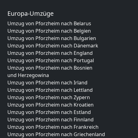
Europa-Umzüge
Umzug von Pforzheim nach Belarus
Umzug von Pforzheim nach Belgien
Umzug von Pforzheim nach Bulgarien
Umzug von Pforzheim nach Dänemark
Umzug von Pforzheim nach England
Umzug von Pforzheim nach Portugal
Umzug von Pforzheim nach Bosnien
und Herzegowina
Umzug von Pforzheim nach Irland
Umzug von Pforzheim nach Lettland
Umzug von Pforzheim nach Zypern
Umzug von Pforzheim nach Kroatien
Umzug von Pforzheim nach Estland
Umzug von Pforzheim nach Finnland
Umzug von Pforzheim nach Frankreich
Umzug von Pforzheim nach Griechenland