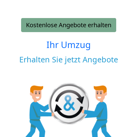
Kostenlose Angebote erhalten
Ihr Umzug
Erhalten Sie jetzt Angebote