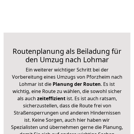
Routenplanung als Beiladung für
den Umzug nach Lohmar
Ein weiterer wichtiger Schritt bei der
Vorbereitung eines Umzugs von Pforzheim nach
Lohmar ist die
Planung der Routen
. Es ist
wichtig, eine Route zu wählen, die sowohl sicher
als auch
zeiteffizient
ist. Es ist auch ratsam,
sicherzustellen, dass die Route frei von
Straßensperrungen und anderen Hindernissen
ist. Keine Sorgen, auch hier haben wir
Spezialisten und übernehmen gerne die Planung,