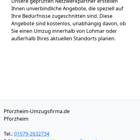
Unsere geprüften Netzwerkpartner erstellen
Ihnen unverbindliche Angebote, die speziell auf
Ihre Bedürfnisse zugeschnitten sind. Diese
Angebote sind kostenlos, unabhängig davon, ob
Sie einen Umzug innerhalb von Lohmar oder
außerhalb Ihres aktuellen Standorts planen.
Pforzheim-Umzugsfirma.de
Pforzheim
Tel.:
01579-2632734