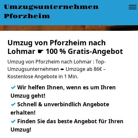
Umzugsunternehmen
Pforzheim
Umzug von Pforzheim nach
Lohmar ☛ 100 % Gratis-Angebot
Umzug von Pforzheim nach Lohmar : Top-
Umzugsunternehmen ➨ Umzüge ab 86€ –
Kostenlose Angebote in 1 Min.
✓
Wir helfen Ihnen, wenn es um Ihren
Umzug geht!
✓
Schnell & unverbindlich Angebote
erhalten!
✓
Finden Sie das beste Angebot für Ihren
Umzug!