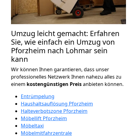
Umzug leicht gemacht: Erfahren
Sie, wie einfach ein Umzug von
Pforzheim nach Lohmar sein
kann
Wir können Ihnen garantieren, dass unser
professionelles Netzwerk Ihnen nahezu alles zu
einem
kostengünstigen
Preis
anbieten können.
Entrümpelung
Haushaltsauflösung Pforzheim
Halteverbotszone Pforzheim
Möbellift Pforzheim
Möbeltaxi
Möbelmitfahrzentrale