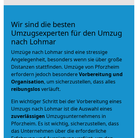
Wir sind die besten
Umzugsexperten für den Umzug
nach Lohmar
Umzüge nach Lohmar sind eine stressige
Angelegenheit, besonders wenn sie über große
Distanzen stattfinden. Umzüge von Pforzheim
erfordern jedoch besondere
Vorbereitung und
Organisation
, um sicherzustellen, dass alles
reibungslos
verläuft.
Ein wichtiger Schritt bei der Vorbereitung eines
Umzugs nach Lohmar ist die Auswahl eines
zuverlässigen
Umzugsunternehmens in
Pforzheim. Es ist wichtig, sicherzustellen, dass
das Unternehmen über die erforderliche