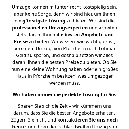
Umzüge können mitunter recht kostspielig sein,
aber keine Sorge, denn wir sind hier, um Ihnen
die
günstigste
Lösung
zu bieten. Wir sind die
professionellen Umzugsexperten
und arbeiten
stets daran, Ihnen
die besten Angebote und
Preise
zu bieten. Wir wissen, wie wichtig es ist,
bei einem Umzug von Pforzheim nach Lohmar
Geld zu sparen, und deshalb setzen wir alles
daran, Ihnen die besten Preise zu bieten. Ob Sie
nun eine kleine Wohnung haben oder ein großes
Haus in Pforzheim besitzen, was umgezogen
werden muss.
Wir haben immer die perfekte Lösung für Sie.
Sparen Sie sich die Zeit – wir kümmern uns
darum, dass Sie die besten Angebote erhalten.
Zögern Sie nicht und
kontaktieren Sie uns noch
heute
, um Ihren deutschlandweiten Umzug von