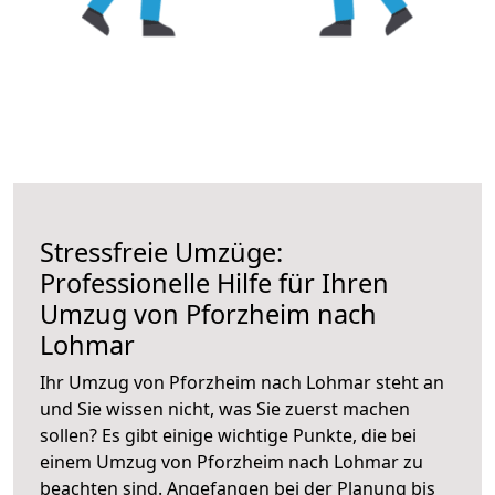
Stressfreie Umzüge:
Professionelle Hilfe für Ihren
Umzug von Pforzheim nach
Lohmar
Ihr Umzug von Pforzheim nach Lohmar steht an
und Sie wissen nicht, was Sie zuerst machen
sollen? Es gibt einige wichtige Punkte, die bei
einem Umzug von Pforzheim nach Lohmar zu
beachten sind.
Angefangen bei der Planung bis