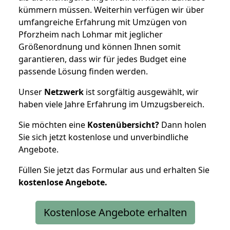
kümmern müssen. Weiterhin verfügen wir über
umfangreiche Erfahrung mit Umzügen von
Pforzheim nach Lohmar mit jeglicher
Größenordnung und können Ihnen somit
garantieren, dass wir für jedes Budget eine
passende Lösung finden werden.
Unser
Netzwerk
ist sorgfältig ausgewählt, wir
haben viele Jahre Erfahrung im Umzugsbereich.
Sie möchten eine
Kostenübersicht?
Dann holen
Sie sich jetzt kostenlose und unverbindliche
Angebote.
Füllen Sie jetzt das Formular aus und erhalten Sie
kostenlose
Angebote.
Kostenlose Angebote erhalten