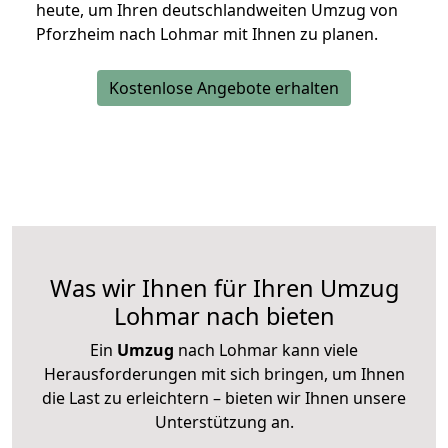
heute, um Ihren deutschlandweiten Umzug von
Pforzheim nach Lohmar mit Ihnen zu planen.
Kostenlose Angebote erhalten
Was wir Ihnen für Ihren Umzug
Lohmar nach bieten
Ein
Umzug
nach Lohmar kann viele
Herausforderungen mit sich bringen, um Ihnen
die Last zu erleichtern – bieten wir Ihnen unsere
Unterstützung an.