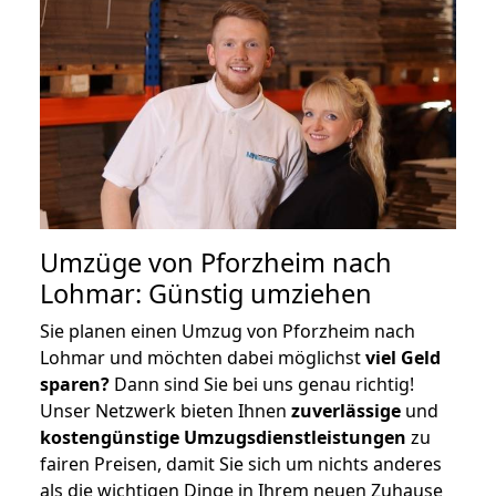
Umzüge von Pforzheim nach
Lohmar: Günstig umziehen
Sie planen einen Umzug von Pforzheim nach
Lohmar und möchten dabei möglichst
viel Geld
sparen?
Dann sind Sie bei uns genau richtig!
Unser Netzwerk bieten Ihnen
zuverlässige
und
kostengünstige Umzugsdienstleistungen
zu
fairen Preisen, damit Sie sich um nichts anderes
als die wichtigen Dinge in Ihrem neuen Zuhause