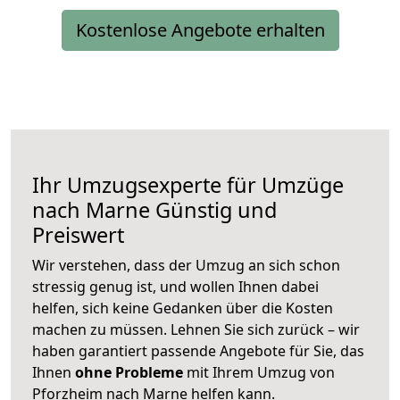
Kostenlose Angebote erhalten
Ihr Umzugsexperte für Umzüge
nach
Marne
Günstig und
Preiswert
Wir verstehen, dass der Umzug an sich schon
stressig genug ist, und wollen Ihnen dabei
helfen, sich keine Gedanken über die Kosten
machen zu müssen. Lehnen Sie sich zurück – wir
haben garantiert passende Angebote für Sie, das
Ihnen
ohne Probleme
mit Ihrem Umzug von
Pforzheim nach Marne helfen kann.