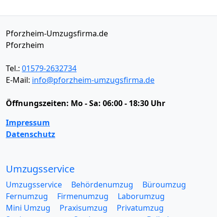
Pforzheim-Umzugsfirma.de
Pforzheim
Tel.:
01579-2632734
E-Mail:
info@pforzheim-umzugsfirma.de
Öffnungszeiten:
Mo - Sa: 06:00 - 18:30 Uhr
Impressum
Datenschutz
Umzugsservice
Umzugsservice
Behördenumzug
Büroumzug
Fernumzug
Firmenumzug
Laborumzug
Mini Umzug
Praxisumzug
Privatumzug