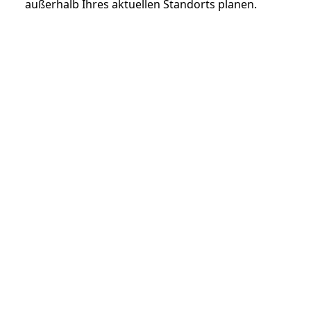
außerhalb Ihres aktuellen Standorts planen.