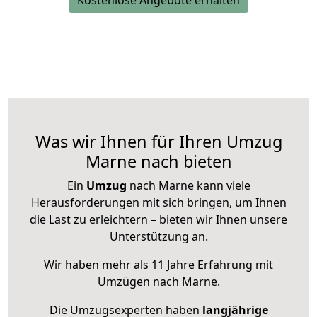
Was wir Ihnen für Ihren Umzug
Marne nach bieten
Ein
Umzug
nach Marne kann viele
Herausforderungen mit sich bringen, um Ihnen
die Last zu erleichtern – bieten wir Ihnen unsere
Unterstützung an.
Wir haben mehr als 11 Jahre Erfahrung mit
Umzügen nach
Marne
.
Die Umzugsexperten haben
langjährige