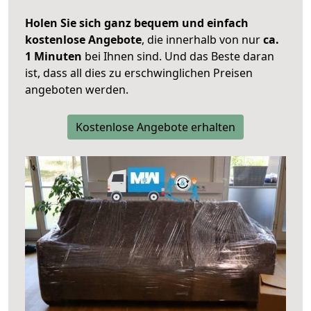
Holen Sie sich ganz bequem und einfach
kostenlose Angebote
, die innerhalb von nur
ca.
1 Minuten
bei Ihnen sind. Und das Beste daran
ist, dass all dies zu erschwinglichen Preisen
angeboten werden.
Kostenlose Angebote erhalten