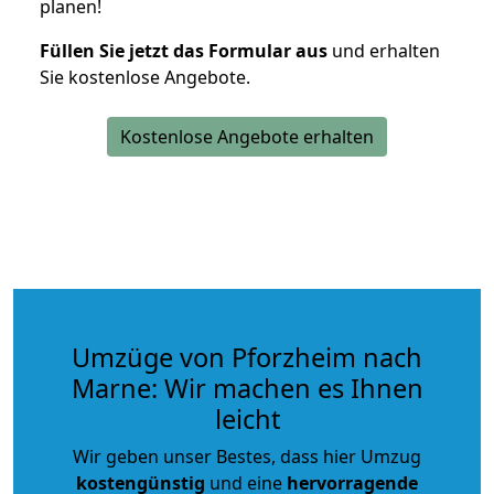
planen!
Füllen Sie jetzt das Formular aus
und erhalten
Sie kostenlose Angebote.
Kostenlose Angebote erhalten
Umzüge von Pforzheim nach
Marne: Wir machen es Ihnen
leicht
Wir geben unser Bestes, dass hier Umzug
kostengünstig
und eine
hervorragende