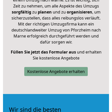
einem Umzug nach Marne. Es ist wichtig, sich
Zeit zu nehmen, um alle Aspekte des Umzugs
sorgfältig
zu
planen
und zu
organisieren
, um
sicherzustellen, dass alles reibungslos verläuft.
Mit der richtigen Umzugsfirma kann ein
deutschlandweiter Umzug von Pforzheim nach
Marne erfolgreich durchgeführt werden und
dafür sorgen wir.
Füllen Sie jetzt das Formular aus
und erhalten
Sie kostenlose Angebote
Kostenlose Angebote erhalten
Wir sind die besten