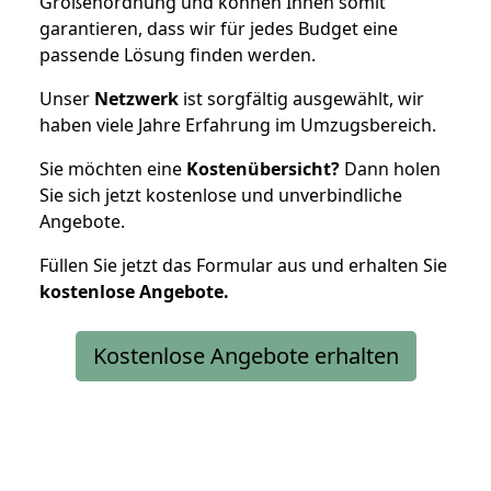
Größenordnung und können Ihnen somit
garantieren, dass wir für jedes Budget eine
passende Lösung finden werden.
Unser
Netzwerk
ist sorgfältig ausgewählt, wir
haben viele Jahre Erfahrung im Umzugsbereich.
Sie möchten eine
Kostenübersicht?
Dann holen
Sie sich jetzt kostenlose und unverbindliche
Angebote.
Füllen Sie jetzt das Formular aus und erhalten Sie
kostenlose
Angebote.
Kostenlose Angebote erhalten