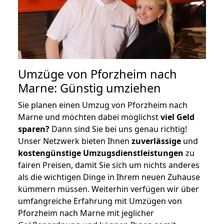
Umzüge von Pforzheim nach
Marne: Günstig umziehen
Sie planen einen Umzug von Pforzheim nach
Marne und möchten dabei möglichst
viel Geld
sparen?
Dann sind Sie bei uns genau richtig!
Unser Netzwerk bieten Ihnen
zuverlässige
und
kostengünstige Umzugsdienstleistungen
zu
fairen Preisen, damit Sie sich um nichts anderes
als die wichtigen Dinge in Ihrem neuen Zuhause
kümmern müssen. Weiterhin verfügen wir über
umfangreiche Erfahrung mit Umzügen von
Pforzheim nach Marne mit jeglicher