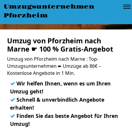
Umzugsunternehmen
Pforzheim
Umzug von Pforzheim nach
Marne ☛ 100 % Gratis-Angebot
Umzug von Pforzheim nach Marne : Top-
Umzugsunternehmen ➨ Umzüge ab 86€ –
Kostenlose Angebote in 1 Min.
✓
Wir helfen Ihnen, wenn es um Ihren
Umzug geht!
✓
Schnell & unverbindlich Angebote
erhalten!
✓
Finden Sie das beste Angebot für Ihren
Umzug!