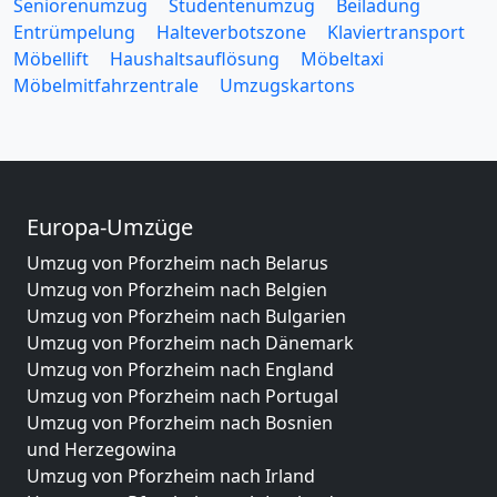
Seniorenumzug
Studentenumzug
Beiladung
Entrümpelung
Halteverbotszone
Klaviertransport
Möbellift
Haushaltsauflösung
Möbeltaxi
Möbelmitfahrzentrale
Umzugskartons
Europa-Umzüge
Umzug von Pforzheim nach Belarus
Umzug von Pforzheim nach Belgien
Umzug von Pforzheim nach Bulgarien
Umzug von Pforzheim nach Dänemark
Umzug von Pforzheim nach England
Umzug von Pforzheim nach Portugal
Umzug von Pforzheim nach Bosnien
und Herzegowina
Umzug von Pforzheim nach Irland