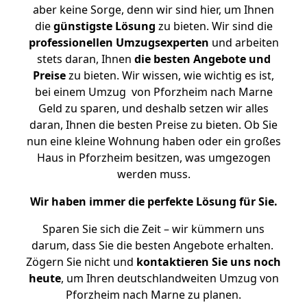
aber keine Sorge, denn wir sind hier, um Ihnen
die
günstigste
Lösung
zu bieten. Wir sind die
professionellen Umzugsexperten
und arbeiten
stets daran, Ihnen
die besten Angebote und
Preise
zu bieten. Wir wissen, wie wichtig es ist,
bei einem Umzug von Pforzheim nach Marne
Geld zu sparen, und deshalb setzen wir alles
daran, Ihnen die besten Preise zu bieten. Ob Sie
nun eine kleine Wohnung haben oder ein großes
Haus in Pforzheim besitzen, was umgezogen
werden muss.
Wir haben immer die perfekte Lösung für Sie.
Sparen Sie sich die Zeit – wir kümmern uns
darum, dass Sie die besten Angebote erhalten.
Zögern Sie nicht und
kontaktieren Sie uns noch
heute
, um Ihren deutschlandweiten Umzug von
Pforzheim nach Marne zu planen.