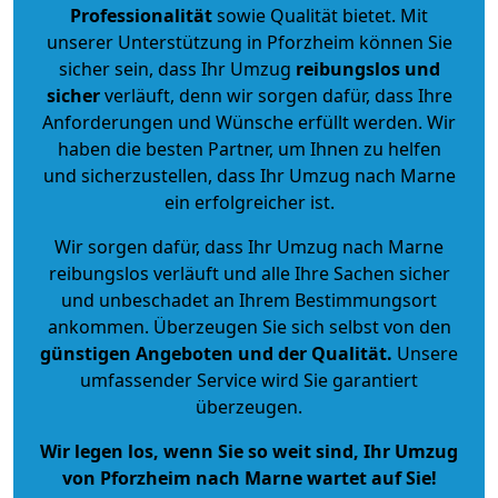
Professionalität
sowie Qualität bietet. Mit
unserer Unterstützung in Pforzheim können Sie
sicher sein, dass Ihr Umzug
reibungslos und
sicher
verläuft, denn wir sorgen dafür, dass Ihre
Anforderungen und Wünsche erfüllt werden. Wir
haben die besten Partner, um Ihnen zu helfen
und sicherzustellen, dass Ihr Umzug nach Marne
ein erfolgreicher ist.
Wir sorgen dafür, dass Ihr Umzug nach Marne
reibungslos verläuft und alle Ihre Sachen sicher
und unbeschadet an Ihrem Bestimmungsort
ankommen. Überzeugen Sie sich selbst von den
günstigen Angeboten und der Qualität
.
Unsere
umfassender Service wird Sie garantiert
überzeugen.
Wir legen los, wenn Sie so weit sind, Ihr Umzug
von Pforzheim nach Marne wartet auf Sie!