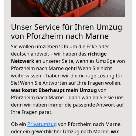
Unser Service für Ihren Umzug
von Pforzheim nach Marne
Sie wollen umziehen? Ob um die Ecke oder
deutschlandweit – wir haben das
richtige
Netzwerk
an unserer Seite, wenn es Umzüge von
Pforzheim nach Marne geht! Wenn Sie nicht
weiterwissen – haben wir die richtige Lösung für
Sie! Wenn Sie Antworten auf Ihre Fragen wollen,
was kostet überhaupt mein Umzug
von
Pforzheim nach Marne – dann wählen Sie sie uns,
denn wir haben immer die passende Antwort auf
Ihre Fragen parat.
Ob ein
Privatumzug
von Pforzheim nach Marne
oder ein gewerblicher Umzug nach Marne,
wir