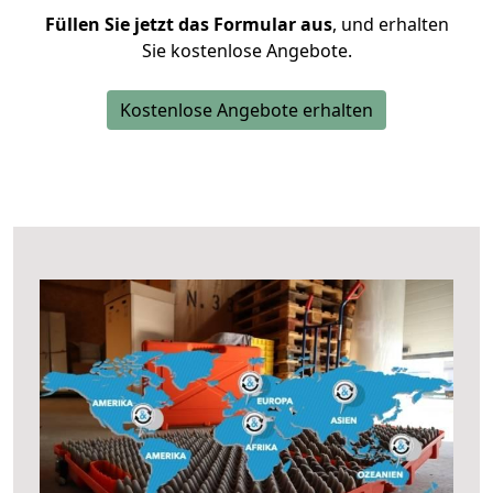
Füllen Sie jetzt das Formular aus
, und erhalten
Sie kostenlose Angebote.
Kostenlose Angebote erhalten