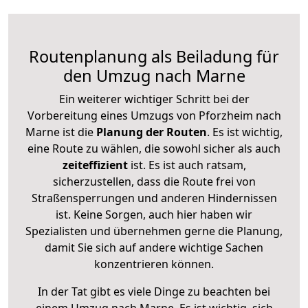
Routenplanung als Beiladung für
den Umzug nach Marne
Ein weiterer wichtiger Schritt bei der
Vorbereitung eines Umzugs von Pforzheim nach
Marne ist die
Planung der Routen
. Es ist wichtig,
eine Route zu wählen, die sowohl sicher als auch
zeiteffizient
ist. Es ist auch ratsam,
sicherzustellen, dass die Route frei von
Straßensperrungen und anderen Hindernissen
ist. Keine Sorgen, auch hier haben wir
Spezialisten und übernehmen gerne die Planung,
damit Sie sich auf andere wichtige Sachen
konzentrieren können.
In der Tat gibt es viele Dinge zu beachten bei