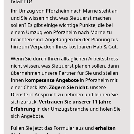
Marne
Ihr Umzug von Pforzheim nach Marne steht an
und Sie wissen nicht, was Sie zuerst machen
sollen? Es gibt einige wichtige Punkte, die bei
einem Umzug von Pforzheim nach Marne zu
beachten sind.
Angefangen bei der Planung bis
hin zum Verpacken Ihres kostbaren Hab & Gut.
Wenn Sie durch Ihren alltäglichen Arbeitsstress
nicht wissen, was Sie zuerst planen sollen, dann
übernehmen unsere Partner für Sie und stellen
Ihnen
kompetente Angebote
in Pforzheim mit
einer Checkliste.
Zögern Sie nicht
, unsere
Dienste in Anspruch zu nehmen und lehnen Sie
sich zurück.
Vertrauen Sie unserer 11 Jahre
Erfahrung
in der Umzugsbranche und holen Sie
sich Angebote.
Füllen Sie jetzt das Formular aus und
erhalten