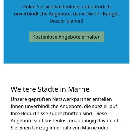
Holen Sie sich kostenlose und natürlich
unverbindliche Angebote
, damit Sie Ihr Budget
besser planen!
Kostenlose Angebote erhalten
Weitere Städte in Marne
Unsere geprüften Netzwerkpartner erstellen
Ihnen unverbindliche Angebote, die speziell auf
Ihre Bedürfnisse zugeschnitten sind. Diese
Angebote sind kostenlos, unabhängig davon, ob
Sie einen Umzug innerhalb von Marne oder