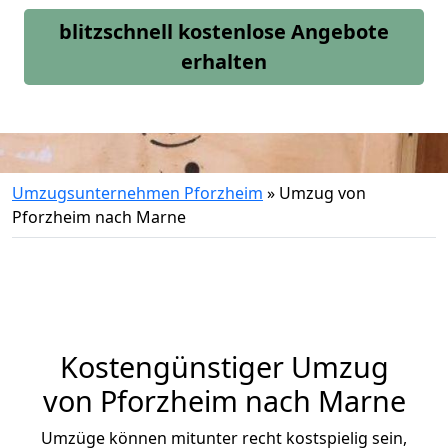
blitzschnell kostenlose Angebote
erhalten
Umzugsunternehmen Pforzheim
»
Umzug von
Pforzheim nach Marne
Kostengünstiger Umzug
von Pforzheim nach Marne
Umzüge können mitunter recht kostspielig sein,