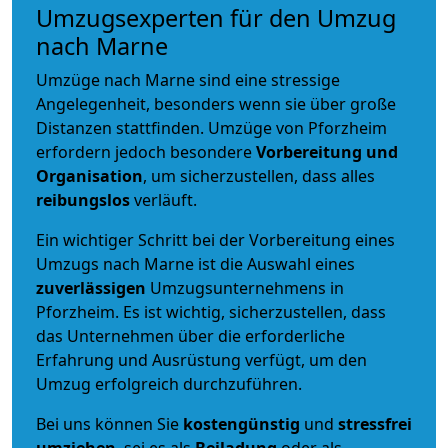
Umzugsexperten für den Umzug
nach Marne
Umzüge nach Marne sind eine stressige
Angelegenheit, besonders wenn sie über große
Distanzen stattfinden. Umzüge von Pforzheim
erfordern jedoch besondere
Vorbereitung und
Organisation
, um sicherzustellen, dass alles
reibungslos
verläuft.
Ein wichtiger Schritt bei der Vorbereitung eines
Umzugs nach Marne ist die Auswahl eines
zuverlässigen
Umzugsunternehmens in
Pforzheim. Es ist wichtig, sicherzustellen, dass
das Unternehmen über die erforderliche
Erfahrung und Ausrüstung verfügt, um den
Umzug erfolgreich durchzuführen.
Bei uns können Sie
kostengünstig
und
stressfrei