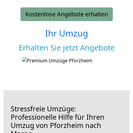
Kostenlose Angebote erhalten
Ihr Umzug
Erhalten Sie jetzt Angebote
Stressfreie Umzüge:
Professionelle Hilfe für Ihren
Umzug von Pforzheim nach