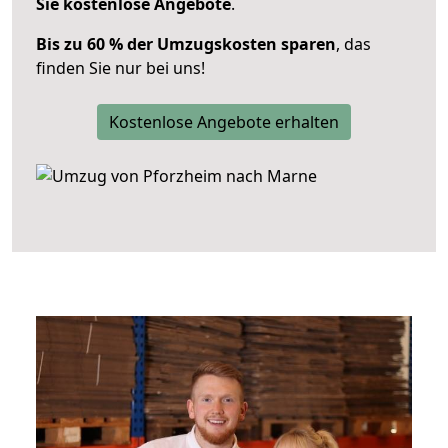
Sie kostenlose Angebote
.
Bis zu 60 % der Umzugskosten sparen
, das
finden Sie nur bei uns!
Kostenlose Angebote erhalten