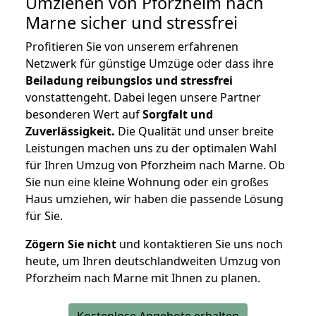
Umziehen von
Pforzheim nach
Marne
sicher und stressfrei
Profitieren Sie von unserem erfahrenen
Netzwerk für günstige Umzüge oder dass ihre
Beiladung reibungslos und stressfrei
vonstattengeht. Dabei legen unsere Partner
besonderen Wert auf
Sorgfalt und
Zuverlässigkeit.
Die Qualität und unser breite
Leistungen machen uns zu der optimalen Wahl
für Ihren Umzug von Pforzheim nach Marne. Ob
Sie nun eine kleine Wohnung oder ein großes
Haus umziehen, wir haben die passende Lösung
für Sie.
Zögern Sie nicht
und kontaktieren Sie uns noch
heute, um Ihren deutschlandweiten Umzug von
Pforzheim nach Marne mit Ihnen zu planen.
Kostenlose Angebote erhalten