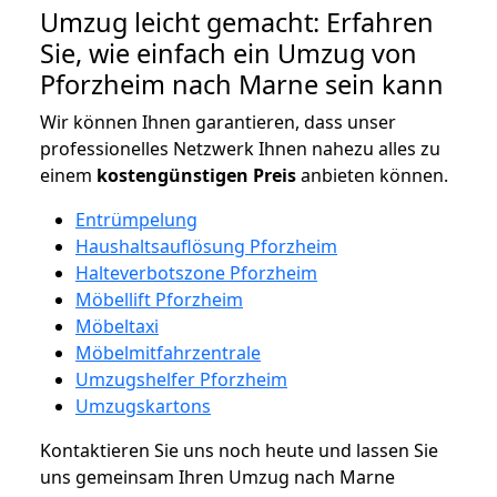
Umzug leicht gemacht: Erfahren
Sie, wie einfach ein Umzug von
Pforzheim nach Marne sein kann
Wir können Ihnen garantieren, dass unser
professionelles Netzwerk Ihnen nahezu alles zu
einem
kostengünstigen
Preis
anbieten können.
Entrümpelung
Haushaltsauflösung Pforzheim
Halteverbotszone Pforzheim
Möbellift Pforzheim
Möbeltaxi
Möbelmitfahrzentrale
Umzugshelfer Pforzheim
Umzugskartons
Kontaktieren Sie uns noch heute und lassen Sie
uns gemeinsam Ihren Umzug nach Marne