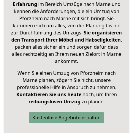
Erfahrung
im Bereich Umzüge nach Marne und
kennen die Anforderungen, die ein Umzug von
Pforzheim nach Marne mit sich bringt. Sie
kümmern sich um alles, von der Planung bis hin
zur Durchführung des Umzugs.
Sie organisieren
den Transport Ihrer Möbel und Habseligkeiten
,
packen alles sicher ein und sorgen dafür, dass
alles rechtzeitig an Ihrem neuen Zielort in Marne
ankommt.
Wenn Sie einen Umzug von Pforzheim nach
Marne planen, zögern Sie nicht, unsere
professionelle Hilfe in Anspruch zu nehmen.
Kontaktieren Sie uns heute
noch, um Ihren
reibungslosen Umzug
zu planen.
Kostenlose Angebote erhalten