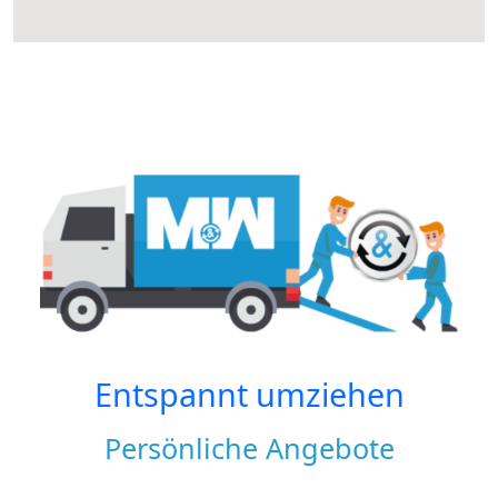
Entspannt umziehen
Persönliche Angebote