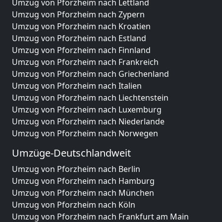
Umzug von Pforzheim nach Lettland
Umzug von Pforzheim nach Zypern
Umzug von Pforzheim nach Kroatien
Umzug von Pforzheim nach Estland
Umzug von Pforzheim nach Finnland
Umzug von Pforzheim nach Frankreich
Umzug von Pforzheim nach Griechenland
Umzug von Pforzheim nach Italien
Umzug von Pforzheim nach Liechtenstein
Umzug von Pforzheim nach Luxemburg
Umzug von Pforzheim nach Niederlande
Umzug von Pforzheim nach Norwegen
Umzüge-Deutschlandweit
Umzug von Pforzheim nach Berlin
Umzug von Pforzheim nach Hamburg
Umzug von Pforzheim nach München
Umzug von Pforzheim nach Köln
Umzug von Pforzheim nach Frankfurt am Main