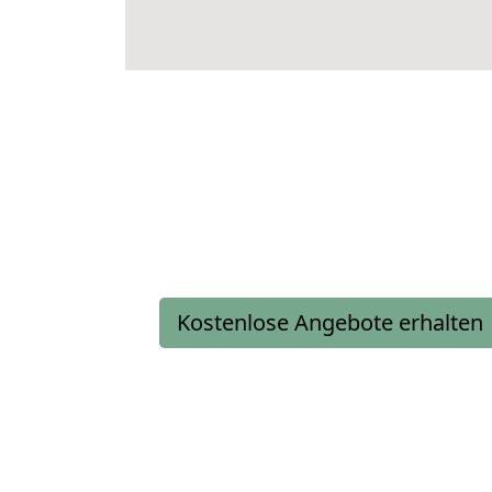
Kostenlose Angebote erhalten