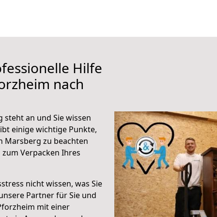
fessionelle Hilfe
forzheim nach
 steht an und Sie wissen
ibt einige wichtige Punkte,
h Marsberg zu beachten
n zum Verpacken Ihres
stress nicht wissen, was Sie
unsere Partner für Sie und
Pforzheim mit einer