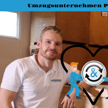
Umzugsunternehmen P