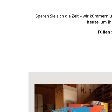
Sparen Sie sich die Zeit – wir kümmern 
heute
, um I
Füllen 