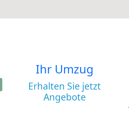
Ihr Umzug
Erhalten Sie jetzt
Angebote