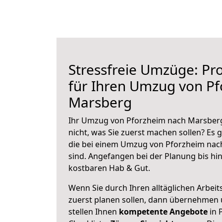
Stressfreie Umzüge: Pro
für Ihren Umzug von P
Marsberg
Ihr Umzug von Pforzheim nach Marsberg
nicht, was Sie zuerst machen sollen? Es g
die bei einem Umzug von Pforzheim nac
sind.
Angefangen bei der Planung bis hi
kostbaren Hab & Gut.
Wenn Sie durch Ihren alltäglichen Arbeits
zuerst planen sollen, dann übernehmen 
stellen Ihnen
kompetente Angebote
in 