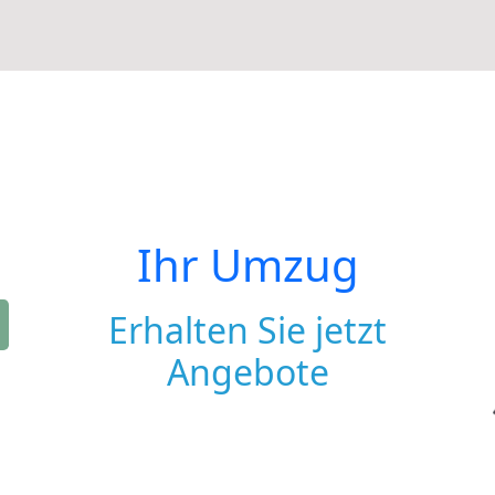
Ihr Umzug
Erhalten Sie jetzt
Angebote