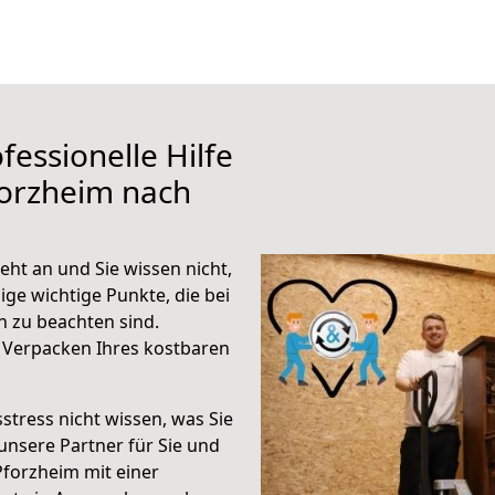
fessionelle Hilfe
forzheim nach
ht an und Sie wissen nicht,
ige wichtige Punkte, die bei
 zu beachten sind.
 Verpacken Ihres kostbaren
stress nicht wissen, was Sie
unsere Partner für Sie und
Pforzheim mit einer