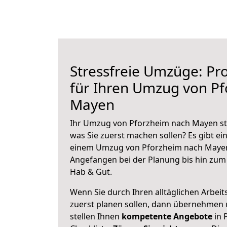
Stressfreie Umzüge: Pro
für Ihren Umzug von P
Mayen
Ihr Umzug von Pforzheim nach Mayen ste
was Sie zuerst machen sollen? Es gibt ein
einem Umzug von Pforzheim nach Mayen
Angefangen bei der Planung bis hin zum
Hab & Gut.
Wenn Sie durch Ihren alltäglichen Arbeits
zuerst planen sollen, dann übernehmen 
stellen Ihnen
kompetente Angebote
in 