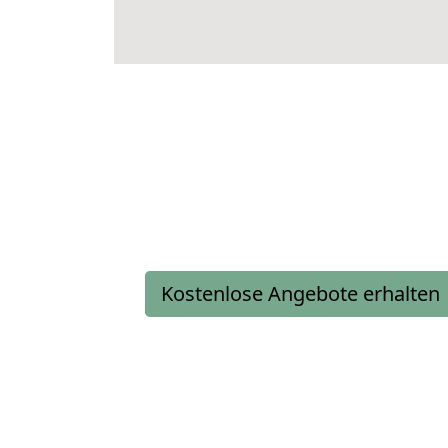
Kostenlose Angebote erhalten