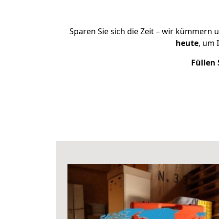
Sparen Sie sich die Zeit – wir kümmern 
heute
, um 
Füllen 