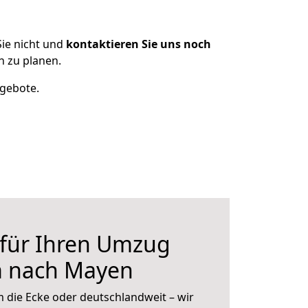
ie nicht und
kontaktieren Sie uns noch
 zu planen.
ngebote.
 für Ihren Umzug
m nach Mayen
 die Ecke oder deutschlandweit – wir