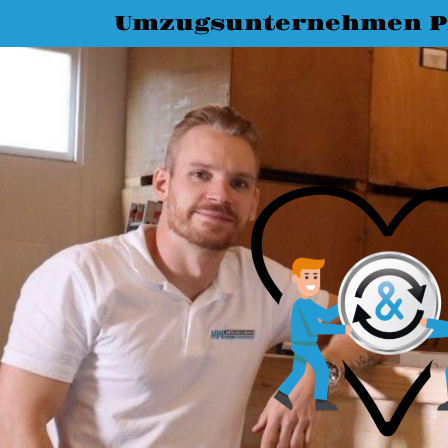
Umzugsunternehmen P