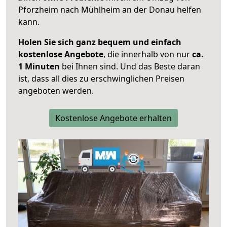
Pforzheim nach Mühlheim an der Donau helfen
kann.
Holen Sie sich ganz bequem und einfach
kostenlose Angebote
, die innerhalb von nur
ca.
1 Minuten
bei Ihnen sind. Und das Beste daran
ist, dass all dies zu erschwinglichen Preisen
angeboten werden.
Kostenlose Angebote erhalten