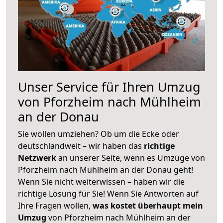
Unser Service für Ihren Umzug
von Pforzheim nach Mühlheim
an der Donau
Sie wollen umziehen? Ob um die Ecke oder
deutschlandweit – wir haben das
richtige
Netzwerk
an unserer Seite, wenn es Umzüge von
Pforzheim nach Mühlheim an der Donau geht!
Wenn Sie nicht weiterwissen – haben wir die
richtige Lösung für Sie! Wenn Sie Antworten auf
Ihre Fragen wollen,
was kostet überhaupt mein
Umzug
von Pforzheim nach Mühlheim an der