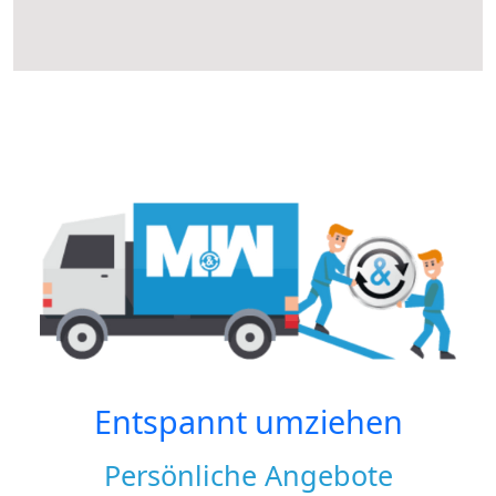
Entspannt umziehen
Persönliche Angebote