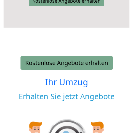
Kostenlose Angebote erhalten
Kostenlose Angebote erhalten
Ihr Umzug
Erhalten Sie jetzt Angebote