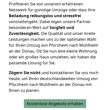
Profitieren Sie von unserem erfahrenen
Netzwerk für günstige Umzüge oder dass ihre
Beiladung reibungslos und stressfrei
vonstattengeht. Dabei legen unsere Partner
besonderen Wert auf
Sorgfalt und
Zuverlässigkeit.
Die Qualität und unser breite
Leistungen machen uns zu der optimalen Wahl
für Ihren Umzug von Pforzheim nach Mühlheim
an der Donau. Ob Sie nun eine kleine Wohnung
oder ein großes Haus umziehen, wir haben die
passende Lösung für Sie.
Zögern Sie nicht
und kontaktieren Sie uns noch
heute, um Ihren deutschlandweiten Umzug von
Pforzheim nach Mühlheim an der Donau mit
Ihnen zu planen.
Kostenlose Angebote erhalten