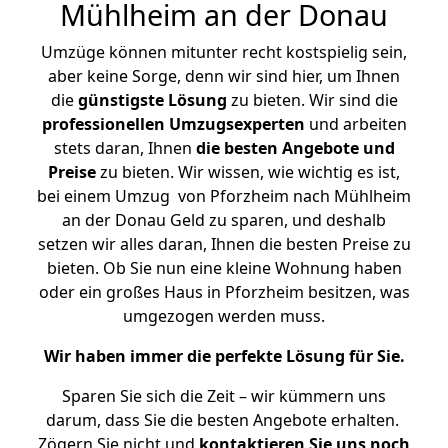
Mühlheim an der Donau
Umzüge können mitunter recht kostspielig sein,
aber keine Sorge, denn wir sind hier, um Ihnen
die
günstigste
Lösung
zu bieten. Wir sind die
professionellen Umzugsexperten
und arbeiten
stets daran, Ihnen
die besten Angebote und
Preise
zu bieten. Wir wissen, wie wichtig es ist,
bei einem Umzug von Pforzheim nach Mühlheim
an der Donau Geld zu sparen, und deshalb
setzen wir alles daran, Ihnen die besten Preise zu
bieten. Ob Sie nun eine kleine Wohnung haben
oder ein großes Haus in Pforzheim besitzen, was
umgezogen werden muss.
Wir haben immer die perfekte Lösung für Sie.
Sparen Sie sich die Zeit – wir kümmern uns
darum, dass Sie die besten Angebote erhalten.
Zögern Sie nicht und
kontaktieren Sie uns noch