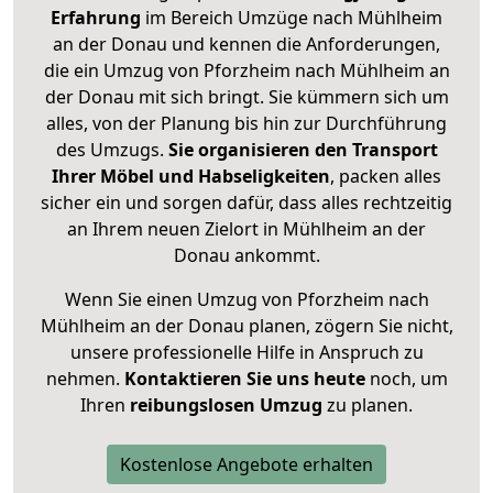
Erfahrung
im Bereich Umzüge nach Mühlheim
an der Donau und kennen die Anforderungen,
die ein Umzug von Pforzheim nach Mühlheim an
der Donau mit sich bringt. Sie kümmern sich um
alles, von der Planung bis hin zur Durchführung
des Umzugs.
Sie organisieren den Transport
Ihrer Möbel und Habseligkeiten
, packen alles
sicher ein und sorgen dafür, dass alles rechtzeitig
an Ihrem neuen Zielort in Mühlheim an der
Donau ankommt.
Wenn Sie einen Umzug von Pforzheim nach
Mühlheim an der Donau planen, zögern Sie nicht,
unsere professionelle Hilfe in Anspruch zu
nehmen.
Kontaktieren Sie uns heute
noch, um
Ihren
reibungslosen Umzug
zu planen.
Kostenlose Angebote erhalten