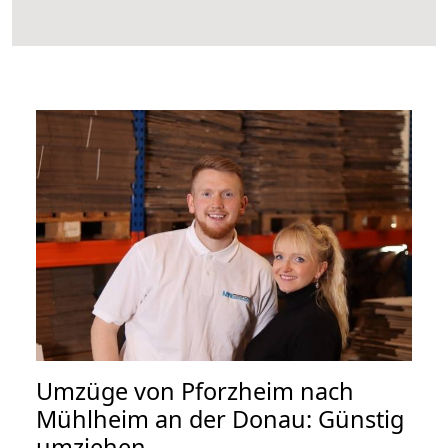
Umzüge von Pforzheim nach
Mühlheim an der Donau: Günstig
umziehen