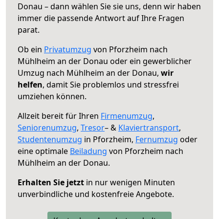
Donau – dann wählen Sie sie uns, denn wir haben
immer die passende Antwort auf Ihre Fragen
parat.
Ob ein
Privatumzug
von Pforzheim nach
Mühlheim an der Donau oder ein gewerblicher
Umzug nach Mühlheim an der Donau,
wir
helfen
, damit Sie problemlos und stressfrei
umziehen können.
Allzeit bereit für Ihren
Firmenumzug
,
Seniorenumzug
,
Tresor
– &
Klaviertransport
,
Studentenumzug
in Pforzheim,
Fernumzug
oder
eine optimale
Beiladung
von Pforzheim nach
Mühlheim an der Donau.
Erhalten Sie jetzt
in nur wenigen Minuten
unverbindliche und kostenfreie Angebote.