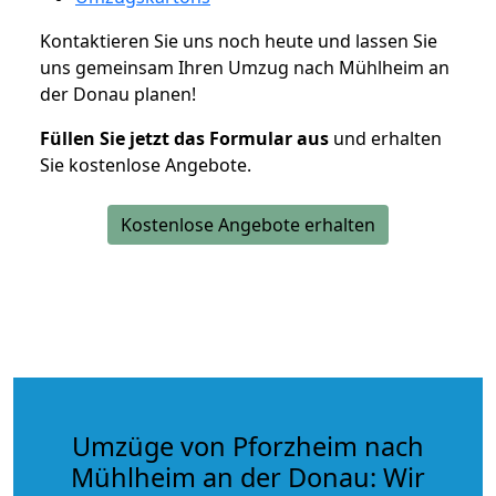
Kontaktieren Sie uns noch heute und lassen Sie
uns gemeinsam Ihren Umzug nach Mühlheim an
der Donau planen!
Füllen Sie jetzt das Formular aus
und erhalten
Sie kostenlose Angebote.
Kostenlose Angebote erhalten
Umzüge von Pforzheim nach
Mühlheim an der Donau: Wir