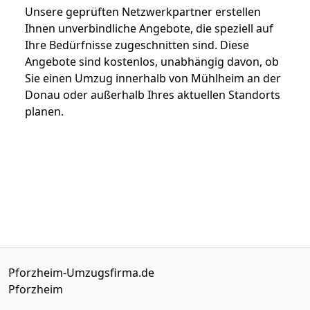
Unsere geprüften Netzwerkpartner erstellen
Ihnen unverbindliche Angebote, die speziell auf
Ihre Bedürfnisse zugeschnitten sind. Diese
Angebote sind kostenlos, unabhängig davon, ob
Sie einen Umzug innerhalb von Mühlheim an der
Donau oder außerhalb Ihres aktuellen Standorts
planen.
Pforzheim-Umzugsfirma.de
Pforzheim