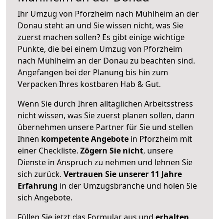
Ihr Umzug von Pforzheim nach Mühlheim an der
Donau steht an und Sie wissen nicht, was Sie
zuerst machen sollen? Es gibt einige wichtige
Punkte, die bei einem Umzug von Pforzheim
nach Mühlheim an der Donau zu beachten sind.
Angefangen bei der Planung bis hin zum
Verpacken Ihres kostbaren Hab & Gut.
Wenn Sie durch Ihren alltäglichen Arbeitsstress
nicht wissen, was Sie zuerst planen sollen, dann
übernehmen unsere Partner für Sie und stellen
Ihnen
kompetente Angebote
in Pforzheim mit
einer Checkliste.
Zögern Sie nicht
, unsere
Dienste in Anspruch zu nehmen und lehnen Sie
sich zurück.
Vertrauen Sie unserer 11 Jahre
Erfahrung
in der Umzugsbranche und holen Sie
sich Angebote.
Füllen Sie jetzt das Formular aus und
erhalten