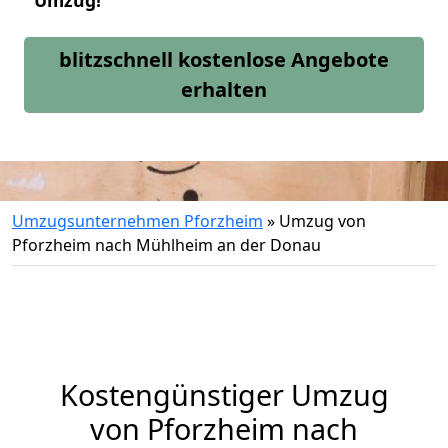
Umzug!
blitzschnell kostenlose Angebote
erhalten
Umzugsunternehmen Pforzheim
»
Umzug von
Pforzheim nach Mühlheim an der Donau
Kostengünstiger Umzug
von Pforzheim nach