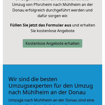
Umzug von Pforzheim nach Mühlheim an der
Donau erfolgreich durchgeführt werden und
dafür sorgen wir.
Füllen Sie jetzt das Formular aus
und erhalten
Sie kostenlose Angebote
Kostenlose Angebote erhalten
Wir sind die besten
Umzugsexperten für den Umzug
nach Mühlheim an der Donau
Umzüge nach Mühlheim an der Donau sind eine