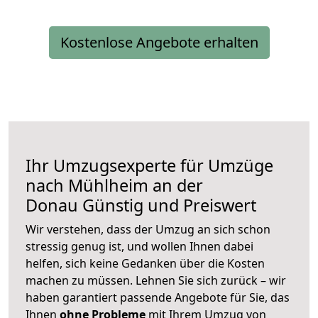
Kostenlose Angebote erhalten
Ihr Umzugsexperte für Umzüge
nach
Mühlheim an der
Donau
Günstig und Preiswert
Wir verstehen, dass der Umzug an sich schon
stressig genug ist, und wollen Ihnen dabei
helfen, sich keine Gedanken über die Kosten
machen zu müssen. Lehnen Sie sich zurück – wir
haben garantiert passende Angebote für Sie, das
Ihnen
ohne Probleme
mit Ihrem Umzug von