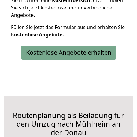
Sie möchten eine
Kostenübersicht?
Dann holen
Sie sich jetzt kostenlose und unverbindliche
Angebote.
Füllen Sie jetzt das Formular aus und erhalten Sie
kostenlose
Angebote.
Kostenlose Angebote erhalten
Routenplanung als Beiladung für
den Umzug nach Mühlheim an
der Donau