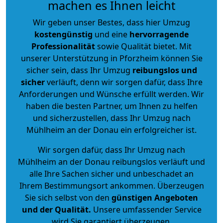
machen es Ihnen leicht
Wir geben unser Bestes, dass hier Umzug
kostengünstig
und eine
hervorragende
Professionalität
sowie Qualität bietet. Mit
unserer Unterstützung in Pforzheim können Sie
sicher sein, dass Ihr Umzug
reibungslos und
sicher
verläuft, denn wir sorgen dafür, dass Ihre
Anforderungen und Wünsche erfüllt werden. Wir
haben die besten Partner, um Ihnen zu helfen
und sicherzustellen, dass Ihr Umzug nach
Mühlheim an der Donau ein erfolgreicher ist.
Wir sorgen dafür, dass Ihr Umzug nach
Mühlheim an der Donau reibungslos verläuft und
alle Ihre Sachen sicher und unbeschadet an
Ihrem Bestimmungsort ankommen. Überzeugen
Sie sich selbst von den
günstigen Angeboten
und der Qualität
.
Unsere umfassender Service
wird Sie garantiert überzeugen.