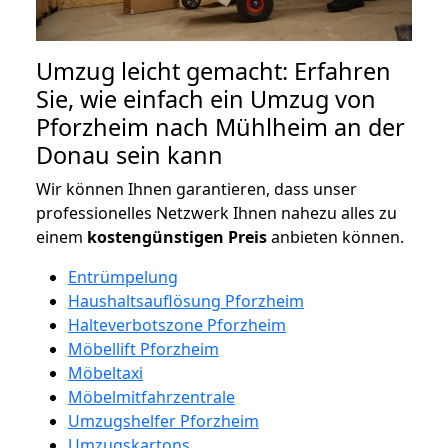
Umzug leicht gemacht: Erfahren
Sie, wie einfach ein Umzug von
Pforzheim nach Mühlheim an der
Donau sein kann
Wir können Ihnen garantieren, dass unser
professionelles Netzwerk Ihnen nahezu alles zu
einem
kostengünstigen
Preis
anbieten können.
Entrümpelung
Haushaltsauflösung Pforzheim
Halteverbotszone Pforzheim
Möbellift Pforzheim
Möbeltaxi
Möbelmitfahrzentrale
Umzugshelfer Pforzheim
Umzugskartons