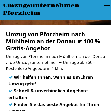
Umzugsunternehmen
Pforzheim
Umzug von Pforzheim nach
Mühlheim an der Donau ☛ 100 %
Gratis-Angebot
Umzug von Pforzheim nach Mühlheim an der Donau
: Top-Umzugsunternehmen ➨ Umzüge ab 86€ –
Kostenlose Angebote in 1 Min.
✓
Wir helfen Ihnen, wenn es um Ihren
Umzug geht!
✓
Schnell & unverbindlich Angebote
erhalten!
✓
Finden Sie das beste Angebot für Ihren