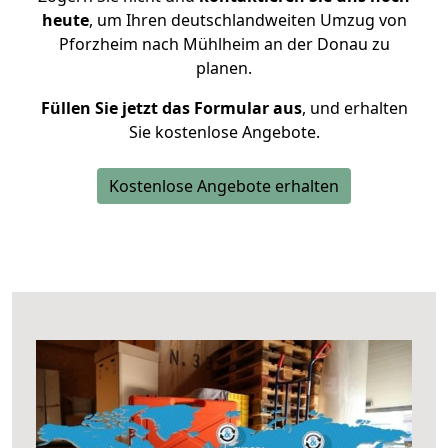
heute
, um Ihren deutschlandweiten Umzug von
Pforzheim nach Mühlheim an der Donau zu
planen.
Füllen Sie jetzt das Formular aus
, und erhalten
Sie kostenlose Angebote.
Kostenlose Angebote erhalten