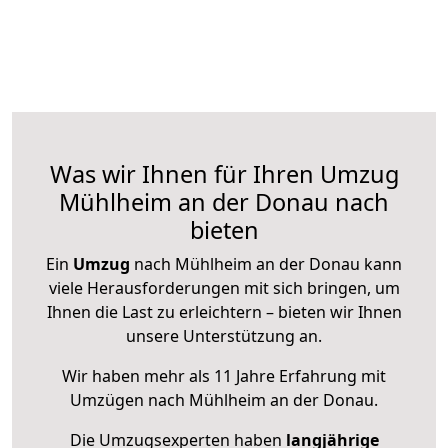
Was wir Ihnen für Ihren Umzug
Mühlheim an der Donau nach
bieten
Ein
Umzug
nach Mühlheim an der Donau kann
viele Herausforderungen mit sich bringen, um
Ihnen die Last zu erleichtern – bieten wir Ihnen
unsere Unterstützung an.
Wir haben mehr als 11 Jahre Erfahrung mit
Umzügen nach
Mühlheim an der Donau
.
Die Umzugsexperten haben
langjährige