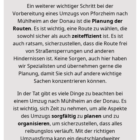
Ein weiterer wichtiger Schritt bei der
Vorbereitung eines Umzugs von Pforzheim nach
Mühlheim an der Donau ist die
Planung der
Routen
. Es ist wichtig, eine Route zu wählen, die
sowohl sicher als auch
zeiteffizient
ist. Es ist
auch ratsam, sicherzustellen, dass die Route frei
von Straßensperrungen und anderen
Hindernissen ist. Keine Sorgen, auch hier haben
wir Spezialisten und übernehmen gerne die
Planung, damit Sie sich auf andere wichtige
Sachen konzentrieren können.
In der Tat gibt es viele Dinge zu beachten bei
einem Umzug nach Mühlheim an der Donau. Es
ist wichtig, sich Zeit zu nehmen, um alle Aspekte
des Umzugs
sorgfältig
zu
planen
und zu
organisieren
, um sicherzustellen, dass alles
reibungslos verläuft. Mit der richtigen
Umzugsfirma kann ein deutschlandweiter