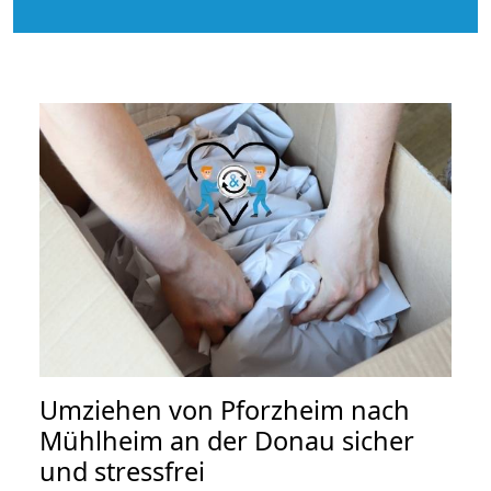
Umziehen von
Pforzheim nach
Mühlheim an der Donau
sicher
und stressfrei