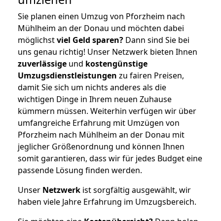
Sie planen einen Umzug von Pforzheim nach
Mühlheim an der Donau und möchten dabei
möglichst
viel Geld sparen?
Dann sind Sie bei
uns genau richtig! Unser Netzwerk bieten Ihnen
zuverlässige
und
kostengünstige
Umzugsdienstleistungen
zu fairen Preisen,
damit Sie sich um nichts anderes als die
wichtigen Dinge in Ihrem neuen Zuhause
kümmern müssen. Weiterhin verfügen wir über
umfangreiche Erfahrung mit Umzügen von
Pforzheim nach Mühlheim an der Donau mit
jeglicher Größenordnung und können Ihnen
somit garantieren, dass wir für jedes Budget eine
passende Lösung finden werden.
Unser
Netzwerk
ist sorgfältig ausgewählt, wir
haben viele Jahre Erfahrung im Umzugsbereich.