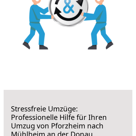
Stressfreie Umzüge:
Professionelle Hilfe für Ihren
Umzug von Pforzheim nach
Mühlheim an der Donau