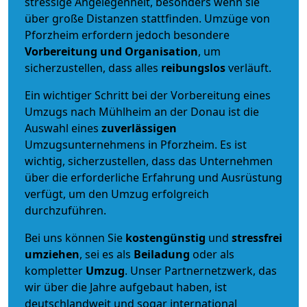
stressige Angelegenheit, besonders wenn sie
über große Distanzen stattfinden. Umzüge von
Pforzheim erfordern jedoch besondere
Vorbereitung und Organisation
, um
sicherzustellen, dass alles
reibungslos
verläuft.
Ein wichtiger Schritt bei der Vorbereitung eines
Umzugs nach Mühlheim an der Donau ist die
Auswahl eines
zuverlässigen
Umzugsunternehmens in Pforzheim. Es ist
wichtig, sicherzustellen, dass das Unternehmen
über die erforderliche Erfahrung und Ausrüstung
verfügt, um den Umzug erfolgreich
durchzuführen.
Bei uns können Sie
kostengünstig
und
stressfrei
umziehen
, sei es als
Beiladung
oder als
kompletter
Umzug
. Unser Partnernetzwerk, das
wir über die Jahre aufgebaut haben, ist
deutschlandweit und sogar international