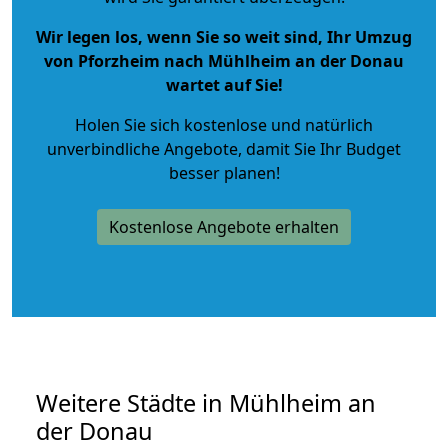
Wir legen los, wenn Sie so weit sind, Ihr Umzug
von Pforzheim nach Mühlheim an der Donau
wartet auf Sie!
Holen Sie sich kostenlose und natürlich
unverbindliche Angebote
, damit Sie Ihr Budget
besser planen!
Kostenlose Angebote erhalten
Weitere Städte in Mühlheim an
der Donau