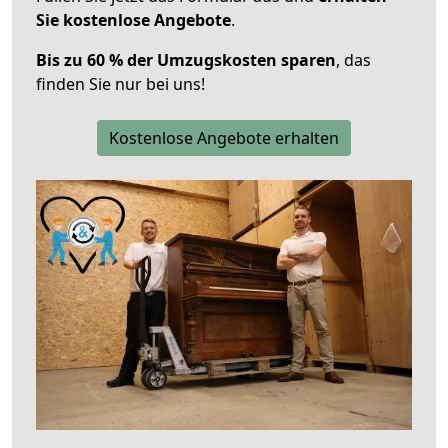
Sie kostenlose Angebote
.
Bis zu 60 % der Umzugskosten sparen
, das
finden Sie nur bei uns!
Kostenlose Angebote erhalten