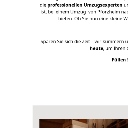
die
professionellen Umzugsexperten
un
ist, bei einem Umzug von Pforzheim nac
bieten. Ob Sie nun eine klein
Sparen Sie sich die Zeit – wir kümmern 
heute
, um Ihren
Füllen 