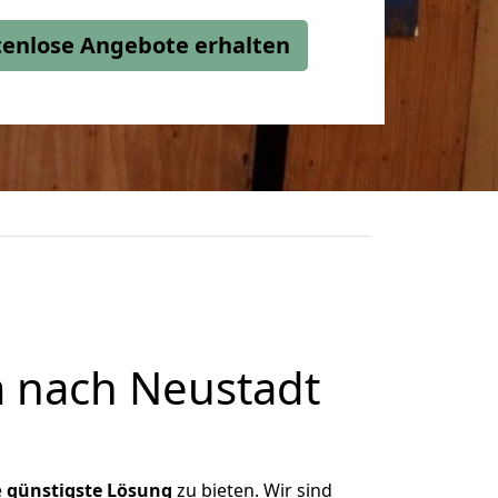
stenlose Angebote erhalten
 nach Neustadt
e
günstigste
Lösung
zu bieten. Wir sind