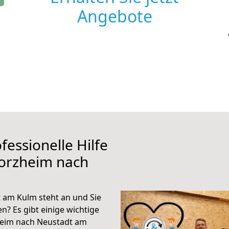
Angebote
fessionelle Hilfe
forzheim nach
 am Kulm steht an und Sie
n? Es gibt einige wichtige
heim nach Neustadt am