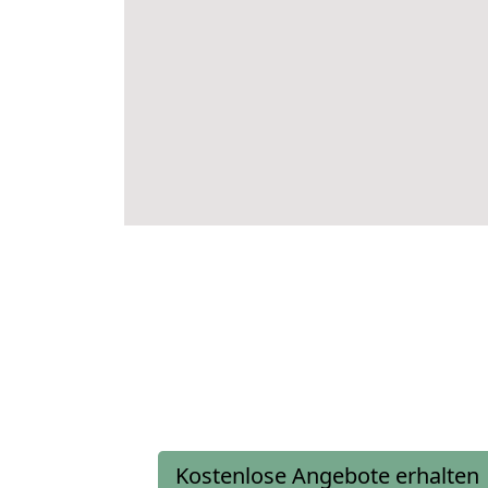
Kostenlose Angebote erhalten