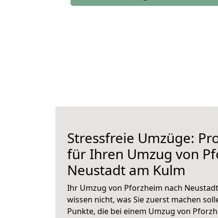
Stressfreie Umzüge: Pro
für Ihren Umzug von P
Neustadt am Kulm
Ihr Umzug von Pforzheim nach Neustadt
wissen nicht, was Sie zuerst machen solle
Punkte, die bei einem Umzug von Pforz