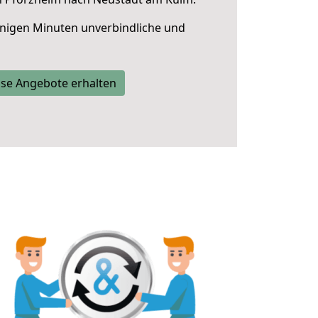
nigen Minuten unverbindliche und
se Angebote erhalten