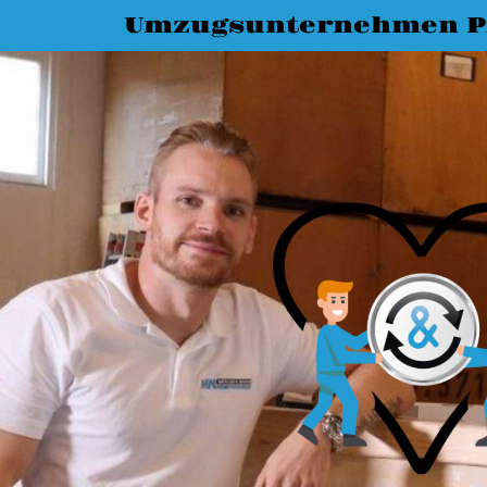
Umzugsunternehmen P