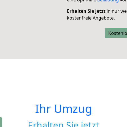
Erhalten Sie jetzt
in nur we
kostenfreie Angebote.
Kostenlo
Ihr Umzug
Erhalten Sie jetzt