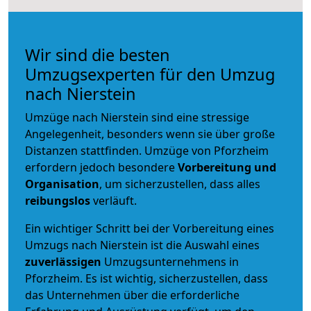
Wir sind die besten
Umzugsexperten für den Umzug
nach Nierstein
Umzüge nach Nierstein sind eine stressige
Angelegenheit, besonders wenn sie über große
Distanzen stattfinden. Umzüge von Pforzheim
erfordern jedoch besondere
Vorbereitung und
Organisation
, um sicherzustellen, dass alles
reibungslos
verläuft.
Ein wichtiger Schritt bei der Vorbereitung eines
Umzugs nach Nierstein ist die Auswahl eines
zuverlässigen
Umzugsunternehmens in
Pforzheim. Es ist wichtig, sicherzustellen, dass
das Unternehmen über die erforderliche