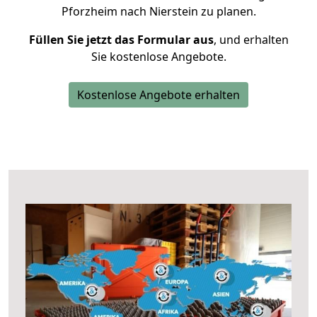
Pforzheim nach Nierstein zu planen.
Füllen Sie jetzt das Formular aus
, und erhalten
Sie kostenlose Angebote.
Kostenlose Angebote erhalten