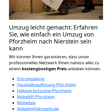
Umzug leicht gemacht: Erfahren
Sie, wie einfach ein Umzug von
Pforzheim nach Nierstein sein
kann
Wir können Ihnen garantieren, dass unser
professionelles Netzwerk Ihnen nahezu alles zu
einem
kostengünstigen
Preis
anbieten können.
Entrümpelung
Haushaltsauflösung Pforzheim
Halteverbotszone Pforzheim
Möbellift Pforzheim
Möbeltaxi
Möbelmitfahrzentrale