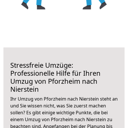
Stressfreie Umzüge:
Professionelle Hilfe für Ihren
Umzug von Pforzheim nach
Nierstein
Ihr Umzug von Pforzheim nach Nierstein steht an
und Sie wissen nicht, was Sie zuerst machen
sollen? Es gibt einige wichtige Punkte, die bei
einem Umzug von Pforzheim nach Nierstein zu
beachten sind.
Angefangen bei der Planung bis