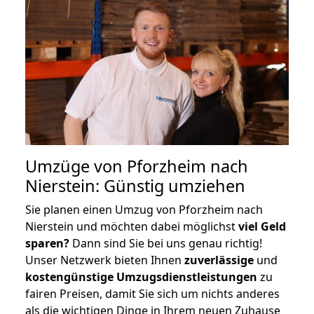
Umzüge von Pforzheim nach
Nierstein: Günstig umziehen
Sie planen einen Umzug von Pforzheim nach
Nierstein und möchten dabei möglichst
viel Geld
sparen?
Dann sind Sie bei uns genau richtig!
Unser Netzwerk bieten Ihnen
zuverlässige
und
kostengünstige Umzugsdienstleistungen
zu
fairen Preisen, damit Sie sich um nichts anderes
als die wichtigen Dinge in Ihrem neuen Zuhause