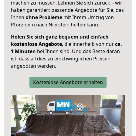
machen zu müssen. Lehnen Sie sich zurück – wir
haben garantiert passende Angebote für Sie, das
Ihnen
ohne Probleme
mit Ihrem Umzug von
Pforzheim nach Nierstein helfen kann.
Holen Sie sich ganz bequem und einfach
kostenlose Angebote
, die innerhalb von nur
ca.
1 Minuten
bei Ihnen sind. Und das Beste daran
ist, dass all dies zu erschwinglichen Preisen
angeboten werden.
Kostenlose Angebote erhalten