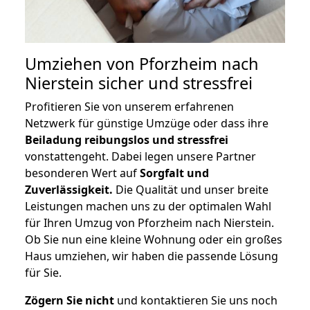
Umziehen von
Pforzheim nach
Nierstein
sicher und stressfrei
Profitieren Sie von unserem erfahrenen
Netzwerk für günstige Umzüge oder dass ihre
Beiladung reibungslos und stressfrei
vonstattengeht. Dabei legen unsere Partner
besonderen Wert auf
Sorgfalt und
Zuverlässigkeit.
Die Qualität und unser breite
Leistungen machen uns zu der optimalen Wahl
für Ihren Umzug von Pforzheim nach Nierstein.
Ob Sie nun eine kleine Wohnung oder ein großes
Haus umziehen, wir haben die passende Lösung
für Sie.
Zögern Sie nicht
und kontaktieren Sie uns noch