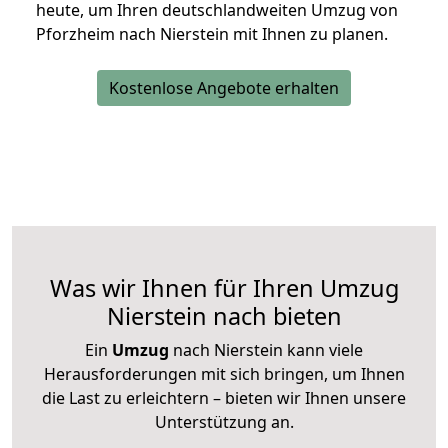
heute, um Ihren deutschlandweiten Umzug von
Pforzheim nach Nierstein mit Ihnen zu planen.
Kostenlose Angebote erhalten
Was wir Ihnen für Ihren Umzug
Nierstein nach bieten
Ein
Umzug
nach Nierstein kann viele
Herausforderungen mit sich bringen, um Ihnen
die Last zu erleichtern – bieten wir Ihnen unsere
Unterstützung an.