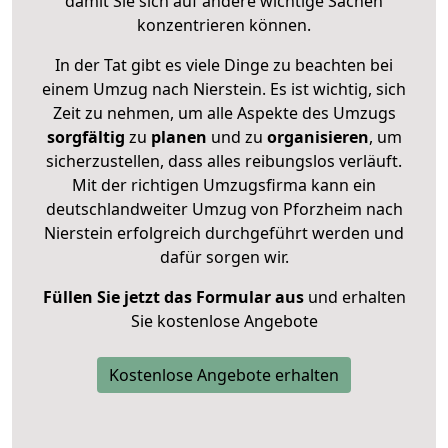
damit Sie sich auf andere wichtige Sachen
konzentrieren können.
In der Tat gibt es viele Dinge zu beachten bei
einem Umzug nach Nierstein. Es ist wichtig, sich
Zeit zu nehmen, um alle Aspekte des Umzugs
sorgfältig
zu
planen
und zu
organisieren
, um
sicherzustellen, dass alles reibungslos verläuft.
Mit der richtigen Umzugsfirma kann ein
deutschlandweiter Umzug von Pforzheim nach
Nierstein erfolgreich durchgeführt werden und
dafür sorgen wir.
Füllen Sie jetzt das Formular aus
und erhalten
Sie kostenlose Angebote
Kostenlose Angebote erhalten