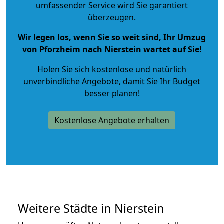
umfassender Service wird Sie garantiert
überzeugen.
Wir legen los, wenn Sie so weit sind, Ihr Umzug
von Pforzheim nach Nierstein wartet auf Sie!
Holen Sie sich kostenlose und natürlich
unverbindliche Angebote
, damit Sie Ihr Budget
besser planen!
Kostenlose Angebote erhalten
Weitere Städte in Nierstein