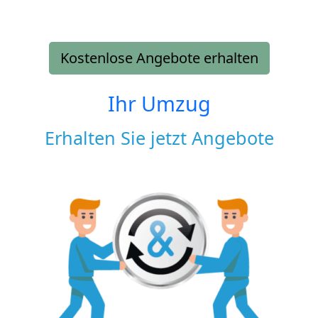
Kostenlose Angebote erhalten
Ihr Umzug
Erhalten Sie jetzt Angebote