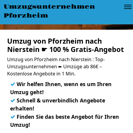
Umzugsunternehmen
Pforzheim
Umzug von Pforzheim nach
Nierstein ☛ 100 % Gratis-Angebot
Umzug von Pforzheim nach Nierstein : Top-
Umzugsunternehmen ➨ Umzüge ab 86€ –
Kostenlose Angebote in 1 Min.
✓
Wir helfen Ihnen, wenn es um Ihren
Umzug geht!
✓
Schnell & unverbindlich Angebote
erhalten!
✓
Finden Sie das beste Angebot für Ihren
Umzug!