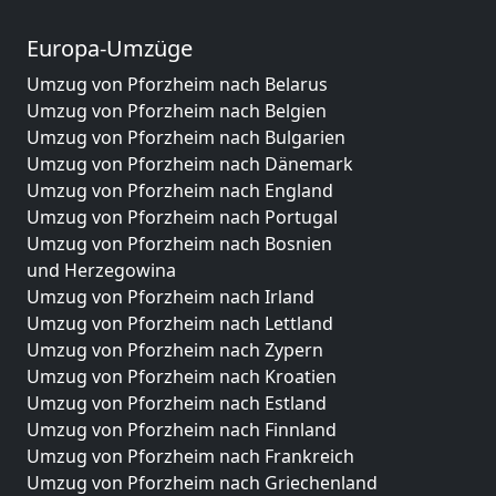
Europa-Umzüge
Umzug von Pforzheim nach Belarus
Umzug von Pforzheim nach Belgien
Umzug von Pforzheim nach Bulgarien
Umzug von Pforzheim nach Dänemark
Umzug von Pforzheim nach England
Umzug von Pforzheim nach Portugal
Umzug von Pforzheim nach Bosnien
und Herzegowina
Umzug von Pforzheim nach Irland
Umzug von Pforzheim nach Lettland
Umzug von Pforzheim nach Zypern
Umzug von Pforzheim nach Kroatien
Umzug von Pforzheim nach Estland
Umzug von Pforzheim nach Finnland
Umzug von Pforzheim nach Frankreich
Umzug von Pforzheim nach Griechenland