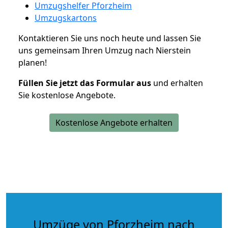
Umzugshelfer Pforzheim
Umzugskartons
Kontaktieren Sie uns noch heute und lassen Sie
uns gemeinsam Ihren Umzug nach Nierstein
planen!
Füllen Sie jetzt das Formular aus
und erhalten
Sie kostenlose Angebote.
Kostenlose Angebote erhalten
Umzüge von Pforzheim nach