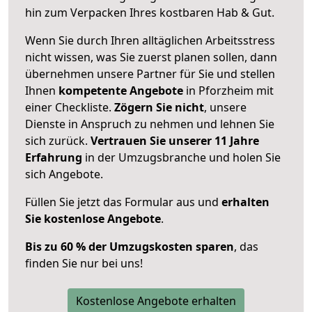
hin zum Verpacken Ihres kostbaren Hab & Gut.
Wenn Sie durch Ihren alltäglichen Arbeitsstress
nicht wissen, was Sie zuerst planen sollen, dann
übernehmen unsere Partner für Sie und stellen
Ihnen
kompetente Angebote
in Pforzheim mit
einer Checkliste.
Zögern Sie nicht
, unsere
Dienste in Anspruch zu nehmen und lehnen Sie
sich zurück.
Vertrauen Sie unserer 11 Jahre
Erfahrung
in der Umzugsbranche und holen Sie
sich Angebote.
Füllen Sie jetzt das Formular aus und
erhalten
Sie kostenlose Angebote
.
Bis zu 60 % der Umzugskosten sparen
, das
finden Sie nur bei uns!
Kostenlose Angebote erhalten