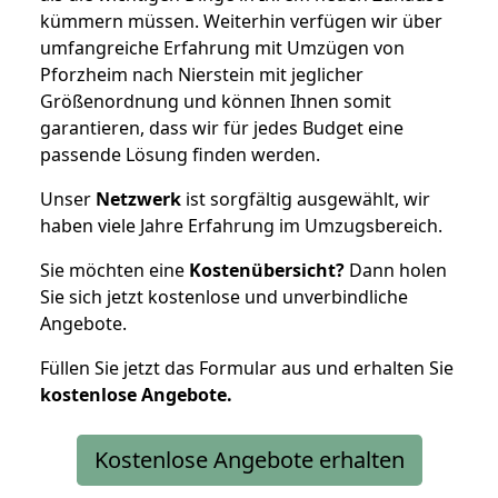
kümmern müssen. Weiterhin verfügen wir über
umfangreiche Erfahrung mit Umzügen von
Pforzheim nach Nierstein mit jeglicher
Größenordnung und können Ihnen somit
garantieren, dass wir für jedes Budget eine
passende Lösung finden werden.
Unser
Netzwerk
ist sorgfältig ausgewählt, wir
haben viele Jahre Erfahrung im Umzugsbereich.
Sie möchten eine
Kostenübersicht?
Dann holen
Sie sich jetzt kostenlose und unverbindliche
Angebote.
Füllen Sie jetzt das Formular aus und erhalten Sie
kostenlose
Angebote.
Kostenlose Angebote erhalten