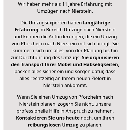
Wir haben mehr als 11 Jahre Erfahrung mit
Umzügen nach
Nierstein
.
Die Umzugsexperten haben
langjährige
Erfahrung
im Bereich Umzüge nach Nierstein
und kennen die Anforderungen, die ein Umzug
von Pforzheim nach Nierstein mit sich bringt. Sie
kümmern sich um alles, von der Planung bis hin
zur Durchführung des Umzugs.
Sie organisieren
den Transport Ihrer Möbel und Habseligkeiten
,
packen alles sicher ein und sorgen dafür, dass
alles rechtzeitig an Ihrem neuen Zielort in
Nierstein ankommt.
Wenn Sie einen Umzug von Pforzheim nach
Nierstein planen, zögern Sie nicht, unsere
professionelle Hilfe in Anspruch zu nehmen.
Kontaktieren Sie uns heute
noch, um Ihren
reibungslosen Umzug
zu planen.