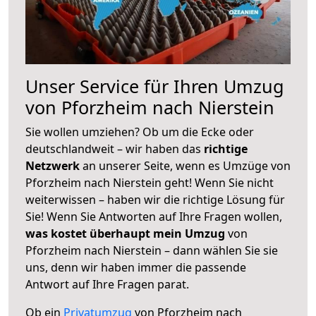
Unser Service für Ihren Umzug
von Pforzheim nach Nierstein
Sie wollen umziehen? Ob um die Ecke oder
deutschlandweit – wir haben das
richtige
Netzwerk
an unserer Seite, wenn es Umzüge von
Pforzheim nach Nierstein geht! Wenn Sie nicht
weiterwissen – haben wir die richtige Lösung für
Sie! Wenn Sie Antworten auf Ihre Fragen wollen,
was kostet überhaupt mein Umzug
von
Pforzheim nach Nierstein – dann wählen Sie sie
uns, denn wir haben immer die passende
Antwort auf Ihre Fragen parat.
Ob ein
Privatumzug
von Pforzheim nach