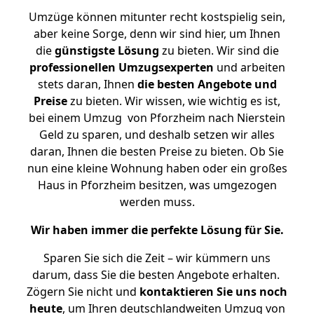
Umzüge können mitunter recht kostspielig sein,
aber keine Sorge, denn wir sind hier, um Ihnen
die
günstigste
Lösung
zu bieten. Wir sind die
professionellen Umzugsexperten
und arbeiten
stets daran, Ihnen
die besten Angebote und
Preise
zu bieten. Wir wissen, wie wichtig es ist,
bei einem Umzug von Pforzheim nach Nierstein
Geld zu sparen, und deshalb setzen wir alles
daran, Ihnen die besten Preise zu bieten. Ob Sie
nun eine kleine Wohnung haben oder ein großes
Haus in Pforzheim besitzen, was umgezogen
werden muss.
Wir haben immer die perfekte Lösung für Sie.
Sparen Sie sich die Zeit – wir kümmern uns
darum, dass Sie die besten Angebote erhalten.
Zögern Sie nicht und
kontaktieren Sie uns noch
heute
, um Ihren deutschlandweiten Umzug von