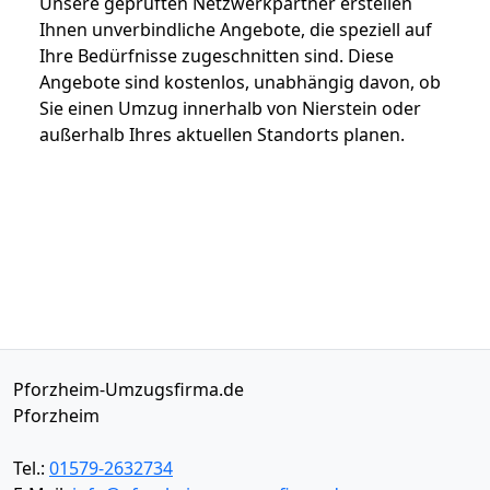
Unsere geprüften Netzwerkpartner erstellen
Ihnen unverbindliche Angebote, die speziell auf
Ihre Bedürfnisse zugeschnitten sind. Diese
Angebote sind kostenlos, unabhängig davon, ob
Sie einen Umzug innerhalb von Nierstein oder
außerhalb Ihres aktuellen Standorts planen.
Pforzheim-Umzugsfirma.de
Pforzheim
Tel.:
01579-2632734