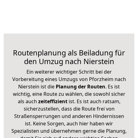
Routenplanung als Beiladung für
den Umzug nach Nierstein
Ein weiterer wichtiger Schritt bei der
Vorbereitung eines Umzugs von Pforzheim nach
Nierstein ist die
Planung der Routen
. Es ist
wichtig, eine Route zu wählen, die sowohl sicher
als auch
zeiteffizient
ist. Es ist auch ratsam,
sicherzustellen, dass die Route frei von
Straßensperrungen und anderen Hindernissen
ist. Keine Sorgen, auch hier haben wir
Spezialisten und übernehmen gerne die Planung,