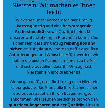
Nierstein: Wir machen es Ihnen
leicht
Wir geben unser Bestes, dass hier Umzug
kostengünstig
und eine
hervorragende
Professionalität
sowie Qualität bietet. Mit
unserer Unterstützung in Pforzheim können Sie
sicher sein, dass Ihr Umzug
reibungslos und
sicher
verläuft, denn wir sorgen dafür, dass Ihre
Anforderungen und Wünsche erfüllt werden. Wir
haben die besten Partner, um Ihnen zu helfen
und sicherzustellen, dass Ihr Umzug nach
Nierstein ein erfolgreicher ist.
Wir sorgen dafür, dass Ihr Umzug nach Nierstein
reibungslos verläuft und alle Ihre Sachen sicher
und unbeschadet an Ihrem Bestimmungsort
ankommen. Überzeugen Sie sich selbst von den
günstigen Angeboten und der Qualität
.
Unsere