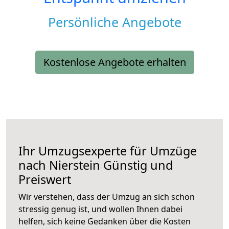
Persönliche Angebote
Kostenlose Angebote erhalten
Ihr Umzugsexperte für Umzüge
nach
Nierstein
Günstig und
Preiswert
Wir verstehen, dass der Umzug an sich schon
stressig genug ist, und wollen Ihnen dabei
helfen, sich keine Gedanken über die Kosten