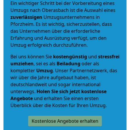
Ein wichtiger Schritt bei der Vorbereitung eines
Umzugs nach Oberasbach ist die Auswahl eines
zuverlässigen
Umzugsunternehmens in
Pforzheim. Es ist wichtig, sicherzustellen, dass
das Unternehmen über die erforderliche
Erfahrung und Ausrüstung verfügt, um den
Umzug erfolgreich durchzuführen.
Bei uns können Sie
kostengünstig
und
stressfrei
umziehen
, sei es als
Beiladung
oder als
kompletter
Umzug
. Unser Partnernetzwerk, das
wir über die Jahre aufgebaut haben, ist
deutschlandweit und sogar international
unterwegs.
Holen Sie sich jetzt kostenlose
Angebote
und erhalten Sie einen ersten
Überblick über die Kosten für Ihren Umzug.
Kostenlose Angebote erhalten