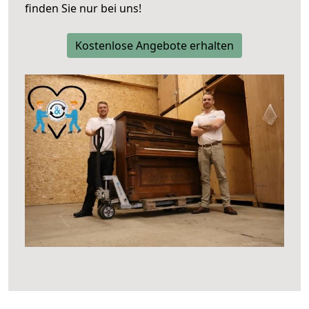
finden Sie nur bei uns!
Kostenlose Angebote erhalten