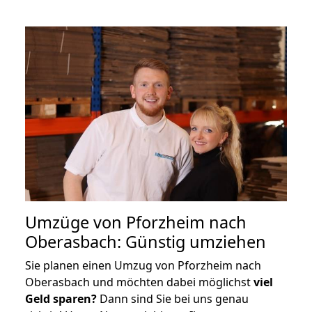
Umzüge von Pforzheim nach
Oberasbach: Günstig umziehen
Sie planen einen Umzug von Pforzheim nach
Oberasbach und möchten dabei möglichst
viel
Geld sparen?
Dann sind Sie bei uns genau