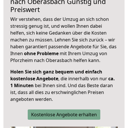
nach
Oberasbach
Günstig und
Preiswert
Wir verstehen, dass der Umzug an sich schon
stressig genug ist, und wollen Ihnen dabei
helfen, sich keine Gedanken über die Kosten
machen zu müssen. Lehnen Sie sich zurück – wir
haben garantiert passende Angebote für Sie, das
Ihnen
ohne Probleme
mit Ihrem Umzug von
Pforzheim nach Oberasbach helfen kann.
Holen Sie sich ganz bequem und einfach
kostenlose Angebote
, die innerhalb von nur
ca.
1 Minuten
bei Ihnen sind. Und das Beste daran
ist, dass all dies zu erschwinglichen Preisen
angeboten werden.
Kostenlose Angebote erhalten