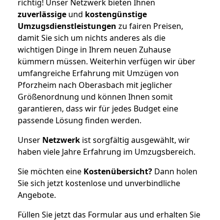
richtig! Unser Netzwerk bieten Ihnen
zuverlässige
und
kostengünstige
Umzugsdienstleistungen
zu fairen Preisen,
damit Sie sich um nichts anderes als die
wichtigen Dinge in Ihrem neuen Zuhause
kümmern müssen. Weiterhin verfügen wir über
umfangreiche Erfahrung mit Umzügen von
Pforzheim nach Oberasbach mit jeglicher
Größenordnung und können Ihnen somit
garantieren, dass wir für jedes Budget eine
passende Lösung finden werden.
Unser
Netzwerk
ist sorgfältig ausgewählt, wir
haben viele Jahre Erfahrung im Umzugsbereich.
Sie möchten eine
Kostenübersicht?
Dann holen
Sie sich jetzt kostenlose und unverbindliche
Angebote.
Füllen Sie jetzt das Formular aus und erhalten Sie