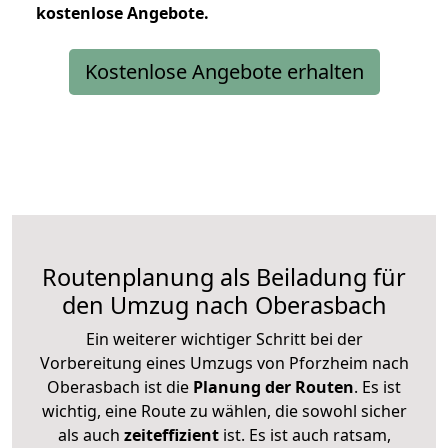
kostenlose
Angebote.
Kostenlose Angebote erhalten
Routenplanung als Beiladung für
den Umzug nach Oberasbach
Ein weiterer wichtiger Schritt bei der
Vorbereitung eines Umzugs von Pforzheim nach
Oberasbach ist die
Planung der Routen
. Es ist
wichtig, eine Route zu wählen, die sowohl sicher
als auch
zeiteffizient
ist. Es ist auch ratsam,