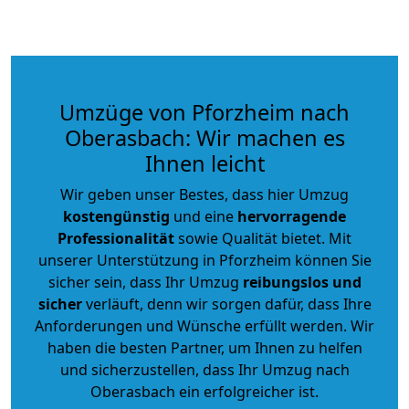
Umzüge von Pforzheim nach
Oberasbach: Wir machen es
Ihnen leicht
Wir geben unser Bestes, dass hier Umzug
kostengünstig
und eine
hervorragende
Professionalität
sowie Qualität bietet. Mit
unserer Unterstützung in Pforzheim können Sie
sicher sein, dass Ihr Umzug
reibungslos und
sicher
verläuft, denn wir sorgen dafür, dass Ihre
Anforderungen und Wünsche erfüllt werden. Wir
haben die besten Partner, um Ihnen zu helfen
und sicherzustellen, dass Ihr Umzug nach
Oberasbach ein erfolgreicher ist.