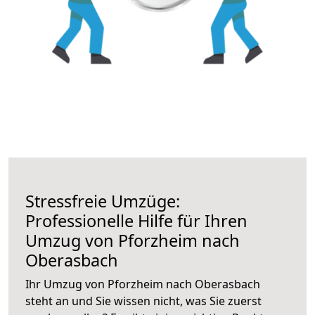
Stressfreie Umzüge:
Professionelle Hilfe für Ihren
Umzug von Pforzheim nach
Oberasbach
Ihr Umzug von Pforzheim nach Oberasbach
steht an und Sie wissen nicht, was Sie zuerst