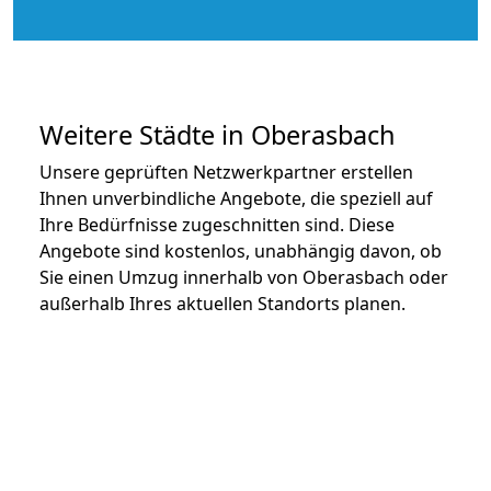
Weitere Städte in Oberasbach
Unsere geprüften Netzwerkpartner erstellen
Ihnen unverbindliche Angebote, die speziell auf
Ihre Bedürfnisse zugeschnitten sind. Diese
Angebote sind kostenlos, unabhängig davon, ob
Sie einen Umzug innerhalb von Oberasbach oder
außerhalb Ihres aktuellen Standorts planen.