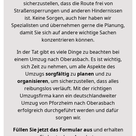
sicherzustellen, dass die Route frei von
Straßensperrungen und anderen Hindernissen
ist. Keine Sorgen, auch hier haben wir
Spezialisten und übernehmen gerne die Planung,
damit Sie sich auf andere wichtige Sachen
konzentrieren können.
In der Tat gibt es viele Dinge zu beachten bei
einem Umzug nach Oberasbach. Es ist wichtig,
sich Zeit zu nehmen, um alle Aspekte des
Umzugs
sorgfältig
zu
planen
und zu
organisieren
, um sicherzustellen, dass alles
reibungslos verläuft. Mit der richtigen
Umzugsfirma kann ein deutschlandweiter
Umzug von Pforzheim nach Oberasbach
erfolgreich durchgeführt werden und dafür
sorgen wir.
Füllen Sie jetzt das Formular aus
und erhalten