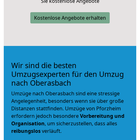
Sie kostenlose Angebote
Kostenlose Angebote erhalten
Wir sind die besten
Umzugsexperten für den Umzug
nach Oberasbach
Umzüge nach Oberasbach sind eine stressige
Angelegenheit, besonders wenn sie über große
Distanzen stattfinden. Umzüge von Pforzheim
erfordern jedoch besondere
Vorbereitung und
Organisation
, um sicherzustellen, dass alles
reibungslos
verläuft.