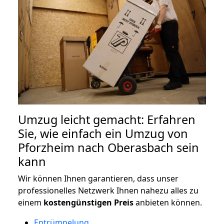
Umzug leicht gemacht: Erfahren
Sie, wie einfach ein Umzug von
Pforzheim nach Oberasbach sein
kann
Wir können Ihnen garantieren, dass unser
professionelles Netzwerk Ihnen nahezu alles zu
einem
kostengünstigen
Preis
anbieten können.
Entrümpelung