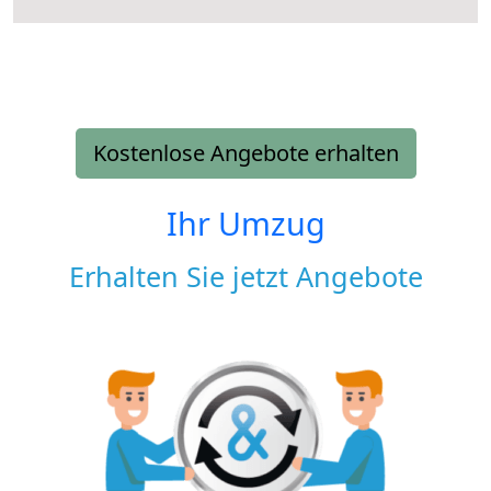
Kostenlose Angebote erhalten
Ihr Umzug
Erhalten Sie jetzt Angebote