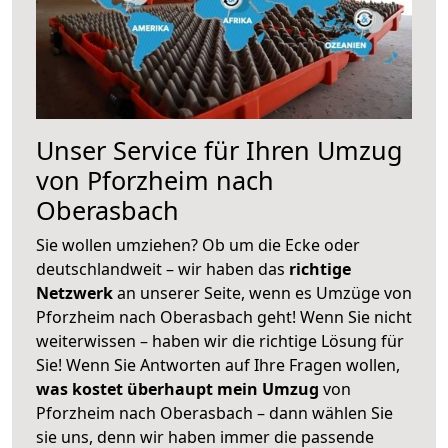
Unser Service für Ihren Umzug
von Pforzheim nach
Oberasbach
Sie wollen umziehen? Ob um die Ecke oder
deutschlandweit – wir haben das
richtige
Netzwerk
an unserer Seite, wenn es Umzüge von
Pforzheim nach Oberasbach geht! Wenn Sie nicht
weiterwissen – haben wir die richtige Lösung für
Sie! Wenn Sie Antworten auf Ihre Fragen wollen,
was kostet überhaupt mein Umzug
von
Pforzheim nach Oberasbach – dann wählen Sie
sie uns, denn wir haben immer die passende