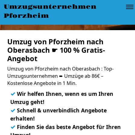
Umzugsunternehmen
Pforzheim
Umzug von Pforzheim nach
Oberasbach ☛ 100 % Gratis-
Angebot
Umzug von Pforzheim nach Oberasbach : Top-
Umzugsunternehmen ➨ Umzüge ab 86€ –
Kostenlose Angebote in 1 Min.
✓
Wir helfen Ihnen, wenn es um Ihren
Umzug geht!
✓
Schnell & unverbindlich Angebote
erhalten!
✓
Finden Sie das beste Angebot für Ihren