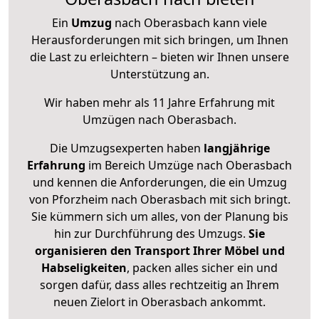
Ein
Umzug
nach Oberasbach kann viele
Herausforderungen mit sich bringen, um Ihnen
die Last zu erleichtern – bieten wir Ihnen unsere
Unterstützung an.
Wir haben mehr als 11 Jahre Erfahrung mit
Umzügen nach
Oberasbach
.
Die Umzugsexperten haben
langjährige
Erfahrung
im Bereich Umzüge nach Oberasbach
und kennen die Anforderungen, die ein Umzug
von Pforzheim nach Oberasbach mit sich bringt.
Sie kümmern sich um alles, von der Planung bis
hin zur Durchführung des Umzugs.
Sie
organisieren den Transport Ihrer Möbel und
Habseligkeiten
, packen alles sicher ein und
sorgen dafür, dass alles rechtzeitig an Ihrem
neuen Zielort in Oberasbach ankommt.