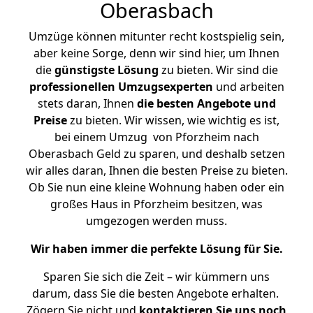
Oberasbach
Umzüge können mitunter recht kostspielig sein,
aber keine Sorge, denn wir sind hier, um Ihnen
die
günstigste
Lösung
zu bieten. Wir sind die
professionellen Umzugsexperten
und arbeiten
stets daran, Ihnen
die besten Angebote und
Preise
zu bieten. Wir wissen, wie wichtig es ist,
bei einem Umzug von Pforzheim nach
Oberasbach Geld zu sparen, und deshalb setzen
wir alles daran, Ihnen die besten Preise zu bieten.
Ob Sie nun eine kleine Wohnung haben oder ein
großes Haus in Pforzheim besitzen, was
umgezogen werden muss.
Wir haben immer die perfekte Lösung für Sie.
Sparen Sie sich die Zeit – wir kümmern uns
darum, dass Sie die besten Angebote erhalten.
Zögern Sie nicht und
kontaktieren Sie uns noch