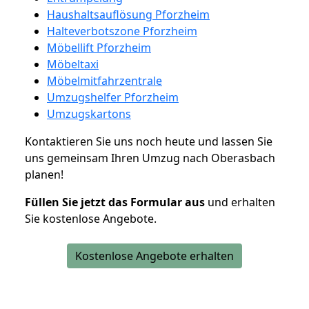
Haushaltsauflösung Pforzheim
Halteverbotszone Pforzheim
Möbellift Pforzheim
Möbeltaxi
Möbelmitfahrzentrale
Umzugshelfer Pforzheim
Umzugskartons
Kontaktieren Sie uns noch heute und lassen Sie
uns gemeinsam Ihren Umzug nach Oberasbach
planen!
Füllen Sie jetzt das Formular aus
und erhalten
Sie kostenlose Angebote.
Kostenlose Angebote erhalten