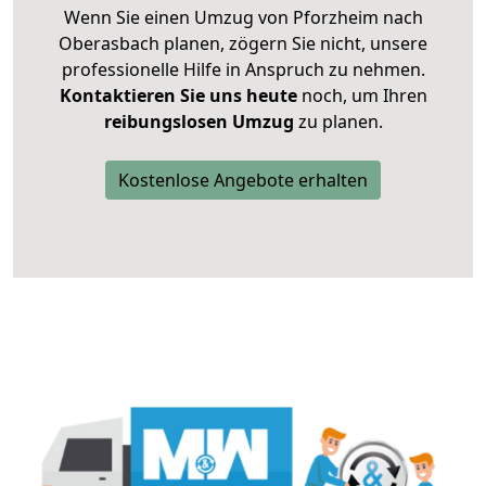
Wenn Sie einen Umzug von Pforzheim nach
Oberasbach planen, zögern Sie nicht, unsere
professionelle Hilfe in Anspruch zu nehmen.
Kontaktieren Sie uns heute
noch, um Ihren
reibungslosen Umzug
zu planen.
Kostenlose Angebote erhalten