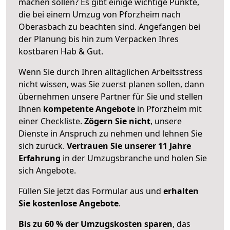
machen sollen? Es gibt einige wichtige Punkte,
die bei einem Umzug von Pforzheim nach
Oberasbach zu beachten sind.
Angefangen bei
der Planung bis hin zum Verpacken Ihres
kostbaren Hab & Gut.
Wenn Sie durch Ihren alltäglichen Arbeitsstress
nicht wissen, was Sie zuerst planen sollen, dann
übernehmen unsere Partner für Sie und stellen
Ihnen
kompetente Angebote
in Pforzheim mit
einer Checkliste.
Zögern Sie nicht
, unsere
Dienste in Anspruch zu nehmen und lehnen Sie
sich zurück.
Vertrauen Sie unserer 11 Jahre
Erfahrung
in der Umzugsbranche und holen Sie
sich Angebote.
Füllen Sie jetzt das Formular aus und
erhalten
Sie kostenlose Angebote
.
Bis zu 60 % der Umzugskosten sparen
, das