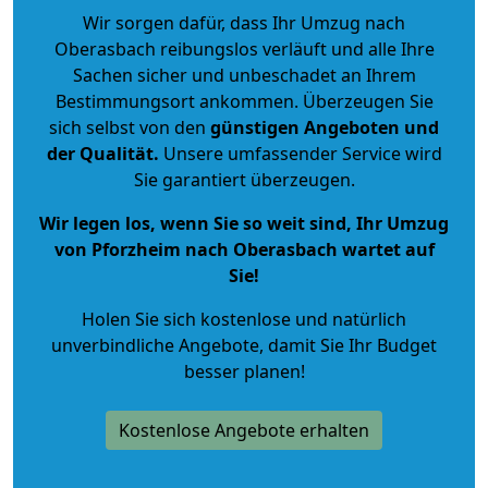
Wir sorgen dafür, dass Ihr Umzug nach
Oberasbach reibungslos verläuft und alle Ihre
Sachen sicher und unbeschadet an Ihrem
Bestimmungsort ankommen. Überzeugen Sie
sich selbst von den
günstigen Angeboten und
der Qualität
.
Unsere umfassender Service wird
Sie garantiert überzeugen.
Wir legen los, wenn Sie so weit sind, Ihr Umzug
von Pforzheim nach Oberasbach wartet auf
Sie!
Holen Sie sich kostenlose und natürlich
unverbindliche Angebote
, damit Sie Ihr Budget
besser planen!
Kostenlose Angebote erhalten