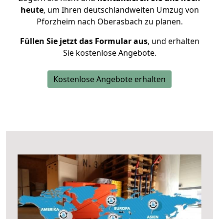
heute
, um Ihren deutschlandweiten Umzug von
Pforzheim nach Oberasbach zu planen.
Füllen Sie jetzt das Formular aus
, und erhalten
Sie kostenlose Angebote.
Kostenlose Angebote erhalten