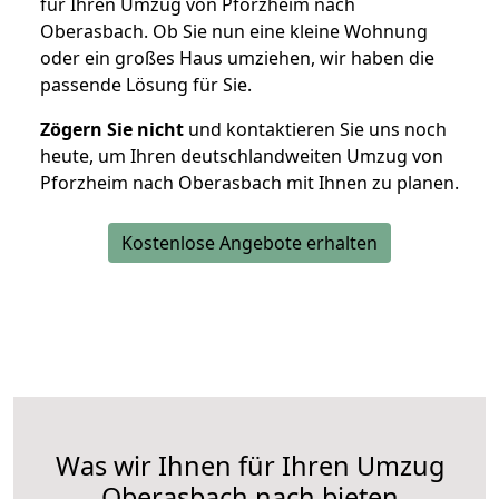
für Ihren Umzug von Pforzheim nach
Oberasbach. Ob Sie nun eine kleine Wohnung
oder ein großes Haus umziehen, wir haben die
passende Lösung für Sie.
Zögern Sie nicht
und kontaktieren Sie uns noch
heute, um Ihren deutschlandweiten Umzug von
Pforzheim nach Oberasbach mit Ihnen zu planen.
Kostenlose Angebote erhalten
Was wir Ihnen für Ihren Umzug
Oberasbach nach bieten