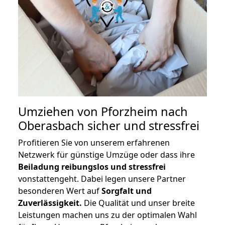
Umziehen von
Pforzheim nach
Oberasbach
sicher und stressfrei
Profitieren Sie von unserem erfahrenen
Netzwerk für günstige Umzüge oder dass ihre
Beiladung reibungslos und stressfrei
vonstattengeht. Dabei legen unsere Partner
besonderen Wert auf
Sorgfalt und
Zuverlässigkeit.
Die Qualität und unser breite
Leistungen machen uns zu der optimalen Wahl