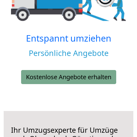
Entspannt umziehen
Persönliche Angebote
Kostenlose Angebote erhalten
Ihr Umzugsexperte für Umzüge