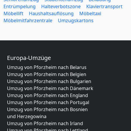
Entrümpelung
Halteverbotszone
Klaviertransport
Möbellift
Haushaltsauflösung
Möbeltaxi
Möbelmitfahrzentrale
Umzugskartons
Europa-Umzüge
Umzug von Pforzheim nach Belarus
Umzug von Pforzheim nach Belgien
Umzug von Pforzheim nach Bulgarien
Umzug von Pforzheim nach Dänemark
Umzug von Pforzheim nach England
Umzug von Pforzheim nach Portugal
Umzug von Pforzheim nach Bosnien
und Herzegowina
Umzug von Pforzheim nach Irland
Umzug von Pforzheim nach Lettland