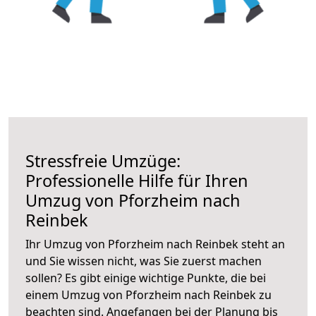
Stressfreie Umzüge:
Professionelle Hilfe für Ihren
Umzug von Pforzheim nach
Reinbek
Ihr Umzug von Pforzheim nach Reinbek steht an
und Sie wissen nicht, was Sie zuerst machen
sollen? Es gibt einige wichtige Punkte, die bei
einem Umzug von Pforzheim nach Reinbek zu
beachten sind.
Angefangen bei der Planung bis