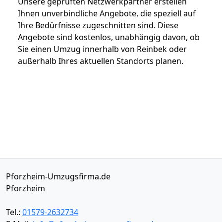
Unsere geprüften Netzwerkpartner erstellen
Ihnen unverbindliche Angebote, die speziell auf
Ihre Bedürfnisse zugeschnitten sind. Diese
Angebote sind kostenlos, unabhängig davon, ob
Sie einen Umzug innerhalb von Reinbek oder
außerhalb Ihres aktuellen Standorts planen.
Pforzheim-Umzugsfirma.de
Pforzheim
Tel.:
01579-2632734