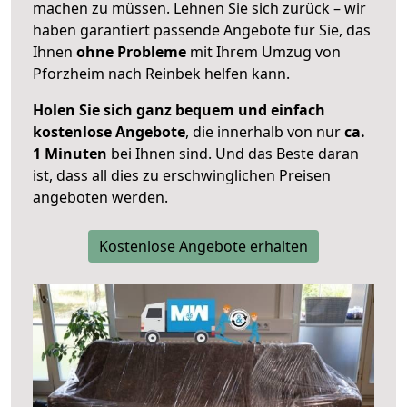
machen zu müssen. Lehnen Sie sich zurück – wir
haben garantiert passende Angebote für Sie, das
Ihnen
ohne Probleme
mit Ihrem Umzug von
Pforzheim nach Reinbek helfen kann.
Holen Sie sich ganz bequem und einfach
kostenlose Angebote
, die innerhalb von nur
ca.
1 Minuten
bei Ihnen sind. Und das Beste daran
ist, dass all dies zu erschwinglichen Preisen
angeboten werden.
Kostenlose Angebote erhalten