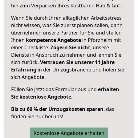
hin zum Verpacken Ihres kostbaren Hab & Gut.
Wenn Sie durch Ihren alltäglichen Arbeitsstress
nicht wissen, was Sie zuerst planen sollen, dann
übernehmen unsere Partner für Sie und stellen
Ihnen
kompetente Angebote
in Pforzheim mit
einer Checkliste.
Zögern Sie nicht
, unsere
Dienste in Anspruch zu nehmen und lehnen Sie
sich zurück.
Vertrauen Sie unserer 11 Jahre
Erfahrung
in der Umzugsbranche und holen Sie
sich Angebote.
Füllen Sie jetzt das Formular aus und
erhalten
Sie kostenlose Angebote
.
Bis zu 60 % der Umzugskosten sparen
, das
finden Sie nur bei uns!
Kostenlose Angebote erhalten