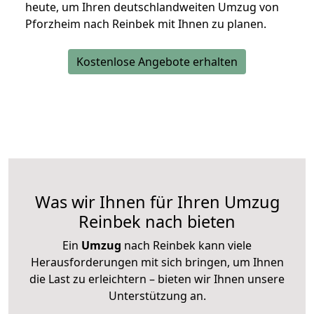
heute, um Ihren deutschlandweiten Umzug von
Pforzheim nach Reinbek mit Ihnen zu planen.
Kostenlose Angebote erhalten
Was wir Ihnen für Ihren Umzug
Reinbek nach bieten
Ein
Umzug
nach Reinbek kann viele
Herausforderungen mit sich bringen, um Ihnen
die Last zu erleichtern – bieten wir Ihnen unsere
Unterstützung an.