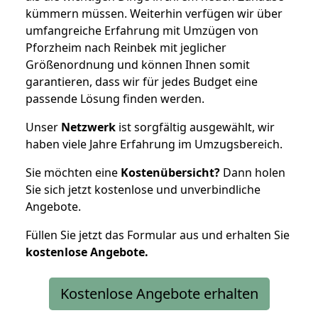
kümmern müssen. Weiterhin verfügen wir über
umfangreiche Erfahrung mit Umzügen von
Pforzheim nach Reinbek mit jeglicher
Größenordnung und können Ihnen somit
garantieren, dass wir für jedes Budget eine
passende Lösung finden werden.
Unser
Netzwerk
ist sorgfältig ausgewählt, wir
haben viele Jahre Erfahrung im Umzugsbereich.
Sie möchten eine
Kostenübersicht?
Dann holen
Sie sich jetzt kostenlose und unverbindliche
Angebote.
Füllen Sie jetzt das Formular aus und erhalten Sie
kostenlose
Angebote.
Kostenlose Angebote erhalten