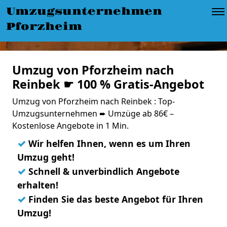
Umzugsunternehmen
Pforzheim
Umzug von Pforzheim nach
Reinbek ☛ 100 % Gratis-Angebot
Umzug von Pforzheim nach Reinbek : Top-
Umzugsunternehmen ➨ Umzüge ab 86€ –
Kostenlose Angebote in 1 Min.
✓
Wir helfen Ihnen, wenn es um Ihren
Umzug geht!
✓
Schnell & unverbindlich Angebote
erhalten!
✓
Finden Sie das beste Angebot für Ihren
Umzug!