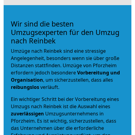
Wir sind die besten
Umzugsexperten für den Umzug
nach Reinbek
Umzüge nach Reinbek sind eine stressige
Angelegenheit, besonders wenn sie über große
Distanzen stattfinden. Umzüge von Pforzheim
erfordern jedoch besondere
Vorbereitung und
Organisation
, um sicherzustellen, dass alles
reibungslos
verläuft.
Ein wichtiger Schritt bei der Vorbereitung eines
Umzugs nach Reinbek ist die Auswahl eines
zuverlässigen
Umzugsunternehmens in
Pforzheim. Es ist wichtig, sicherzustellen, dass
das Unternehmen über die erforderliche