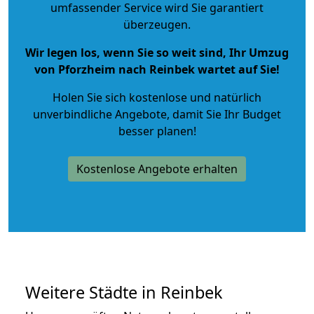
umfassender Service wird Sie garantiert
überzeugen.
Wir legen los, wenn Sie so weit sind, Ihr Umzug
von Pforzheim nach Reinbek wartet auf Sie!
Holen Sie sich kostenlose und natürlich
unverbindliche Angebote
, damit Sie Ihr Budget
besser planen!
Kostenlose Angebote erhalten
Weitere Städte in Reinbek