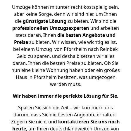
Umzüge können mitunter recht kostspielig sein,
aber keine Sorge, denn wir sind hier, um Ihnen
die
günstigste
Lösung
zu bieten. Wir sind die
professionellen Umzugsexperten
und arbeiten
stets daran, Ihnen
die besten Angebote und
Preise
zu bieten. Wir wissen, wie wichtig es ist,
bei einem Umzug von Pforzheim nach Reinbek
Geld zu sparen, und deshalb setzen wir alles
daran, Ihnen die besten Preise zu bieten. Ob Sie
nun eine kleine Wohnung haben oder ein großes
Haus in Pforzheim besitzen, was umgezogen
werden muss.
Wir haben immer die perfekte Lösung für Sie.
Sparen Sie sich die Zeit – wir kümmern uns
darum, dass Sie die besten Angebote erhalten.
Zögern Sie nicht und
kontaktieren Sie uns noch
heute
, um Ihren deutschlandweiten Umzug von