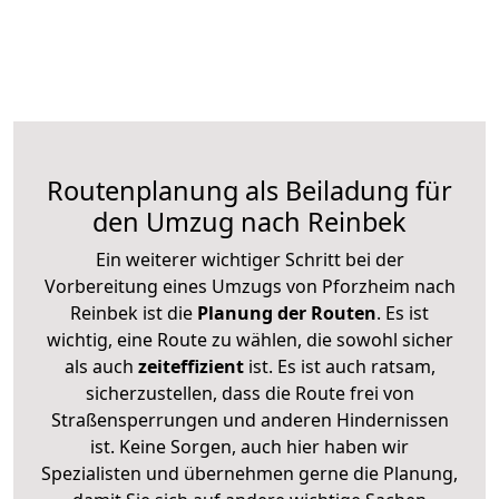
Routenplanung als Beiladung für
den Umzug nach Reinbek
Ein weiterer wichtiger Schritt bei der
Vorbereitung eines Umzugs von Pforzheim nach
Reinbek ist die
Planung der Routen
. Es ist
wichtig, eine Route zu wählen, die sowohl sicher
als auch
zeiteffizient
ist. Es ist auch ratsam,
sicherzustellen, dass die Route frei von
Straßensperrungen und anderen Hindernissen
ist. Keine Sorgen, auch hier haben wir
Spezialisten und übernehmen gerne die Planung,