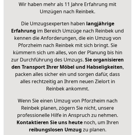
Wir haben mehr als 11 Jahre Erfahrung mit
Umzügen nach
Reinbek
.
Die Umzugsexperten haben
langjährige
Erfahrung
im Bereich Umzüge nach Reinbek und
kennen die Anforderungen, die ein Umzug von
Pforzheim nach Reinbek mit sich bringt. Sie
kümmern sich um alles, von der Planung bis hin
zur Durchführung des Umzugs.
Sie organisieren
den Transport Ihrer Möbel und Habseligkeiten
,
packen alles sicher ein und sorgen dafür, dass
alles rechtzeitig an Ihrem neuen Zielort in
Reinbek ankommt.
Wenn Sie einen Umzug von Pforzheim nach
Reinbek planen, zögern Sie nicht, unsere
professionelle Hilfe in Anspruch zu nehmen.
Kontaktieren Sie uns heute
noch, um Ihren
reibungslosen Umzug
zu planen.