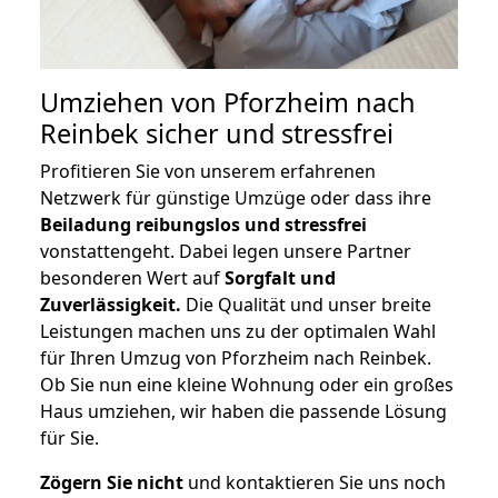
Umziehen von
Pforzheim nach
Reinbek
sicher und stressfrei
Profitieren Sie von unserem erfahrenen
Netzwerk für günstige Umzüge oder dass ihre
Beiladung reibungslos und stressfrei
vonstattengeht. Dabei legen unsere Partner
besonderen Wert auf
Sorgfalt und
Zuverlässigkeit.
Die Qualität und unser breite
Leistungen machen uns zu der optimalen Wahl
für Ihren Umzug von Pforzheim nach Reinbek.
Ob Sie nun eine kleine Wohnung oder ein großes
Haus umziehen, wir haben die passende Lösung
für Sie.
Zögern Sie nicht
und kontaktieren Sie uns noch