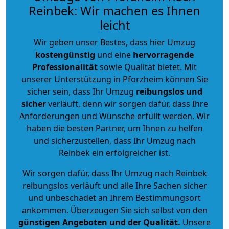
Reinbek: Wir machen es Ihnen
leicht
Wir geben unser Bestes, dass hier Umzug
kostengünstig
und eine
hervorragende
Professionalität
sowie Qualität bietet. Mit
unserer Unterstützung in Pforzheim können Sie
sicher sein, dass Ihr Umzug
reibungslos und
sicher
verläuft, denn wir sorgen dafür, dass Ihre
Anforderungen und Wünsche erfüllt werden. Wir
haben die besten Partner, um Ihnen zu helfen
und sicherzustellen, dass Ihr Umzug nach
Reinbek ein erfolgreicher ist.
Wir sorgen dafür, dass Ihr Umzug nach Reinbek
reibungslos verläuft und alle Ihre Sachen sicher
und unbeschadet an Ihrem Bestimmungsort
ankommen. Überzeugen Sie sich selbst von den
günstigen Angeboten und der Qualität
.
Unsere