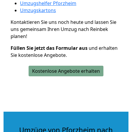
Umzugshelfer Pforzheim
Umzugskartons
Kontaktieren Sie uns noch heute und lassen Sie
uns gemeinsam Ihren Umzug nach Reinbek
planen!
Füllen Sie jetzt das Formular aus
und erhalten
Sie kostenlose Angebote.
Kostenlose Angebote erhalten
Umzüge von Pforzheim nach