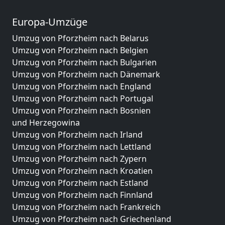
Europa-Umzüge
Umzug von Pforzheim nach Belarus
Umzug von Pforzheim nach Belgien
Umzug von Pforzheim nach Bulgarien
Umzug von Pforzheim nach Dänemark
Umzug von Pforzheim nach England
Umzug von Pforzheim nach Portugal
Umzug von Pforzheim nach Bosnien
und Herzegowina
Umzug von Pforzheim nach Irland
Umzug von Pforzheim nach Lettland
Umzug von Pforzheim nach Zypern
Umzug von Pforzheim nach Kroatien
Umzug von Pforzheim nach Estland
Umzug von Pforzheim nach Finnland
Umzug von Pforzheim nach Frankreich
Umzug von Pforzheim nach Griechenland