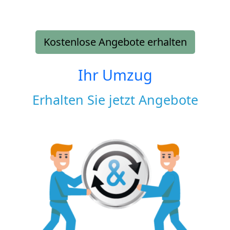
Kostenlose Angebote erhalten
Ihr Umzug
Erhalten Sie jetzt Angebote