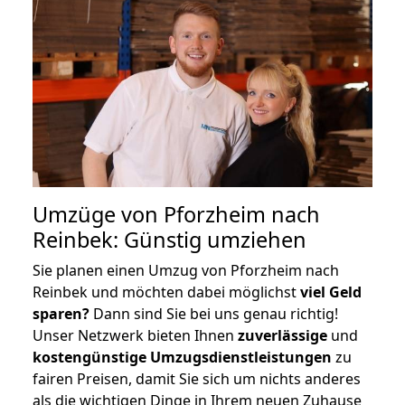
Umzüge von Pforzheim nach
Reinbek: Günstig umziehen
Sie planen einen Umzug von Pforzheim nach
Reinbek und möchten dabei möglichst
viel Geld
sparen?
Dann sind Sie bei uns genau richtig!
Unser Netzwerk bieten Ihnen
zuverlässige
und
kostengünstige Umzugsdienstleistungen
zu
fairen Preisen, damit Sie sich um nichts anderes
als die wichtigen Dinge in Ihrem neuen Zuhause