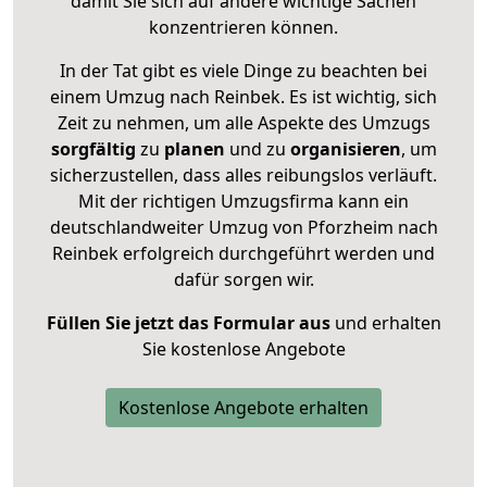
damit Sie sich auf andere wichtige Sachen
konzentrieren können.
In der Tat gibt es viele Dinge zu beachten bei
einem Umzug nach Reinbek. Es ist wichtig, sich
Zeit zu nehmen, um alle Aspekte des Umzugs
sorgfältig
zu
planen
und zu
organisieren
, um
sicherzustellen, dass alles reibungslos verläuft.
Mit der richtigen Umzugsfirma kann ein
deutschlandweiter Umzug von Pforzheim nach
Reinbek erfolgreich durchgeführt werden und
dafür sorgen wir.
Füllen Sie jetzt das Formular aus
und erhalten
Sie kostenlose Angebote
Kostenlose Angebote erhalten