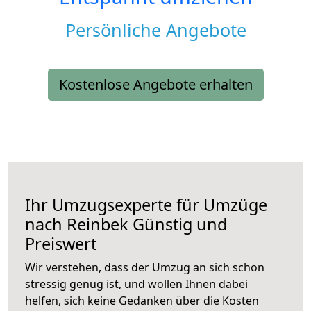
Persönliche Angebote
Kostenlose Angebote erhalten
Ihr Umzugsexperte für Umzüge
nach
Reinbek
Günstig und
Preiswert
Wir verstehen, dass der Umzug an sich schon
stressig genug ist, und wollen Ihnen dabei
helfen, sich keine Gedanken über die Kosten