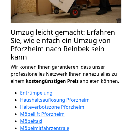
Umzug leicht gemacht: Erfahren
Sie, wie einfach ein Umzug von
Pforzheim nach Reinbek sein
kann
Wir können Ihnen garantieren, dass unser
professionelles Netzwerk Ihnen nahezu alles zu
einem
kostengünstigen
Preis
anbieten können.
Entrümpelung
Haushaltsauflösung Pforzheim
Halteverbotszone Pforzheim
Möbellift Pforzheim
Möbeltaxi
Möbelmitfahrzentrale