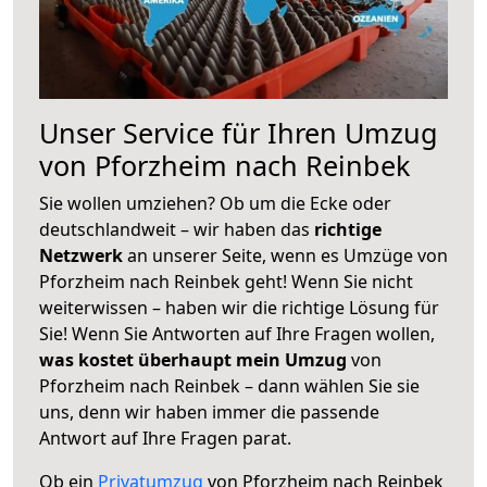
Unser Service für Ihren Umzug
von Pforzheim nach Reinbek
Sie wollen umziehen? Ob um die Ecke oder
deutschlandweit – wir haben das
richtige
Netzwerk
an unserer Seite, wenn es Umzüge von
Pforzheim nach Reinbek geht! Wenn Sie nicht
weiterwissen – haben wir die richtige Lösung für
Sie! Wenn Sie Antworten auf Ihre Fragen wollen,
was kostet überhaupt mein Umzug
von
Pforzheim nach Reinbek – dann wählen Sie sie
uns, denn wir haben immer die passende
Antwort auf Ihre Fragen parat.
Ob ein
Privatumzug
von Pforzheim nach Reinbek