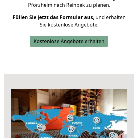
Pforzheim nach Reinbek zu planen.
Füllen Sie jetzt das Formular aus
, und erhalten
Sie kostenlose Angebote.
Kostenlose Angebote erhalten