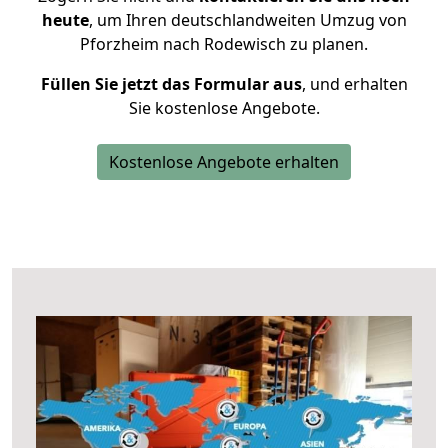
heute
, um Ihren deutschlandweiten Umzug von
Pforzheim nach Rodewisch zu planen.
Füllen Sie jetzt das Formular aus
, und erhalten
Sie kostenlose Angebote.
Kostenlose Angebote erhalten