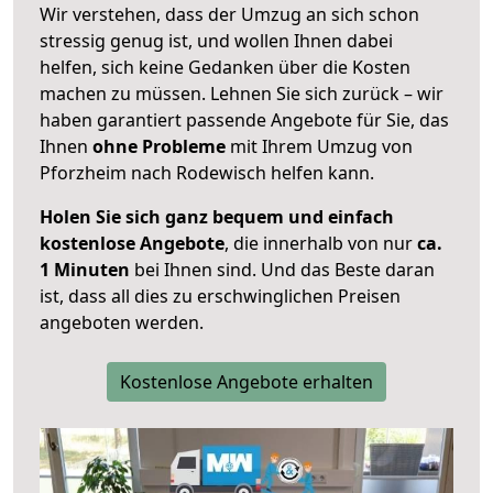
Wir verstehen, dass der Umzug an sich schon
stressig genug ist, und wollen Ihnen dabei
helfen, sich keine Gedanken über die Kosten
machen zu müssen. Lehnen Sie sich zurück – wir
haben garantiert passende Angebote für Sie, das
Ihnen
ohne Probleme
mit Ihrem Umzug von
Pforzheim nach Rodewisch helfen kann.
Holen Sie sich ganz bequem und einfach
kostenlose Angebote
, die innerhalb von nur
ca.
1 Minuten
bei Ihnen sind. Und das Beste daran
ist, dass all dies zu erschwinglichen Preisen
angeboten werden.
Kostenlose Angebote erhalten