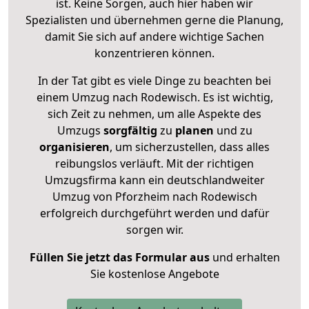
ist. Keine Sorgen, auch hier haben wir
Spezialisten und übernehmen gerne die Planung,
damit Sie sich auf andere wichtige Sachen
konzentrieren können.
In der Tat gibt es viele Dinge zu beachten bei
einem Umzug nach Rodewisch. Es ist wichtig,
sich Zeit zu nehmen, um alle Aspekte des
Umzugs
sorgfältig
zu
planen
und zu
organisieren
, um sicherzustellen, dass alles
reibungslos verläuft. Mit der richtigen
Umzugsfirma kann ein deutschlandweiter
Umzug von Pforzheim nach Rodewisch
erfolgreich durchgeführt werden und dafür
sorgen wir.
Füllen Sie jetzt das Formular aus
und erhalten
Sie kostenlose Angebote