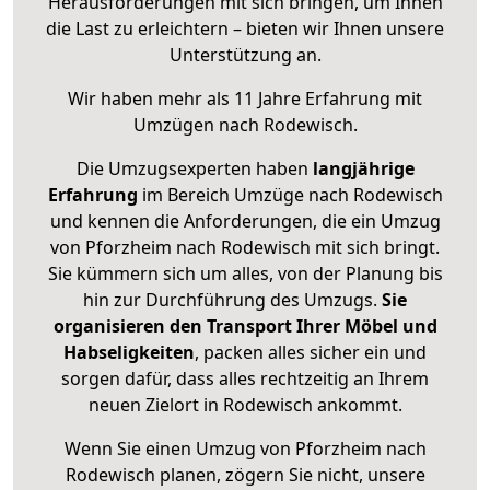
Herausforderungen mit sich bringen, um Ihnen
die Last zu erleichtern – bieten wir Ihnen unsere
Unterstützung an.
Wir haben mehr als 11 Jahre Erfahrung mit
Umzügen nach
Rodewisch
.
Die Umzugsexperten haben
langjährige
Erfahrung
im Bereich Umzüge nach Rodewisch
und kennen die Anforderungen, die ein Umzug
von Pforzheim nach Rodewisch mit sich bringt.
Sie kümmern sich um alles, von der Planung bis
hin zur Durchführung des Umzugs.
Sie
organisieren den Transport Ihrer Möbel und
Habseligkeiten
, packen alles sicher ein und
sorgen dafür, dass alles rechtzeitig an Ihrem
neuen Zielort in Rodewisch ankommt.
Wenn Sie einen Umzug von Pforzheim nach
Rodewisch planen, zögern Sie nicht, unsere