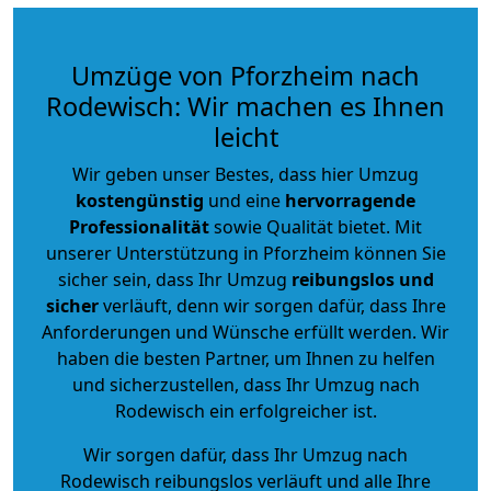
Umzüge von Pforzheim nach
Rodewisch: Wir machen es Ihnen
leicht
Wir geben unser Bestes, dass hier Umzug
kostengünstig
und eine
hervorragende
Professionalität
sowie Qualität bietet. Mit
unserer Unterstützung in Pforzheim können Sie
sicher sein, dass Ihr Umzug
reibungslos und
sicher
verläuft, denn wir sorgen dafür, dass Ihre
Anforderungen und Wünsche erfüllt werden. Wir
haben die besten Partner, um Ihnen zu helfen
und sicherzustellen, dass Ihr Umzug nach
Rodewisch ein erfolgreicher ist.
Wir sorgen dafür, dass Ihr Umzug nach
Rodewisch reibungslos verläuft und alle Ihre