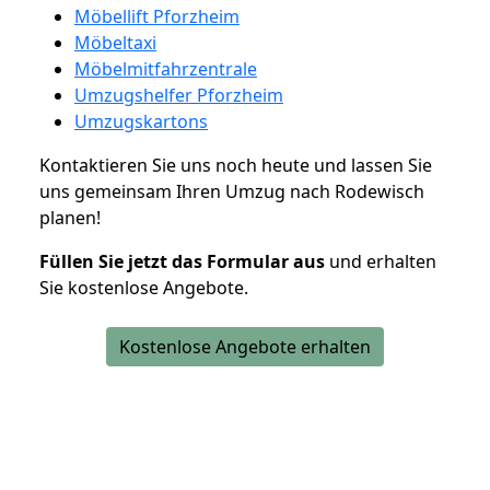
Möbellift Pforzheim
Möbeltaxi
Möbelmitfahrzentrale
Umzugshelfer Pforzheim
Umzugskartons
Kontaktieren Sie uns noch heute und lassen Sie
uns gemeinsam Ihren Umzug nach Rodewisch
planen!
Füllen Sie jetzt das Formular aus
und erhalten
Sie kostenlose Angebote.
Kostenlose Angebote erhalten