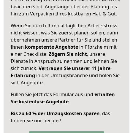
beachten sind.
Angefangen bei der Planung bis
hin zum Verpacken Ihres kostbaren Hab & Gut.
Wenn Sie durch Ihren alltäglichen Arbeitsstress
nicht wissen, was Sie zuerst planen sollen, dann
übernehmen unsere Partner für Sie und stellen
Ihnen
kompetente Angebote
in Pforzheim mit
einer Checkliste.
Zögern Sie nicht
, unsere
Dienste in Anspruch zu nehmen und lehnen Sie
sich zurück.
Vertrauen Sie unserer 11 Jahre
Erfahrung
in der Umzugsbranche und holen Sie
sich Angebote.
Füllen Sie jetzt das Formular aus und
erhalten
Sie kostenlose Angebote
.
Bis zu 60 % der Umzugskosten sparen
, das
finden Sie nur bei uns!