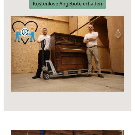
Kostenlose Angebote erhalten