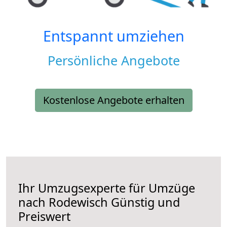
Entspannt umziehen
Persönliche Angebote
Kostenlose Angebote erhalten
Ihr Umzugsexperte für Umzüge
nach
Rodewisch
Günstig und
Preiswert