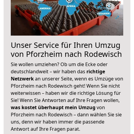
Unser Service für Ihren Umzug
von Pforzheim nach Rodewisch
Sie wollen umziehen? Ob um die Ecke oder
deutschlandweit – wir haben das
richtige
Netzwerk
an unserer Seite, wenn es Umzüge von
Pforzheim nach Rodewisch geht! Wenn Sie nicht
weiterwissen – haben wir die richtige Lösung für
Sie! Wenn Sie Antworten auf Ihre Fragen wollen,
was kostet überhaupt mein Umzug
von
Pforzheim nach Rodewisch – dann wählen Sie sie
uns, denn wir haben immer die passende
Antwort auf Ihre Fragen parat.