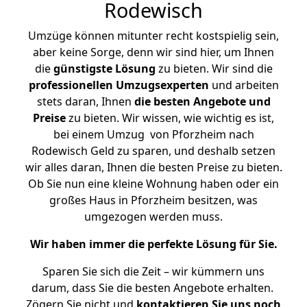
Rodewisch
Umzüge können mitunter recht kostspielig sein,
aber keine Sorge, denn wir sind hier, um Ihnen
die
günstigste
Lösung
zu bieten. Wir sind die
professionellen Umzugsexperten
und arbeiten
stets daran, Ihnen
die besten Angebote und
Preise
zu bieten. Wir wissen, wie wichtig es ist,
bei einem Umzug von Pforzheim nach
Rodewisch Geld zu sparen, und deshalb setzen
wir alles daran, Ihnen die besten Preise zu bieten.
Ob Sie nun eine kleine Wohnung haben oder ein
großes Haus in Pforzheim besitzen, was
umgezogen werden muss.
Wir haben immer die perfekte Lösung für Sie.
Sparen Sie sich die Zeit – wir kümmern uns
darum, dass Sie die besten Angebote erhalten.
Zögern Sie nicht und
kontaktieren Sie uns noch