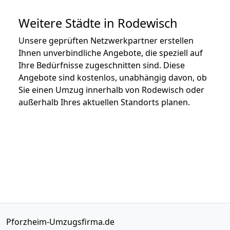
Weitere Städte in Rodewisch
Unsere geprüften Netzwerkpartner erstellen
Ihnen unverbindliche Angebote, die speziell auf
Ihre Bedürfnisse zugeschnitten sind. Diese
Angebote sind kostenlos, unabhängig davon, ob
Sie einen Umzug innerhalb von Rodewisch oder
außerhalb Ihres aktuellen Standorts planen.
Pforzheim-Umzugsfirma.de