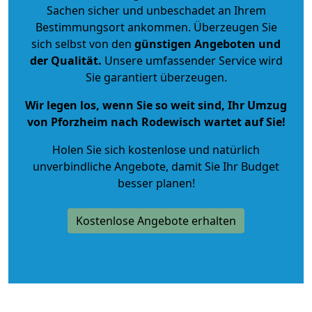
Sachen sicher und unbeschadet an Ihrem
Bestimmungsort ankommen. Überzeugen Sie
sich selbst von den
günstigen Angeboten und
der Qualität
.
Unsere umfassender Service wird
Sie garantiert überzeugen.
Wir legen los, wenn Sie so weit sind, Ihr Umzug
von Pforzheim nach Rodewisch wartet auf Sie!
Holen Sie sich kostenlose und natürlich
unverbindliche Angebote
, damit Sie Ihr Budget
besser planen!
Kostenlose Angebote erhalten