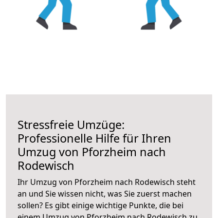
Stressfreie Umzüge:
Professionelle Hilfe für Ihren
Umzug von Pforzheim nach
Rodewisch
Ihr Umzug von Pforzheim nach Rodewisch steht
an und Sie wissen nicht, was Sie zuerst machen
sollen? Es gibt einige wichtige Punkte, die bei
einem Umzug von Pforzheim nach Rodewisch zu