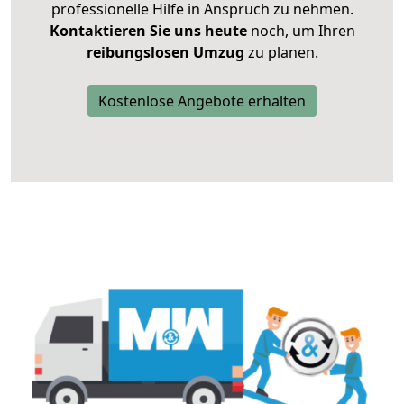
professionelle Hilfe in Anspruch zu nehmen.
Kontaktieren Sie uns heute
noch, um Ihren
reibungslosen Umzug
zu planen.
Kostenlose Angebote erhalten