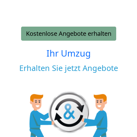
Kostenlose Angebote erhalten
Ihr Umzug
Erhalten Sie jetzt Angebote