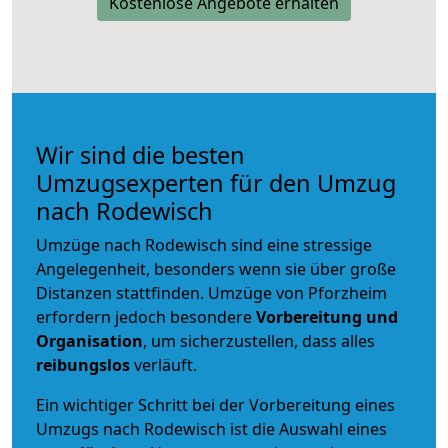
Kostenlose Angebote erhalten
Wir sind die besten
Umzugsexperten für den Umzug
nach Rodewisch
Umzüge nach Rodewisch sind eine stressige
Angelegenheit, besonders wenn sie über große
Distanzen stattfinden. Umzüge von Pforzheim
erfordern jedoch besondere
Vorbereitung und
Organisation
, um sicherzustellen, dass alles
reibungslos
verläuft.
Ein wichtiger Schritt bei der Vorbereitung eines
Umzugs nach Rodewisch ist die Auswahl eines