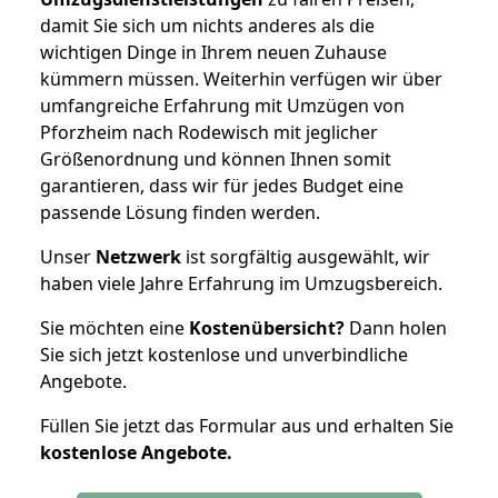
damit Sie sich um nichts anderes als die
wichtigen Dinge in Ihrem neuen Zuhause
kümmern müssen. Weiterhin verfügen wir über
umfangreiche Erfahrung mit Umzügen von
Pforzheim nach Rodewisch mit jeglicher
Größenordnung und können Ihnen somit
garantieren, dass wir für jedes Budget eine
passende Lösung finden werden.
Unser
Netzwerk
ist sorgfältig ausgewählt, wir
haben viele Jahre Erfahrung im Umzugsbereich.
Sie möchten eine
Kostenübersicht?
Dann holen
Sie sich jetzt kostenlose und unverbindliche
Angebote.
Füllen Sie jetzt das Formular aus und erhalten Sie
kostenlose
Angebote.