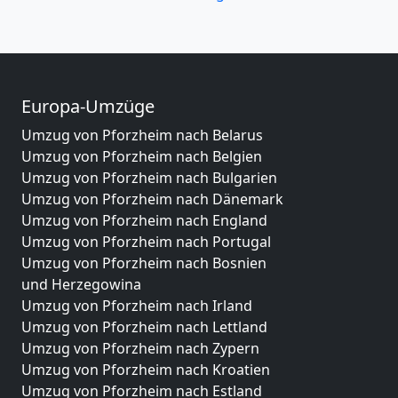
Europa-Umzüge
Umzug von Pforzheim nach Belarus
Umzug von Pforzheim nach Belgien
Umzug von Pforzheim nach Bulgarien
Umzug von Pforzheim nach Dänemark
Umzug von Pforzheim nach England
Umzug von Pforzheim nach Portugal
Umzug von Pforzheim nach Bosnien
und Herzegowina
Umzug von Pforzheim nach Irland
Umzug von Pforzheim nach Lettland
Umzug von Pforzheim nach Zypern
Umzug von Pforzheim nach Kroatien
Umzug von Pforzheim nach Estland