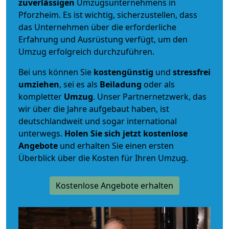
zuverlässigen
Umzugsunternehmens in
Pforzheim. Es ist wichtig, sicherzustellen, dass
das Unternehmen über die erforderliche
Erfahrung und Ausrüstung verfügt, um den
Umzug erfolgreich durchzuführen.
Bei uns können Sie
kostengünstig
und
stressfrei
umziehen
, sei es als
Beiladung
oder als
kompletter
Umzug
. Unser Partnernetzwerk, das
wir über die Jahre aufgebaut haben, ist
deutschlandweit und sogar international
unterwegs.
Holen Sie sich jetzt kostenlose
Angebote
und erhalten Sie einen ersten
Überblick über die Kosten für Ihren Umzug.
Kostenlose Angebote erhalten