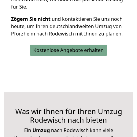
für Sie.
Zögern Sie nicht
und kontaktieren Sie uns noch
heute, um Ihren deutschlandweiten Umzug von
Pforzheim nach Rodewisch mit Ihnen zu planen.
Kostenlose Angebote erhalten
Was wir Ihnen für Ihren Umzug
Rodewisch nach bieten
Ein
Umzug
nach Rodewisch kann viele