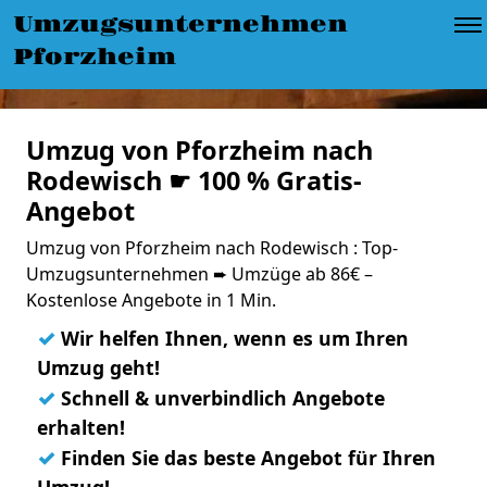
Umzugsunternehmen
Pforzheim
Umzug von Pforzheim nach
Rodewisch ☛ 100 % Gratis-
Angebot
Umzug von Pforzheim nach Rodewisch : Top-
Umzugsunternehmen ➨ Umzüge ab 86€ –
Kostenlose Angebote in 1 Min.
✓
Wir helfen Ihnen, wenn es um Ihren
Umzug geht!
✓
Schnell & unverbindlich Angebote
erhalten!
✓
Finden Sie das beste Angebot für Ihren