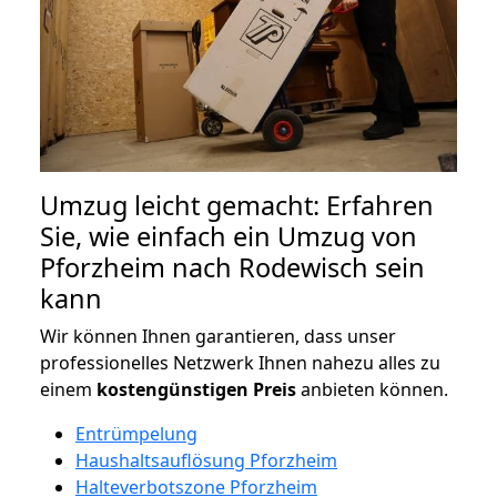
Umzug leicht gemacht: Erfahren
Sie, wie einfach ein Umzug von
Pforzheim nach Rodewisch sein
kann
Wir können Ihnen garantieren, dass unser
professionelles Netzwerk Ihnen nahezu alles zu
einem
kostengünstigen
Preis
anbieten können.
Entrümpelung
Haushaltsauflösung Pforzheim
Halteverbotszone Pforzheim