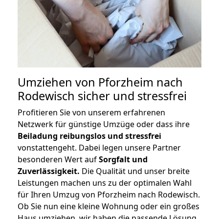
Umziehen von
Pforzheim nach
Rodewisch
sicher und stressfrei
Profitieren Sie von unserem erfahrenen
Netzwerk für günstige Umzüge oder dass ihre
Beiladung reibungslos und stressfrei
vonstattengeht. Dabei legen unsere Partner
besonderen Wert auf
Sorgfalt und
Zuverlässigkeit.
Die Qualität und unser breite
Leistungen machen uns zu der optimalen Wahl
für Ihren Umzug von Pforzheim nach Rodewisch.
Ob Sie nun eine kleine Wohnung oder ein großes
Haus umziehen, wir haben die passende Lösung