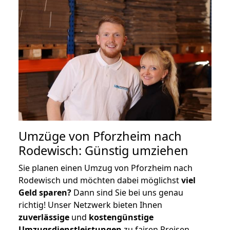
Umzüge von Pforzheim nach
Rodewisch: Günstig umziehen
Sie planen einen Umzug von Pforzheim nach
Rodewisch und möchten dabei möglichst
viel
Geld sparen?
Dann sind Sie bei uns genau
richtig! Unser Netzwerk bieten Ihnen
zuverlässige
und
kostengünstige
Umzugsdienstleistungen
zu fairen Preisen,