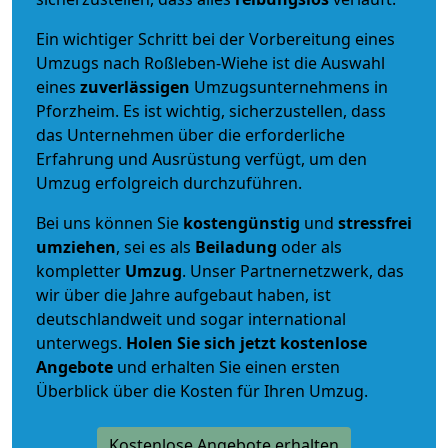
Ein wichtiger Schritt bei der Vorbereitung eines
Umzugs nach Roßleben-Wiehe ist die Auswahl
eines
zuverlässigen
Umzugsunternehmens in
Pforzheim. Es ist wichtig, sicherzustellen, dass
das Unternehmen über die erforderliche
Erfahrung und Ausrüstung verfügt, um den
Umzug erfolgreich durchzuführen.
Bei uns können Sie
kostengünstig
und
stressfrei
umziehen
, sei es als
Beiladung
oder als
kompletter
Umzug
. Unser Partnernetzwerk, das
wir über die Jahre aufgebaut haben, ist
deutschlandweit und sogar international
unterwegs.
Holen Sie sich jetzt kostenlose
Angebote
und erhalten Sie einen ersten
Überblick über die Kosten für Ihren Umzug.
Kostenlose Angebote erhalten