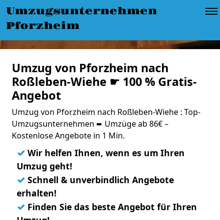
Umzugsunternehmen
Pforzheim
Umzug von Pforzheim nach
Roßleben-Wiehe ☛ 100 % Gratis-
Angebot
Umzug von Pforzheim nach Roßleben-Wiehe : Top-
Umzugsunternehmen ➨ Umzüge ab 86€ –
Kostenlose Angebote in 1 Min.
✓
Wir helfen Ihnen, wenn es um Ihren
Umzug geht!
✓
Schnell & unverbindlich Angebote
erhalten!
✓
Finden Sie das beste Angebot für Ihren