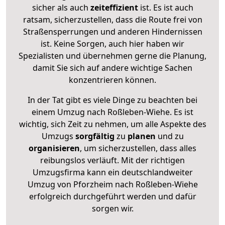
sicher als auch
zeiteffizient
ist. Es ist auch
ratsam, sicherzustellen, dass die Route frei von
Straßensperrungen und anderen Hindernissen
ist. Keine Sorgen, auch hier haben wir
Spezialisten und übernehmen gerne die Planung,
damit Sie sich auf andere wichtige Sachen
konzentrieren können.
In der Tat gibt es viele Dinge zu beachten bei
einem Umzug nach Roßleben-Wiehe. Es ist
wichtig, sich Zeit zu nehmen, um alle Aspekte des
Umzugs
sorgfältig
zu
planen
und zu
organisieren
, um sicherzustellen, dass alles
reibungslos verläuft. Mit der richtigen
Umzugsfirma kann ein deutschlandweiter
Umzug von Pforzheim nach Roßleben-Wiehe
erfolgreich durchgeführt werden und dafür
sorgen wir.