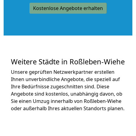
Kostenlose Angebote erhalten
Weitere Städte in Roßleben-Wiehe
Unsere geprüften Netzwerkpartner erstellen
Ihnen unverbindliche Angebote, die speziell auf
Ihre Bedürfnisse zugeschnitten sind. Diese
Angebote sind kostenlos, unabhängig davon, ob
Sie einen Umzug innerhalb von Roßleben-Wiehe
oder außerhalb Ihres aktuellen Standorts planen.