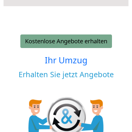
Kostenlose Angebote erhalten
Ihr Umzug
Erhalten Sie jetzt Angebote