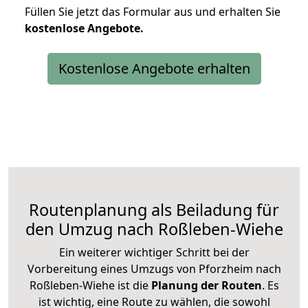
Füllen Sie jetzt das Formular aus und erhalten Sie
kostenlose
Angebote.
Kostenlose Angebote erhalten
Routenplanung als Beiladung für
den Umzug nach Roßleben-Wiehe
Ein weiterer wichtiger Schritt bei der
Vorbereitung eines Umzugs von Pforzheim nach
Roßleben-Wiehe ist die
Planung der Routen
. Es
ist wichtig, eine Route zu wählen, die sowohl