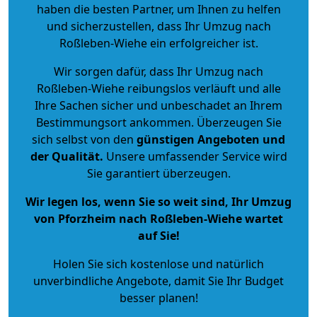
haben die besten Partner, um Ihnen zu helfen
und sicherzustellen, dass Ihr Umzug nach
Roßleben-Wiehe ein erfolgreicher ist.
Wir sorgen dafür, dass Ihr Umzug nach
Roßleben-Wiehe reibungslos verläuft und alle
Ihre Sachen sicher und unbeschadet an Ihrem
Bestimmungsort ankommen. Überzeugen Sie
sich selbst von den
günstigen Angeboten und
der Qualität
.
Unsere umfassender Service wird
Sie garantiert überzeugen.
Wir legen los, wenn Sie so weit sind, Ihr Umzug
von Pforzheim nach Roßleben-Wiehe wartet
auf Sie!
Holen Sie sich kostenlose und natürlich
unverbindliche Angebote
, damit Sie Ihr Budget
besser planen!