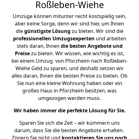
Roßleben-Wiehe
Umzüge können mitunter recht kostspielig sein,
aber keine Sorge, denn wir sind hier, um Ihnen
die
günstigste
Lösung
zu bieten. Wir sind die
professionellen Umzugsexperten
und arbeiten
stets daran, Ihnen
die besten Angebote und
Preise
zu bieten. Wir wissen, wie wichtig es ist,
bei einem Umzug von Pforzheim nach Roßleben-
Wiehe Geld zu sparen, und deshalb setzen wir
alles daran, Ihnen die besten Preise zu bieten. Ob
Sie nun eine kleine Wohnung haben oder ein
großes Haus in Pforzheim besitzen, was
umgezogen werden muss.
Wir haben immer die perfekte Lösung für Sie.
Sparen Sie sich die Zeit – wir kümmern uns
darum, dass Sie die besten Angebote erhalten.
Zögern Sie nicht und
kontaktieren Sie uns noch