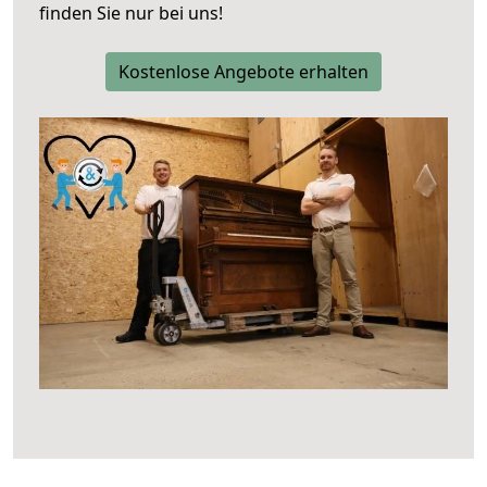
finden Sie nur bei uns!
Kostenlose Angebote erhalten