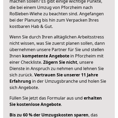
machen sollen? Es gibt einige wichtige Punkte,
die bei einem Umzug von Pforzheim nach
Roßleben-Wiehe zu beachten sind.
Angefangen
bei der Planung bis hin zum Verpacken Ihres
kostbaren Hab & Gut.
Wenn Sie durch Ihren alltäglichen Arbeitsstress
nicht wissen, was Sie zuerst planen sollen, dann
übernehmen unsere Partner für Sie und stellen
Ihnen
kompetente Angebote
in Pforzheim mit
einer Checkliste.
Zögern Sie nicht
, unsere
Dienste in Anspruch zu nehmen und lehnen Sie
sich zurück.
Vertrauen Sie unserer 11 Jahre
Erfahrung
in der Umzugsbranche und holen Sie
sich Angebote.
Füllen Sie jetzt das Formular aus und
erhalten
Sie kostenlose Angebote
.
Bis zu 60 % der Umzugskosten sparen
, das