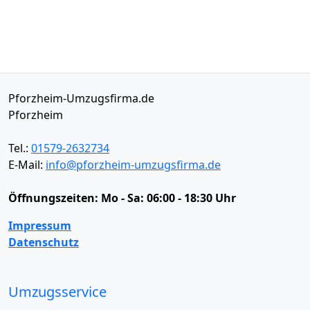
Pforzheim-Umzugsfirma.de
Pforzheim
Tel.:
01579-2632734
E-Mail:
info@pforzheim-umzugsfirma.de
Öffnungszeiten:
Mo - Sa: 06:00 - 18:30 Uhr
Impressum
Datenschutz
Umzugsservice