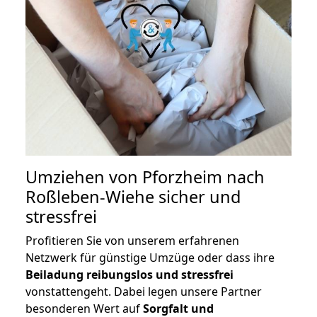
Umziehen von
Pforzheim nach
Roßleben-Wiehe
sicher und
stressfrei
Profitieren Sie von unserem erfahrenen
Netzwerk für günstige Umzüge oder dass ihre
Beiladung reibungslos und stressfrei
vonstattengeht. Dabei legen unsere Partner
besonderen Wert auf
Sorgfalt und