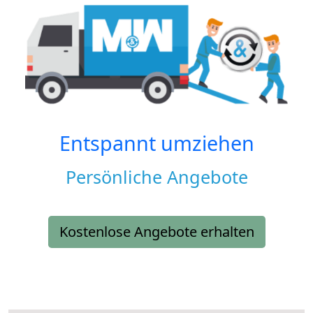
Entspannt umziehen
Persönliche Angebote
Kostenlose Angebote erhalten