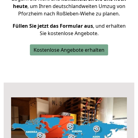
heute
, um Ihren deutschlandweiten Umzug von
Pforzheim nach Roßleben-Wiehe zu planen.
Füllen Sie jetzt das Formular aus
, und erhalten
Sie kostenlose Angebote.
Kostenlose Angebote erhalten