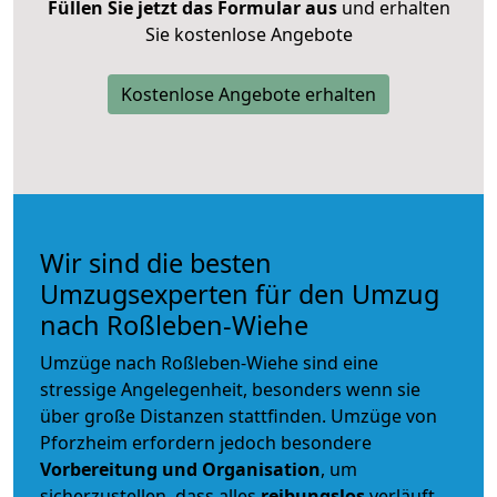
Füllen Sie jetzt das Formular aus
und erhalten
Sie kostenlose Angebote
Kostenlose Angebote erhalten
Wir sind die besten
Umzugsexperten für den Umzug
nach Roßleben-Wiehe
Umzüge nach Roßleben-Wiehe sind eine
stressige Angelegenheit, besonders wenn sie
über große Distanzen stattfinden. Umzüge von
Pforzheim erfordern jedoch besondere
Vorbereitung und Organisation
, um
sicherzustellen, dass alles
reibungslos
verläuft.