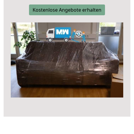
Kostenlose Angebote erhalten