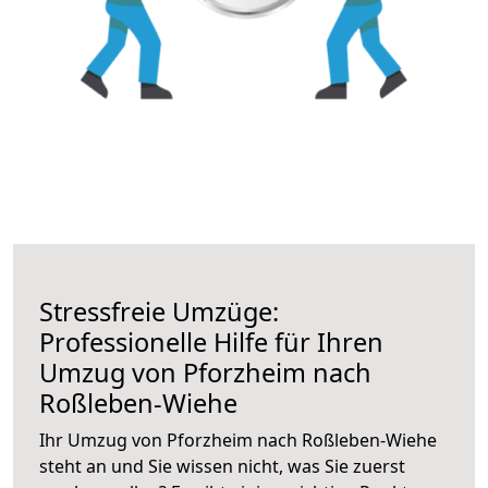
Stressfreie Umzüge:
Professionelle Hilfe für Ihren
Umzug von Pforzheim nach
Roßleben-Wiehe
Ihr Umzug von Pforzheim nach Roßleben-Wiehe
steht an und Sie wissen nicht, was Sie zuerst