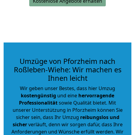
Kostenlose Angebote erhalten
Umzüge von Pforzheim nach
Roßleben-Wiehe: Wir machen es
Ihnen leicht
Wir geben unser Bestes, dass hier Umzug
kostengünstig
und eine
hervorragende
Professionalität
sowie Qualität bietet. Mit
unserer Unterstützung in Pforzheim können Sie
sicher sein, dass Ihr Umzug
reibungslos und
sicher
verläuft, denn wir sorgen dafür, dass Ihre
Anforderungen und Wünsche erfüllt werden. Wir