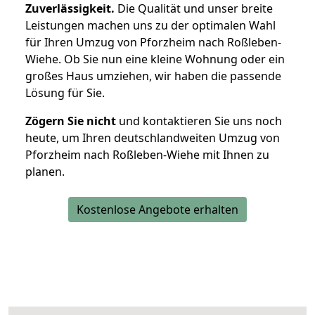
Zuverlässigkeit.
Die Qualität und unser breite
Leistungen machen uns zu der optimalen Wahl
für Ihren Umzug von Pforzheim nach Roßleben-
Wiehe. Ob Sie nun eine kleine Wohnung oder ein
großes Haus umziehen, wir haben die passende
Lösung für Sie.
Zögern Sie nicht
und kontaktieren Sie uns noch
heute, um Ihren deutschlandweiten Umzug von
Pforzheim nach Roßleben-Wiehe mit Ihnen zu
planen.
Kostenlose Angebote erhalten