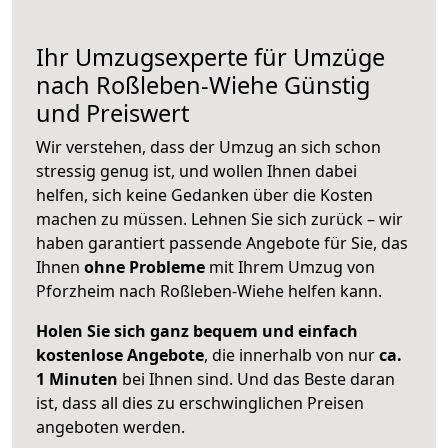
Ihr Umzugsexperte für Umzüge
nach
Roßleben-Wiehe
Günstig
und Preiswert
Wir verstehen, dass der Umzug an sich schon
stressig genug ist, und wollen Ihnen dabei
helfen, sich keine Gedanken über die Kosten
machen zu müssen. Lehnen Sie sich zurück – wir
haben garantiert passende Angebote für Sie, das
Ihnen
ohne Probleme
mit Ihrem Umzug von
Pforzheim nach Roßleben-Wiehe helfen kann.
Holen Sie sich ganz bequem und einfach
kostenlose Angebote
, die innerhalb von nur
ca.
1 Minuten
bei Ihnen sind. Und das Beste daran
ist, dass all dies zu erschwinglichen Preisen
angeboten werden.