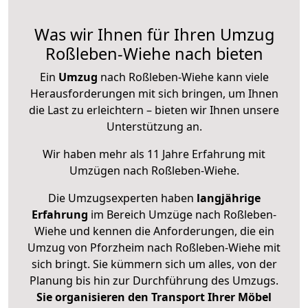
Was wir Ihnen für Ihren Umzug
Roßleben-Wiehe nach bieten
Ein
Umzug
nach Roßleben-Wiehe kann viele
Herausforderungen mit sich bringen, um Ihnen
die Last zu erleichtern – bieten wir Ihnen unsere
Unterstützung an.
Wir haben mehr als 11 Jahre Erfahrung mit
Umzügen nach
Roßleben-Wiehe
.
Die Umzugsexperten haben
langjährige
Erfahrung
im Bereich Umzüge nach Roßleben-
Wiehe und kennen die Anforderungen, die ein
Umzug von Pforzheim nach Roßleben-Wiehe mit
sich bringt. Sie kümmern sich um alles, von der
Planung bis hin zur Durchführung des Umzugs.
Sie organisieren den Transport Ihrer Möbel