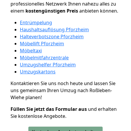
professionelles Netzwerk Ihnen nahezu alles zu
einem
kostengünstigen
Preis
anbieten können.
Entrümpelung
Haushaltsauflösung Pforzheim
Halteverbotszone Pforzheim
Möbellift Pforzheim
Möbeltaxi
Möbelmitfahrzentrale
Umzugshelfer Pforzheim
Umzugskartons
Kontaktieren Sie uns noch heute und lassen Sie
uns gemeinsam Ihren Umzug nach Roßleben-
Wiehe planen!
Füllen Sie jetzt das Formular aus
und erhalten
Sie kostenlose Angebote.