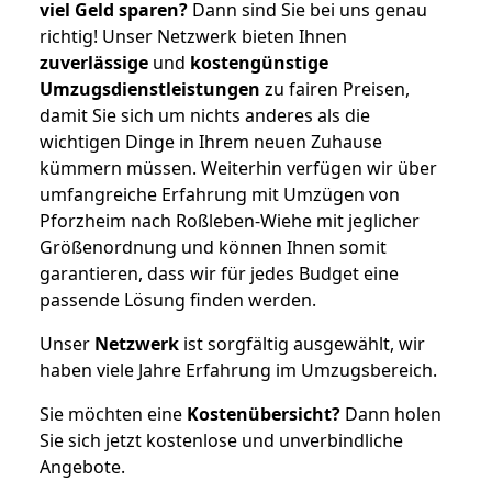
viel Geld sparen?
Dann sind Sie bei uns genau
richtig! Unser Netzwerk bieten Ihnen
zuverlässige
und
kostengünstige
Umzugsdienstleistungen
zu fairen Preisen,
damit Sie sich um nichts anderes als die
wichtigen Dinge in Ihrem neuen Zuhause
kümmern müssen. Weiterhin verfügen wir über
umfangreiche Erfahrung mit Umzügen von
Pforzheim nach Roßleben-Wiehe mit jeglicher
Größenordnung und können Ihnen somit
garantieren, dass wir für jedes Budget eine
passende Lösung finden werden.
Unser
Netzwerk
ist sorgfältig ausgewählt, wir
haben viele Jahre Erfahrung im Umzugsbereich.
Sie möchten eine
Kostenübersicht?
Dann holen
Sie sich jetzt kostenlose und unverbindliche
Angebote.