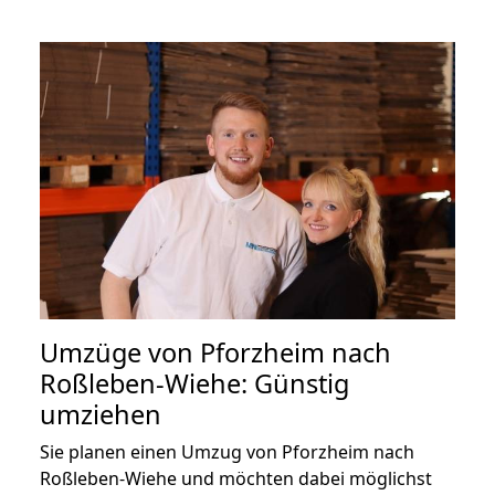
Umzüge von Pforzheim nach
Roßleben-Wiehe: Günstig
umziehen
Sie planen einen Umzug von Pforzheim nach
Roßleben-Wiehe und möchten dabei möglichst