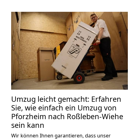
Umzug leicht gemacht: Erfahren
Sie, wie einfach ein Umzug von
Pforzheim nach Roßleben-Wiehe
sein kann
Wir können Ihnen garantieren, dass unser