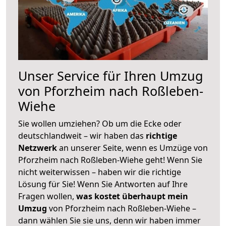
Unser Service für Ihren Umzug
von Pforzheim nach Roßleben-
Wiehe
Sie wollen umziehen? Ob um die Ecke oder
deutschlandweit – wir haben das
richtige
Netzwerk
an unserer Seite, wenn es Umzüge von
Pforzheim nach Roßleben-Wiehe geht! Wenn Sie
nicht weiterwissen – haben wir die richtige
Lösung für Sie! Wenn Sie Antworten auf Ihre
Fragen wollen,
was kostet überhaupt mein
Umzug
von Pforzheim nach Roßleben-Wiehe –
dann wählen Sie sie uns, denn wir haben immer