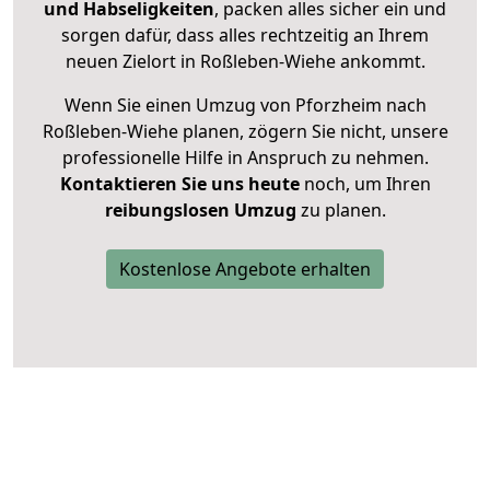
und Habseligkeiten
, packen alles sicher ein und
sorgen dafür, dass alles rechtzeitig an Ihrem
neuen Zielort in Roßleben-Wiehe ankommt.
Wenn Sie einen Umzug von Pforzheim nach
Roßleben-Wiehe planen, zögern Sie nicht, unsere
professionelle Hilfe in Anspruch zu nehmen.
Kontaktieren Sie uns heute
noch, um Ihren
reibungslosen Umzug
zu planen.
Kostenlose Angebote erhalten