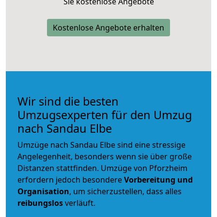
Sie kostenlose Angebote
Kostenlose Angebote erhalten
Wir sind die besten
Umzugsexperten für den Umzug
nach Sandau Elbe
Umzüge nach Sandau Elbe sind eine stressige
Angelegenheit, besonders wenn sie über große
Distanzen stattfinden. Umzüge von Pforzheim
erfordern jedoch besondere
Vorbereitung und
Organisation
, um sicherzustellen, dass alles
reibungslos
verläuft.