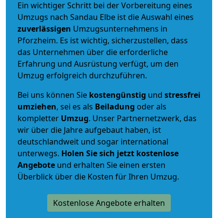
Ein wichtiger Schritt bei der Vorbereitung eines
Umzugs nach Sandau Elbe ist die Auswahl eines
zuverlässigen
Umzugsunternehmens in
Pforzheim. Es ist wichtig, sicherzustellen, dass
das Unternehmen über die erforderliche
Erfahrung und Ausrüstung verfügt, um den
Umzug erfolgreich durchzuführen.
Bei uns können Sie
kostengünstig
und
stressfrei
umziehen
, sei es als
Beiladung
oder als
kompletter
Umzug
. Unser Partnernetzwerk, das
wir über die Jahre aufgebaut haben, ist
deutschlandweit und sogar international
unterwegs.
Holen Sie sich jetzt kostenlose
Angebote
und erhalten Sie einen ersten
Überblick über die Kosten für Ihren Umzug.
Kostenlose Angebote erhalten