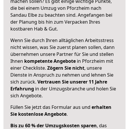
machen sollen? Es gibt einige wichtige Punkte,
die bei einem Umzug von Pforzheim nach
Sandau Elbe zu beachten sind.
Angefangen bei
der Planung bis hin zum Verpacken Ihres
kostbaren Hab & Gut.
Wenn Sie durch Ihren alltäglichen Arbeitsstress
nicht wissen, was Sie zuerst planen sollen, dann
übernehmen unsere Partner für Sie und stellen
Ihnen
kompetente Angebote
in Pforzheim mit
einer Checkliste.
Zögern Sie nicht
, unsere
Dienste in Anspruch zu nehmen und lehnen Sie
sich zurück.
Vertrauen Sie unserer 11 Jahre
Erfahrung
in der Umzugsbranche und holen Sie
sich Angebote.
Füllen Sie jetzt das Formular aus und
erhalten
Sie kostenlose Angebote
.
Bis zu 60 % der Umzugskosten sparen
, das