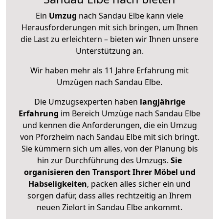
Ein
Umzug
nach Sandau Elbe kann viele
Herausforderungen mit sich bringen, um Ihnen
die Last zu erleichtern – bieten wir Ihnen unsere
Unterstützung an.
Wir haben mehr als 11 Jahre Erfahrung mit
Umzügen nach
Sandau Elbe
.
Die Umzugsexperten haben
langjährige
Erfahrung
im Bereich Umzüge nach Sandau Elbe
und kennen die Anforderungen, die ein Umzug
von Pforzheim nach Sandau Elbe mit sich bringt.
Sie kümmern sich um alles, von der Planung bis
hin zur Durchführung des Umzugs.
Sie
organisieren den Transport Ihrer Möbel und
Habseligkeiten
, packen alles sicher ein und
sorgen dafür, dass alles rechtzeitig an Ihrem
neuen Zielort in Sandau Elbe ankommt.