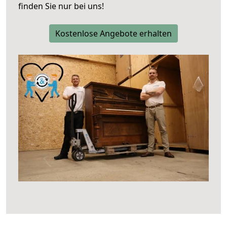
finden Sie nur bei uns!
Kostenlose Angebote erhalten