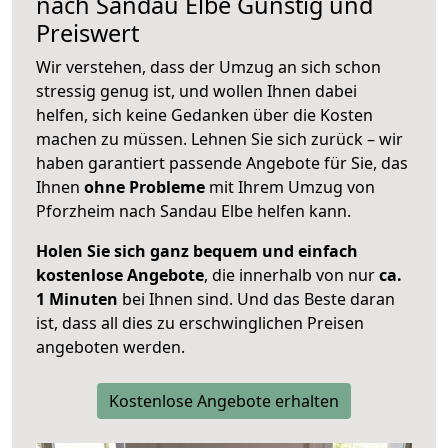
nach
Sandau Elbe
Günstig und
Preiswert
Wir verstehen, dass der Umzug an sich schon
stressig genug ist, und wollen Ihnen dabei
helfen, sich keine Gedanken über die Kosten
machen zu müssen. Lehnen Sie sich zurück – wir
haben garantiert passende Angebote für Sie, das
Ihnen
ohne Probleme
mit Ihrem Umzug von
Pforzheim nach Sandau Elbe helfen kann.
Holen Sie sich ganz bequem und einfach
kostenlose Angebote
, die innerhalb von nur
ca.
1 Minuten
bei Ihnen sind. Und das Beste daran
ist, dass all dies zu erschwinglichen Preisen
angeboten werden.
Kostenlose Angebote erhalten