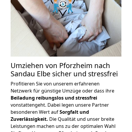
Umziehen von
Pforzheim nach
Sandau Elbe
sicher und stressfrei
Profitieren Sie von unserem erfahrenen
Netzwerk für günstige Umzüge oder dass ihre
Beiladung reibungslos und stressfrei
vonstattengeht. Dabei legen unsere Partner
besonderen Wert auf
Sorgfalt und
Zuverlässigkeit.
Die Qualität und unser breite
Leistungen machen uns zu der optimalen Wahl