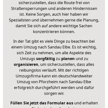
sicherzustellen, dass die Route frei von
Straßensperrungen und anderen Hindernissen
ist. Keine Sorgen, auch hier haben wir
Spezialisten und übernehmen gerne die Planung,
damit Sie sich auf andere wichtige Sachen
konzentrieren können.
In der Tat gibt es viele Dinge zu beachten bei
einem Umzug nach Sandau Elbe. Es ist wichtig,
sich Zeit zu nehmen, um alle Aspekte des
Umzugs
sorgfältig
zu
planen
und zu
organisieren
, um sicherzustellen, dass alles
reibungslos verläuft. Mit der richtigen
Umzugsfirma kann ein deutschlandweiter
Umzug von Pforzheim nach Sandau Elbe
erfolgreich durchgeführt werden und dafür
sorgen wir.
Füllen Sie jetzt das Formular aus
und erhalten