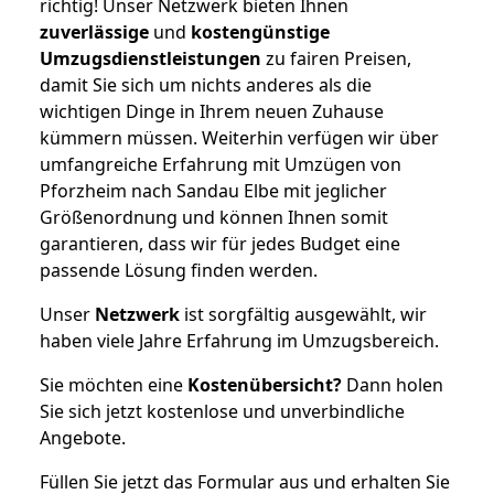
richtig! Unser Netzwerk bieten Ihnen
zuverlässige
und
kostengünstige
Umzugsdienstleistungen
zu fairen Preisen,
damit Sie sich um nichts anderes als die
wichtigen Dinge in Ihrem neuen Zuhause
kümmern müssen. Weiterhin verfügen wir über
umfangreiche Erfahrung mit Umzügen von
Pforzheim nach Sandau Elbe mit jeglicher
Größenordnung und können Ihnen somit
garantieren, dass wir für jedes Budget eine
passende Lösung finden werden.
Unser
Netzwerk
ist sorgfältig ausgewählt, wir
haben viele Jahre Erfahrung im Umzugsbereich.
Sie möchten eine
Kostenübersicht?
Dann holen
Sie sich jetzt kostenlose und unverbindliche
Angebote.
Füllen Sie jetzt das Formular aus und erhalten Sie