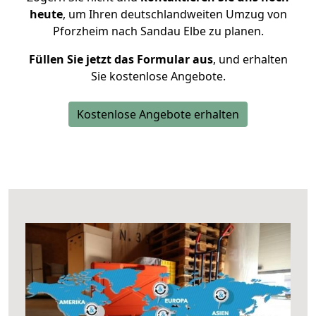
heute
, um Ihren deutschlandweiten Umzug von
Pforzheim nach Sandau Elbe zu planen.
Füllen Sie jetzt das Formular aus
, und erhalten
Sie kostenlose Angebote.
Kostenlose Angebote erhalten