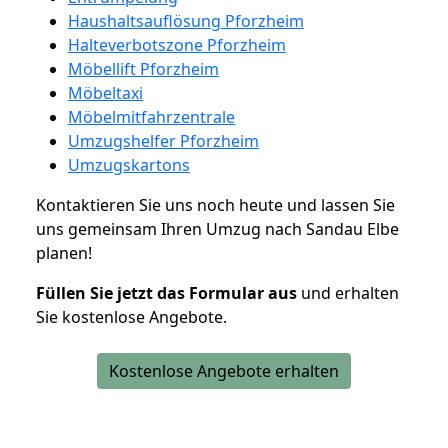
Haushaltsauflösung Pforzheim
Halteverbotszone Pforzheim
Möbellift Pforzheim
Möbeltaxi
Möbelmitfahrzentrale
Umzugshelfer Pforzheim
Umzugskartons
Kontaktieren Sie uns noch heute und lassen Sie
uns gemeinsam Ihren Umzug nach Sandau Elbe
planen!
Füllen Sie jetzt das Formular aus
und erhalten
Sie kostenlose Angebote.
Kostenlose Angebote erhalten