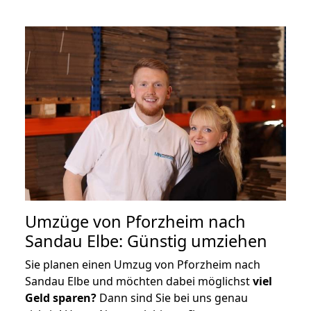
Umzüge von Pforzheim nach
Sandau Elbe: Günstig umziehen
Sie planen einen Umzug von Pforzheim nach
Sandau Elbe und möchten dabei möglichst
viel
Geld sparen?
Dann sind Sie bei uns genau