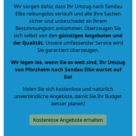
Wir sorgen dafür, dass Ihr Umzug nach Sandau
Elbe reibungslos verläuft und alle Ihre Sachen
sicher und unbeschadet an Ihrem
Bestimmungsort ankommen. Überzeugen Sie
sich selbst von den
günstigen Angeboten und
der Qualität
.
Unsere umfassender Service wird
Sie garantiert überzeugen.
Wir legen los, wenn Sie so weit sind, Ihr Umzug
von Pforzheim nach Sandau Elbe wartet auf
Sie!
Holen Sie sich kostenlose und natürlich
unverbindliche Angebote
, damit Sie Ihr Budget
besser planen!
Kostenlose Angebote erhalten