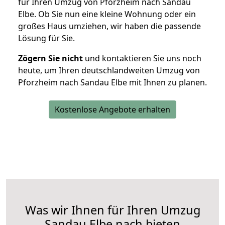
für Ihren Umzug von Pforzheim nach Sandau
Elbe. Ob Sie nun eine kleine Wohnung oder ein
großes Haus umziehen, wir haben die passende
Lösung für Sie.
Zögern Sie nicht
und kontaktieren Sie uns noch
heute, um Ihren deutschlandweiten Umzug von
Pforzheim nach Sandau Elbe mit Ihnen zu planen.
Kostenlose Angebote erhalten
Was wir Ihnen für Ihren Umzug
Sandau Elbe nach bieten