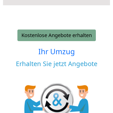
Kostenlose Angebote erhalten
Ihr Umzug
Erhalten Sie jetzt Angebote