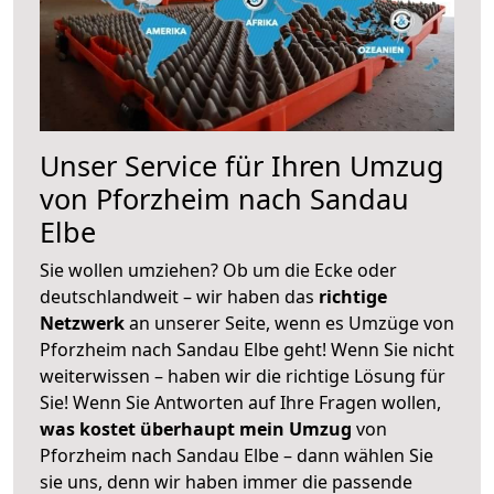
Unser Service für Ihren Umzug
von Pforzheim nach Sandau
Elbe
Sie wollen umziehen? Ob um die Ecke oder
deutschlandweit – wir haben das
richtige
Netzwerk
an unserer Seite, wenn es Umzüge von
Pforzheim nach Sandau Elbe geht! Wenn Sie nicht
weiterwissen – haben wir die richtige Lösung für
Sie! Wenn Sie Antworten auf Ihre Fragen wollen,
was kostet überhaupt mein Umzug
von
Pforzheim nach Sandau Elbe – dann wählen Sie
sie uns, denn wir haben immer die passende