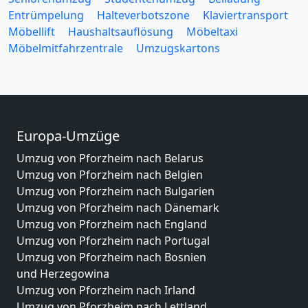
Entrümpelung
Halteverbotszone
Klaviertransport
Möbellift
Haushaltsauflösung
Möbeltaxi
Möbelmitfahrzentrale
Umzugskartons
Europa-Umzüge
Umzug von Pforzheim nach Belarus
Umzug von Pforzheim nach Belgien
Umzug von Pforzheim nach Bulgarien
Umzug von Pforzheim nach Dänemark
Umzug von Pforzheim nach England
Umzug von Pforzheim nach Portugal
Umzug von Pforzheim nach Bosnien
und Herzegowina
Umzug von Pforzheim nach Irland
Umzug von Pforzheim nach Lettland