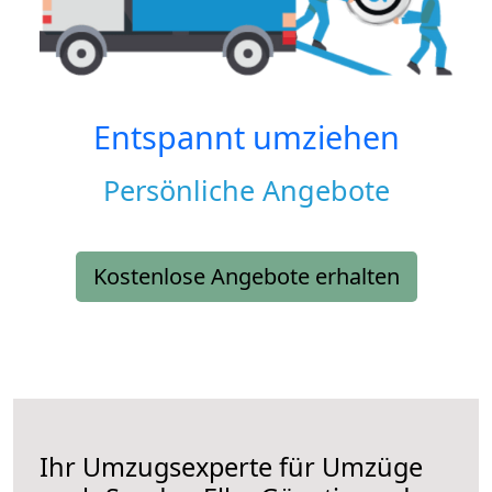
Entspannt umziehen
Persönliche Angebote
Kostenlose Angebote erhalten
Ihr Umzugsexperte für Umzüge