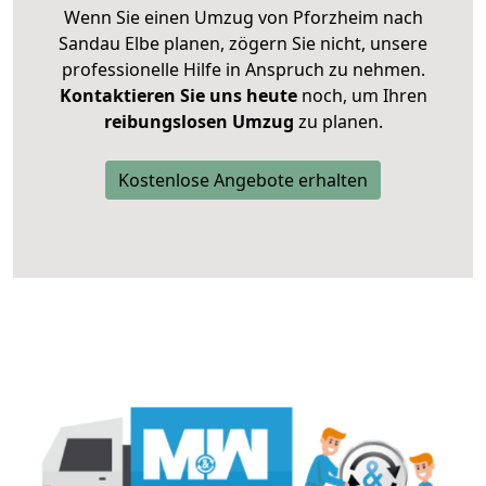
Wenn Sie einen Umzug von Pforzheim nach
Sandau Elbe planen, zögern Sie nicht, unsere
professionelle Hilfe in Anspruch zu nehmen.
Kontaktieren Sie uns heute
noch, um Ihren
reibungslosen Umzug
zu planen.
Kostenlose Angebote erhalten