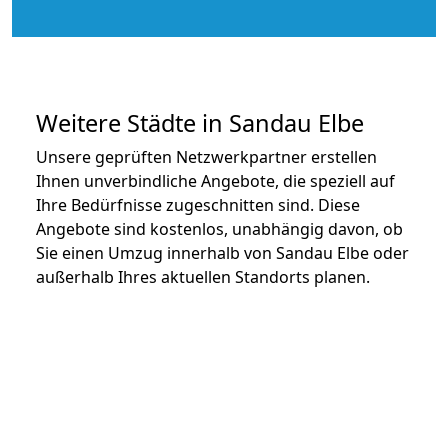
Weitere Städte in Sandau Elbe
Unsere geprüften Netzwerkpartner erstellen
Ihnen unverbindliche Angebote, die speziell auf
Ihre Bedürfnisse zugeschnitten sind. Diese
Angebote sind kostenlos, unabhängig davon, ob
Sie einen Umzug innerhalb von Sandau Elbe oder
außerhalb Ihres aktuellen Standorts planen.