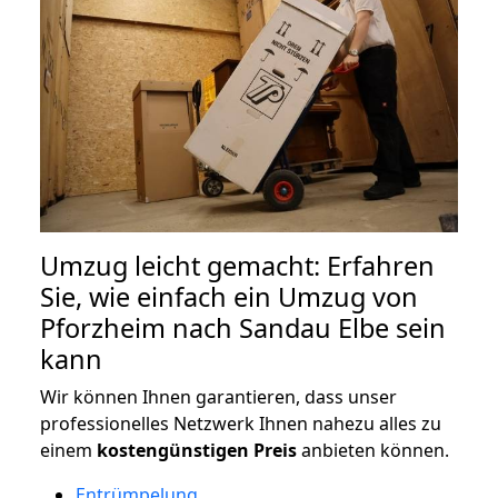
Umzug leicht gemacht: Erfahren
Sie, wie einfach ein Umzug von
Pforzheim nach Sandau Elbe sein
kann
Wir können Ihnen garantieren, dass unser
professionelles Netzwerk Ihnen nahezu alles zu
einem
kostengünstigen
Preis
anbieten können.
Entrümpelung