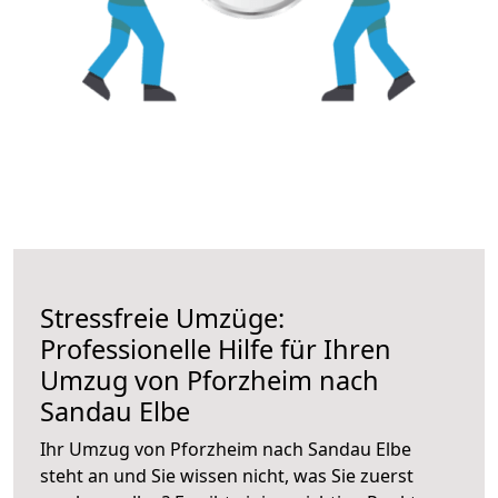
Stressfreie Umzüge:
Professionelle Hilfe für Ihren
Umzug von Pforzheim nach
Sandau Elbe
Ihr Umzug von Pforzheim nach Sandau Elbe
steht an und Sie wissen nicht, was Sie zuerst