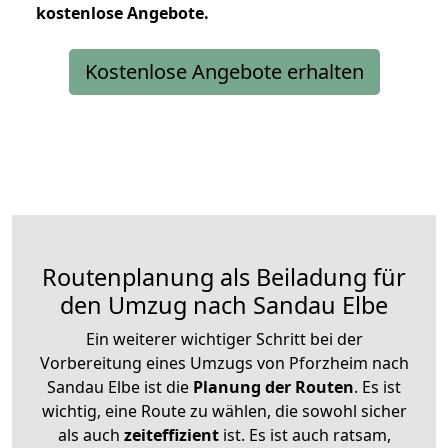
kostenlose
Angebote.
Kostenlose Angebote erhalten
Routenplanung als Beiladung für
den Umzug nach Sandau Elbe
Ein weiterer wichtiger Schritt bei der
Vorbereitung eines Umzugs von Pforzheim nach
Sandau Elbe ist die
Planung der Routen
. Es ist
wichtig, eine Route zu wählen, die sowohl sicher
als auch
zeiteffizient
ist. Es ist auch ratsam,