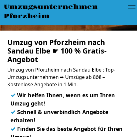
Umzugsunternehmen
Pforzheim
Umzug von Pforzheim nach
Sandau Elbe ☛ 100 % Gratis-
Angebot
Umzug von Pforzheim nach Sandau Elbe : Top-
Umzugsunternehmen ➨ Umzüge ab 86€ –
Kostenlose Angebote in 1 Min.
✓
Wir helfen Ihnen, wenn es um Ihren
Umzug geht!
✓
Schnell & unverbindlich Angebote
erhalten!
✓
Finden Sie das beste Angebot für Ihren