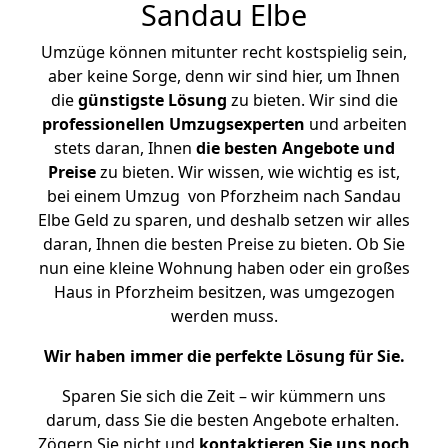
Sandau Elbe
Umzüge können mitunter recht kostspielig sein,
aber keine Sorge, denn wir sind hier, um Ihnen
die
günstigste
Lösung
zu bieten. Wir sind die
professionellen Umzugsexperten
und arbeiten
stets daran, Ihnen
die besten Angebote und
Preise
zu bieten. Wir wissen, wie wichtig es ist,
bei einem Umzug von Pforzheim nach Sandau
Elbe Geld zu sparen, und deshalb setzen wir alles
daran, Ihnen die besten Preise zu bieten. Ob Sie
nun eine kleine Wohnung haben oder ein großes
Haus in Pforzheim besitzen, was umgezogen
werden muss.
Wir haben immer die perfekte Lösung für Sie.
Sparen Sie sich die Zeit – wir kümmern uns
darum, dass Sie die besten Angebote erhalten.
Zögern Sie nicht und
kontaktieren Sie uns noch