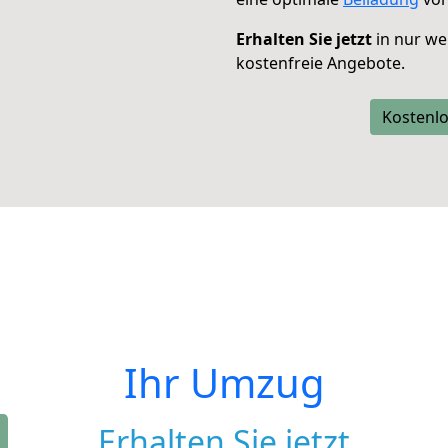
Erhalten Sie jetzt
in nur we
kostenfreie Angebote.
Kostenlo
Ihr Umzug
Erhalten Sie jetzt