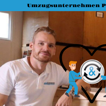
Umzugsunternehmen P