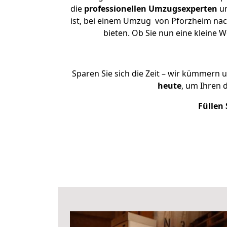
die
professionellen Umzugsexperten
un
ist, bei einem Umzug von Pforzheim nach
bieten. Ob Sie nun eine klein
Sparen Sie sich die Zeit – wir kümmern 
heute
, um Ihren
Füllen 