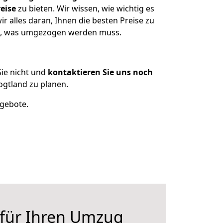
eise
zu bieten. Wir wissen, wie wichtig es
 alles daran, Ihnen die besten Preise zu
en, was umgezogen werden muss.
ie nicht und
kontaktieren Sie uns noch
gtland zu planen.
ngebote.
 für Ihren Umzug