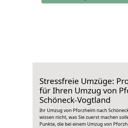
Stressfreie Umzüge: Pro
für Ihren Umzug von P
Schöneck-Vogtland
Ihr Umzug von Pforzheim nach Schöneck
wissen nicht, was Sie zuerst machen solle
Punkte, die bei einem Umzug von Pforz