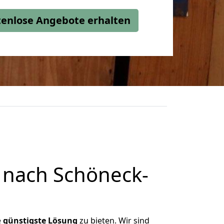
stenlose Angebote erhalten
 nach Schöneck-
e
günstigste
Lösung
zu bieten. Wir sind