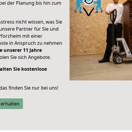
ei der Planung bis hin zum
stress nicht wissen, was Sie
unsere Partner für Sie und
Pforzheim mit einer
enste in Anspruch zu nehmen
e unserer 11 Jahre
len Sie sich Angebote.
alten Sie kostenlose
 das finden Sie nur bei uns!
 erhalten