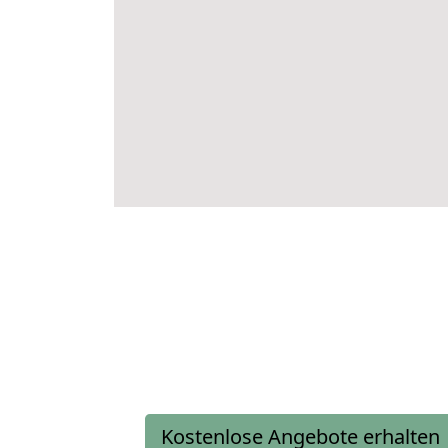
Kostenlose Angebote erhalten