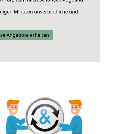
nigen Minuten unverbindliche und
se Angebote erhalten