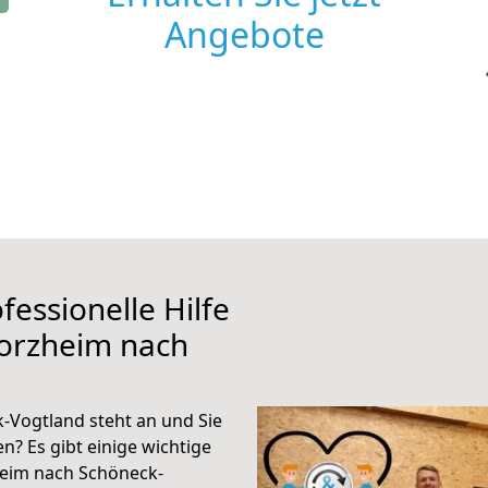
Angebote
fessionelle Hilfe
forzheim nach
-Vogtland steht an und Sie
n? Es gibt einige wichtige
heim nach Schöneck-