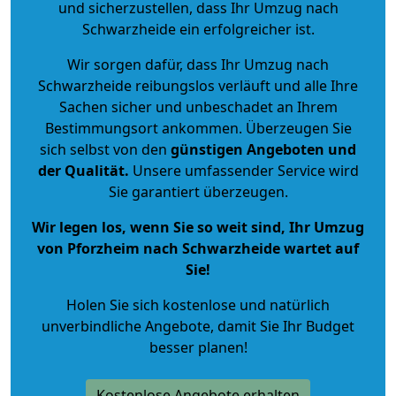
und sicherzustellen, dass Ihr Umzug nach
Schwarzheide ein erfolgreicher ist.
Wir sorgen dafür, dass Ihr Umzug nach
Schwarzheide reibungslos verläuft und alle Ihre
Sachen sicher und unbeschadet an Ihrem
Bestimmungsort ankommen. Überzeugen Sie
sich selbst von den
günstigen Angeboten und
der Qualität
.
Unsere umfassender Service wird
Sie garantiert überzeugen.
Wir legen los, wenn Sie so weit sind, Ihr Umzug
von Pforzheim nach Schwarzheide wartet auf
Sie!
Holen Sie sich kostenlose und natürlich
unverbindliche Angebote
, damit Sie Ihr Budget
besser planen!
Kostenlose Angebote erhalten