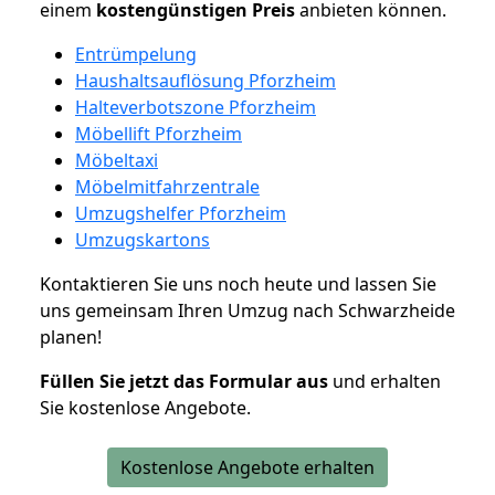
einem
kostengünstigen
Preis
anbieten können.
Entrümpelung
Haushaltsauflösung Pforzheim
Halteverbotszone Pforzheim
Möbellift Pforzheim
Möbeltaxi
Möbelmitfahrzentrale
Umzugshelfer Pforzheim
Umzugskartons
Kontaktieren Sie uns noch heute und lassen Sie
uns gemeinsam Ihren Umzug nach Schwarzheide
planen!
Füllen Sie jetzt das Formular aus
und erhalten
Sie kostenlose Angebote.
Kostenlose Angebote erhalten