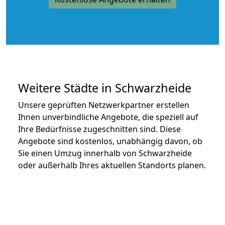
Weitere Städte in Schwarzheide
Unsere geprüften Netzwerkpartner erstellen
Ihnen unverbindliche Angebote, die speziell auf
Ihre Bedürfnisse zugeschnitten sind. Diese
Angebote sind kostenlos, unabhängig davon, ob
Sie einen Umzug innerhalb von Schwarzheide
oder außerhalb Ihres aktuellen Standorts planen.