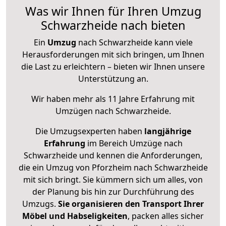
Was wir Ihnen für Ihren Umzug
Schwarzheide nach bieten
Ein
Umzug
nach Schwarzheide kann viele
Herausforderungen mit sich bringen, um Ihnen
die Last zu erleichtern – bieten wir Ihnen unsere
Unterstützung an.
Wir haben mehr als 11 Jahre Erfahrung mit
Umzügen nach
Schwarzheide
.
Die Umzugsexperten haben
langjährige
Erfahrung
im Bereich Umzüge nach
Schwarzheide und kennen die Anforderungen,
die ein Umzug von Pforzheim nach Schwarzheide
mit sich bringt. Sie kümmern sich um alles, von
der Planung bis hin zur Durchführung des
Umzugs.
Sie organisieren den Transport Ihrer
Möbel und Habseligkeiten
, packen alles sicher