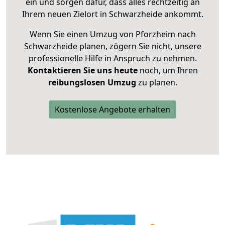
ein und sorgen dafür, dass alles rechtzeitig an
Ihrem neuen Zielort in Schwarzheide ankommt.
Wenn Sie einen Umzug von Pforzheim nach
Schwarzheide planen, zögern Sie nicht, unsere
professionelle Hilfe in Anspruch zu nehmen.
Kontaktieren Sie uns heute
noch, um Ihren
reibungslosen Umzug
zu planen.
Kostenlose Angebote erhalten