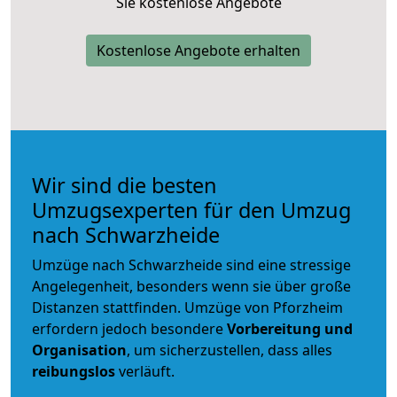
Sie kostenlose Angebote
Kostenlose Angebote erhalten
Wir sind die besten
Umzugsexperten für den Umzug
nach Schwarzheide
Umzüge nach Schwarzheide sind eine stressige
Angelegenheit, besonders wenn sie über große
Distanzen stattfinden. Umzüge von Pforzheim
erfordern jedoch besondere
Vorbereitung und
Organisation
, um sicherzustellen, dass alles
reibungslos
verläuft.