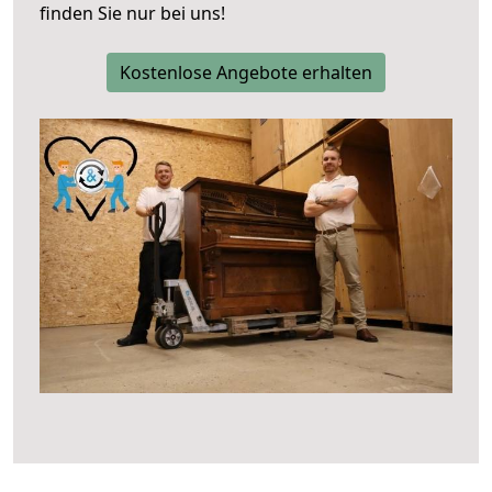
finden Sie nur bei uns!
Kostenlose Angebote erhalten