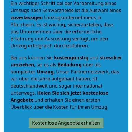
Ein wichtiger Schritt bei der Vorbereitung eines
Umzugs nach Schwarzheide ist die Auswahl eines
zuverlässigen
Umzugsunternehmens in
Pforzheim. Es ist wichtig, sicherzustellen, dass
das Unternehmen über die erforderliche
Erfahrung und Ausrüstung verfügt, um den
Umzug erfolgreich durchzuführen.
Bei uns können Sie
kostengünstig
und
stressfrei
umziehen
, sei es als
Beiladung
oder als
kompletter
Umzug
. Unser Partnernetzwerk, das
wir über die Jahre aufgebaut haben, ist
deutschlandweit und sogar international
unterwegs.
Holen Sie sich jetzt kostenlose
Angebote
und erhalten Sie einen ersten
Überblick über die Kosten für Ihren Umzug.
Kostenlose Angebote erhalten