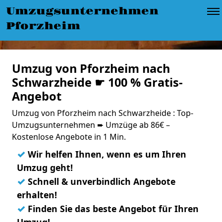
Umzugsunternehmen
Pforzheim
Umzug von Pforzheim nach
Schwarzheide ☛ 100 % Gratis-
Angebot
Umzug von Pforzheim nach Schwarzheide : Top-
Umzugsunternehmen ➨ Umzüge ab 86€ –
Kostenlose Angebote in 1 Min.
✓
Wir helfen Ihnen, wenn es um Ihren
Umzug geht!
✓
Schnell & unverbindlich Angebote
erhalten!
✓
Finden Sie das beste Angebot für Ihren