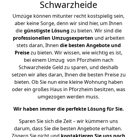
Schwarzheide
Umzüge können mitunter recht kostspielig sein,
aber keine Sorge, denn wir sind hier, um Ihnen
die
günstigste
Lösung
zu bieten. Wir sind die
professionellen Umzugsexperten
und arbeiten
stets daran, Ihnen
die besten Angebote und
Preise
zu bieten. Wir wissen, wie wichtig es ist,
bei einem Umzug von Pforzheim nach
Schwarzheide Geld zu sparen, und deshalb
setzen wir alles daran, Ihnen die besten Preise zu
bieten. Ob Sie nun eine kleine Wohnung haben
oder ein großes Haus in Pforzheim besitzen, was
umgezogen werden muss.
Wir haben immer die perfekte Lösung für Sie.
Sparen Sie sich die Zeit – wir kümmern uns
darum, dass Sie die besten Angebote erhalten.
Zögern Sie nicht und
kontaktieren Sie uns noch