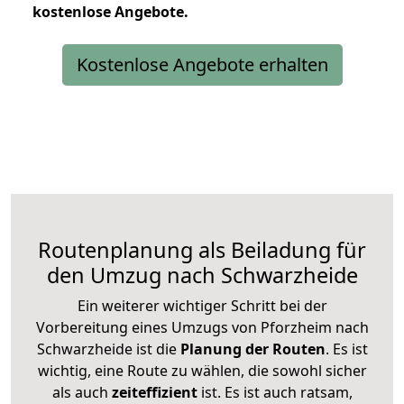
kostenlose
Angebote.
Kostenlose Angebote erhalten
Routenplanung als Beiladung für
den Umzug nach Schwarzheide
Ein weiterer wichtiger Schritt bei der
Vorbereitung eines Umzugs von Pforzheim nach
Schwarzheide ist die
Planung der Routen
. Es ist
wichtig, eine Route zu wählen, die sowohl sicher
als auch
zeiteffizient
ist. Es ist auch ratsam,