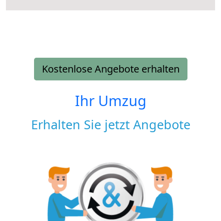
Kostenlose Angebote erhalten
Ihr Umzug
Erhalten Sie jetzt Angebote