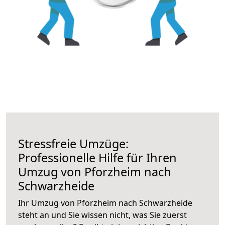
Stressfreie Umzüge:
Professionelle Hilfe für Ihren
Umzug von Pforzheim nach
Schwarzheide
Ihr Umzug von Pforzheim nach Schwarzheide
steht an und Sie wissen nicht, was Sie zuerst