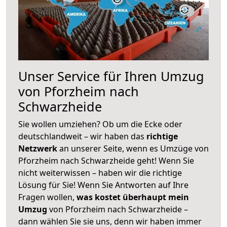
Unser Service für Ihren Umzug
von Pforzheim nach
Schwarzheide
Sie wollen umziehen? Ob um die Ecke oder
deutschlandweit – wir haben das
richtige
Netzwerk
an unserer Seite, wenn es Umzüge von
Pforzheim nach Schwarzheide geht! Wenn Sie
nicht weiterwissen – haben wir die richtige
Lösung für Sie! Wenn Sie Antworten auf Ihre
Fragen wollen,
was kostet überhaupt mein
Umzug
von Pforzheim nach Schwarzheide –
dann wählen Sie sie uns, denn wir haben immer