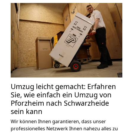
Umzug leicht gemacht: Erfahren
Sie, wie einfach ein Umzug von
Pforzheim nach Schwarzheide
sein kann
Wir können Ihnen garantieren, dass unser
professionelles Netzwerk Ihnen nahezu alles zu