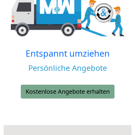
Entspannt umziehen
Persönliche Angebote
Kostenlose Angebote erhalten