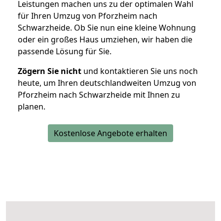
Leistungen machen uns zu der optimalen Wahl
für Ihren Umzug von Pforzheim nach
Schwarzheide. Ob Sie nun eine kleine Wohnung
oder ein großes Haus umziehen, wir haben die
passende Lösung für Sie.
Zögern Sie nicht
und kontaktieren Sie uns noch
heute, um Ihren deutschlandweiten Umzug von
Pforzheim nach Schwarzheide mit Ihnen zu
planen.
Kostenlose Angebote erhalten