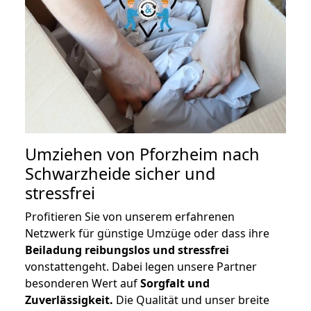
Umziehen von
Pforzheim nach
Schwarzheide
sicher und
stressfrei
Profitieren Sie von unserem erfahrenen
Netzwerk für günstige Umzüge oder dass ihre
Beiladung reibungslos und stressfrei
vonstattengeht. Dabei legen unsere Partner
besonderen Wert auf
Sorgfalt und
Zuverlässigkeit.
Die Qualität und unser breite