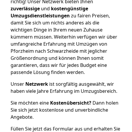
richtig! Unser Netzwerk bieten Ihnen
zuverlässige
und
kostengünstige
Umzugsdienstleistungen
zu fairen Preisen,
damit Sie sich um nichts anderes als die
wichtigen Dinge in Ihrem neuen Zuhause
kümmern müssen. Weiterhin verfügen wir über
umfangreiche Erfahrung mit Umzügen von
Pforzheim nach Schwarzheide mit jeglicher
Größenordnung und können Ihnen somit
garantieren, dass wir für jedes Budget eine
passende Lösung finden werden.
Unser
Netzwerk
ist sorgfältig ausgewählt, wir
haben viele Jahre Erfahrung im Umzugsbereich.
Sie möchten eine
Kostenübersicht?
Dann holen
Sie sich jetzt kostenlose und unverbindliche
Angebote.
Füllen Sie jetzt das Formular aus und erhalten Sie