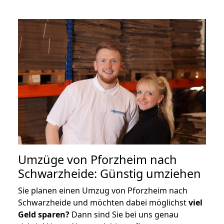
Umzüge von Pforzheim nach
Schwarzheide: Günstig umziehen
Sie planen einen Umzug von Pforzheim nach
Schwarzheide und möchten dabei möglichst
viel
Geld sparen?
Dann sind Sie bei uns genau