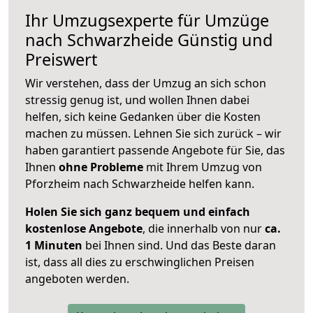
Ihr Umzugsexperte für Umzüge
nach
Schwarzheide
Günstig und
Preiswert
Wir verstehen, dass der Umzug an sich schon
stressig genug ist, und wollen Ihnen dabei
helfen, sich keine Gedanken über die Kosten
machen zu müssen. Lehnen Sie sich zurück – wir
haben garantiert passende Angebote für Sie, das
Ihnen
ohne Probleme
mit Ihrem Umzug von
Pforzheim nach Schwarzheide helfen kann.
Holen Sie sich ganz bequem und einfach
kostenlose Angebote
, die innerhalb von nur
ca.
1 Minuten
bei Ihnen sind. Und das Beste daran
ist, dass all dies zu erschwinglichen Preisen
angeboten werden.