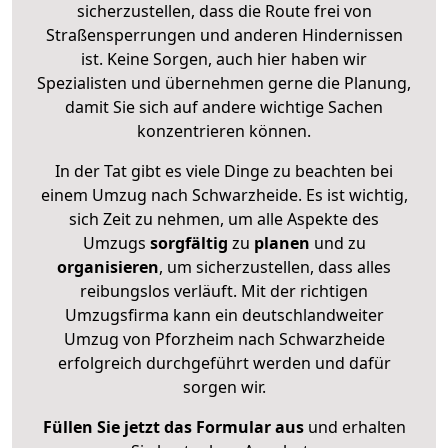
sicherzustellen, dass die Route frei von
Straßensperrungen und anderen Hindernissen
ist. Keine Sorgen, auch hier haben wir
Spezialisten und übernehmen gerne die Planung,
damit Sie sich auf andere wichtige Sachen
konzentrieren können.
In der Tat gibt es viele Dinge zu beachten bei
einem Umzug nach Schwarzheide. Es ist wichtig,
sich Zeit zu nehmen, um alle Aspekte des
Umzugs
sorgfältig
zu
planen
und zu
organisieren
, um sicherzustellen, dass alles
reibungslos verläuft. Mit der richtigen
Umzugsfirma kann ein deutschlandweiter
Umzug von Pforzheim nach Schwarzheide
erfolgreich durchgeführt werden und dafür
sorgen wir.
Füllen Sie jetzt das Formular aus
und erhalten