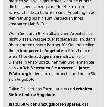
machen sollen? Es gibt einige wichtige Punkte,
die bei einem Umzug von Pforzheim nach
Schwarzheide zu beachten sind.
Angefangen bei
der Planung bis hin zum Verpacken Ihres
kostbaren Hab & Gut.
Wenn Sie durch Ihren alltäglichen Arbeitsstress
nicht wissen, was Sie zuerst planen sollen, dann
übernehmen unsere Partner für Sie und stellen
Ihnen
kompetente Angebote
in Pforzheim mit
einer Checkliste.
Zögern Sie nicht
, unsere
Dienste in Anspruch zu nehmen und lehnen Sie
sich zurück.
Vertrauen Sie unserer 11 Jahre
Erfahrung
in der Umzugsbranche und holen Sie
sich Angebote.
Füllen Sie jetzt das Formular aus und
erhalten
Sie kostenlose Angebote
.
Bis zu 60 % der Umzugskosten sparen
, das