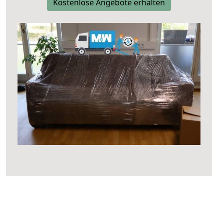
Kostenlose Angebote erhalten