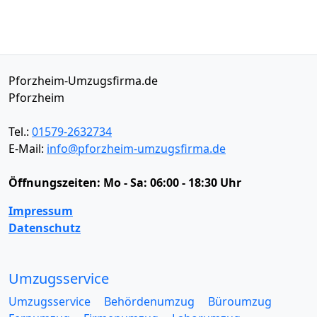
Pforzheim-Umzugsfirma.de
Pforzheim
Tel.:
01579-2632734
E-Mail:
info@pforzheim-umzugsfirma.de
Öffnungszeiten:
Mo - Sa: 06:00 - 18:30 Uhr
Impressum
Datenschutz
Umzugsservice
Umzugsservice
Behördenumzug
Büroumzug