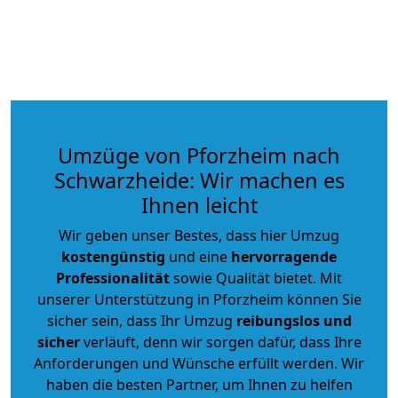
Umzüge von Pforzheim nach
Schwarzheide: Wir machen es
Ihnen leicht
Wir geben unser Bestes, dass hier Umzug
kostengünstig
und eine
hervorragende
Professionalität
sowie Qualität bietet. Mit
unserer Unterstützung in Pforzheim können Sie
sicher sein, dass Ihr Umzug
reibungslos und
sicher
verläuft, denn wir sorgen dafür, dass Ihre
Anforderungen und Wünsche erfüllt werden. Wir
haben die besten Partner, um Ihnen zu helfen