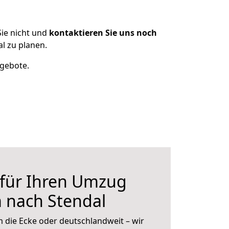
ie nicht und
kontaktieren Sie uns noch
l zu planen.
ngebote.
 für Ihren Umzug
 nach Stendal
 die Ecke oder deutschlandweit – wir