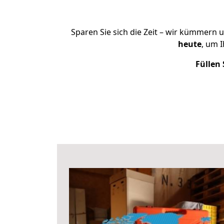
Sparen Sie sich die Zeit – wir kümmern 
heute
, um 
Füllen 