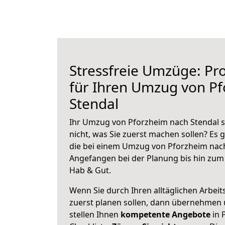
Stressfreie Umzüge: Pro
für Ihren Umzug von P
Stendal
Ihr Umzug von Pforzheim nach Stendal s
nicht, was Sie zuerst machen sollen? Es g
die bei einem Umzug von Pforzheim nach
Angefangen bei der Planung bis hin zum
Hab & Gut.
Wenn Sie durch Ihren alltäglichen Arbeits
zuerst planen sollen, dann übernehmen 
stellen Ihnen
kompetente Angebote
in 