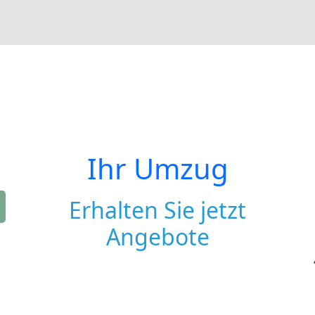
Ihr Umzug
Erhalten Sie jetzt
Angebote