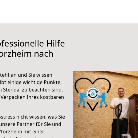
fessionelle Hilfe
forzheim nach
teht an und Sie wissen
ibt einige wichtige Punkte,
 Stendal zu beachten sind.
 Verpacken Ihres kostbaren
stress nicht wissen, was Sie
unsere Partner für Sie und
Pforzheim mit einer