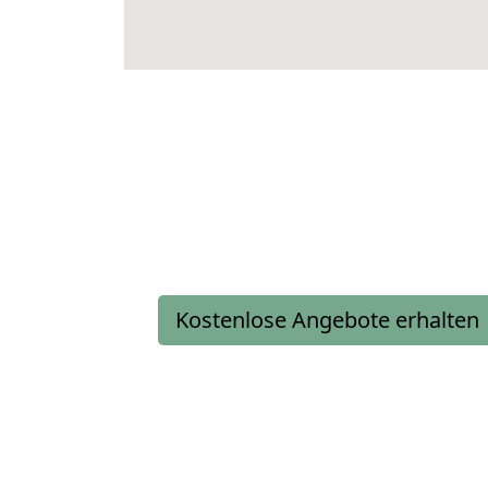
Kostenlose Angebote erhalten