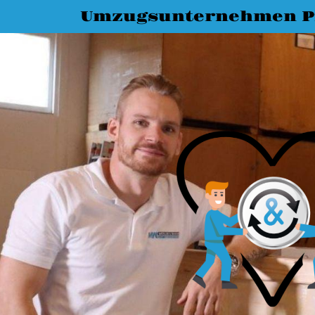
Umzugsunternehmen P