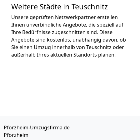
Weitere Städte in Teuschnitz
Unsere geprüften Netzwerkpartner erstellen
Ihnen unverbindliche Angebote, die speziell auf
Ihre Bedürfnisse zugeschnitten sind. Diese
Angebote sind kostenlos, unabhängig davon, ob
Sie einen Umzug innerhalb von Teuschnitz oder
außerhalb Ihres aktuellen Standorts planen.
Pforzheim-Umzugsfirma.de
Pforzheim