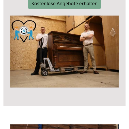
Kostenlose Angebote erhalten