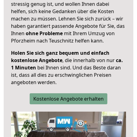
stressig genug ist, und wollen Ihnen dabei
helfen, sich keine Gedanken über die Kosten
machen zu müssen. Lehnen Sie sich zurück – wir
haben garantiert passende Angebote für Sie, das
Ihnen
ohne Probleme
mit Ihrem Umzug von
Pforzheim nach Teuschnitz helfen kann.
Holen Sie sich ganz bequem und einfach
kostenlose Angebote
, die innerhalb von nur
ca.
1 Minuten
bei Ihnen sind. Und das Beste daran
ist, dass all dies zu erschwinglichen Preisen
angeboten werden.
Kostenlose Angebote erhalten