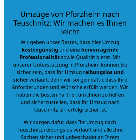
Umzüge von Pforzheim nach
Teuschnitz: Wir machen es Ihnen
leicht
Wir geben unser Bestes, dass hier Umzug
kostengünstig
und eine
hervorragende
Professionalität
sowie Qualität bietet. Mit
unserer Unterstützung in Pforzheim können Sie
sicher sein, dass Ihr Umzug
reibungslos und
sicher
verläuft, denn wir sorgen dafür, dass Ihre
Anforderungen und Wünsche erfüllt werden. Wir
haben die besten Partner, um Ihnen zu helfen
und sicherzustellen, dass Ihr Umzug nach
Teuschnitz ein erfolgreicher ist.
Wir sorgen dafür, dass Ihr Umzug nach
Teuschnitz reibungslos verläuft und alle Ihre
Sachen sicher und unbeschadet an Ihrem