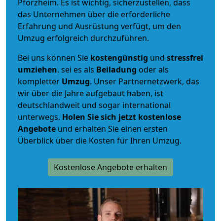
Pforzheim. Es ist wichtig, sicherzustellen, dass
das Unternehmen über die erforderliche
Erfahrung und Ausrüstung verfügt, um den
Umzug erfolgreich durchzuführen.
Bei uns können Sie
kostengünstig
und
stressfrei
umziehen
, sei es als
Beiladung
oder als
kompletter
Umzug
. Unser Partnernetzwerk, das
wir über die Jahre aufgebaut haben, ist
deutschlandweit und sogar international
unterwegs.
Holen Sie sich jetzt kostenlose
Angebote
und erhalten Sie einen ersten
Überblick über die Kosten für Ihren Umzug.
Kostenlose Angebote erhalten