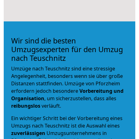
Wir sind die besten
Umzugsexperten für den Umzug
nach Teuschnitz
Umzüge nach Teuschnitz sind eine stressige
Angelegenheit, besonders wenn sie über große
Distanzen stattfinden. Umzüge von Pforzheim
erfordern jedoch besondere
Vorbereitung und
Organisation
, um sicherzustellen, dass alles
reibungslos
verläuft.
Ein wichtiger Schritt bei der Vorbereitung eines
Umzugs nach Teuschnitz ist die Auswahl eines
zuverlässigen
Umzugsunternehmens in