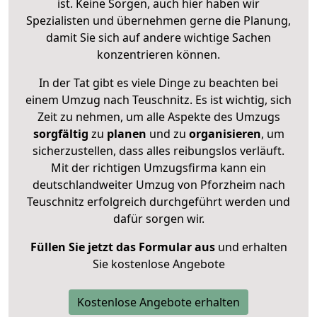
ist. Keine Sorgen, auch hier haben wir
Spezialisten und übernehmen gerne die Planung,
damit Sie sich auf andere wichtige Sachen
konzentrieren können.
In der Tat gibt es viele Dinge zu beachten bei
einem Umzug nach Teuschnitz. Es ist wichtig, sich
Zeit zu nehmen, um alle Aspekte des Umzugs
sorgfältig
zu
planen
und zu
organisieren
, um
sicherzustellen, dass alles reibungslos verläuft.
Mit der richtigen Umzugsfirma kann ein
deutschlandweiter Umzug von Pforzheim nach
Teuschnitz erfolgreich durchgeführt werden und
dafür sorgen wir.
Füllen Sie jetzt das Formular aus
und erhalten
Sie kostenlose Angebote
Kostenlose Angebote erhalten