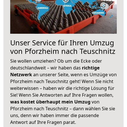
Unser Service für Ihren Umzug
von Pforzheim nach Teuschnitz
Sie wollen umziehen? Ob um die Ecke oder
deutschlandweit – wir haben das
richtige
Netzwerk
an unserer Seite, wenn es Umzüge von
Pforzheim nach Teuschnitz geht! Wenn Sie nicht
weiterwissen – haben wir die richtige Lösung für
Sie! Wenn Sie Antworten auf Ihre Fragen wollen,
was kostet überhaupt mein Umzug
von
Pforzheim nach Teuschnitz – dann wählen Sie sie
uns, denn wir haben immer die passende
Antwort auf Ihre Fragen parat.