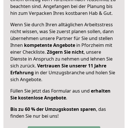
beachten sind.
Angefangen bei der Planung bis
hin zum Verpacken Ihres kostbaren Hab & Gut.
Wenn Sie durch Ihren alltäglichen Arbeitsstress
nicht wissen, was Sie zuerst planen sollen, dann
übernehmen unsere Partner für Sie und stellen
Ihnen
kompetente Angebote
in Pforzheim mit
einer Checkliste.
Zögern Sie nicht
, unsere
Dienste in Anspruch zu nehmen und lehnen Sie
sich zurück.
Vertrauen Sie unserer 11 Jahre
Erfahrung
in der Umzugsbranche und holen Sie
sich Angebote.
Füllen Sie jetzt das Formular aus und
erhalten
Sie kostenlose Angebote
.
Bis zu 60 % der Umzugskosten sparen
, das
finden Sie nur bei uns!