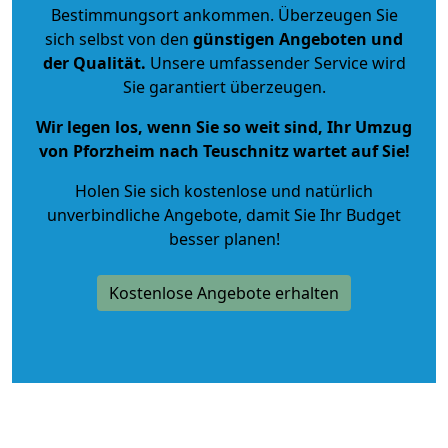
Bestimmungsort ankommen. Überzeugen Sie
sich selbst von den
günstigen Angeboten und
der Qualität
.
Unsere umfassender Service wird
Sie garantiert überzeugen.
Wir legen los, wenn Sie so weit sind, Ihr Umzug
von Pforzheim nach Teuschnitz wartet auf Sie!
Holen Sie sich kostenlose und natürlich
unverbindliche Angebote
, damit Sie Ihr Budget
besser planen!
Kostenlose Angebote erhalten