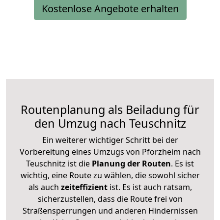
Kostenlose Angebote erhalten
Routenplanung als Beiladung für
den Umzug nach Teuschnitz
Ein weiterer wichtiger Schritt bei der
Vorbereitung eines Umzugs von Pforzheim nach
Teuschnitz ist die
Planung der Routen
. Es ist
wichtig, eine Route zu wählen, die sowohl sicher
als auch
zeiteffizient
ist. Es ist auch ratsam,
sicherzustellen, dass die Route frei von
Straßensperrungen und anderen Hindernissen