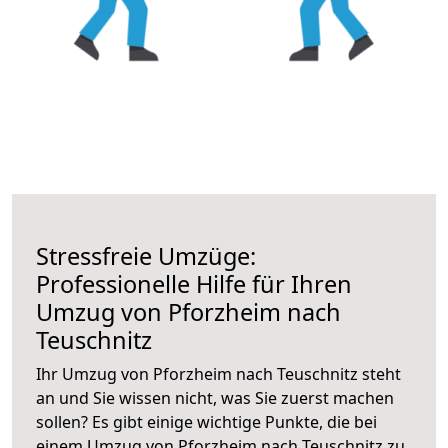
Stressfreie Umzüge:
Professionelle Hilfe für Ihren
Umzug von Pforzheim nach
Teuschnitz
Ihr Umzug von Pforzheim nach Teuschnitz steht
an und Sie wissen nicht, was Sie zuerst machen
sollen? Es gibt einige wichtige Punkte, die bei
einem Umzug von Pforzheim nach Teuschnitz zu