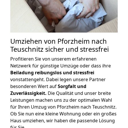
Umziehen von
Pforzheim nach
Teuschnitz
sicher und stressfrei
Profitieren Sie von unserem erfahrenen
Netzwerk für günstige Umzüge oder dass ihre
Beiladung reibungslos und stressfrei
vonstattengeht. Dabei legen unsere Partner
besonderen Wert auf
Sorgfalt und
Zuverlässigkeit.
Die Qualität und unser breite
Leistungen machen uns zu der optimalen Wahl
für Ihren Umzug von Pforzheim nach Teuschnitz.
Ob Sie nun eine kleine Wohnung oder ein großes
Haus umziehen, wir haben die passende Lösung
für Sie.