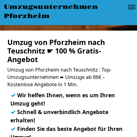
Umzugsunternehmen
Pforzheim
Umzug von Pforzheim nach
Teuschnitz ☛ 100 % Gratis-
Angebot
Umzug von Pforzheim nach Teuschnitz : Top-
Umzugsunternehmen ➨ Umzüge ab 86€ –
Kostenlose Angebote in 1 Min.
✓
Wir helfen Ihnen, wenn es um Ihren
Umzug geht!
✓
Schnell & unverbindlich Angebote
erhalten!
✓
Finden Sie das beste Angebot für Ihren