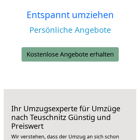
Entspannt umziehen
Persönliche Angebote
Kostenlose Angebote erhalten
Ihr Umzugsexperte für Umzüge
nach
Teuschnitz
Günstig und
Preiswert
Wir verstehen, dass der Umzug an sich schon