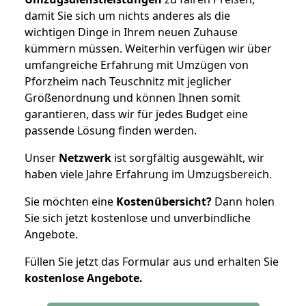
damit Sie sich um nichts anderes als die
wichtigen Dinge in Ihrem neuen Zuhause
kümmern müssen. Weiterhin verfügen wir über
umfangreiche Erfahrung mit Umzügen von
Pforzheim nach Teuschnitz mit jeglicher
Größenordnung und können Ihnen somit
garantieren, dass wir für jedes Budget eine
passende Lösung finden werden.
Unser
Netzwerk
ist sorgfältig ausgewählt, wir
haben viele Jahre Erfahrung im Umzugsbereich.
Sie möchten eine
Kostenübersicht?
Dann holen
Sie sich jetzt kostenlose und unverbindliche
Angebote.
Füllen Sie jetzt das Formular aus und erhalten Sie
kostenlose
Angebote.