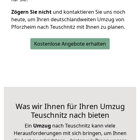
Zögern Sie nicht
und kontaktieren Sie uns noch
heute, um Ihren deutschlandweiten Umzug von
Pforzheim nach Teuschnitz mit Ihnen zu planen.
Kostenlose Angebote erhalten
Was wir Ihnen für Ihren Umzug
Teuschnitz nach bieten
Ein
Umzug
nach Teuschnitz kann viele
Herausforderungen mit sich bringen, um Ihnen