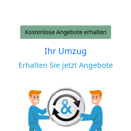
Kostenlose Angebote erhalten
Ihr Umzug
Erhalten Sie jetzt Angebote