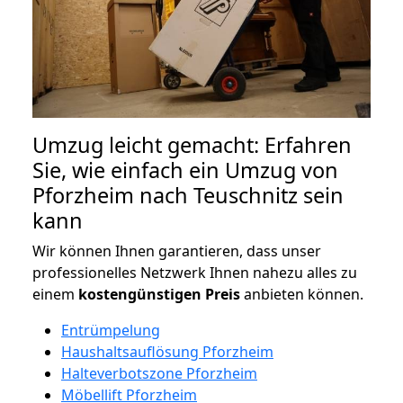
Umzug leicht gemacht: Erfahren
Sie, wie einfach ein Umzug von
Pforzheim nach Teuschnitz sein
kann
Wir können Ihnen garantieren, dass unser
professionelles Netzwerk Ihnen nahezu alles zu
einem
kostengünstigen
Preis
anbieten können.
Entrümpelung
Haushaltsauflösung Pforzheim
Halteverbotszone Pforzheim
Möbellift Pforzheim