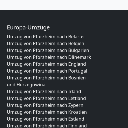
Europa-Umzüge
Umzug von Pforzheim nach Belarus
Umzug von Pforzheim nach Belgien
Umzug von Pforzheim nach Bulgarien
Umzug von Pforzheim nach Dänemark
Umzug von Pforzheim nach England
Umzug von Pforzheim nach Portugal
Umzug von Pforzheim nach Bosnien
und Herzegowina
Umzug von Pforzheim nach Irland
Umzug von Pforzheim nach Lettland
Umzug von Pforzheim nach Zypern
Umzug von Pforzheim nach Kroatien
Umzug von Pforzheim nach Estland
Umzug von Pforzheim nach Finnland