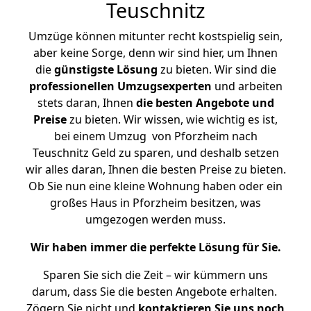
Teuschnitz
Umzüge können mitunter recht kostspielig sein,
aber keine Sorge, denn wir sind hier, um Ihnen
die
günstigste
Lösung
zu bieten. Wir sind die
professionellen Umzugsexperten
und arbeiten
stets daran, Ihnen
die besten Angebote und
Preise
zu bieten. Wir wissen, wie wichtig es ist,
bei einem Umzug von Pforzheim nach
Teuschnitz Geld zu sparen, und deshalb setzen
wir alles daran, Ihnen die besten Preise zu bieten.
Ob Sie nun eine kleine Wohnung haben oder ein
großes Haus in Pforzheim besitzen, was
umgezogen werden muss.
Wir haben immer die perfekte Lösung für Sie.
Sparen Sie sich die Zeit – wir kümmern uns
darum, dass Sie die besten Angebote erhalten.
Zögern Sie nicht und
kontaktieren Sie uns noch