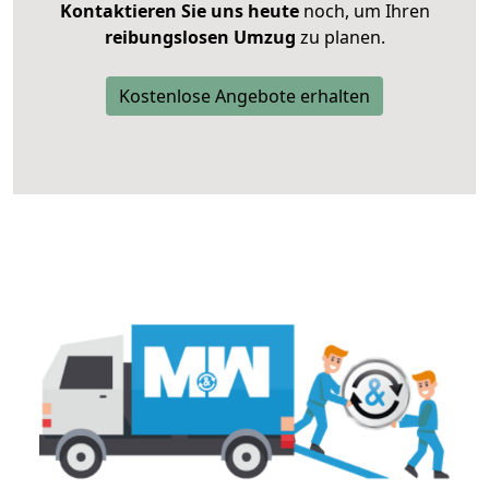
Kontaktieren Sie uns heute
noch, um Ihren
reibungslosen Umzug
zu planen.
Kostenlose Angebote erhalten