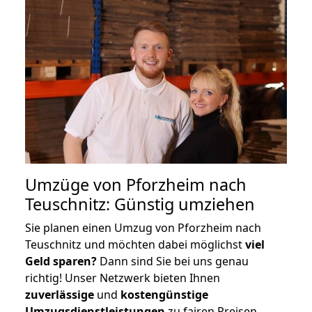
Umzüge von Pforzheim nach
Teuschnitz: Günstig umziehen
Sie planen einen Umzug von Pforzheim nach
Teuschnitz und möchten dabei möglichst
viel
Geld sparen?
Dann sind Sie bei uns genau
richtig! Unser Netzwerk bieten Ihnen
zuverlässige
und
kostengünstige
Umzugsdienstleistungen
zu fairen Preisen,