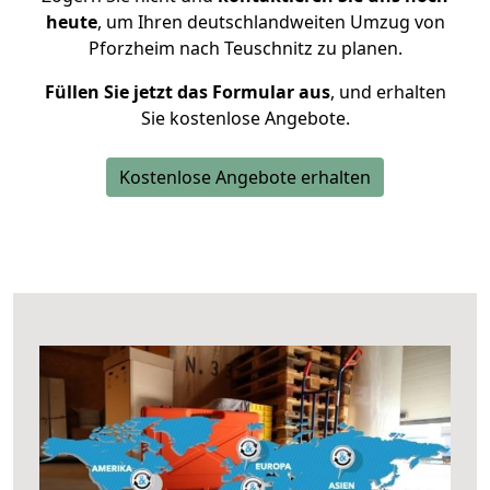
heute
, um Ihren deutschlandweiten Umzug von
Pforzheim nach Teuschnitz zu planen.
Füllen Sie jetzt das Formular aus
, und erhalten
Sie kostenlose Angebote.
Kostenlose Angebote erhalten