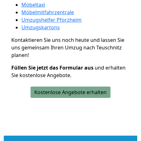
Möbeltaxi
Möbelmitfahrzentrale
Umzugshelfer Pforzheim
Umzugskartons
Kontaktieren Sie uns noch heute und lassen Sie
uns gemeinsam Ihren Umzug nach Teuschnitz
planen!
Füllen Sie jetzt das Formular aus
und erhalten
Sie kostenlose Angebote.
Kostenlose Angebote erhalten