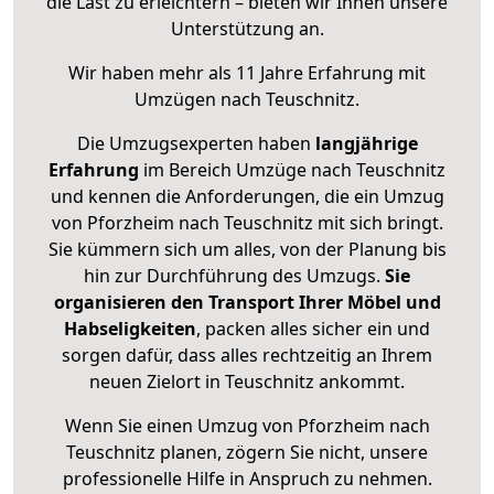
die Last zu erleichtern – bieten wir Ihnen unsere
Unterstützung an.
Wir haben mehr als 11 Jahre Erfahrung mit
Umzügen nach
Teuschnitz
.
Die Umzugsexperten haben
langjährige
Erfahrung
im Bereich Umzüge nach Teuschnitz
und kennen die Anforderungen, die ein Umzug
von Pforzheim nach Teuschnitz mit sich bringt.
Sie kümmern sich um alles, von der Planung bis
hin zur Durchführung des Umzugs.
Sie
organisieren den Transport Ihrer Möbel und
Habseligkeiten
, packen alles sicher ein und
sorgen dafür, dass alles rechtzeitig an Ihrem
neuen Zielort in Teuschnitz ankommt.
Wenn Sie einen Umzug von Pforzheim nach
Teuschnitz planen, zögern Sie nicht, unsere
professionelle Hilfe in Anspruch zu nehmen.